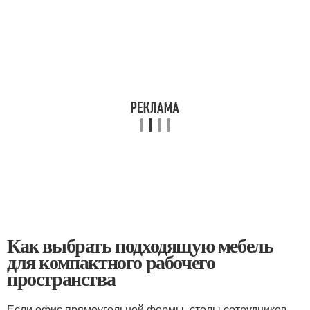
Как выбрать подходящую мебель
для компактного рабочего
пространства
Если офис прямоугольной формы, столы сотрудников