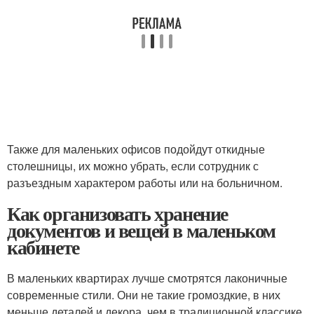
Также для маленьких офисов подойдут откидные
столешницы, их можно убрать, если сотрудник с
разъездным характером работы или на больничном.
Как организовать хранение
документов и вещей в маленьком
кабинете
В маленьких квартирах лучше смотрятся лаконичные
современные стили. Они не такие громоздкие, в них
меньше деталей и декора, чем в традиционной классике.