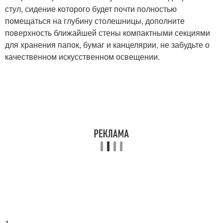
стул, сидение которого будет почти полностью
помещаться на глубину столешницы, дополните
поверхность ближайшей стены компактными секциями
для хранения папок, бумаг и канцелярии, не забудьте о
качественном искусственном освещении.
1