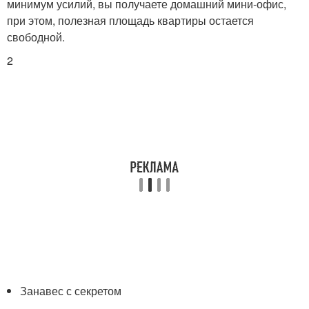
минимум усилий, вы получаете домашний мини-офис,
при этом, полезная площадь квартиры остается
свободной.
2
Занавес с секретом