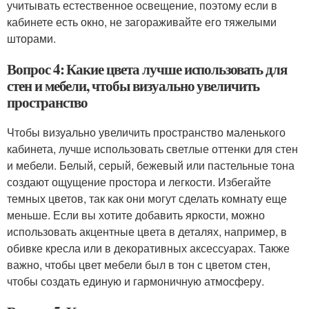
учитывать естественное освещение, поэтому если в
кабинете есть окно, не загораживайте его тяжелыми
шторами.
Вопрос 4: Какие цвета лучше использовать для
стен и мебели, чтобы визуально увеличить
пространство
Чтобы визуально увеличить пространство маленького
кабинета, лучше использовать светлые оттенки для стен
и мебели. Белый, серый, бежевый или пастельные тона
создают ощущение простора и легкости. Избегайте
темных цветов, так как они могут сделать комнату еще
меньше. Если вы хотите добавить яркости, можно
использовать акцентные цвета в деталях, например, в
обивке кресла или в декоративных аксессуарах. Также
важно, чтобы цвет мебели был в тон с цветом стен,
чтобы создать единую и гармоничную атмосферу.