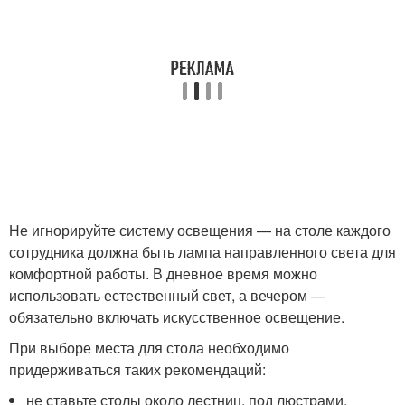
Не игнорируйте систему освещения — на столе каждого
сотрудника должна быть лампа направленного света для
комфортной работы. В дневное время можно
использовать естественный свет, а вечером —
обязательно включать искусственное освещение.
При выборе места для стола необходимо
придерживаться таких рекомендаций:
не ставьте столы около лестниц, под люстрами,