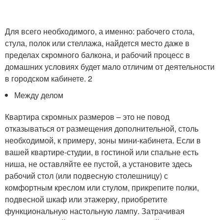
Для всего необходимого, а именно: рабочего стола,
стула, полок или стеллажа, найдется место даже в
пределах скромного балкона, и рабочий процесс в
домашних условиях будет мало отличим от деятельности
в городском кабинете. 2
Между делом
Квартира скромных размеров – это не повод
отказываться от размещения дополнительной, столь
необходимой, к примеру, зоны мини-кабинета. Если в
вашей квартире-студии, в гостиной или спальне есть
ниша, не оставляйте ее пустой, а установите здесь
рабочий стол (или подвесную столешницу) с
комфортным креслом или стулом, прикрепите полки,
подвесной шкаф или этажерку, приобретите
функциональную настольную лампу. Затрачивая