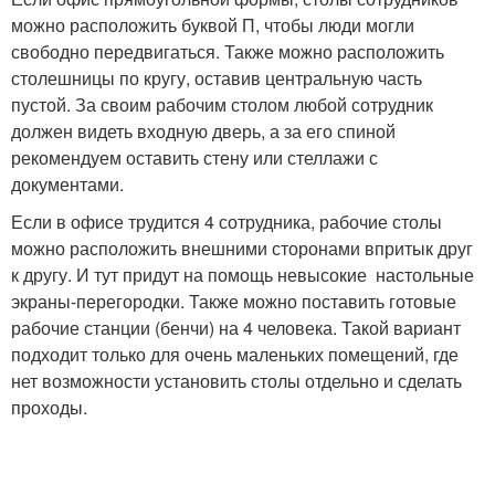
можно расположить буквой П, чтобы люди могли
свободно передвигаться. Также можно расположить
столешницы по кругу, оставив центральную часть
пустой. За своим рабочим столом любой сотрудник
должен видеть входную дверь, а за его спиной
рекомендуем оставить стену или стеллажи с
документами.
Если в офисе трудится 4 сотрудника, рабочие столы
можно расположить внешними сторонами впритык друг
к другу. И тут придут на помощь невысокие настольные
экраны-перегородки. Также можно поставить готовые
рабочие станции (бенчи) на 4 человека. Такой вариант
подходит только для очень маленьких помещений, где
нет возможности установить столы отдельно и сделать
проходы.