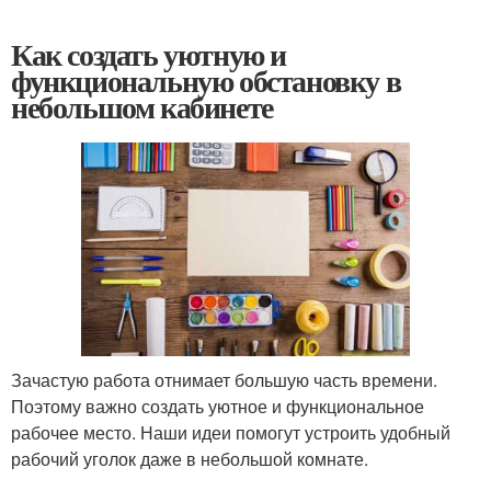
Как создать уютную и
функциональную обстановку в
небольшом кабинете
Зачастую работа отнимает большую часть времени.
Поэтому важно создать уютное и функциональное
рабочее место. Наши идеи помогут устроить удобный
рабочий уголок даже в небольшой комнате.