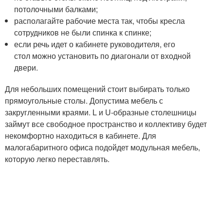
потолочными балками;
располагайте рабочие места так, чтобы кресла
сотрудников не были спинка к спинке;
если речь идет о кабинете руководителя, его
стол можно установить по диагонали от входной
двери.
Для небольших помещений стоит выбирать только
прямоугольные столы. Допустима мебель с
закругленными краями. L и U-образные столешницы
займут все свободное пространство и коллективу будет
некомфортно находиться в кабинете. Для
малогабаритного офиса подойдет модульная мебель,
которую легко переставлять.