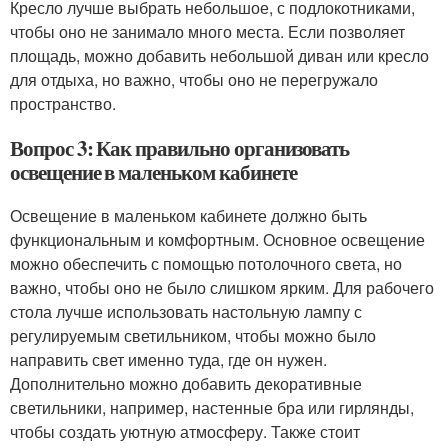
Кресло лучше выбрать небольшое, с подлокотниками,
чтобы оно не занимало много места. Если позволяет
площадь, можно добавить небольшой диван или кресло
для отдыха, но важно, чтобы оно не перегружало
пространство.
Вопрос 3: Как правильно организовать
освещение в маленьком кабинете
Освещение в маленьком кабинете должно быть
функциональным и комфортным. Основное освещение
можно обеспечить с помощью потолочного света, но
важно, чтобы оно не было слишком ярким. Для рабочего
стола лучше использовать настольную лампу с
регулируемым светильником, чтобы можно было
направить свет именно туда, где он нужен.
Дополнительно можно добавить декоративные
светильники, например, настенные бра или гирлянды,
чтобы создать уютную атмосферу. Также стоит