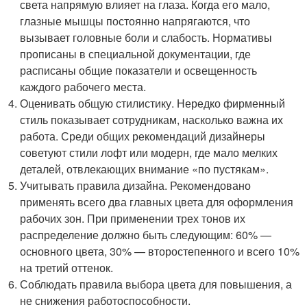
света напрямую влияет на глаза. Когда его мало,
глазные мышцы постоянно напрягаются, что
вызывает головные боли и слабость. Нормативы
прописаны в специальной документации, где
расписаны общие показатели и освещенность
каждого рабочего места.
Оценивать общую стилистику. Нередко фирменный
стиль показывает сотрудникам, насколько важна их
работа. Среди общих рекомендаций дизайнеры
советуют стили лофт или модерн, где мало мелких
деталей, отвлекающих внимание «по пустякам».
Учитывать правила дизайна. Рекомендовано
применять всего два главных цвета для оформления
рабочих зон. При применении трех тонов их
распределение должно быть следующим: 60% —
основного цвета, 30% — второстепенного и всего 10%
на третий оттенок.
Соблюдать правила выбора цвета для повышения, а
не снижения работоспособности.