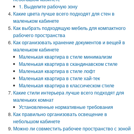
1. Выделите рабочую зону
Какие цвета лучше всего подходят для стен в
маленьком кабинете
Как выбрать подходящую мебель для компактного
рабочего пространства
Как организовать хранение документов и вещей в
маленьком кабинете
Маленькая квартира в стиле минимализм
Маленькая квартира в скандинавском стиле
Маленькая квартира в стиле лофт
Маленькая квартира в стиле хай-тек
Маленькая квартира в классическом стиле
Какие стили интерьера лучше всего подходят для
маленьких комнат
Установленные нормативные требования
Как правильно организовать освещение в
небольшом кабинете
Можно ли совместить рабочее пространство с зоной