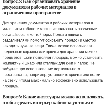
Вопрос 5: Как организовать хранение
документов и рабочих материалов в
ограниченном пространстве
Для хранения документов и рабочих материалов в
маленьком кабинете можно использовать различные
органайзеры и контейнеры. Полки и ящики с
разделителями помогут сохранить порядок и быстро
находить нужные вещи. Также можно использовать
подвесные корзины или крючки для хранения мелких
предметов. Если позволяет площадь, можно установить
компактный шкаф или стеллаж для книг и папок. Не
забудьте про использование вертикального
пространства, например, установите крючки или полки
на стену, чтобы максимально эффективно использовать
площадь.
Вопрос 6: Какие аксессуары можно использовать,
чтобы сделать интерьер кабинета уютным и