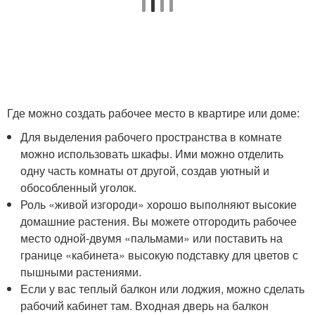
Где можно создать рабочее место в квартире или доме:
Для выделения рабочего пространства в комнате
можно использовать шкафы. Ими можно отделить
одну часть комнаты от другой, создав уютный и
обособленный уголок.
Роль «живой изгороди» хорошо выполняют высокие
домашние растения. Вы можете отгородить рабочее
место одной-двумя «пальмами» или поставить на
границе «кабинета» высокую подставку для цветов с
пышными растениями.
Если у вас теплый балкон или лоджия, можно сделать
рабочий кабинет там. Входная дверь на балкон