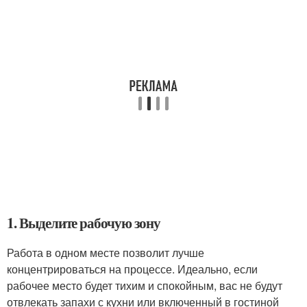
1. Выделите рабочую зону
Работа в одном месте позволит лучше
концентрироваться на процессе. Идеально, если
рабочее место будет тихим и спокойным, вас не будут
отвлекать запахи с кухни или включенный в гостиной