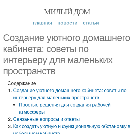
МИЛЫЙ ДОМ
главная
новости
статьи
Создание уютного домашнего
кабинета: советы по
интерьеру для маленьких
пространств
Содержание
Создание уютного домашнего кабинета: советы по
интерьеру для маленьких пространств
Простые решения для создания рабочей
атмосферы
Связанные вопросы и ответы
Как создать уютную и функциональную обстановку в
небольшом кабинете