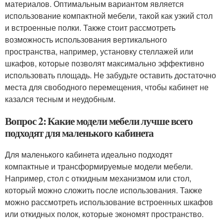
материалов. Оптимальным вариантом является
использование компактной мебели, такой как узкий стол
и встроенные полки. Также стоит рассмотреть
возможность использования вертикального
пространства, например, установку стеллажей или
шкафов, которые позволят максимально эффективно
использовать площадь. Не забудьте оставить достаточно
места для свободного перемещения, чтобы кабинет не
казался тесным и неудобным.
Вопрос 2: Какие модели мебели лучше всего
подходят для маленького кабинета
Для маленького кабинета идеально подходят
компактные и трансформируемые модели мебели.
Например, стол с откидным механизмом или стол,
который можно сложить после использования. Также
можно рассмотреть использование встроенных шкафов
или откидных полок, которые экономят пространство.