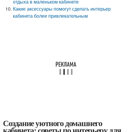
отдыха в маленьком кабинете
Какие аксессуары помогут сделать интерьер
кабинета более привлекательным
Создание уютного домашнего
кабинета: советы по интерьеру для