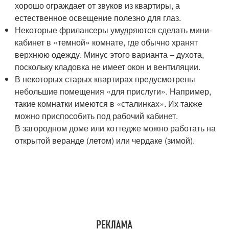
хорошо ограждает от звуков из квартиры, а
естественное освещение полезно для глаз.
Некоторые фрилансеры умудряются сделать мини-
кабинет в «темной» комнате, где обычно хранят
верхнюю одежду. Минус этого варианта – духота,
поскольку кладовка не имеет окон и вентиляции.
В некоторых старых квартирах предусмотрены
небольшие помещения «для прислуги». Например,
такие комнатки имеются в «сталинках». Их также
можно приспособить под рабочий кабинет.
В загородном доме или коттедже можно работать на
открытой веранде (летом) или чердаке (зимой).