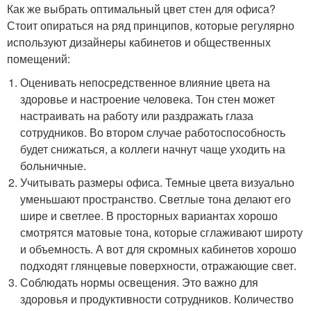
Как же выбрать оптимальный цвет стен для офиса?
Стоит опираться на ряд принципов, которые регулярно
используют дизайнеры кабинетов и общественных
помещений:
Оценивать непосредственное влияние цвета на
здоровье и настроение человека. Тон стен может
настраивать на работу или раздражать глаза
сотрудников. Во втором случае работоспособность
будет снижаться, а коллеги начнут чаще уходить на
больничные.
Учитывать размеры офиса. Темные цвета визуально
уменьшают пространство. Светлые тона делают его
шире и светлее. В просторных вариантах хорошо
смотрятся матовые тона, которые сглаживают широту
и объемность. А вот для скромных кабинетов хорошо
подходят глянцевые поверхности, отражающие свет.
Соблюдать нормы освещения. Это важно для
здоровья и продуктивности сотрудников. Количество