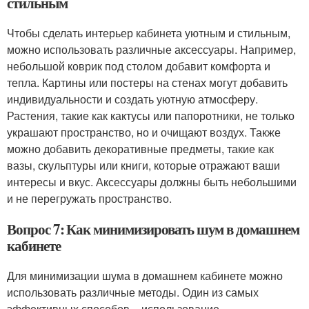
стильным
Чтобы сделать интерьер кабинета уютным и стильным,
можно использовать различные аксессуары. Например,
небольшой коврик под столом добавит комфорта и
тепла. Картины или постеры на стенах могут добавить
индивидуальности и создать уютную атмосферу.
Растения, такие как кактусы или папоротники, не только
украшают пространство, но и очищают воздух. Также
можно добавить декоративные предметы, такие как
вазы, скульптуры или книги, которые отражают ваши
интересы и вкус. Аксессуары должны быть небольшими
и не перегружать пространство.
Вопрос 7: Как минимизировать шум в домашнем
кабинете
Для минимизации шума в домашнем кабинете можно
использовать различные методы. Один из самых
эффективных способов – использование