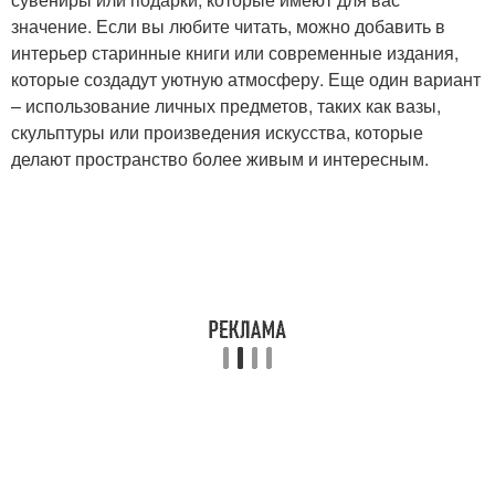
значение. Если вы любите читать, можно добавить в
интерьер старинные книги или современные издания,
которые создадут уютную атмосферу. Еще один вариант
– использование личных предметов, таких как вазы,
скульптуры или произведения искусства, которые
делают пространство более живым и интересным.