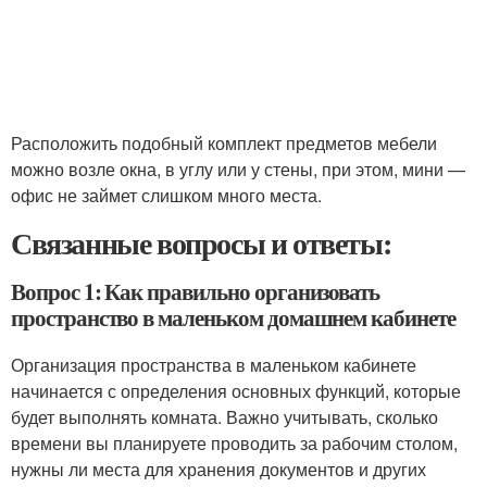
Расположить подобный комплект предметов мебели
можно возле окна, в углу или у стены, при этом, мини —
офис не займет слишком много места.
Связанные вопросы и ответы:
Вопрос 1: Как правильно организовать
пространство в маленьком домашнем кабинете
Организация пространства в маленьком кабинете
начинается с определения основных функций, которые
будет выполнять комната. Важно учитывать, сколько
времени вы планируете проводить за рабочим столом,
нужны ли места для хранения документов и других