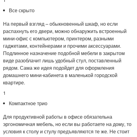
Все скрыто
На первый взгляд – обыкновенный шкаф, но если
распахнуть его двери, можно обнаружить встроенный
мини-офис с компьютером, принтером, разными
гаджетами, контейнерами и прочими аксессуарами.
Подлинное назначение подобной мебели в закрытом
виде разоблачит лишь удобный стул, поставленный
рядом. Сама же идея подойдет для оформления
домашнего мини-кабинета в маленькой городской
квартире.
1
Компактное трио
Для продуктивной работы в офисе обязательна
эргономичная мебель, но если вы работаете на дому, то
условия к столу и стулу предъявляются те же. Не стоит