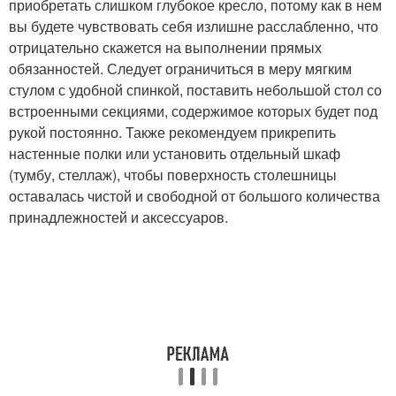
приобретать слишком глубокое кресло, потому как в нем
вы будете чувствовать себя излишне расслабленно, что
отрицательно скажется на выполнении прямых
обязанностей. Следует ограничиться в меру мягким
стулом с удобной спинкой, поставить небольшой стол со
встроенными секциями, содержимое которых будет под
рукой постоянно. Также рекомендуем прикрепить
настенные полки или установить отдельный шкаф
(тумбу, стеллаж), чтобы поверхность столешницы
оставалась чистой и свободной от большого количества
принадлежностей и аксессуаров.