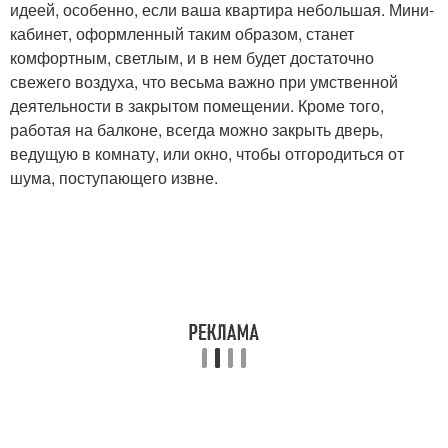
идеей, особенно, если ваша квартира небольшая. Мини-
кабинет, оформленный таким образом, станет
комфортным, светлым, и в нем будет достаточно
свежего воздуха, что весьма важно при умственной
деятельности в закрытом помещении. Кроме того,
работая на балконе, всегда можно закрыть дверь,
ведущую в комнату, или окно, чтобы отгородиться от
шума, поступающего извне.