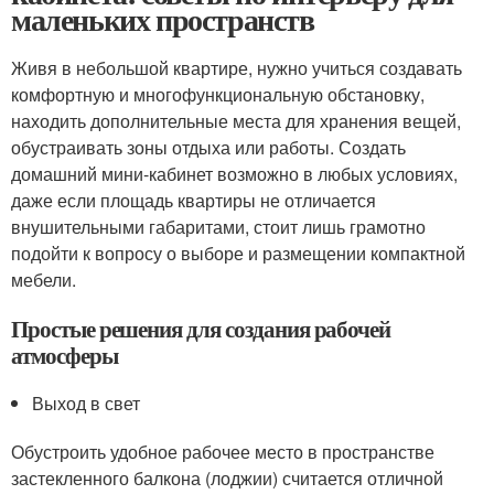
маленьких пространств
Живя в небольшой квартире, нужно учиться создавать
комфортную и многофункциональную обстановку,
находить дополнительные места для хранения вещей,
обустраивать зоны отдыха или работы. Создать
домашний мини-кабинет возможно в любых условиях,
даже если площадь квартиры не отличается
внушительными габаритами, стоит лишь грамотно
подойти к вопросу о выборе и размещении компактной
мебели.
Простые решения для создания рабочей
атмосферы
Выход в свет
Обустроить удобное рабочее место в пространстве
застекленного балкона (лоджии) считается отличной