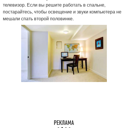
телевизор. Если вы решите работать в спальне,
постарайтесь, чтобы освещение и звуки компьютера не
мешали спать второй половинке.