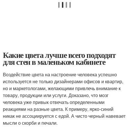
Какие цвета лучше всего подходят
для стен в маленьком кабинете
Воздействие цвета на настроение человека успешно
используется не только дизайнерами офисов и квартир,
но и маркетологами, желающими привлечь внимание к
товару, продукции или услуги. Доказано, что мозг
человека уже привык отвечать определенными
реакциями на разные цвета. К примеру, ярко-синий
никак не ассоциируется с едой. А чисто черный навевает
мысли о скорби и печали.