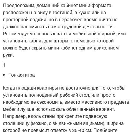
Предположим, домашний кабинет мини-формата
расположен на виду в гостиной, в кухне или на
просторной лоджии, но в нерабочее время ничто не
должно напоминать вам о трудовой деятельности.
Рекомендуем воспользоваться мобильной ширмой, или
установить карниз для шторы, с помощью которой
можно будет скрыть мини-кабинет одним движением
руки.
1
Тонкая игра
Когда площади квартиры не достаточно для того, чтобы
установить полноценный рабочий стол, или просто
необходимо ее сэкономить, вместо массивного предмета
мебели лучше использовать облегченный вариант.
Например, вдоль стены прикрепите подвесную
столешницу (можно, с выдвижными ящиками), ширина
которой не превысит отметку в 35-40 см. Подберите