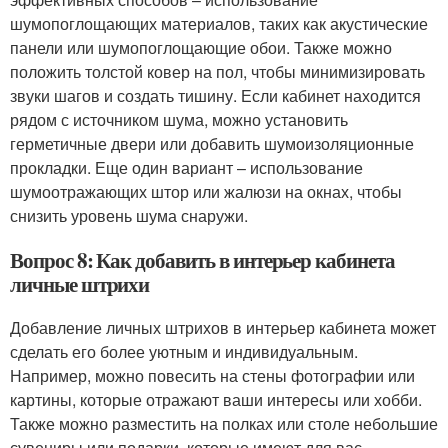
шумопоглощающих материалов, таких как акустические
панели или шумопоглощающие обои. Также можно
положить толстой ковер на пол, чтобы минимизировать
звуки шагов и создать тишину. Если кабинет находится
рядом с источником шума, можно установить
герметичные двери или добавить шумоизоляционные
прокладки. Еще один вариант – использование
шумоотражающих штор или жалюзи на окнах, чтобы
снизить уровень шума снаружи.
Вопрос 8: Как добавить в интерьер кабинета
личные штрихи
Добавление личных штрихов в интерьер кабинета может
сделать его более уютным и индивидуальным.
Например, можно повесить на стены фотографии или
картины, которые отражают ваши интересы или хобби.
Также можно разместить на полках или столе небольшие
сувениры или подарки, которые имеют для вас