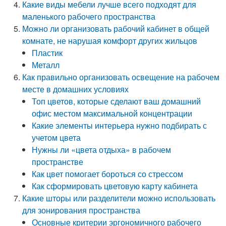
Какие виды мебели лучше всего подходят для
маленького рабочего пространства
Можно ли организовать рабочий кабинет в общей
комнате, не нарушая комфорт других жильцов
Пластик
Металл
Как правильно организовать освещение на рабочем
месте в домашних условиях
Топ цветов, которые сделают ваш домашний
офис местом максимальной концентрации
Какие элементы интерьера нужно подбирать с
учетом цвета
Нужны ли «цвета отдыха» в рабочем
пространстве
Как цвет помогает бороться со стрессом
Как сформировать цветовую карту кабинета
Какие шторы или разделители можно использовать
для зонирования пространства
Основные критерии эргономичного рабочего