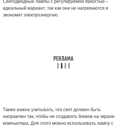
Светодиодные лампы с регулируемой яркостью –
идеальный вариант, так как они не нагреваются и
экономят электроэнергию.
Также важно учитывать, что свет должен быть
направлен так, чтобы не создавать бликов на экране
компьютера. Для этого можно использовать лампу с