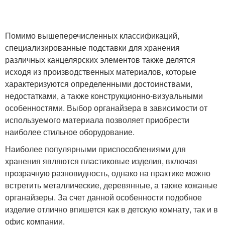
Помимо вышеперечисленных классификаций,
специализированные подставки для хранения
различных канцелярских элементов также делятся
исходя из производственных материалов, которые
характеризуются определенными достоинствами,
недостатками, а также конструкционно-визуальными
особенностями. Выбор органайзера в зависимости от
используемого материала позволяет приобрести
наиболее стильное оборудование.
Наиболее популярными приспособлениями для
хранения являются пластиковые изделия, включая
прозрачную разновидность, однако на практике можно
встретить металлические, деревянные, а также кожаные
органайзеры. За счет данной особенности подобное
изделие отлично впишется как в детскую комнату, так и в
офис компании.