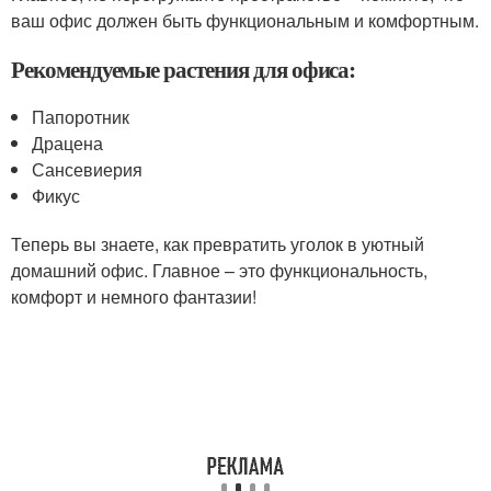
ваш офис должен быть функциональным и комфортным.
Рекомендуемые растения для офиса:
Папоротник
Драцена
Сансевиерия
Фикус
Теперь вы знаете, как превратить уголок в уютный
домашний офис. Главное – это функциональность,
комфорт и немного фантазии!