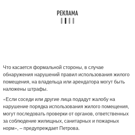
Что касается формальной стороны, в случае
обнаружения нарушений правил использования жилого
помещения, на владельца или арендатора могут быть
наложены штрафы.
«Если соседи или другие лица подадут жалобу на
нарушение порядка использования жилого помещения,
могут последовать проверки от органов, ответственных
за соблюдение жилищных, санитарных и пожарных
норм», – предупреждает Петрова.