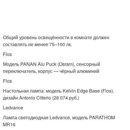
Общий уровень освещённости в комнате должен
составлять не менее 75–100 лк.
Flos
Модель PANAN Alu Puck (Osram), сенсорный
переключатель, корпус — чёрный алюминий
Flos
Настольная лампа: модель Kelvin Edge Base (Flos),
дизайн Antonio Citterio (28 074 руб.)
Ledvance
Лампа светодиодная Ledvance, модель PARATHOM
MR16