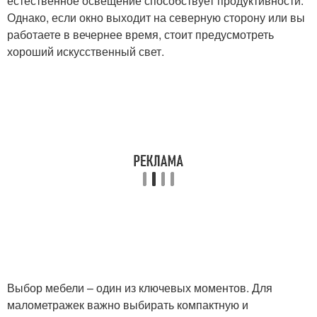
естественное освещение способствует продуктивности.
Однако, если окно выходит на северную сторону или вы
работаете в вечернее время, стоит предусмотреть
хороший искусственный свет.
Выбор мебели – один из ключевых моментов. Для
малометражек важно выбирать компактную и