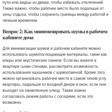
пути или видны из двери, чтобы избежать отвлечений.
Также важно, чтобы рабочее место было подальше от
зоны отдыха, чтобы сохранить границы между работой и
личным временем.
Вопрос 2: Как минимизировать шумы в рабочем
кабинете дома
Для минимизации шумов в рабочем кабинете можно
использовать шумопоглощающие материалы, такие как
ковры или акустические панели. Если вы живете в
квартире сыми стенами, рассмотрите возможность
использования наушников с шумоотменой. Кроме того,
можно организовать рабочее место в самом тихом углу
квартиры, подальше от входной двери и окон, если они
выходят на оживленную улицу. Также важно
согласовать режим работы с соседями, если это
возможно.