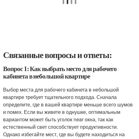
Связанные вопросы и ответы:
Вопрос 1: Как выбрать место для рабочего
кабинета в небольшой квартире
Выбор места для рабочего кабинета в небольшой
квартире требует тщательного подхода. Сначала
определите, где в вашей квартире меньше всего шумов
и помех. Если вы живете в однушке, оптимальным
вариантом может быть уголок near окна, так как
естественный свет способствует продуктивности.
Однако избегайте мест, где вы будете находиться на