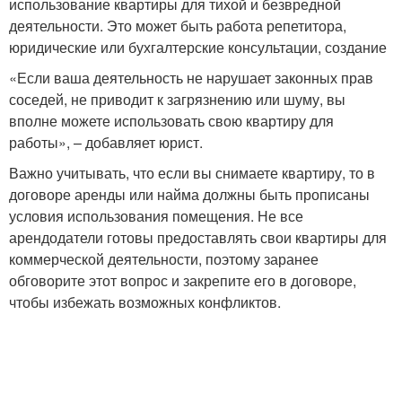
использование квартиры для тихой и безвредной
деятельности. Это может быть работа репетитора,
юридические или бухгалтерские консультации, создание
«Если ваша деятельность не нарушает законных прав
соседей, не приводит к загрязнению или шуму, вы
вполне можете использовать свою квартиру для
работы», – добавляет юрист.
Важно учитывать, что если вы снимаете квартиру, то в
договоре аренды или найма должны быть прописаны
условия использования помещения. Не все
арендодатели готовы предоставлять свои квартиры для
коммерческой деятельности, поэтому заранее
обговорите этот вопрос и закрепите его в договоре,
чтобы избежать возможных конфликтов.