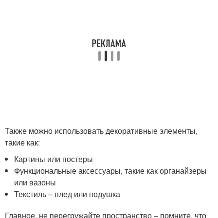
Также можно использовать декоративные элементы,
такие как:
Картины или постеры
Функциональные аксессуары, такие как органайзеры
или вазоны
Текстиль – плед или подушка
Главное, не перегружайте пространство – помните, что