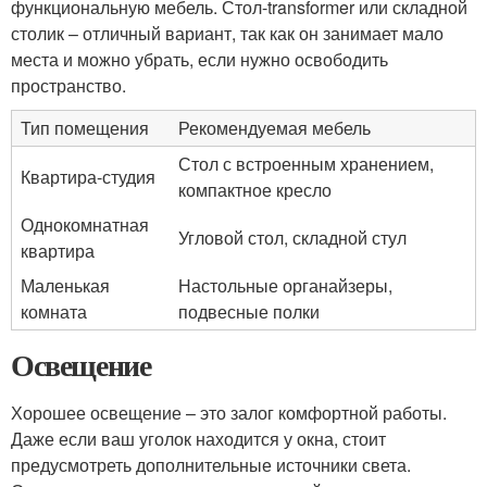
функциональную мебель. Стол-transformer или складной
столик – отличный вариант, так как он занимает мало
места и можно убрать, если нужно освободить
пространство.
Тип помещения
Рекомендуемая мебель
Стол с встроенным хранением,
Квартира-студия
компактное кресло
Однокомнатная
Угловой стол, складной стул
квартира
Маленькая
Настольные органайзеры,
комната
подвесные полки
Освещение
Хорошее освещение – это залог комфортной работы.
Даже если ваш уголок находится у окна, стоит
предусмотреть дополнительные источники света.