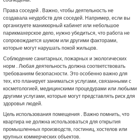
Права соседей . Важно, чтобы деятельность не
создавала неудобств для соседей. Например, если вы
организуете маникюрный кабинет или небольшое
парикмахерское дело, нужно убедиться, что работа не
сопровождается шумом или другими факторами,
которые могут нарушать покой жильцов.
Соблюдение санитарных, пожарных и экологических
норм . Любая деятельность должна соответствовать
требованиям безопасности. Это особенно важно для
тех, кто планирует заниматься услугами, связанными с
косметологией, медицинскими процедурами или любыми
другими услугами, которые могут представлять риск для
здоровья людей.
Цель использования помещения . Важно помнить, что
квартира не должна использоваться для открытия
промышленных производств, гостиниц, хостелов или
крупных коммерческих объектов.