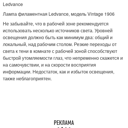
Ledvance
Лампа филаментная Ledvance, модель Vintage 1906
Не забывайте, что в рабочей зоне рекомендуется
использовать несколько источников света. Уровней
освещения должно быть как минимум два: общий и
локальный, над рабочим столом. Резкие переходы от
света к тени в комнате с рабочей зоной способствуют
быстрой утомляемости глаз, что непременно скажется и
на самочувствии, и на скорости восприятия
информации. Недостаток, как и избыток освещения,
также неблагоприятен.