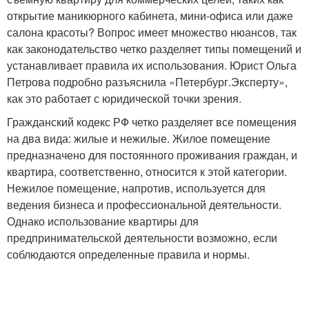
открытие маникюрного кабинета, мини-офиса или даже
салона красоты? Вопрос имеет множество нюансов, так
как законодательство четко разделяет типы помещений и
устанавливает правила их использования. Юрист Ольга
Петрова подробно разъяснила «Петербург.Эксперту»,
как это работает с юридической точки зрения.
Гражданский кодекс РФ четко разделяет все помещения
на два вида: жилые и нежилые. Жилое помещение
предназначено для постоянного проживания граждан, и
квартира, соответственно, относится к этой категории.
Нежилое помещение, напротив, используется для
ведения бизнеса и профессиональной деятельности.
Однако использование квартиры для
предпринимательской деятельности возможно, если
соблюдаются определенные правила и нормы.