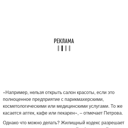
«Например, нельзя открыть салон красоты, если это
полноценное предприятие с парикмахерскими,
косметологическими или медицинскими услугами. То же
касается аптек, кафе или пекарен», – отмечает Петрова.
Однако что можно делать? Жилищный кодекс разрешает