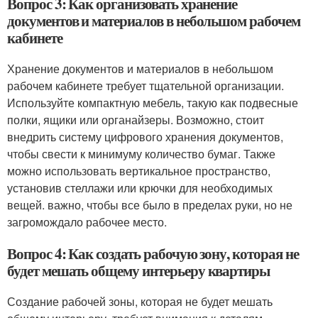
Вопрос 3: Как организовать хранение
документов и материалов в небольшом рабочем
кабинете
Хранение документов и материалов в небольшом
рабочем кабинете требует тщательной организации.
Используйте компактную мебель, такую как подвесные
полки, ящики или органайзеры. Возможно, стоит
внедрить систему цифрового хранения документов,
чтобы свести к минимуму количество бумаг. Также
можно использовать вертикальное пространство,
установив стеллажи или крючки для необходимых
вещей. важно, чтобы все было в пределах руки, но не
загромождало рабочее место.
Вопрос 4: Как создать рабочую зону, которая не
будет мешать общему интерьеру квартиры
Создание рабочей зоны, которая не будет мешать