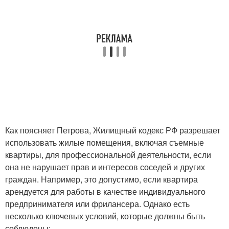
Как поясняет Петрова, Жилищный кодекс РФ разрешает
использовать жилые помещения, включая съемные
квартиры, для профессиональной деятельности, если
она не нарушает прав и интересов соседей и других
граждан. Например, это допустимо, если квартира
арендуется для работы в качестве индивидуального
предпринимателя или фрилансера. Однако есть
несколько ключевых условий, которые должны быть
соблюдены: