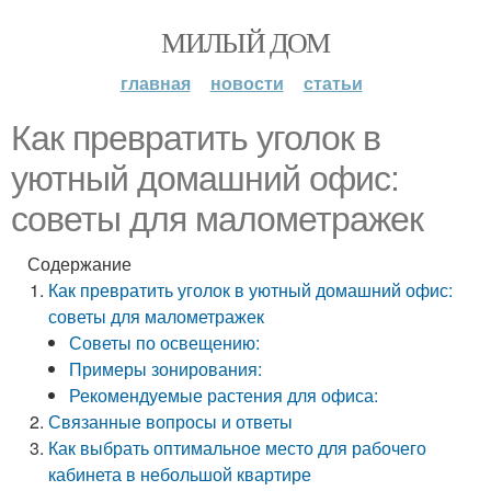
МИЛЫЙ ДОМ
главная
новости
статьи
Как превратить уголок в
уютный домашний офис:
советы для малометражек
Содержание
Как превратить уголок в уютный домашний офис:
советы для малометражек
Советы по освещению:
Примеры зонирования:
Рекомендуемые растения для офиса:
Связанные вопросы и ответы
Как выбрать оптимальное место для рабочего
кабинета в небольшой квартире