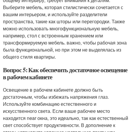
общему интерьеру, требует внимания к деталям.
Выберите мебель, которая стилистически сочетается с
вашим интерьером, и используйте разделители
пространства, такие как шторы или перегородки. Также
можно использовать многофункциональную мебель,
например, стол с встроенным хранением или
трансформируемую мебель. важно, чтобы рабочая зона
была функциональной, но при этом не выделялась из
общего стиля квартиры.
Вопрос 5: Как обеспечить достаточное освещение
в рабочем кабинете
Освещение в рабочем кабинете должно быть
достаточным, чтобы избежать напряжения глаз.
Используйте комбинацию естественного и
искусственного света. Если ваше рабочее место
находится near окна, это идеально, так как естественный
свет способствует продуктивности. В дополнение к