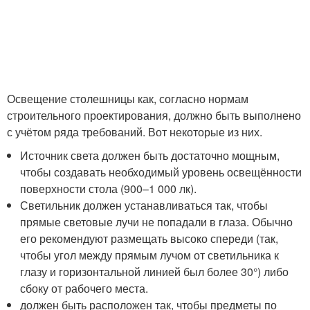
Освещение столешницы как, согласно нормам
строительного проектирования, должно быть выполнено
с учётом ряда требований. Вот некоторые из них.
Источник света должен быть достаточно мощным,
чтобы создавать необходимый уровень освещённости
поверхности стола (900–1 000 лк).
Светильник должен устанавливаться так, чтобы
прямые световые лучи не попадали в глаза. Обычно
его рекомендуют размещать высоко спереди (так,
чтобы угол между прямым лучом от светильника к
глазу и горизонтальной линией был более 30°) либо
сбоку от рабочего места.
должен быть расположен так, чтобы предметы по