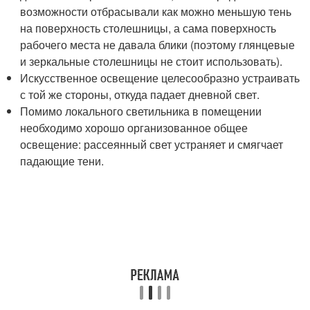
возможности отбрасывали как можно меньшую тень
на поверхность столешницы, а сама поверхность
рабочего места не давала блики (поэтому глянцевые
и зеркальные столешницы не стоит использовать).
Искусственное освещение целесо­образно устраивать
с той же стороны, откуда падает дневной свет.
Помимо локального светильника в помещении
необходимо хорошо организованное общее
освещение: рассеянный свет устраняет и смягчает
падающие тени.