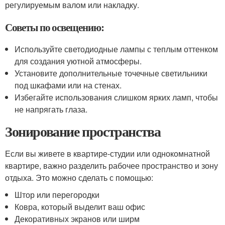
регулируемым валом или накладку.
Советы по освещению:
Используйте светодиодные лампы с теплым оттенком
для создания уютной атмосферы.
Установите дополнительные точечные светильники
под шкафами или на стенах.
Избегайте использования слишком ярких ламп, чтобы
не напрягать глаза.
Зонирование пространства
Если вы живете в квартире-студии или однокомнатной
квартире, важно разделить рабочее пространство и зону
отдыха. Это можно сделать с помощью:
Штор или перегородки
Ковра, который выделит ваш офис
Декоративных экранов или ширм