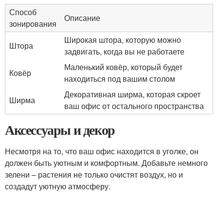
Способ
Описание
зонирования
Широкая штора, которую можно
Штора
задвигать, когда вы не работаете
Маленький ковёр, который будет
Ковёр
находиться под вашим столом
Декоративная ширма, которая скроет
Ширма
ваш офис от остального пространства
Аксессуары и декор
Несмотря на то, что ваш офис находится в уголке, он
должен быть уютным и комфортным. Добавьте немного
зелени – растения не только очистят воздух, но и
создадут уютную атмосферу.