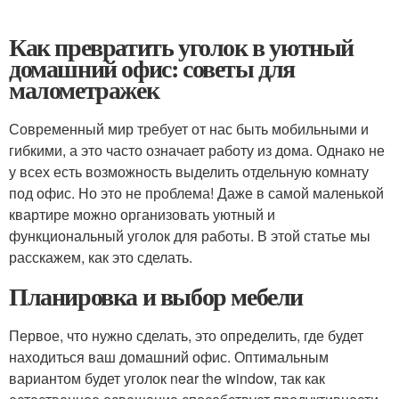
Как превратить уголок в уютный
домашний офис: советы для
малометражек
Современный мир требует от нас быть мобильными и
гибкими, а это часто означает работу из дома. Однако не
у всех есть возможность выделить отдельную комнату
под офис. Но это не проблема! Даже в самой маленькой
квартире можно организовать уютный и
функциональный уголок для работы. В этой статье мы
расскажем, как это сделать.
Планировка и выбор мебели
Первое, что нужно сделать, это определить, где будет
находиться ваш домашний офис. Оптимальным
вариантом будет уголок near the window, так как