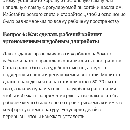
этому, установите хорошую настольную лампу или
напольную лампу с регулируемой высотой и наклоном.
Избегайте резкого света и старайтесь, чтобы освещение
было равномерным по всему рабочему пространству.
Вопрос 6: Как сделать рабочий кабинет
эргономичным и удобным для работы
Для создания эргономичного и удобного рабочего
кабинета важно правильно организовать пространство.
Стол должен быть на удобной высоте, а стул – с
поддержкой спины и регулируемой высотой. Монитор
должен находиться на расстоянии около 50-70 см от
глаз, а клавиатура и мышь – на удобном расстоянии,
чтобы избежать напряжения рук. Также важно, чтобы
рабочее место было хорошо проветриваемым и имело
комфортную температуру. Регулярно делайте
перерывы, чтобы избежать усталости.