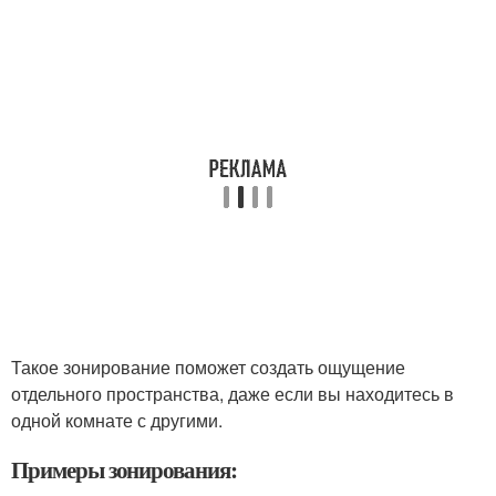
Такое зонирование поможет создать ощущение
отдельного пространства, даже если вы находитесь в
одной комнате с другими.
Примеры зонирования: