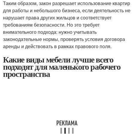
Таким образом, закон разрешает использование квартир
для работы и небольшого бизнеса, если деятельность не
нарушает права других жильцов и соответствует
требованиям безопасности. Но это требует
внимательного подхода: нужно учитывать
законодательные нормы, проверять условия договора
аренды и действовать в рамках правового поля.
Какие виды мебели лучше всего
подходят для маленького рабочего
пространства