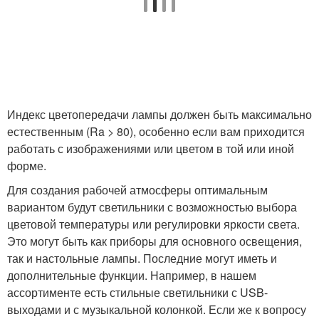
Индекс цветопередачи лампы должен быть максимально
естественным (Ra > 80), особенно если вам приходится
работать с изображениями или цветом в той или иной
форме.
Для создания рабочей атмосферы оптимальным
вариантом будут светильники с возможностью выбора
цветовой температуры или регулировки яркости света.
Это могут быть как приборы для основного освещения,
так и настольные лампы. Последние могут иметь и
дополнительные функции. Например, в нашем
ассортименте есть стильные светильники с USB-
выходами и с музыкальной колонкой. Если же к вопросу