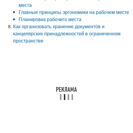
места
Главные принципы эргономики на рабочем месте
Планировка рабочего места
Как организовать хранение документов и
канцелярских принадлежностей в ограниченном
пространстве