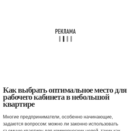
Как выбрать оптимальное место для
рабочего кабинета в небольшой
квартире
Многие предприниматели, особенно начинающие,
задаются вопросом: можно ли законно использовать
съемную квартиру для коммерческих целей, таких как