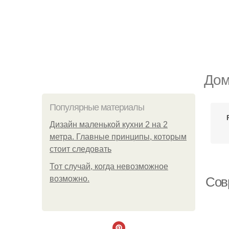
Дом
Популярные материалы
Дизайн маленькой кухни 2 на 2
метра. Главные принципы, которым
стоит следовать
Тот случай, когда невозможное
возможно.
Сов