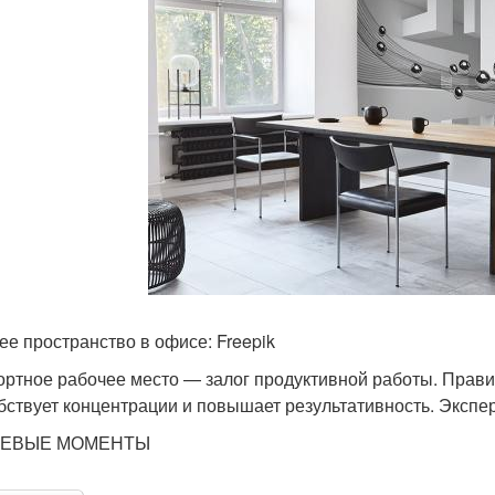
ее пространство в офисе: Freepik
ртное рабочее место — залог продуктивной работы. Прави
бствует концентрации и повышает результативность. Экспер
ЕВЫЕ МОМЕНТЫ