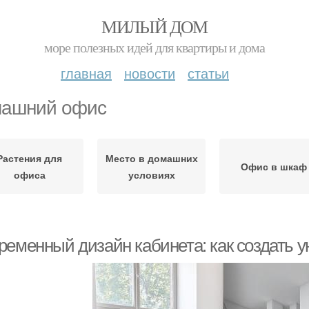
МИЛЫЙ ДОМ
море полезных идей для квартиры и дома
главная
новости
статьи
ашний офис
Растения для
Место в домашних
Офис в шкаф
офиса
условиях
ременный дизайн кабинета: как создать у