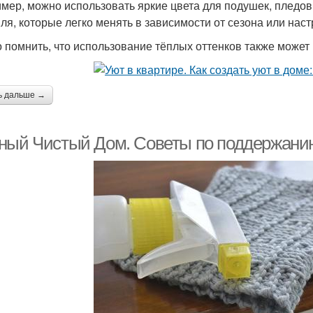
мер, можно использовать яркие цвета для подушек, пледов,
иля, которые легко менять в зависимости от сезона или нас
 помнить, что использование тёплых оттенков также может 
ь дальше →
ный Чистый Дом. Советы по поддержанию