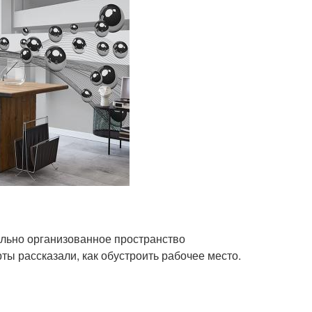
льно организованное пространство
ты рассказали, как обустроить рабочее место.