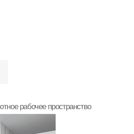
ютное рабочее пространство