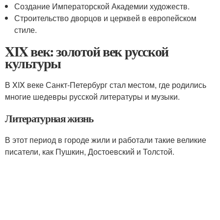
Создание Императорской Академии художеств.
Строительство дворцов и церквей в европейском
стиле.
XIX век: золотой век русской
культуры
В XIX веке Санкт-Петербург стал местом, где родились
многие шедевры русской литературы и музыки.
Литературная жизнь
В этот период в городе жили и работали такие великие
писатели, как Пушкин, Достоевский и Толстой.