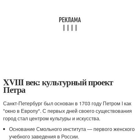
XVIII век: культурный проект
Петра
Санкт-Петербург был основан в 1703 году Петром I как
"окно в Европу". С первых дней своего существования
город стал центром культуры и искусства.
Основание Смольного института — первого женского
учебного заведения в России.