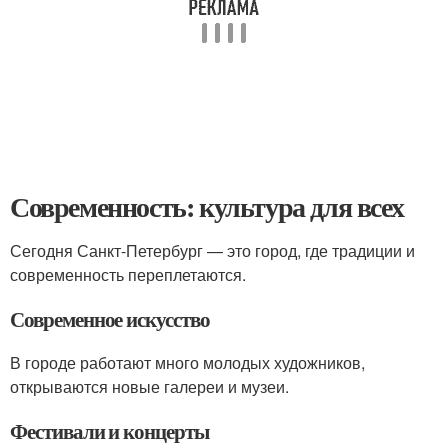
Современность: культура для всех
Сегодня Санкт-Петербург — это город, где традиции и
современность переплетаются.
Современное искусство
В городе работают много молодых художников,
открываются новые галереи и музеи.
Фестивали и концерты