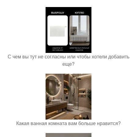
С чем вы тут не согласны или чтобы хотели добавить
еще?
Какая ванная комната вам больше нравится?