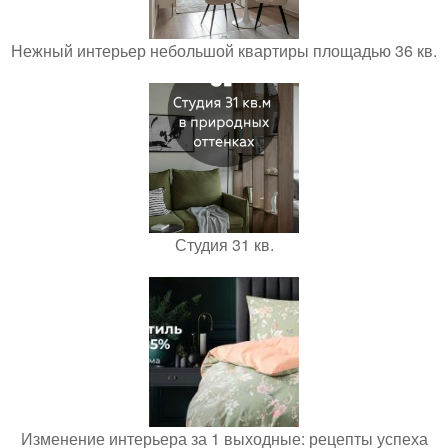
Нежный интерьер небольшой квартиры площадью 36 кв.
Студия 31 кв.
Изменение интерьера за 1 выходные: рецепты успеха