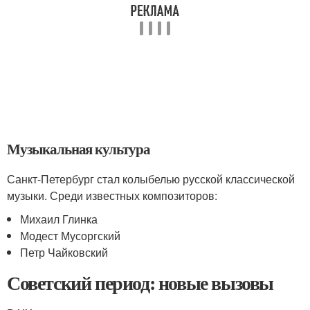
Музыкальная культура
Санкт-Петербург стал колыбелью русской классической
музыки. Среди известных композиторов:
Михаил Глинка
Модест Мусоргский
Петр Чайковский
Советский период: новые вызовы