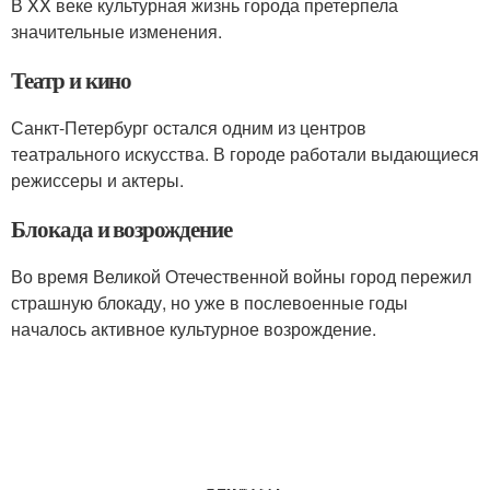
В XX веке культурная жизнь города претерпела
значительные изменения.
Театр и кино
Санкт-Петербург остался одним из центров
театрального искусства. В городе работали выдающиеся
режиссеры и актеры.
Блокада и возрождение
Во время Великой Отечественной войны город пережил
страшную блокаду, но уже в послевоенные годы
началось активное культурное возрождение.