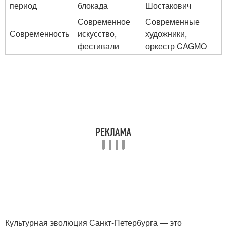
период
блокада
Шостакович
Современное
Современные
Современность
искусство,
художники,
фестивали
оркестр CAGMO
Культурная эволюция Санкт-Петербурга — это