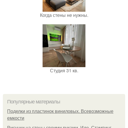
Когда стены не нужны.
Студия 31 кв.
Популярные материалы
Поделки из пластинок виниловых. Всевозможные
емкости
Рисунки на стены своими руками. Иде. Стэмпинг