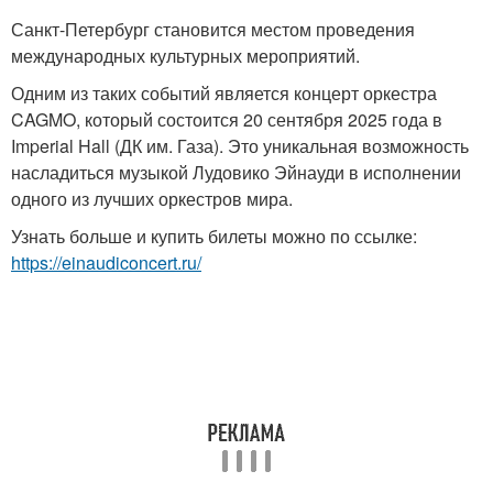
Санкт-Петербург становится местом проведения
международных культурных мероприятий.
Одним из таких событий является концерт оркестра
CAGMO, который состоится 20 сентября 2025 года в
Imperial Hall (ДК им. Газа). Это уникальная возможность
насладиться музыкой Лудовико Эйнауди в исполнении
одного из лучших оркестров мира.
Узнать больше и купить билеты можно по ссылке:
https://einaudiconcert.ru/