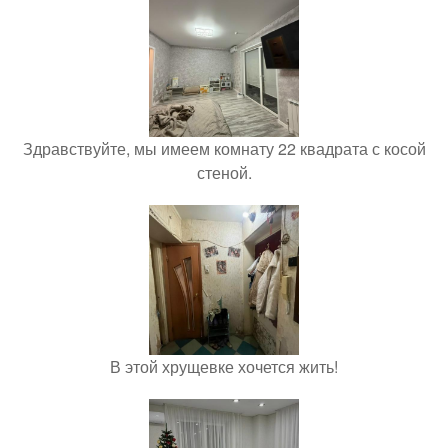
Здравствуйте, мы имеем комнату 22 квадрата с косой
стеной.
В этой хрущевке хочется жить!