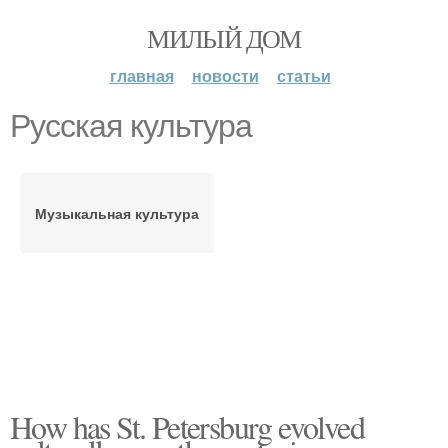
МИЛЫЙ ДОМ
главная
новости
статьи
Русская культура
Музыкальная культура
How has St. Petersburg evolved