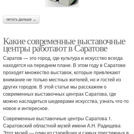
читать дальше →
Какие современные выставочные
центры работают в Саратове
Саратов — это город, где культура и искусство всегда
находятся на переднем плане. В этом году в Саратове
проходят множество выставок, которые привлекают
внимание не только местных жителей, но и гостей из
других городов. В этой статье мы расскажем о
современных выставочных центрах Саратова, где
можно насладиться шедеврами искусства, узнать что-то
новое и интересное.
Современные выставочные центры Саратова 1.
Саратовский областной музей имени А.Н. Радищева
Этот музей — один из старейших и самых престижных в