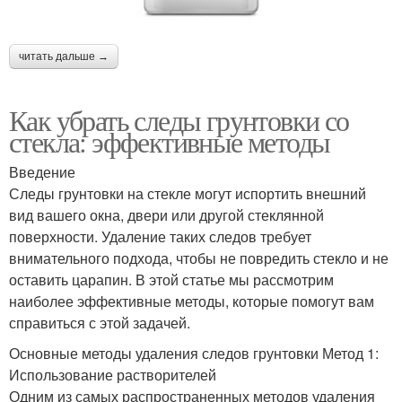
читать дальше →
Как убрать следы грунтовки со
стекла: эффективные методы
Введение
Следы грунтовки на стекле могут испортить внешний
вид вашего окна, двери или другой стеклянной
поверхности. Удаление таких следов требует
внимательного подхода, чтобы не повредить стекло и не
оставить царапин. В этой статье мы рассмотрим
наиболее эффективные методы, которые помогут вам
справиться с этой задачей.
Основные методы удаления следов грунтовки Метод 1:
Использование растворителей
Одним из самых распространенных методов удаления