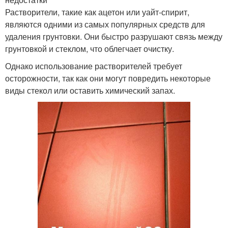
Растворители, такие как ацетон или уайт-спирит,
являются одними из самых популярных средств для
удаления грунтовки. Они быстро разрушают связь между
грунтовкой и стеклом, что облегчает очистку.
Однако использование растворителей требует
осторожности, так как они могут повредить некоторые
виды стекол или оставить химический запах.