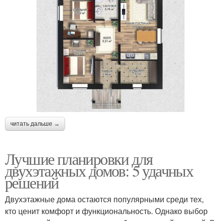
читать дальше →
Лучшие планировки для
двухэтажных домов: 5 удачных
решений
Двухэтажные дома остаются популярными среди тех,
кто ценит комфорт и функциональность. Однако выбор