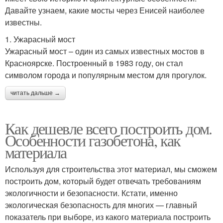
Давайте узнаем, какие мосты через Енисей наиболее
известны.
1. Ужарасный мост
Ужарасный мост – один из самых известных мостов в
Красноярске. Построенный в 1983 году, он стал
символом города и популярным местом для прогулок.
читать дальше →
Как дешевле всего построить дом.
Особенности газобетона, как
материала
Используя для строительства этот материал, мы сможем
построить дом, который будет отвечать требованиям
экологичности и безопасности. Кстати, именно
экологическая безопасность для многих — главный
показатель при выборе, из какого материала построить