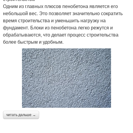
Одним из главных плюсов пенобетона является его
небольшой вес. Это позволяет значительно сократить
время строительства и уменьшить нагрузку на
фундамент. Блоки из пенобетона легко режутся и
обрабатываются, что делает процесс строительства
более быстрым и удобным.
читать дальше →