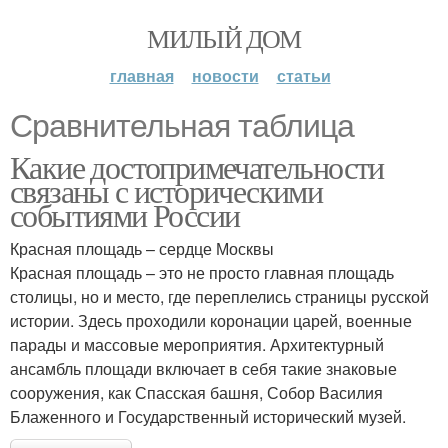
МИЛЫЙ ДОМ
главная
новости
статьи
Сравнительная таблица
Какие достопримечательности
связаны с историческими
событиями России
Красная площадь – сердце Москвы
Красная площадь – это не просто главная площадь
столицы, но и место, где переплелись страницы русской
истории. Здесь проходили коронации царей, военные
парады и массовые мероприятия. Архитектурный
ансамбль площади включает в себя такие знаковые
сооружения, как Спасская башня, Собор Василия
Блаженного и Государственный исторический музей.