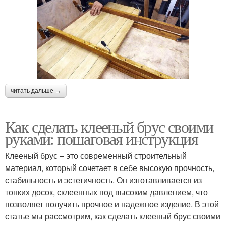
читать дальше →
Как сделать клееный брус своими
руками: пошаговая инструкция
Клееный брус – это современный строительный
материал, который сочетает в себе высокую прочность,
стабильность и эстетичность. Он изготавливается из
тонких досок, склеенных под высоким давлением, что
позволяет получить прочное и надежное изделие. В этой
статье мы рассмотрим, как сделать клееный брус своими