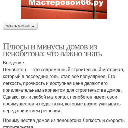
читать дальше →
Плюсы и минусы домов из
пенобетона: что важно знать
Введение
Пенобетон — это современный строительный материал,
который в последние годы стал всё популярнее. Его
легкость, прочность и доступная цена делают его
привлекательным вариантом для строительства домов.
Однако, как и любой материал, пенобетон имеет свои
преимущества и недостатки, которые важно учитывать
перед принятием решения.
Преимущества домов из пенобетона Легкость и скорость
строительства