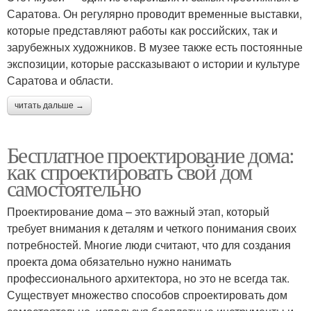
Саратова. Он регулярно проводит временные выставки,
которые представляют работы как российских, так и
зарубежных художников. В музее также есть постоянные
экспозиции, которые рассказывают о истории и культуре
Саратова и области.
читать дальше →
Бесплатное проектирование дома:
как спроектировать свой дом
самостоятельно
Проектирование дома – это важный этап, который
требует внимания к деталям и четкого понимания своих
потребностей. Многие люди считают, что для создания
проекта дома обязательно нужно нанимать
профессионального архитектора, но это не всегда так.
Существует множество способов спроектировать дом