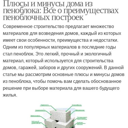
Плюсы и минусы дома из
пеноблока: Все о преимуществах
пеноблочных построек
Современное строительство предлагает множество
материалов для возведения домов, каждый из которых
имеет свои особенности, преимущества и недостатки.
Одним из популярных материалов в последние годы
стал пеноблок. Это легкий, прочный и экологичный
материал, который используется для строительства
домов, гаражей, заборов и других сооружений. В данной
статье мы рассмотрим основные плюсы и минусы домов
из пеноблока, чтобы помочь вам сделать обоснованное
решение при выборе материала для вашего будущего
жилья.