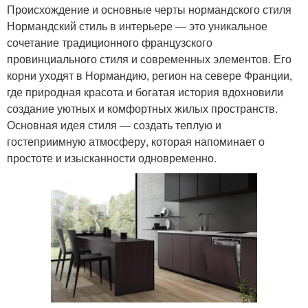
Происхождение и основные черты нормандского стиля
Нормандский стиль в интерьере — это уникальное
сочетание традиционного французского
провинциального стиля и современных элементов. Его
корни уходят в Нормандию, регион на севере Франции,
где природная красота и богатая история вдохновили
создание уютных и комфортных жилых пространств.
Основная идея стиля — создать теплую и
гостеприимную атмосферу, которая напоминает о
простоте и изысканности одновременно.