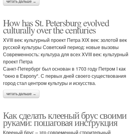
читать дальше →
How has St. Petersburg evolved
culturally over the centuries
XVIII век: культурный проект Петра XIX век: золотой век
русской культуры Советский период: новые вызовы
Современность: культура для всех XVIII век: культурный
проект Петра
Санкт-Петербург был основан в 1703 году Петром I как
"окно в Европу". С первых дней своего существования
город стал центром культуры и искусства.
читать дальше →
Как сделать клееный брус своими
руками: пошаговая инструкция
Клееный брус – это современный строительный