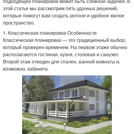
подходящей планировки может быть сложной задачей. В
этой статье мы рассмотрим пять удачных решений,
которые помогут вам создать уютное и удобное жилое
пространство.
1. Классическая планировка Особенности
Классическая планировка — это традиционный выбор,
который проверен временем. На первом этаже обычно
располагаются гостиная, кухня, столовая и санузел.
Второй этаж отведен для спален, ванной комнаты и,
возможно, кабинета.