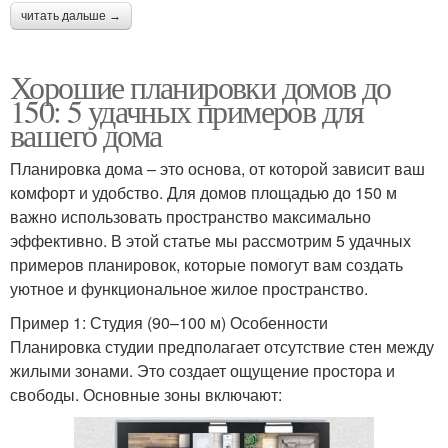
читать дальше →
Хорошие планировки домов до
150: 5 удачных примеров для
вашего дома
Планировка дома – это основа, от которой зависит ваш
комфорт и удобство. Для домов площадью до 150 м
важно использовать пространство максимально
эффективно. В этой статье мы рассмотрим 5 удачных
примеров планировок, которые помогут вам создать
уютное и функциональное жилое пространство.
Пример 1: Студия (90–100 м) Особенности
Планировка студии предполагает отсутствие стен между
жилыми зонами. Это создает ощущение простора и
свободы. Основные зоны включают: