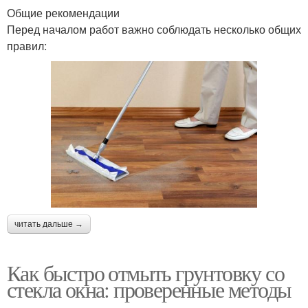
Общие рекомендации
Перед началом работ важно соблюдать несколько общих
правил:
читать дальше →
Как быстро отмыть грунтовку со
стекла окна: проверенные методы