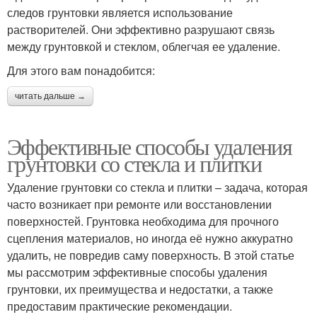
следов грунтовки является использование
растворителей. Они эффективно разрушают связь
между грунтовкой и стеклом, облегчая ее удаление.
Для этого вам понадобится:
читать дальше →
Эффективные способы удаления
грунтовки со стекла и плитки
Удаление грунтовки со стекла и плитки – задача, которая
часто возникает при ремонте или восстановлении
поверхностей. Грунтовка необходима для прочного
сцепления материалов, но иногда её нужно аккуратно
удалить, не повредив саму поверхность. В этой статье
мы рассмотрим эффективные способы удаления
грунтовки, их преимущества и недостатки, а также
предоставим практические рекомендации.