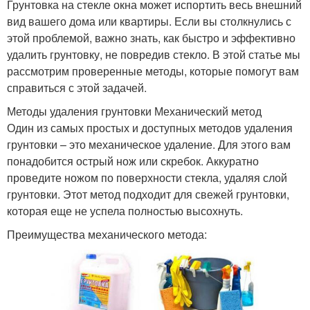
Грунтовка на стекле окна может испортить весь внешний
вид вашего дома или квартиры. Если вы столкнулись с
этой проблемой, важно знать, как быстро и эффективно
удалить грунтовку, не повредив стекло. В этой статье мы
рассмотрим проверенные методы, которые помогут вам
справиться с этой задачей.
Методы удаления грунтовки Механический метод
Один из самых простых и доступных методов удаления
грунтовки – это механическое удаление. Для этого вам
понадобится острый нож или скребок. Аккуратно
проведите ножом по поверхности стекла, удаляя слой
грунтовки. Этот метод подходит для свежей грунтовки,
которая еще не успела полностью высохнуть.
Преимущества механического метода: