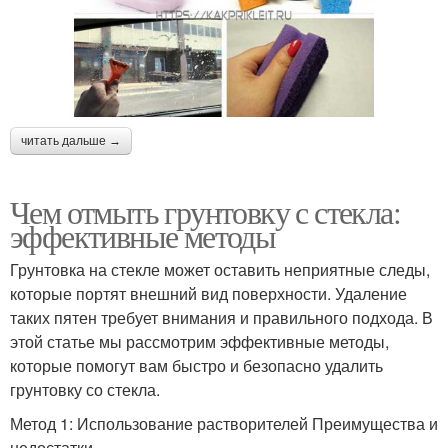
читать дальше →
Чем отмыть грунтовку с стекла:
эффективные методы
Грунтовка на стекле может оставить неприятные следы,
которые портят внешний вид поверхности. Удаление
таких пятен требует внимания и правильного подхода. В
этой статье мы рассмотрим эффективные методы,
которые помогут вам быстро и безопасно удалить
грунтовку со стекла.
Метод 1: Использование растворителей Преимущества и
недостатки