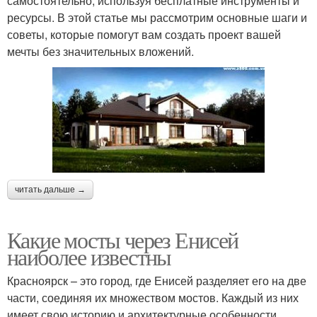
самостоятельно, используя бесплатные инструменты и
ресурсы. В этой статье мы рассмотрим основные шаги и
советы, которые помогут вам создать проект вашей
мечты без значительных вложений.
читать дальше →
Какие мосты через Енисей
наиболее известны
Красноярск – это город, где Енисей разделяет его на две
части, соединяя их множеством мостов. Каждый из них
имеет свою историю и архитектурные особенности.