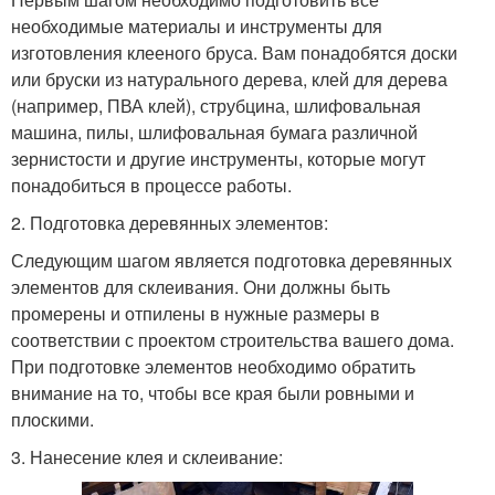
необходимые материалы и инструменты для
изготовления клееного бруса. Вам понадобятся доски
или бруски из натурального дерева, клей для дерева
(например, ПВА клей), струбцина, шлифовальная
машина, пилы, шлифовальная бумага различной
зернистости и другие инструменты, которые могут
понадобиться в процессе работы.
2. Подготовка деревянных элементов:
Следующим шагом является подготовка деревянных
элементов для склеивания. Они должны быть
промерены и отпилены в нужные размеры в
соответствии с проектом строительства вашего дома.
При подготовке элементов необходимо обратить
внимание на то, чтобы все края были ровными и
плоскими.
3. Нанесение клея и склеивание: