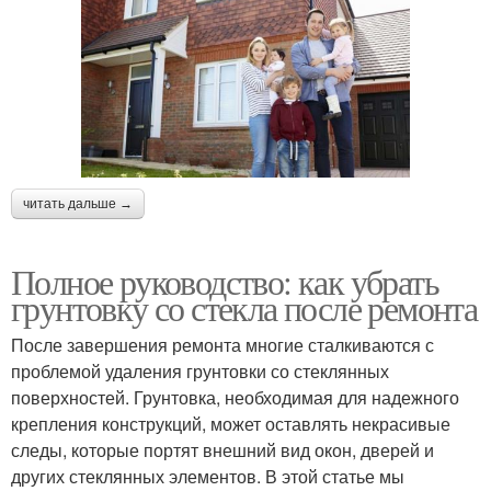
читать дальше →
Полное руководство: как убрать
грунтовку со стекла после ремонта
После завершения ремонта многие сталкиваются с
проблемой удаления грунтовки со стеклянных
поверхностей. Грунтовка, необходимая для надежного
крепления конструкций, может оставлять некрасивые
следы, которые портят внешний вид окон, дверей и
других стеклянных элементов. В этой статье мы