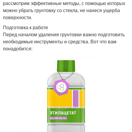
рассмотрим эффективные методы, с помощью которых
можно убрать грунтовку со стекла, не нанеся ущерба
поверхности.
Подготовка к работе
Перед началом удаления грунтовки важно подготовить
необходимые инструменты и средства. Вот что вам
понадобится: