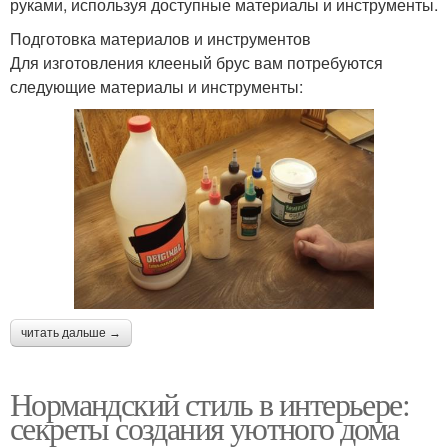
руками, используя доступные материалы и инструменты.
Подготовка материалов и инструментов
Для изготовления клееный брус вам потребуются
следующие материалы и инструменты:
читать дальше →
Нормандский стиль в интерьере:
секреты создания уютного дома