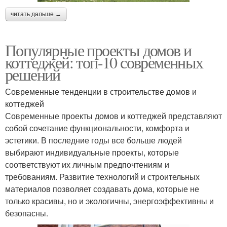
читать дальше →
Популярные проекты домов и
коттеджей: топ-10 современных
решений
Современные тенденции в строительстве домов и
коттеджей
Современные проекты домов и коттеджей представляют
собой сочетание функциональности, комфорта и
эстетики. В последние годы все больше людей
выбирают индивидуальные проекты, которые
соответствуют их личным предпочтениям и
требованиям. Развитие технологий и строительных
материалов позволяет создавать дома, которые не
только красивы, но и экологичны, энергоэффективны и
безопасны.