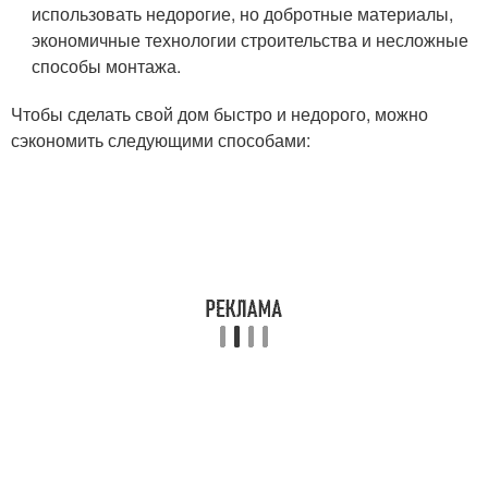
использовать недорогие, но добротные материалы,
экономичные технологии строительства и несложные
способы монтажа.
Чтобы сделать свой дом быстро и недорого, можно
сэкономить следующими способами: