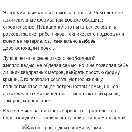
Экономия начинается с выбора проекта. Чем сложнее
архитектурные формы, тем дороже обходится
строительство. Нерационально пытаться сократить
расходы за счет работников, технического надзора или
качества материалов, изначально выбрав
дорогостоящий проект.
Лучше четко определиться с необходимой
жилплощадью, не обделяя семью, но и не позволяя себе
лишних квадратных метров, выбрать простую форму
крыши. Это позволит создать уютное жилище,
полностью отвечающее потребностям семьи, но без
архитектурных «излишеств» — многоскатной крыши,
эркеров, колонн, арок.
Имеет смысл рассмотреть варианты строительства
одно- или двухэтажной конструкции с жилой мансардой.