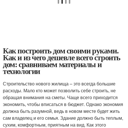
Как построить дом своими руками.
Как и из чего дешевле всего строить
дом: сравниваем материалы и
технологии
Строительство нового жилища – это всегда большие
расходы. Мало кто может позволить себе строить, не
обращая внимания на сметы. Чаще всего приходится
экономить, чтобы вписаться в бюджет. Однако экономия
должна быть разумной, ведь в новом месте будет жить
сам владелец и его семья. Здание должно быть теплым,
сухим, комфортным, приятным на вид. Как этого