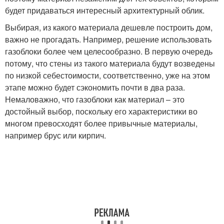
будет придаваться интересный архитектурный облик.
Выбирая, из какого материала дешевле построить дом,
важно не прогадать. Например, решение использовать
газоблоки более чем целесообразно. В первую очередь
потому, что стены из такого материала будут возведены
по низкой себестоимости, соответственно, уже на этом
этапе можно будет сэкономить почти в два раза.
Немаловажно, что газоблоки как материал – это
достойный выбор, поскольку его характеристики во
многом превосходят более привычные материалы,
например брус или кирпич.