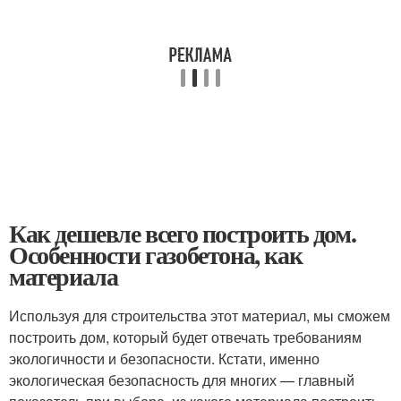
Как дешевле всего построить дом.
Особенности газобетона, как
материала
Используя для строительства этот материал, мы сможем
построить дом, который будет отвечать требованиям
экологичности и безопасности. Кстати, именно
экологическая безопасность для многих — главный