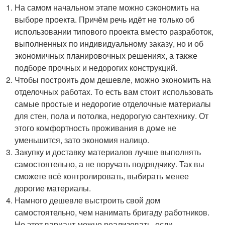
На самом начальном этапе можно сэкономить на
выборе проекта. Причём речь идёт не только об
использовании типового проекта вместо разработок,
выполненных по индивидуальному заказу, но и об
экономичных планировочных решениях, а также
подборе прочных и недорогих конструкций.
Чтобы построить дом дешевле, можно экономить на
отделочных работах. То есть вам стоит использовать
самые простые и недорогие отделочные материалы
для стен, пола и потолка, недорогую сантехнику. От
этого комфортность проживания в доме не
уменьшится, зато экономия налицо.
Закупку и доставку материалов лучше выполнять
самостоятельно, а не поручать подрядчику. Так вы
сможете всё контролировать, выбирать менее
дорогие материалы.
Намного дешевле выстроить свой дом
самостоятельно, чем нанимать бригаду работников.
Но этот вариант можно реализовать, если