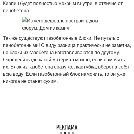
Кирпич будет полностью мокрым внутри, в отличие от
пенобетона.
Так же существуют газобетонные блоки. Не путать с
пенобетонными! С виду разница практически не заметна,
но блоки из газобетона изготавливаются по другому.
Определить где какой материал можно, если намочить
их. Блок из газобетона сразу же, как губка, вберет в себя
всю воду. Если газобетонный блок намочить, то он уже
никогда не станет сухим.