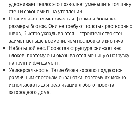
удерживает тепло: это позволяет уменьшить толщину
стен и сэкономить на утеплении.
Правильная геометрическая форма и большие
размеры блоков. Они не требуют толстых растворных
швов, быстро укладываются – строительство стен
займет меньше времени, чем постройка з кирпича.
Небольшой вес. Пористая структура снижает вес
блоков, поэтому они оказываются меньшую нагрузку
на грунт и фундамент.
Универсальность. Такие блоки хорошо поддаются
различным способам обработки, поэтому их можно
использовать для реализации любого проекта
загородного дома.