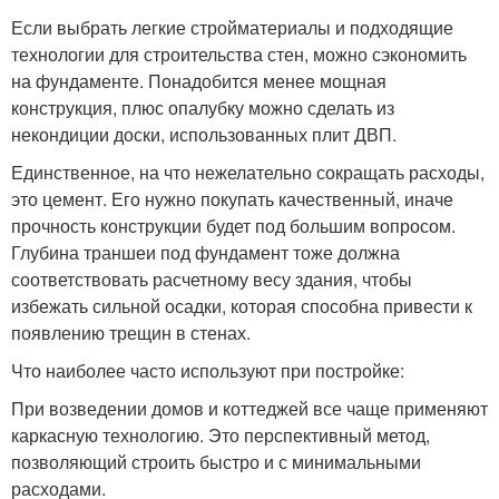
Если выбрать легкие стройматериалы и подходящие
технологии для строительства стен, можно сэкономить
на фундаменте. Понадобится менее мощная
конструкция, плюс опалубку можно сделать из
некондиции доски, использованных плит ДВП.
Единственное, на что нежелательно сокращать расходы,
это цемент. Его нужно покупать качественный, иначе
прочность конструкции будет под большим вопросом.
Глубина траншеи под фундамент тоже должна
соответствовать расчетному весу здания, чтобы
избежать сильной осадки, которая способна привести к
появлению трещин в стенах.
Что наиболее часто используют при постройке:
При возведении домов и коттеджей все чаще применяют
каркасную технологию. Это перспективный метод,
позволяющий строить быстро и с минимальными
расходами.