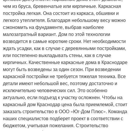
чем из бруса, бревенчатые или кирпичные. Каркасная
постройка легкая. Она состоит из каркаса, обшивки и
легкого утеплителя. Благодаря небольшому весу можно
сэкономить на фундаменте, выбрав наиболее
малозатратный вариант. Дом по этой технологии
возводится в самые короткие сроки. Нет необходимости
ждать усадки, как в случае с деревянными постройками,
или постепенно выкладывать стены, как в случае
кирпичных. Качественные каркасные дома в Краснодаре
могут быть возведены за один сезон. При возведении
каркасной постройки не требуется тяжелая техника. Все
детали имеют небольшой вес, поэтому достаточно и
исключительно человеческих сил. Это особенно
актуально, если подъезд к участку осложнен. Чтобы на
каркасный дом Краснодар цена была приемлемой, стоит
заказать строительство в ООО «Юг-Дом Плюс». Команда
наших специалистов подберет проект в соответствии с
бюджетом, учитывая пожелания. Строительство