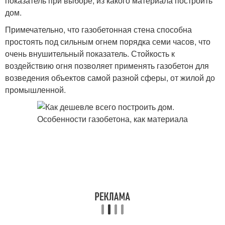
показатель при выборе, из какого материала построить
дом.
Примечательно, что газобетонная стена способна
простоять под сильным огнем порядка семи часов, что
очень внушительный показатель. Стойкость к
воздействию огня позволяет применять газобетон для
возведения объектов самой разной сферы, от жилой до
промышленной.