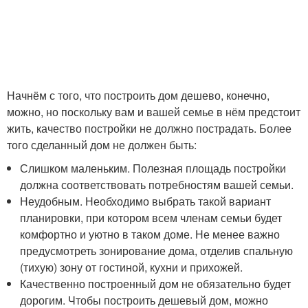
Начнём с того, что построить дом дешево, конечно,
можно, но поскольку вам и вашей семье в нём предстоит
жить, качество постройки не должно пострадать. Более
того сделанный дом не должен быть:
Слишком маленьким. Полезная площадь постройки
должна соответствовать потребностям вашей семьи.
Неудобным. Необходимо выбрать такой вариант
планировки, при котором всем членам семьи будет
комфортно и уютно в таком доме. Не менее важно
предусмотреть зонирование дома, отделив спальную
(тихую) зону от гостиной, кухни и прихожей.
Качественно построенный дом не обязательно будет
дорогим. Чтобы построить дешевый дом, можно