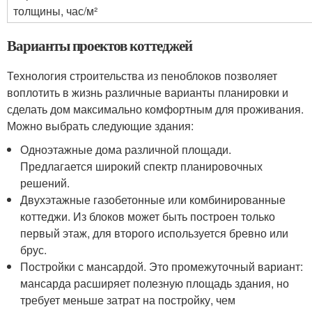
толщины, час/м²
Варианты проектов коттеджей
Технология строительства из пеноблоков позволяет
воплотить в жизнь различные варианты планировки и
сделать дом максимально комфортным для проживания.
Можно выбрать следующие здания:
Одноэтажные дома различной площади.
Предлагается широкий спектр планировочных
решений.
Двухэтажные газобетонные или комбинированные
коттеджи. Из блоков может быть построен только
первый этаж, для второго используется бревно или
брус.
Постройки с мансардой. Это промежуточный вариант:
мансарда расширяет полезную площадь здания, но
требует меньше затрат на постройку, чем