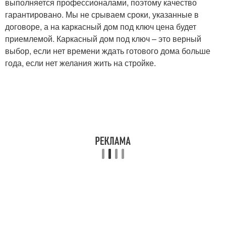
выполняется профессионалами, поэтому качество
гарантировано. Мы не срываем сроки, указанные в
договоре, а на каркасный дом под ключ цена будет
приемлемой. Каркасный дом под ключ – это верный
выбор, если нет времени ждать готового дома больше
года, если нет желания жить на стройке.