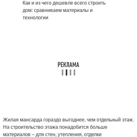
Жилая мансарда гораздо выгоднее, чем отдельный этаж.
На строительство этажа понадобится больше
материалов – для стен, утепления, отделки