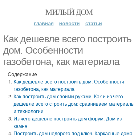
МИЛЫЙ ДОМ
главная
новости
статьи
Как дешевле всего построить
дом. Особенности
газобетона, как материала
Содержание
Как дешевле всего построить дом. Особенности
газобетона, как материала
Как построить дом своими руками. Как и из чего
дешевле всего строить дом: сравниваем материалы
и технологии
Из чего дешевле построить дом форум. Дом из
камня
Построить дом недорого под ключ. Каркасные дома