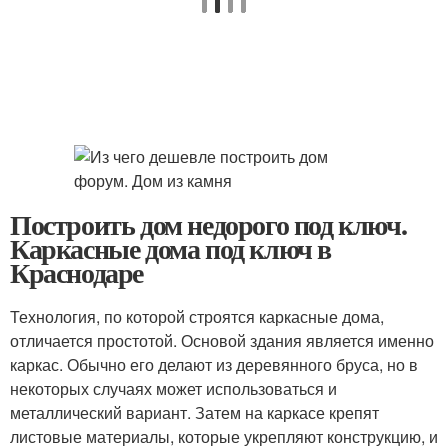
Построить дом недорого под ключ.
Каркасные дома под ключ в
Краснодаре
Технология, по которой строятся каркасные дома,
отличается простотой. Основой здания является именно
каркас. Обычно его делают из деревянного бруса, но в
некоторых случаях может использоваться и
металлический вариант. Затем на каркасе крепят
листовые материалы, которые укрепляют конструкцию, и