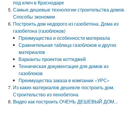
под ключ в Краснодаре
Самые дешевые технологии строительства домов.
Способы экономии
Построить дом недорого из газобетона. Дома из
газобетона (газоблоков)
Преимущества и особенности материала
Сравнительная таблица газоблоков и других
материалов
Варианты проектов коттеджей
Техническая документация для домов из
газоблоков
Преимущества заказа в компании «УРС»
Из каких материалов дешевле построить дом.
Строительство из пенобетона
Видео как построить ОЧЕНЬ ДЕШЕВЫЙ ДОМ...