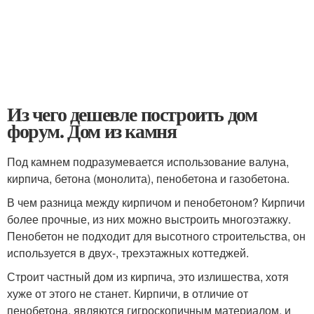
Из чего дешевле построить дом
форум. Дом из камня
Под камнем подразумевается использование валуна,
кирпича, бетона (монолита), пенобетона и газобетона.
В чем разница между кирпичом и пенобетоном? Кирпичи
более прочные, из них можно выстроить многоэтажку.
Пенобетон не подходит для высотного строительства, он
используется в двух-, трехэтажных коттеджей.
Строит частный дом из кирпича, это излишества, хотя
хуже от этого не станет. Кирпичи, в отличие от
пенобетона, являются гигроскопичным материалом, и