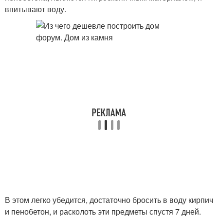
впитывают воду.
В этом легко убедится, достаточно бросить в воду кирпич
и пенобетон, и расколоть эти предметы спустя 7 дней.