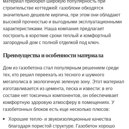
материал приобрел широкую популярность при
строительстве коттеджей: газоблоки обходятся
значительно дешевле кирпича, при этом они обладают
высокой прочностью и выгодными эксплуатационными
характеристиками. Наша компания предлагает
построить в короткие сроки теплый и комфортный
загородный дом с полной отделкой под ключ.
Преимущества и особенности материала
Дом из газобетона стал популярным решением среди
тех, кто решил переехать из тесного и шумного
мегаполиса в экологичную зеленую зону. Этот материал
изготавливается из цемента, песка и извести: в его
составе нет токсичных компонентов, он обеспечивает
комфортную здоровую атмосферу в помещениях. У
газобетонных блоков есть еще несколько плюсов:
Хорошие тепло- и звукоизоляционные качества
благодаря пористой структуре. Газобетон хорошо