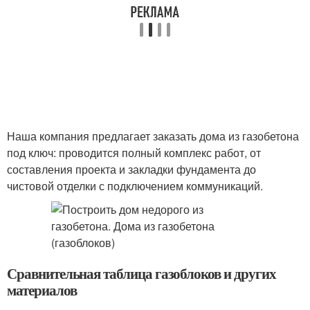
Наша компания предлагает заказать дома из газобетона
под ключ: проводится полный комплекс работ, от
составления проекта и закладки фундамента до
чистовой отделки с подключением коммуникаций.
Сравнительная таблица газоблоков и других
материалов