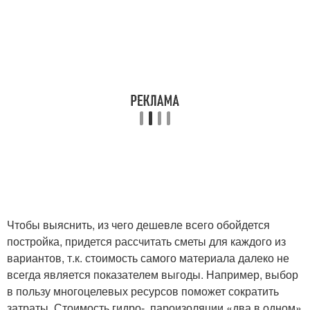
Чтобы выяснить, из чего дешевле всего обойдется
постройка, придется рассчитать сметы для каждого из
вариантов, т.к. стоимость самого материала далеко не
всегда является показателем выгоды. Например, выбор
в пользу многоцелевых ресурсов поможет сократить
затраты. Стоимость гидро-, пароизоляции «два в одном»