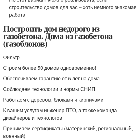
строительство домов для вас – хоть немного знакомая
работа.
Построить дом недорого из
газобетона. Дома из газобетона
(газоблоков)
Фильтр
Строим более 50 домов одновременно!
Обеспечиваем гарантию от 5 лет на дома
Соблюдаем технологии и нормы СНИП
Работаем с деревом, блоками и кирпичами
К вашим услугам инженер ПТО, а также команда
дизайнеров и технологов
Принимаем сертификаты (материнский, региональный,
военный)