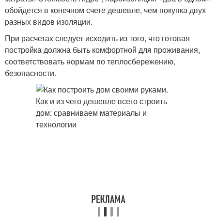
обойдется в конечном счете дешевле, чем покупка двух
разных видов изоляции.
При расчетах следует исходить из того, что готовая
постройка должна быть комфортной для проживания,
соответствовать нормам по теплосбережению,
безопасности.