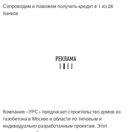
Сопроводим и поможем получить кредит в 1 из 28
банков
Компания «УРС» предлагает строительство домов из
газобетона в Москве и области по типовым и
индивидуально разработанным проектам. Этот