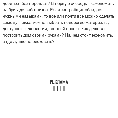
добиться без переплат? В первую очередь – сэкономить
на бригаде работников. Если застройщик обладает
нужными навыками, то все или почти все можно сделать
самому. Также можно выбрать недорогие материалы,
доступные технологии, типовой проект. Как дешевле
построить дом своими руками? На чем стоит экономить,
а где лучше не рисковать?