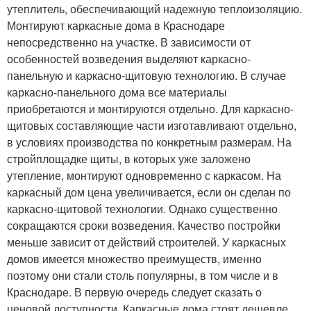
утеплитель, обеспечивающий надежную теплоизоляцию.
Монтируют каркасные дома в Краснодаре
непосредственно на участке. В зависимости от
особенностей возведения выделяют каркасно-
панельную и каркасно-щитовую технологию. В случае
каркасно-панельного дома все материалы
приобретаются и монтируются отдельно. Для каркасно-
щитовых составляющие части изготавливают отдельно,
в условиях производства по конкретным размерам. На
стройплощадке щиты, в которых уже заложено
утепление, монтируют одновременно с каркасом. На
каркасный дом цена увеличивается, если он сделан по
каркасно-щитовой технологии. Однако существенно
сокращаются сроки возведения. Качество постройки
меньше зависит от действий строителей. У каркасных
домов имеется множество преимуществ, именно
поэтому они стали столь популярны, в том числе и в
Краснодаре. В первую очередь следует сказать о
ценовой доступности. Каркасные дома стоят дешевле,