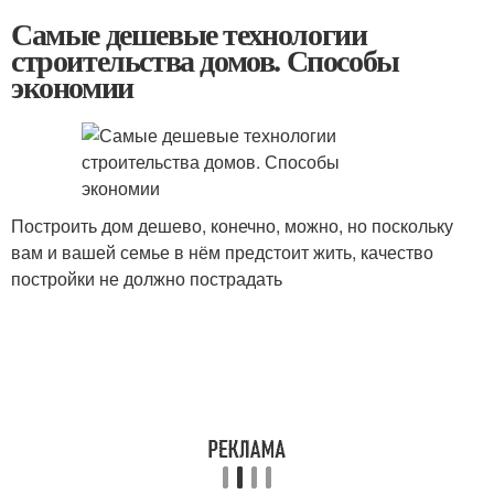
Самые дешевые технологии
строительства домов. Способы
экономии
Построить дом дешево, конечно, можно, но поскольку
вам и вашей семье в нём предстоит жить, качество
постройки не должно пострадать