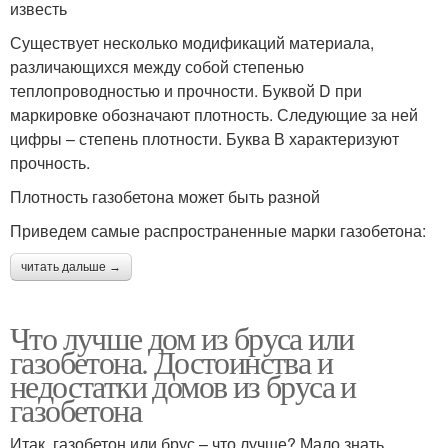
известь
Существует несколько модификаций материала,
различающихся между собой степенью
теплопроводностью и прочности. Буквой D при
маркировке обозначают плотность. Следующие за ней
цифры – степень плотности. Буква В характеризуют
прочность.
Плотность газобетона может быть разной
Приведем самые распространенные марки газобетона:
читать дальше →
Что лучше дом из бруса или
газобетона. Достоинства и
недостатки домов из бруса и
газобетона
Итак, газобетон или брус – что лучше? Мало знать