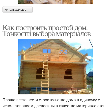
читать дальше →
Как построить простой дом.
Тонкости выбора материалов
Проще всего вести строительство дома в одиночку с
использованием древесины в качестве материала стен