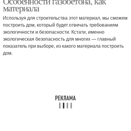
Особенности газобетона, как
материала
Используя для строительства этот материал, мы сможем
построить дом, который будет отвечать требованиям
экологичности и безопасности. Кстати, именно
экологическая безопасность для многих — главный
показатель при выборе, из какого материала построить
дом.