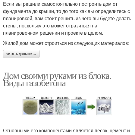
Если вы решили самостоятельно построить дом от
фундамента до крыши, то до того как вы определитесь с
планировкой, вам стоит решить из чего вы будете делать
стены, поскольку это может отразиться на
планировочном решении и проекте в целом.
Жилой дом может строиться из следующих материалов:
читать дальше →
Дом своими руками из блока.
Виды газобетона
Основными его компонентами является песок, цемент и