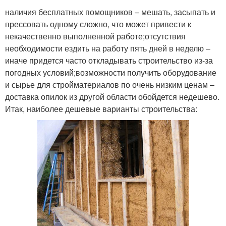
наличия бесплатных помощников – мешать, засыпать и
прессовать одному сложно, что может привести к
некачественно выполненной работе;отсутствия
необходимости ездить на работу пять дней в неделю –
иначе придется часто откладывать строительство из-за
погодных условий;возможности получить оборудование
и сырье для стройматериалов по очень низким ценам –
доставка опилок из другой области обойдется недешево.
Итак, наиболее дешевые варианты строительства: