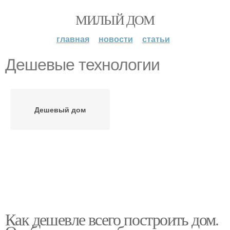
МИЛЫЙ ДОМ
главная
новости
статьи
Дешевые технологии
Дешевый дом
Как дешевле всего построить дом.