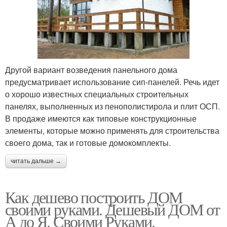
Другой вариант возведения панельного дома
предусматривает использование сип-панелей. Речь идет
о хорошо известных специальных строительных
панелях, выполненных из пенополистирола и плит ОСП.
В продаже имеются как типовые конструкционные
элементы, которые можно применять для строительства
своего дома, так и готовые домокомплекты.
читать дальше →
Как дешево построить ДОМ
своими руками. Дешевый ДОМ от
А до Я. Своими Руками.