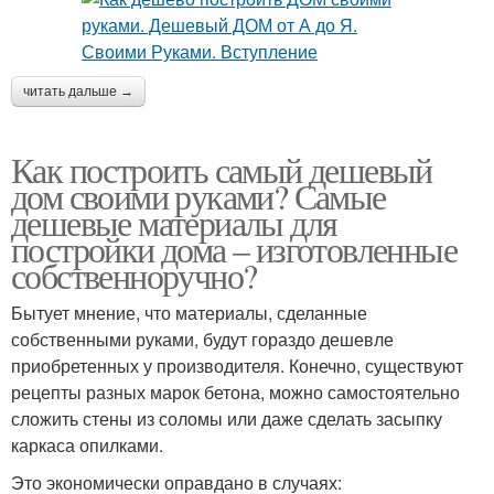
читать дальше →
Как построить самый дешевый
дом своими руками? Самые
дешевые материалы для
постройки дома – изготовленные
собственноручно?
Бытует мнение, что материалы, сделанные
собственными руками, будут гораздо дешевле
приобретенных у производителя. Конечно, существуют
рецепты разных марок бетона, можно самостоятельно
сложить стены из соломы или даже сделать засыпку
каркаса опилками.
Это экономически оправдано в случаях: