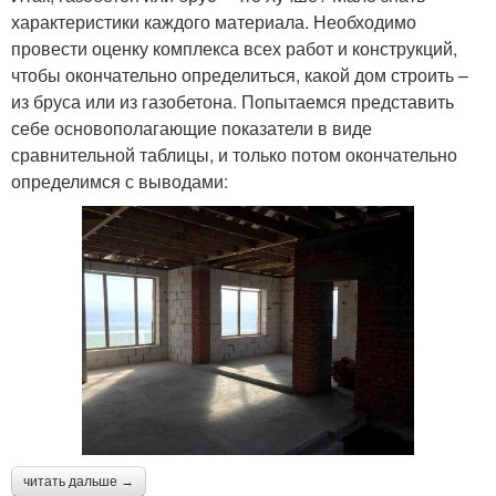
характеристики каждого материала. Необходимо
провести оценку комплекса всех работ и конструкций,
чтобы окончательно определиться, какой дом строить –
из бруса или из газобетона. Попытаемся представить
себе основополагающие показатели в виде
сравнительной таблицы, и только потом окончательно
определимся с выводами:
читать дальше →