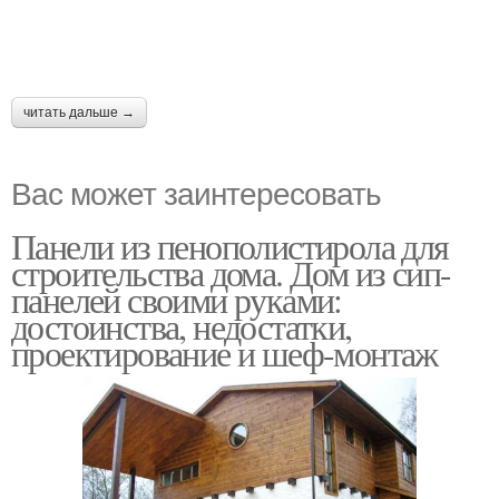
читать дальше →
Вас может заинтересовать
Панели из пенополистирола для
строительства дома. Дом из сип-
панелей своими руками:
достоинства, недостатки,
проектирование и шеф-монтаж