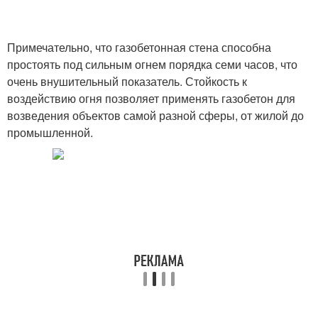
Примечательно, что газобетонная стена способна
простоять под сильным огнем порядка семи часов, что
очень внушительный показатель. Стойкость к
воздействию огня позволяет применять газобетон для
возведения объектов самой разной сферы, от жилой до
промышленной.