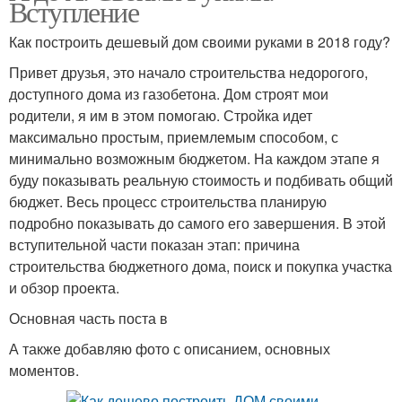
Вступление
Как построить дешевый дом своими руками в 2018 году?
Привет друзья, это начало строительства недорогого,
доступного дома из газобетона. Дом строят мои
родители, я им в этом помогаю. Стройка идет
максимально простым, приемлемым способом, с
минимально возможным бюджетом. На каждом этапе я
буду показывать реальную стоимость и подбивать общий
бюджет. Весь процесс строительства планирую
подробно показывать до самого его завершения. В этой
вступительной части показан этап: причина
строительства бюджетного дома, поиск и покупка участка
и обзор проекта.
Основная часть поста в
А также добавляю фото с описанием, основных
моментов.