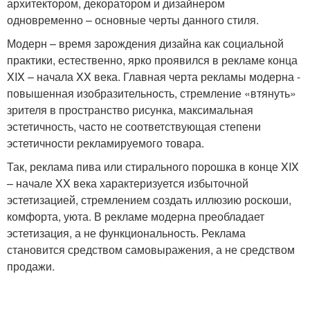
архитектором, декоратором и дизайнером
одновременно – основные черты данного стиля.
Модерн – время зарождения дизайна как социальной
практики, естественно, ярко проявился в рекламе конца
XIX – начала XX века. Главная черта рекламы модерна -
повышенная изобразительность, стремление «втянуть»
зрителя в пространство рисунка, максимальная
эстетичность, часто не соответствующая степени
эстетичности рекламируемого товара.
Так, реклама пива или стирального порошка в конце XIX
– начале XX века характеризуется избыточной
эстетизацией, стремлением создать иллюзию роскоши,
комфорта, уюта. В рекламе модерна преобладает
эстетизация, а не функциональность. Реклама
становится средством самовыражения, а не средством
продажи.