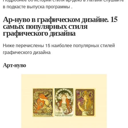
в подкасте выпуска программы .
Ар-нуво в графическом дизайне. 15
самых популярных стиля
графического дизайна
Ниже перечислены 15 наиболее популярных стилей
графического дизайна
Арт-нуво