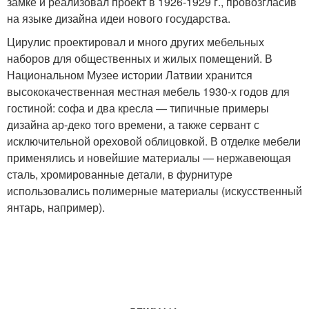
замке и реализовал проект в 1926-1929 г., провозгласив
на языке дизайна идеи нового государства.
Цирулис проектировал и много других мебельных
наборов для общественных и жилых помещений. В
Национальном Музее истории Латвии хранится
высококачественная местная мебель 1930-х годов для
гостиной: софа и два кресла — типичные примеры
дизайна ар-деко того времени, а также сервант с
исключительной ореховой облицовкой. В отделке мебели
применялись и новейшие материалы — нержавеющая
сталь, хромированные детали, в фурнитуре
использовались полимерные материалы (искусственный
янтарь, например).