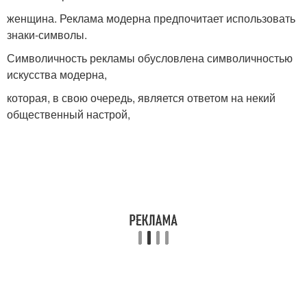
женщина. Реклама модерна предпочитает использовать
знаки-символы.
Символичность рекламы обусловлена символичностью
искусства модерна,
которая, в свою очередь, является ответом на некий
общественный настрой,