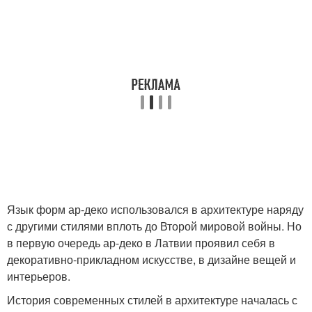
Язык форм ар-деко использовался в архитектуре наряду
с другими стилями вплоть до Второй мировой войны. Но
в первую очередь ар-деко в Латвии проявил себя в
декоративно-прикладном искусстве, в дизайне вещей и
интерьеров.
История современных стилей в архитектуре началась с