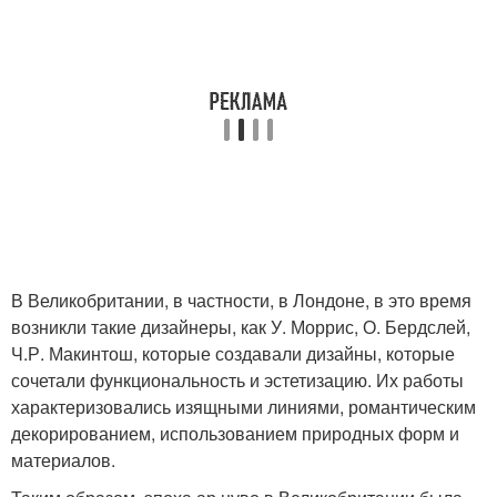
В Великобритании, в частности, в Лондоне, в это время
возникли такие дизайнеры, как У. Моррис, О. Бердслей,
Ч.Р. Макинтош, которые создавали дизайны, которые
сочетали функциональность и эстетизацию. Их работы
характеризовались изящными линиями, романтическим
декорированием, использованием природных форм и
материалов.