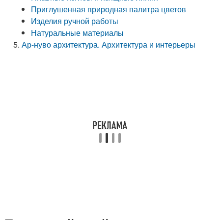
Приглушенная природная палитра цветов
Изделия ручной работы
Натуральные материалы
Ар-нуво архитектура. Архитектура и интерьеры