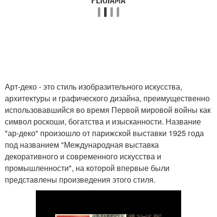
Арт-деко - это стиль изобразительного искусства,
архитектуры и графического дизайна, преимущественно
использовавшийся во время Первой мировой войны как
символ роскоши, богатства и изысканности. Название
"ар-деко" произошло от парижской выставки 1925 года
под названием "Международная выставка
декоративного и современного искусства и
промышленности", на которой впервые были
представлены произведения этого стиля.