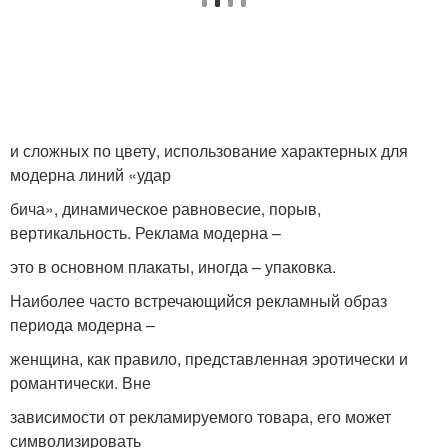
и сложных по цвету, использование характерных для
модерна линий «удар
бича», динамическое равновесие, порыв,
вертикальность. Реклама модерна –
это в основном плакаты, иногда – упаковка.
Наиболее часто встречающийся рекламный образ
периода модерна –
женщина, как правило, представленная эротически и
романтически. Вне
зависимости от рекламируемого товара, его может
символизировать