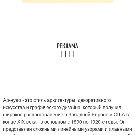
Ар-нуво - это стиль архитектуры, декоративного
искусства и графического дизайна, который получил
широкое распространение в Западной Европе и США в
конце XIX века - в основном с 1890 по 1920-е годы. Он
представлен сложными линейными узорами и плавными