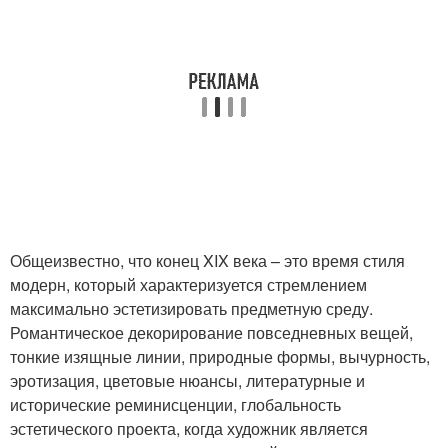
Общеизвестно, что конец XIX века – это время стиля
модерн, который характеризуется стремлением
максимально эстетизировать предметную среду.
Романтическое декорирование повседневных вещей,
тонкие изящные линии, природные формы, вычурность,
эротизация, цветовые нюансы, литературные и
исторические реминисценции, глобальность
эстетического проекта, когда художник является