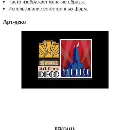
Часто изображает женские образы.
Использование естественных форм.
Арт-деко