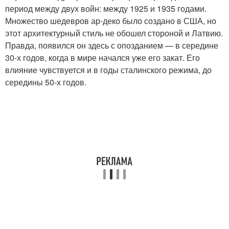
период между двух войн: между 1925 и 1935 годами.
Множество шедевров ар-деко было создано в США, но
этот архитектурный стиль не обошел стороной и Латвию.
Правда, появился он здесь с опозданием — в середине
30-х годов, когда в мире начался уже его закат. Его
влияние чувствуется и в годы сталинского режима, до
середины 50-х годов.