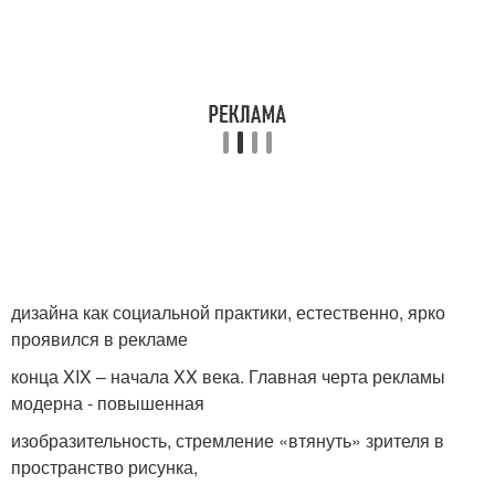
дизайна как социальной практики, естественно, ярко
проявился в рекламе
конца XIX – начала XX века. Главная черта рекламы
модерна - повышенная
изобразительность, стремление «втянуть» зрителя в
пространство рисунка,