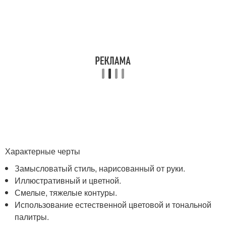
Характерные черты
Замысловатый стиль, нарисованный от руки.
Иллюстративный и цветной.
Смелые, тяжелые контуры.
Использование естественной цветовой и тональной
палитры.