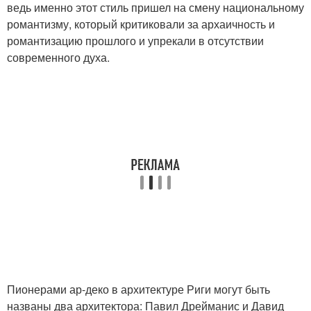
ведь именно этот стиль пришел на смену национальному
романтизму, который критиковали за архаичность и
романтизацию прошлого и упрекали в отсутствии
современного духа.
Пионерами ар-деко в архитектуре Риги могут быть
названы два архитектора: Павил Дрейманис и Давид