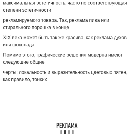
максимальная эстетичность, часто не соответствующая
степени эстетичности
рекламируемого товара. Так, реклама пива или
стирального порошка в конце
XIX века может быть так же красива, как реклама духов
или шоколада.
Помимо этого, графические решения модерна имеют
следующие общие
черты: локальность и выразительность цветовых пятен,
как правило, тонких