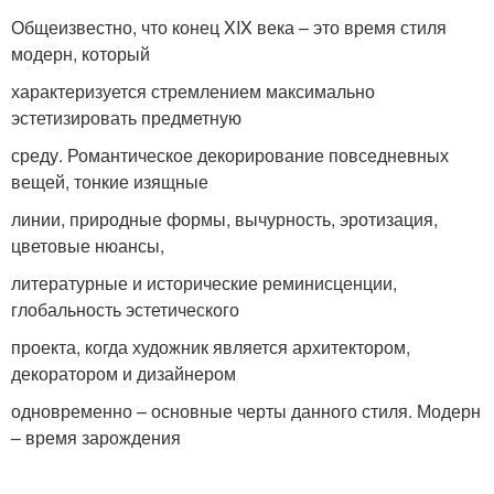
Общеизвестно, что конец XIX века – это время стиля
модерн, который
характеризуется стремлением максимально
эстетизировать предметную
среду. Романтическое декорирование повседневных
вещей, тонкие изящные
линии, природные формы, вычурность, эротизация,
цветовые нюансы,
литературные и исторические реминисценции,
глобальность эстетического
проекта, когда художник является архитектором,
декоратором и дизайнером
одновременно – основные черты данного стиля. Модерн
– время зарождения