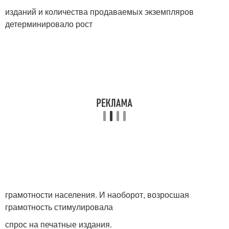
изданий и количества продаваемых экземпляров
детерминировало рост
грамотности населения. И наоборот, возросшая
грамотность стимулировала
спрос на печатные издания.