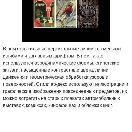
В нем есть сильные вертикальные линии со смелыми
изгибами и заглавным шрифтом. В нем также
используются аэродинамические формы, египетские
зигзаги, насыщенные контрастные цвета, линии
движения и геометрическая обработка узоров и
поверхностей. Стили ар-деко используют иллюстрации и
графические изображения повседневных предметов, их
можно встретить на старых плакатах автомобильных
выставок, комиксах, киноафишах и обложках книг.