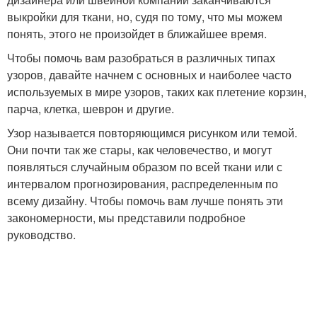
выкройки для ткани, но, судя по тому, что мы можем
понять, этого не произойдет в ближайшее время.
Чтобы помочь вам разобраться в различных типах
узоров, давайте начнем с основных и наиболее часто
используемых в мире узоров, таких как плетение корзин,
парча, клетка, шеврон и другие.
Узор называется повторяющимся рисунком или темой.
Они почти так же стары, как человечество, и могут
появляться случайным образом по всей ткани или с
интервалом прогнозирования, распределенным по
всему дизайну. Чтобы помочь вам лучше понять эти
закономерности, мы представили подробное
руководство.