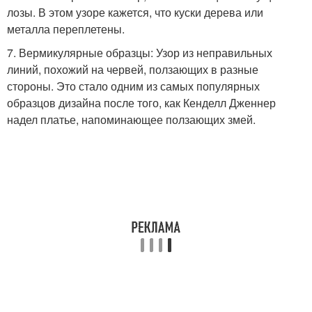
лозы. В этом узоре кажется, что куски дерева или
металла переплетены.
7. Вермикулярные образцы: Узор из неправильных
линий, похожий на червей, ползающих в разные
стороны. Это стало одним из самых популярных
образцов дизайна после того, как Кенделл Дженнер
надел платье, напоминающее ползающих змей.