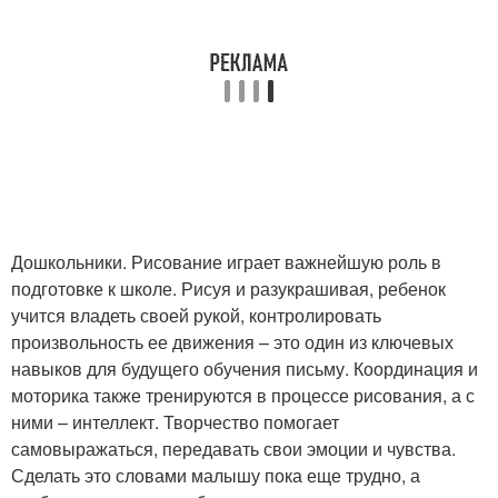
Дошкольники. Рисование играет важнейшую роль в
подготовке к школе. Рисуя и разукрашивая, ребенок
учится владеть своей рукой, контролировать
произвольность ее движения – это один из ключевых
навыков для будущего обучения письму. Координация и
моторика также тренируются в процессе рисования, а с
ними – интеллект. Творчество помогает
самовыражаться, передавать свои эмоции и чувства.
Сделать это словами малышу пока еще трудно, а