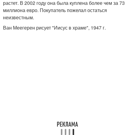
растет. В 2002 году она была куплена более чем за 73
миллиона евро. Покупатель пожелал остаться
неизвестным.
Ван Меегерен рисует "Иисус в храме", 1947 г.