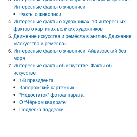
Интересные факты о живописи
Факты о живописи
Интересные факты о художниках. 10 интересных
фактов о картинах великих художников
Движение искусства и ремёсла в англии. Движение
«Искусства и ремёсла»
Интересные факты о живописи. Айвазовский без
моря
Интересные факты об искусстве. Факты об
искусстве
1/8 президента
Запорожский картёжник
"Недостаток" фотоаппарата.
О "Чёрном квадрате"
Подделка подделки