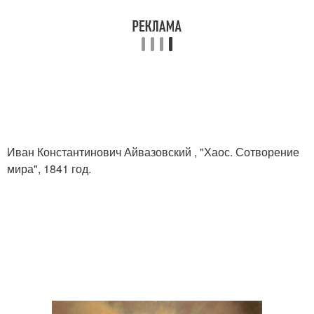
Иван Константинович Айвазовский , "Хаос. Сотворение
мира", 1841 год.