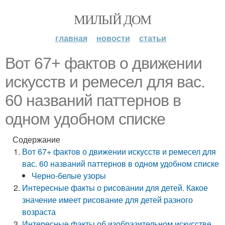
МИЛЫЙ ДОМ
главная
новости
статьи
Вот 67+ фактов о движении
искусств и ремесел для вас.
60 названий паттернов в
одном удобном списке
Содержание
Вот 67+ фактов о движении искусств и ремесел для
вас. 60 названий паттернов в одном удобном списке
Черно-белые узоры
Интересные факты о рисовании для детей. Какое
значение имеет рисование для детей разного
возраста
Интересные факты об изобразительном искусстве.