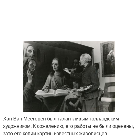
Хан Ван Меегерен был талантливым голландским
художником. К сожалению, его работы не были оценены,
зато его копии картин известных живописцев