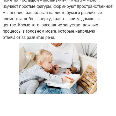
изучают простые фигуры, формируют пространственное
мышление, располагая на листе бумаги различные
элементы: небо – сверху, трава – внизу, домик – в
центре. Кроме того, рисование запускает важные
процессы в головном мозге, которые напрямую
отвечают за развитие речи.