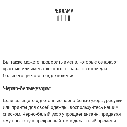
Вы также можете проверить имена, которые означают
красный или имена, которые означают синий для
большего цветового вдохновения!
Черно-белые узоры
Если вы ищете однотонные черно-белые узоры, рисунки
или принты для своей одежды, воспользуйтесь нашим
списком. Черно-белый узор упрощает дизайн, придавая
ему простоту и прекрасный, неподвластный времени