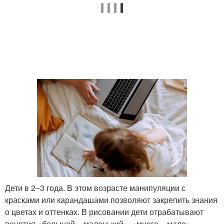
Дети в 2–3 года. В этом возрасте манипуляции с
красками или карандашами позволяют закрепить знания
о цветах и оттенках. В рисовании дети отрабатывают
понятия «большой – маленький», «много – мало»,