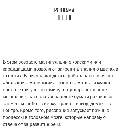
В этом возрасте манипуляции с красками или
карандашами позволяют закрепить знания о цветах и
оттенках. В рисовании дети отрабатывают понятия
«большой – маленький», «много – мало», изучают
простые фигуры, формируют пространственное
мышление, располагая на листе бумаги различные
элементы: небо – сверху, трава – внизу, домик – в
центре. Кроме того, рисование запускает важные
процессы в головном мозге, которые напрямую
отвечают за развитие речи.