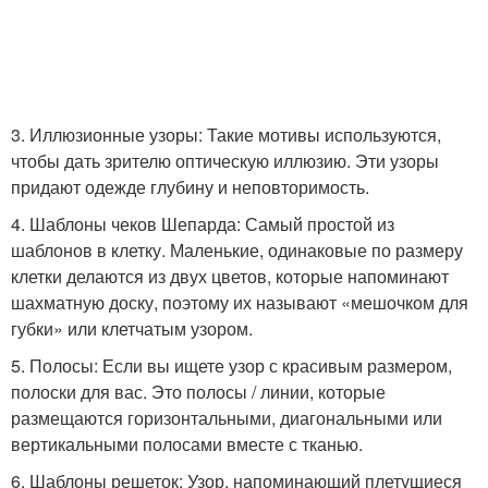
3. Иллюзионные узоры: Такие мотивы используются,
чтобы дать зрителю оптическую иллюзию. Эти узоры
придают одежде глубину и неповторимость.
4. Шаблоны чеков Шепарда: Самый простой из
шаблонов в клетку. Маленькие, одинаковые по размеру
клетки делаются из двух цветов, которые напоминают
шахматную доску, поэтому их называют «мешочком для
губки» или клетчатым узором.
5. Полосы: Если вы ищете узор с красивым размером,
полоски для вас. Это полосы / линии, которые
размещаются горизонтальными, диагональными или
вертикальными полосами вместе с тканью.
6. Шаблоны решеток: Узор, напоминающий плетущиеся