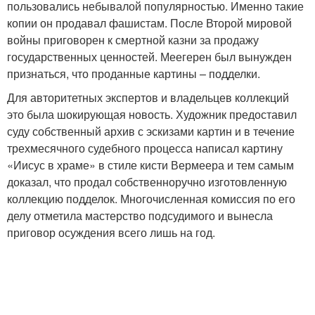
пользовались небывалой популярностью. Именно такие
копии он продавал фашистам. После Второй мировой
войны приговорен к смертной казни за продажу
государственных ценностей. Меегерен был вынужден
признаться, что проданные картины – подделки.
Для авторитетных экспертов и владельцев коллекций
это была шокирующая новость. Художник предоставил
суду собственный архив с эскизами картин и в течение
трехмесячного судебного процесса написал картину
«Иисус в храме» в стиле кисти Вермеера и тем самым
доказал, что продал собственноручно изготовленную
коллекцию подделок. Многочисленная комиссия по его
делу отметила мастерство подсудимого и вынесла
приговор осуждения всего лишь на год.