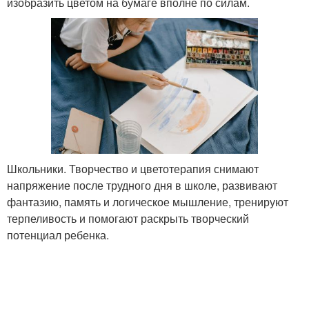
изобразить цветом на бумаге вполне по силам.
Школьники. Творчество и цветотерапия снимают
напряжение после трудного дня в школе, развивают
фантазию, память и логическое мышление, тренируют
терпеливость и помогают раскрыть творческий
потенциал ребенка.