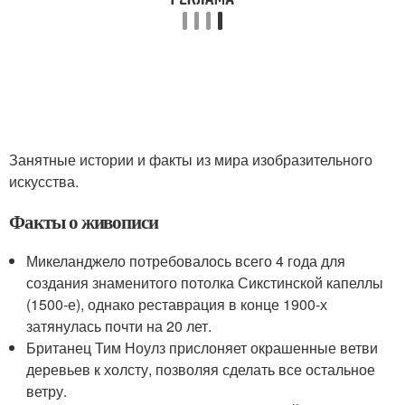
Занятные истории и факты из мира изобразительного
искусства.
Факты о живописи
Микеланджело потребовалось всего 4 года для
создания знаменитого потолка Сикстинской капеллы
(1500-е), однако реставрация в конце 1900-х
затянулась почти на 20 лет.
Британец Тим Ноулз прислоняет окрашенные ветви
деревьев к холсту, позволяя сделать все остальное
ветру.