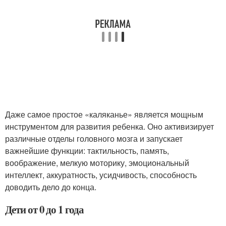
Даже самое простое «каляканье» является мощным
инструментом для развития ребенка. Оно активизирует
различные отделы головного мозга и запускает
важнейшие функции: тактильность, память,
воображение, мелкую моторику, эмоциональный
интеллект, аккуратность, усидчивость, способность
доводить дело до конца.
Дети от 0 до 1 года