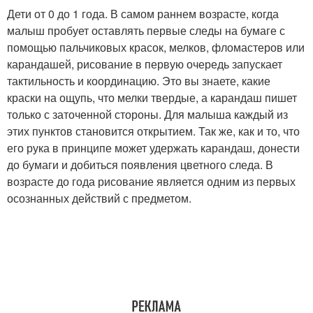
Дети от 0 до 1 года. В самом раннем возрасте, когда
малыш пробует оставлять первые следы на бумаге с
помощью пальчиковых красок, мелков, фломастеров или
карандашей, рисование в первую очередь запускает
тактильность и координацию. Это вы знаете, какие
краски на ощупь, что мелки твердые, а карандаш пишет
только с заточенной стороны. Для малыша каждый из
этих пунктов становится открытием. Так же, как и то, что
его рука в принципе может удержать карандаш, донести
до бумаги и добиться появления цветного следа. В
возрасте до года рисование является одним из первых
осознанных действий с предметом.