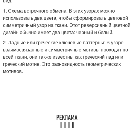
вид.
1. Схема встречного обмена: В этих узорах можно
использовать два цвета, чтобы сформировать цветовой
симметричный узор на ткани. Этот реверсивный цветной
дизайн обычно имеет два цвета: черный и белый.
2. Ладные или греческие ключевые паттерны: В узоре
взаимосвязанные и симметричные мотивы проходят по
всей ткани, они также известны как греческий лад или
греческий мотив. Это разновидность геометрических
мотивов.