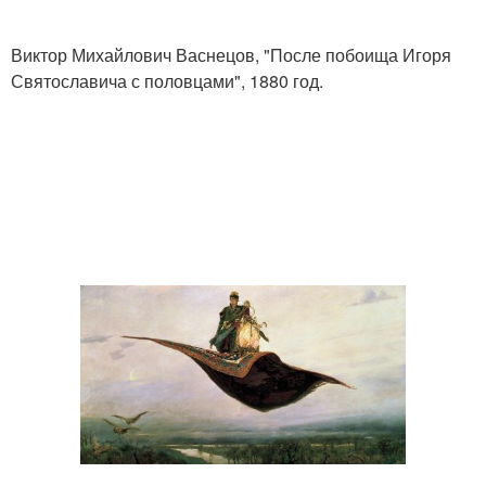
Виктор Михайлович Васнецов, "После побоища Игоря
Святославича с половцами", 1880 год.