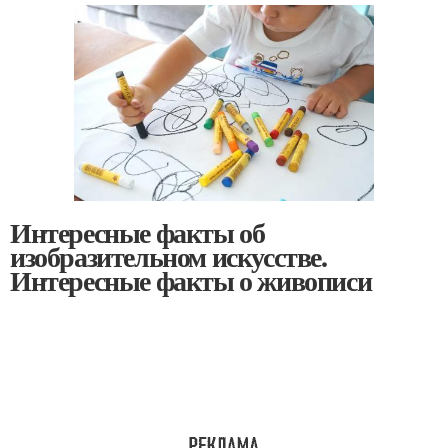
Интересные факты об
изобразительном искусстве.
Интересные факты о живописи