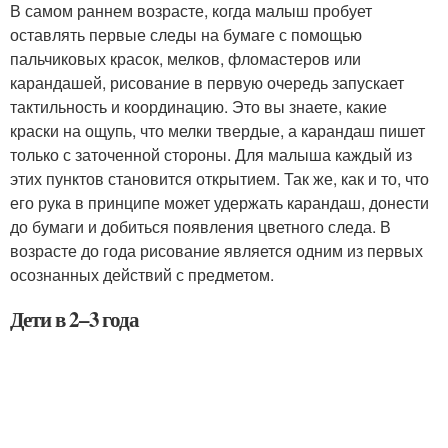
В самом раннем возрасте, когда малыш пробует
оставлять первые следы на бумаге с помощью
пальчиковых красок, мелков, фломастеров или
карандашей, рисование в первую очередь запускает
тактильность и координацию. Это вы знаете, какие
краски на ощупь, что мелки твердые, а карандаш пишет
только с заточенной стороны. Для малыша каждый из
этих пунктов становится открытием. Так же, как и то, что
его рука в принципе может удержать карандаш, донести
до бумаги и добиться появления цветного следа. В
возрасте до года рисование является одним из первых
осознанных действий с предметом.
Дети в 2–3 года