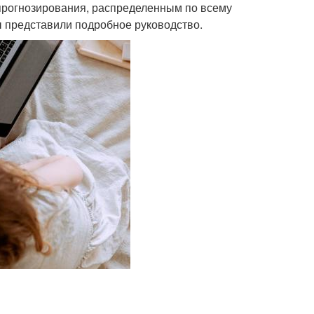
 прогнозирования, распределенным по всему
ы представили подробное руководство.