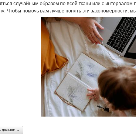
яться случайным образом по всей ткани или с интервалом
ну. Чтобы помочь вам лучше понять эти закономерности, м
ь дальше →