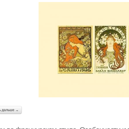
ь дальше →