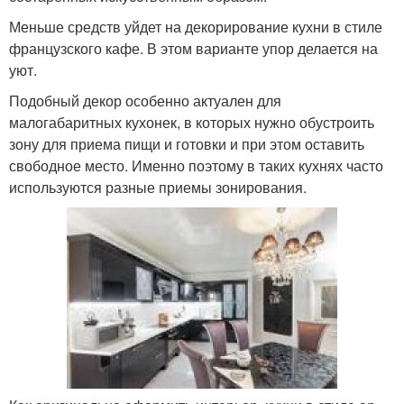
Меньше средств уйдет на декорирование кухни в стиле
французского кафе. В этом варианте упор делается на
уют.
Подобный декор особенно актуален для
малогабаритных кухонек, в которых нужно обустроить
зону для приема пищи и готовки и при этом оставить
свободное место. Именно поэтому в таких кухнях часто
используются разные приемы зонирования.