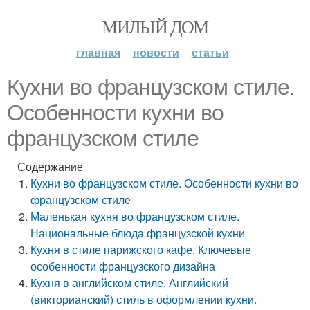
МИЛЫЙ ДОМ
главная
новости
статьи
Кухни во французском стиле.
Особенности кухни во
французском стиле
Содержание
Кухни во французском стиле. Особенности кухни во
французском стиле
Маленькая кухня во французском стиле.
Национальные блюда французской кухни
Кухня в стиле парижского кафе. Ключевые
особенности французского дизайна
Кухня в английском стиле. Английский
(викторианский) стиль в оформлении кухни.