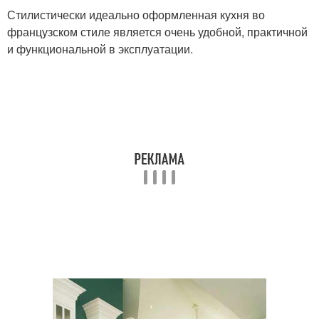
Стилистически идеально оформленная кухня во
французском стиле является очень удобной, практичной
и функциональной в эксплуатации.