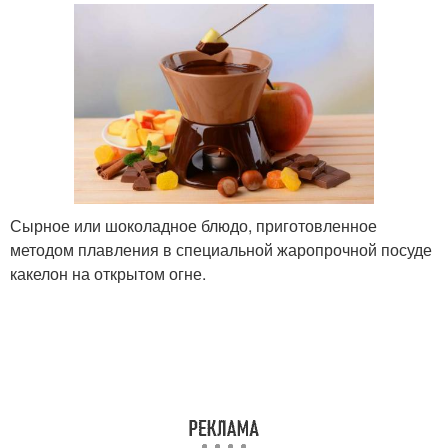
Сырное или шоколадное блюдо, приготовленное
методом плавления в специальной жаропрочной посуде
какелон на открытом огне.