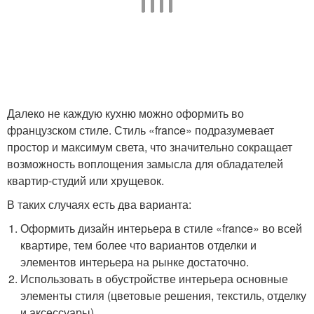
Далеко не каждую кухню можно оформить во
французском стиле. Стиль «france» подразумевает
простор и максимум света, что значительно сокращает
возможность воплощения замысла для обладателей
квартир-студий или хрущевок.
В таких случаях есть два варианта:
Оформить дизайн интерьера в стиле «france» во всей
квартире, тем более что вариантов отделки и
элементов интерьера на рынке достаточно.
Использовать в обустройстве интерьера основные
элементы стиля (цветовые решения, текстиль, отделку
и аксессуары).