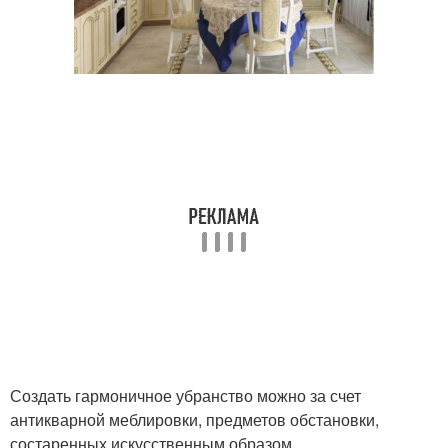
Создать гармоничное убранство можно за счет
антикварной меблировки, предметов обстановки,
состаренных искусственным образом.