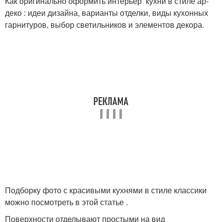
Как оригинально оформить интерьер кухни в стиле ар-
деко : идеи дизайна, варианты отделки, виды кухонных
гарнитуров, выбор светильников и элементов декора.
Подборку фото с красивыми кухнями в стиле классики
можно посмотреть в этой статье .
Поверхности отделывают простыми на вид