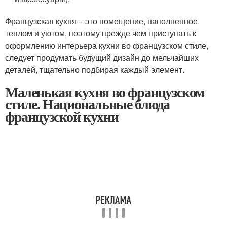
Французская кухня – это помещение, наполненное
теплом и уютом, поэтому прежде чем приступать к
оформлению интерьера кухни во французском стиле,
следует продумать будущий дизайн до мельчайших
деталей, тщательно подбирая каждый элемент.
Маленькая кухня во французском
стиле. Национальные блюда
французской кухни