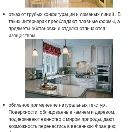
отказ от грубых конфигураций и ломаных линий . В
таких интерьерах преобладают плавные формы, а
предметы обстановки и отделка отличаются
изяществом;
обильное применение натуральных текстур .
Поверхности, облицованные камнем и деревом,
подчеркивают единство с миром природы, дают
возможность перенестись в весеннюю Францию;