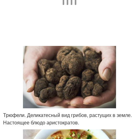
Трюфели. Деликатесный вид грибов, растущих в земле.
Настоящее блюдо аристократов.