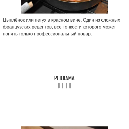
Цыплёнок или петух в красном вине. Один из сложных
французских рецептов, все тонкости которого может
понять только профессиональный повар.