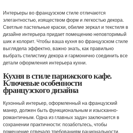
Интерьеры во французском стиле отличаются
элегантностью, изяществом форм и легкостью декора.
Светлые пастельные краски, обилие зеркал и текстиля в
дизайне интерьера придает помещению неповторимый
шик и колорит. Чтобы ваша кухня во французском стиле
выглядела эффектно, важно знать, как правильно
выбрать стилистику декора и гармонично соединить все
детали оформления интерьера кухни.
Кухня в стиле парижского кафе.
Ключевые особенности
французского дизайна
Кухонный интерьер, оформленный на французский
манер, должен быть функциональным и изысканно-
романтичным. Одна из главных задач заключается в
сохранении практичности: позаботьтесь, чтобы
помещение отвечало требованиям рациональности.