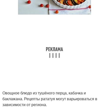
Овощное блюдо из тушёного перца, кабачка и
баклажана. Рецепты рататуя могут варьироваться в
зависимости от региона.