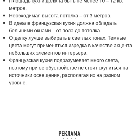
Площадь кухни должна быть не менее 10 – 12 кв.
метров.
Необходимая высота потолка – от 3 метров.
В идеале французская кухня должна обладать
большими окнами – от пола до потолка.
Отделку лучше выбирать в светлых тонах. Темные
цвета могут применяться изредка в качестве акцента
небольших элементов интерьера.
Французская кухня подразумевает много света,
поэтому при ее обустройстве не стоит скупиться на
источники освещения, располагая их на разном
уровне.