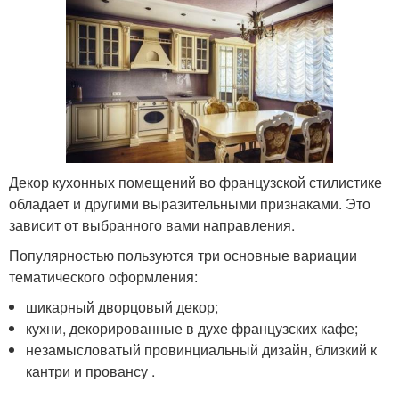
Декор кухонных помещений во французской стилистике
обладает и другими выразительными признаками. Это
зависит от выбранного вами направления.
Популярностью пользуются три основные вариации
тематического оформления:
шикарный дворцовый декор;
кухни, декорированные в духе французских кафе;
незамысловатый провинциальный дизайн, близкий к
кантри и провансу .