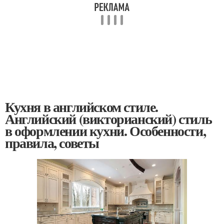
Кухня в английском стиле.
Английский (викторианский) стиль
в оформлении кухни. Особенности,
правила, советы