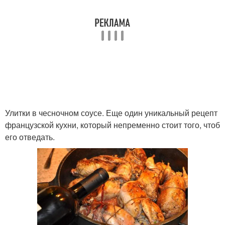
Улитки в чесночном соусе. Еще один уникальный рецепт
французской кухни, который непременно стоит того, чтоб
его отведать.