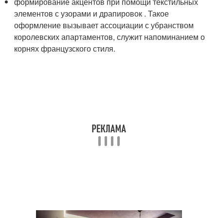
формирование акцентов при помощи текстильных
элементов с узорами и драпировок . Такое
оформление вызывает ассоциации с убранством
королевских апартаментов, служит напоминанием о
корнях французского стиля.