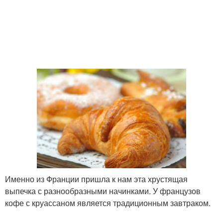
Именно из Франции пришла к нам эта хрустящая
выпечка с разнообразными начинками. У французов
кофе с круассаном является традиционным завтраком.