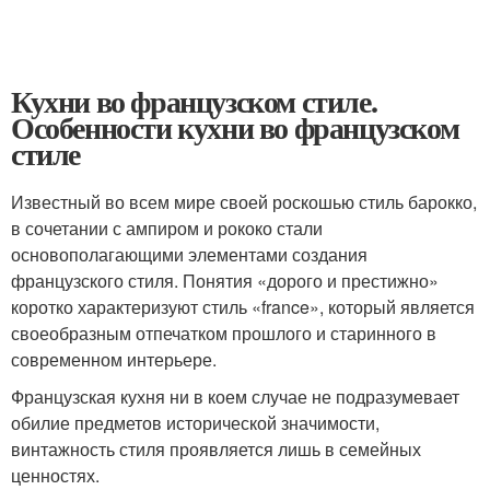
Кухни во французском стиле.
Особенности кухни во французском
стиле
Известный во всем мире своей роскошью стиль барокко,
в сочетании с ампиром и рококо стали
основополагающими элементами создания
французского стиля. Понятия «дорого и престижно»
коротко характеризуют стиль «france», который является
своеобразным отпечатком прошлого и старинного в
современном интерьере.
Французская кухня ни в коем случае не подразумевает
обилие предметов исторической значимости,
винтажность стиля проявляется лишь в семейных
ценностях.