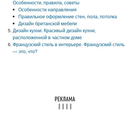
Особенности, правила, советы
Особенности направления
Правильное оформление стен, пола, потолка
Дизайн британской мебели
Дизайн кухни. Красивый дизайн кухни,
расположенной в частном доме
Французский стиль в интерьере. Французский стиль
— это, что?