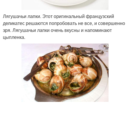
Лягушачьи лапки. Этот оригинальный французский
деликатес решаются попробовать не все, и совершенно
зря. Лягушачьи лапки очень вкусны и напоминают
цыпленка.