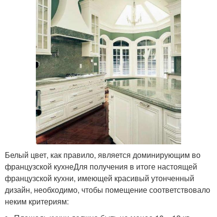
Белый цвет, как правило, является доминирующим во
французской кухнеДля получения в итоге настоящей
французской кухни, имеющей красивый утонченный
дизайн, необходимо, чтобы помещение соответствовало
неким критериям: