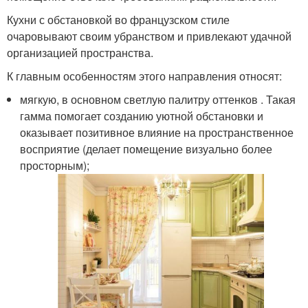
Кухни с обстановкой во французском стиле
очаровывают своим убранством и привлекают удачной
организацией пространства.
К главным особенностям этого направления относят:
мягкую, в основном светлую палитру оттенков . Такая
гамма помогает созданию уютной обстановки и
оказывает позитивное влияние на пространственное
восприятие (делает помещение визуально более
просторным);