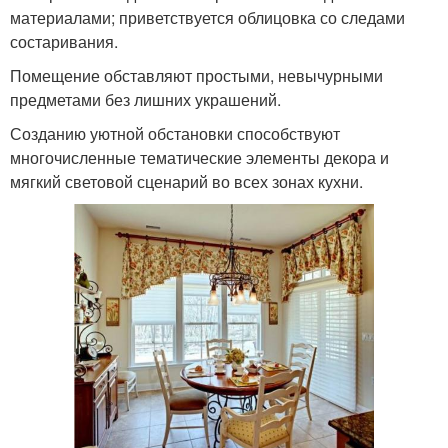
материалами; приветствуется облицовка со следами
состаривания.
Помещение обставляют простыми, невычурными
предметами без лишних украшений.
Созданию уютной обстановки способствуют
многочисленные тематические элементы декора и
мягкий световой сценарий во всех зонах кухни.