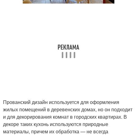
Прованский дизайн используется для оформления
жилых помещений в деревенских домах, но он подходит
и для декорирования комнат в городских квартирах. В
декоре таких кухонь используются природные
материалы, причем их обработка — не всегда