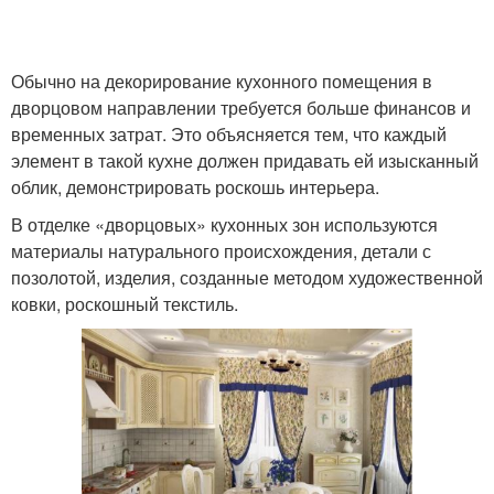
Обычно на декорирование кухонного помещения в
дворцовом направлении требуется больше финансов и
временных затрат. Это объясняется тем, что каждый
элемент в такой кухне должен придавать ей изысканный
облик, демонстрировать роскошь интерьера.
В отделке «дворцовых» кухонных зон используются
материалы натурального происхождения, детали с
позолотой, изделия, созданные методом художественной
ковки, роскошный текстиль.