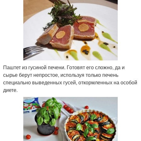
Паштет из гусиной печени. Готовят его сложно, да и
сырье берут непростое, используя только печень
специально выведенных гусей, откормленных на особой
диете.