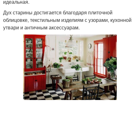
идеальная.
Дух старины достигается благодаря плиточной
облицовке, текстильным изделиям с узорами, кухонной
утвари и античным аксессуарам.