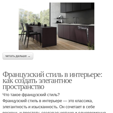
читать дальше →
Французский стиль в интерьере:
как создать элегантное
пространство
Что такое французский стиль?
Французский стиль в интерьере — это классика,
элегантность и изысканность. Он сочетает в себе
роскошь и простоту, создавая уютную и одновременно