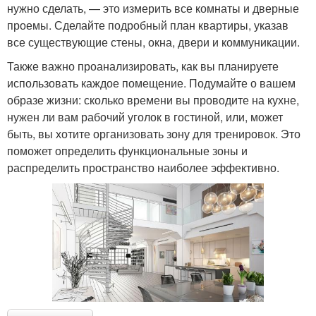
нужно сделать, — это измерить все комнаты и дверные
проемы. Сделайте подробный план квартиры, указав
все существующие стены, окна, двери и коммуникации.
Также важно проанализировать, как вы планируете
использовать каждое помещение. Подумайте о вашем
образе жизни: сколько времени вы проводите на кухне,
нужен ли вам рабочий уголок в гостиной, или, может
быть, вы хотите организовать зону для тренировок. Это
поможет определить функциональные зоны и
распределить пространство наиболее эффективно.