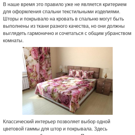
В наше время это правило уже не является критерием
для оформления спальни текстильными изделиями.
Шторы и покрывало на кровать в спальню могут быть
выполнены из ткани разного качества, но они должны
выглядеть гармонично и сочетаться с общим убранством
комнаты.
Классический интерьер позволяет выбор одной
цветовой гаммы для штор и покрывала. Здесь