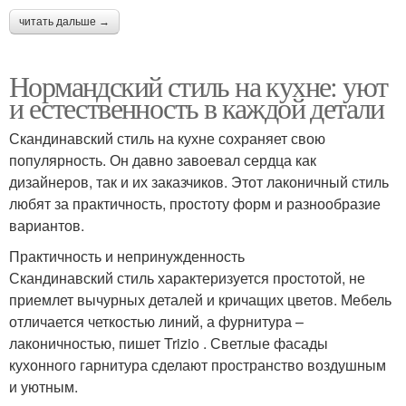
читать дальше →
Нормандский стиль на кухне: уют
и естественность в каждой детали
Скандинавский стиль на кухне сохраняет свою
популярность. Он давно завоевал сердца как
дизайнеров, так и их заказчиков. Этот лаконичный стиль
любят за практичность, простоту форм и разнообразие
вариантов.
Практичность и непринужденность
Скандинавский стиль характеризуется простотой, не
приемлет вычурных деталей и кричащих цветов. Мебель
отличается четкостью линий, а фурнитура –
лаконичностью, пишет Trizio . Светлые фасады
кухонного гарнитура сделают пространство воздушным
и уютным.