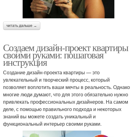
читать дальше →
Создаем дизайн-проект квартиры
своими руками: пошаговая
инструкция
Создание дизайн-проекта квартиры — это
увлекательный и творческий процесс, который
позволяет воплотить ваши мечты в реальность. Однако
многие люди думают, что для этого обязательно нужно
привлекать профессиональных дизайнеров. На самом
деле, с помощью правильного подхода и некоторых
знаний вы можете создать уникальный и
функциональный интерьер своими руками.