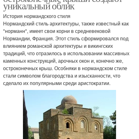
уникальный облик
История нормандского стиля
Нормандский стиль архитектуры, также известный как
"норманн", имеет свои корни в средневековой
Нормандии, Франция. Этот стиль сформировался под
влиянием романской архитектуры и викингских
традиций, что отразилось в использовании массивных
каменных конструкций, арочных окон и, конечно же,
остроконечных крыш. Особняки в нормандском стиле
стали символом благородства и изысканности, что
сделало их популярными среди аристократии.