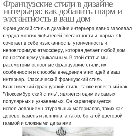
Французские стили в дизайне
интерьера: как добавить шарм и
элегантность в ваш дом
Французский стиль в дизайне интерьера давно завоевал
сердца многих любителей элегантности и шарма. Он
сочетает в себе изысканность, утонченность и
неповторимую атмосферу, которая делает любой дом
по-настоящему уникальным. В этой статье мы
рассмотрим основные французские стили, их
особенности и способы внедрения этих идей в ваш
интерьер. Классический французский стиль
Классический французский стиль, также известный как
"Люксембургский стиль", является одим из самых
популярных и узнаваемых. Он характеризуется
использованием натуральных материалов, таких как
дерево, камень и лепнина, а также богатой цветовой
гаммой и сложными деталями.