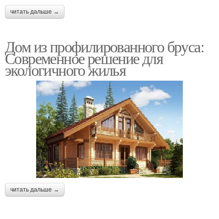
читать дальше →
Дом из профилированного бруса:
Современное решение для
экологичного жилья
читать дальше →