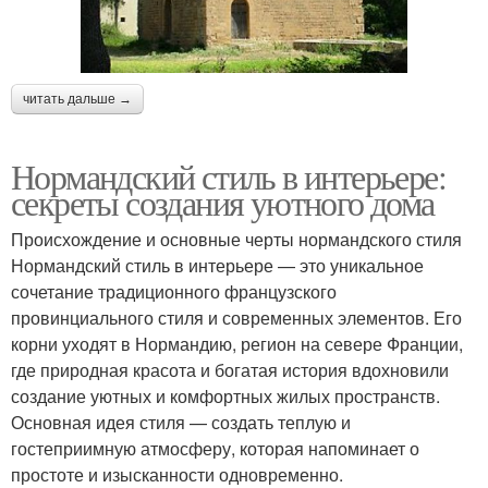
читать дальше →
Нормандский стиль в интерьере:
секреты создания уютного дома
Происхождение и основные черты нормандского стиля
Нормандский стиль в интерьере — это уникальное
сочетание традиционного французского
провинциального стиля и современных элементов. Его
корни уходят в Нормандию, регион на севере Франции,
где природная красота и богатая история вдохновили
создание уютных и комфортных жилых пространств.
Основная идея стиля — создать теплую и
гостеприимную атмосферу, которая напоминает о
простоте и изысканности одновременно.