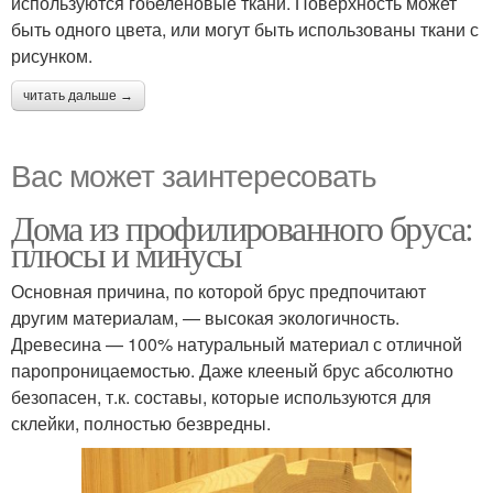
используются гобеленовые ткани. Поверхность может
быть одного цвета, или могут быть использованы ткани с
рисунком.
читать дальше →
Вас может заинтересовать
Дома из профилированного бруса:
плюсы и минусы
Основная причина, по которой брус предпочитают
другим материалам, — высокая экологичность.
Древесина — 100% натуральный материал с отличной
паропроницаемостью. Даже клееный брус абсолютно
безопасен, т.к. составы, которые используются для
склейки, полностью безвредны.