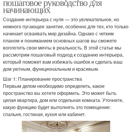
пошаговое руководство для
начинающих
Создание интерьера с нуля — это увлекательное, но
немного пугающее занятие, особенно для тех, кто только
начинает осваивать мир дизайна. Однако с четким
планом и пониманием основных шагов вы сможете
воплотить свои мечты в реальность. В этой статье мы
рассмотрим пошаговый подход к созданию интерьера,
который поможет вам избежать ошибок и сделать ваш
дом уютным, функциональным и красивым.
Шаг 1: Планирование пространства
Первым делом необходимо определить, какое
пространство вы хотите оформить. Это может быть
целая квартира, дом или отдельная комната. Уточните,
какую функцию будет выполнять это помещение:
спальня, гостиная, кухня или кабинет.