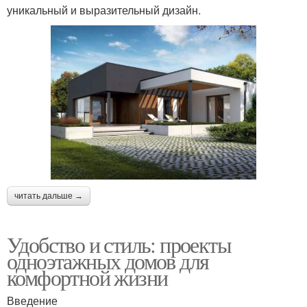
уникальный и выразительный дизайн.
читать дальше →
Удобство и стиль: проекты
одноэтажных домов для
комфортной жизни
Введение