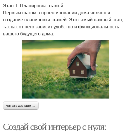
Этап 1: Планировка этажей
Первым шагом в проектировании дома является
создание планировки этажей. Это самый важный этап,
так как от него зависит удобство и функциональность
вашего будущего дома.
читать дальше →
Создай свой интерьер с нуля: