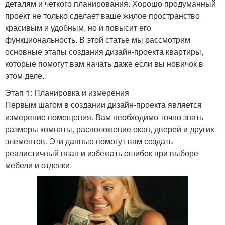
деталям и четкого планирования. Хорошо продуманный
проект не только сделает ваше жилое пространство
красивым и удобным, но и повысит его
функциональность. В этой статье мы рассмотрим
основные этапы создания дизайн-проекта квартиры,
которые помогут вам начать даже если вы новичок в
этом деле.
Этап 1: Планировка и измерения
Первым шагом в создании дизайн-проекта является
измерение помещения. Вам необходимо точно знать
размеры комнаты, расположение окон, дверей и других
элементов. Эти данные помогут вам создать
реалистичный план и избежать ошибок при выборе
мебели и отделки.