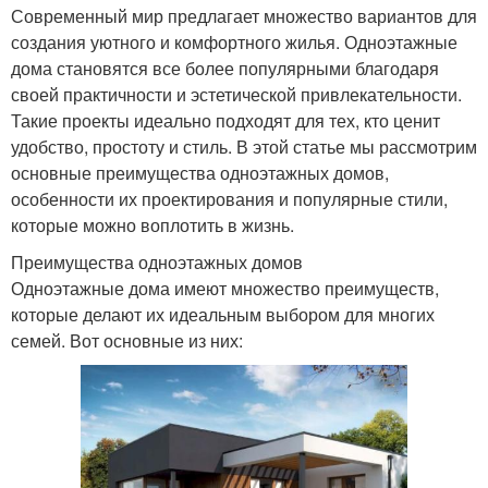
Современный мир предлагает множество вариантов для
создания уютного и комфортного жилья. Одноэтажные
дома становятся все более популярными благодаря
своей практичности и эстетической привлекательности.
Такие проекты идеально подходят для тех, кто ценит
удобство, простоту и стиль. В этой статье мы рассмотрим
основные преимущества одноэтажных домов,
особенности их проектирования и популярные стили,
которые можно воплотить в жизнь.
Преимущества одноэтажных домов
Одноэтажные дома имеют множество преимуществ,
которые делают их идеальным выбором для многих
семей. Вот основные из них: