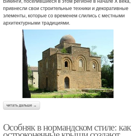
Викинги, поселившиеся в этом регионе в начале X века,
привнесли свои строительные техники и декоративные
элементы, которые со временем слились с местными
архитектурными традициями.
читать дальше →
Особняк в нормандском стиле: как
остроконечные крыши создают