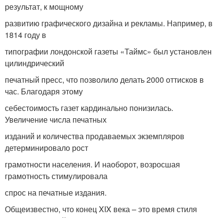
результат, к мощному
развитию графического дизайна и рекламы. Например, в
1814 году в
типографии лондонской газеты «Таймс» был установлен
цилиндрический
печатный пресс, что позволило делать 2000 оттисков в
час. Благодаря этому
себестоимость газет кардинально понизилась.
Увеличение числа печатных
изданий и количества продаваемых экземпляров
детерминировало рост
грамотности населения. И наоборот, возросшая
грамотность стимулировала
спрос на печатные издания.
Общеизвестно, что конец XIX века – это время стиля