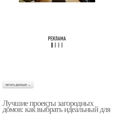
читать дальше →
Лучшие проекты загородных
домов: как выбрать идеальный для