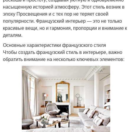
насыщенную историей атмосферу. Этот стиль возник в
эпоху Просвещения и с тех пор не теряет своей
популярности. Французский интерьер — это не только
красивые вещи, но и гармония, пропорции и внимание к
деталям.
Основные характеристики французского стиля
Чтобы создать французский стиль в интерьере, важно
обратить внимание на несколько ключевых элементов: