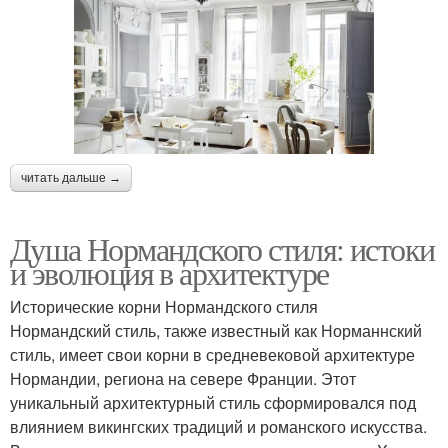
читать дальше →
Душа Нормандского стиля: истоки
и эволюция в архитектуре
Исторические корни Нормандского стиля
Нормандский стиль, также известный как Норманнский
стиль, имеет свои корни в средневековой архитектуре
Нормандии, региона на севере Франции. Этот
уникальный архитектурный стиль сформировался под
влиянием викингских традиций и романского искусства.