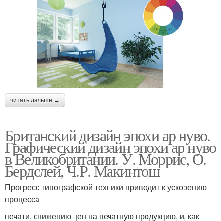
читать дальше →
Британский дизайн эпохи ар нуво.
Графический дизайн эпохи ар нуво
в Великобритании. У. Моррис, О.
Бердслей, Ч.Р. Макинтош
Прогресс типографской техники приводит к ускорению
процесса
печати, снижению цен на печатную продукцию, и, как