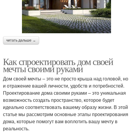
читать дальше →
Как спроектировать дом своей
мечты своими руками
Дом своей мечты – это не просто крыша над головой, но
и отражение вашей личности, удобств и потребностей.
Проектирование дома своими руками – это уникальная
возможность создать пространство, которое будет
идеально соответствовать вашему образу жизни. В этой
статье мы рассмотрим основные этапы проектирования
дома, которые помогут вам воплотить вашу мечту в
реальность.