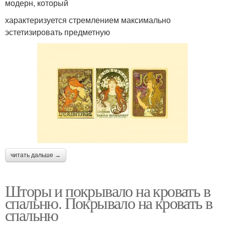
модерн, который
характеризуется стремлением максимально
эстетизировать предметную
читать дальше →
Шторы и покрывало на кровать в
спальню. Покрывало на кровать в
спальню