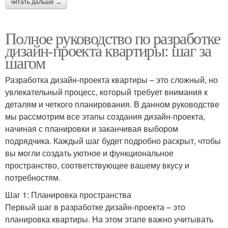
читать дальше →
Полное руководство по разработке
дизайн-проекта квартиры: шаг за
шагом
Разработка дизайн-проекта квартиры – это сложный, но
увлекательный процесс, который требует внимания к
деталям и четкого планирования. В данном руководстве
мы рассмотрим все этапы создания дизайн-проекта,
начиная с планировки и заканчивая выбором
подрядчика. Каждый шаг будет подробно раскрыт, чтобы
вы могли создать уютное и функциональное
пространство, соответствующее вашему вкусу и
потребностям.
Шаг 1: Планировка пространства
Первый шаг в разработке дизайн-проекта – это
планировка квартиры. На этом этапе важно учитывать