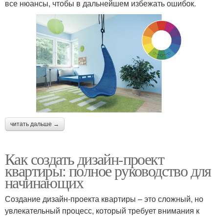
все нюансы, чтобы в дальнейшем избежать ошибок.
читать дальше →
Как создать дизайн-проект
квартиры: полное руководство для
начинающих
Создание дизайн-проекта квартиры – это сложный, но
увлекательный процесс, который требует внимания к