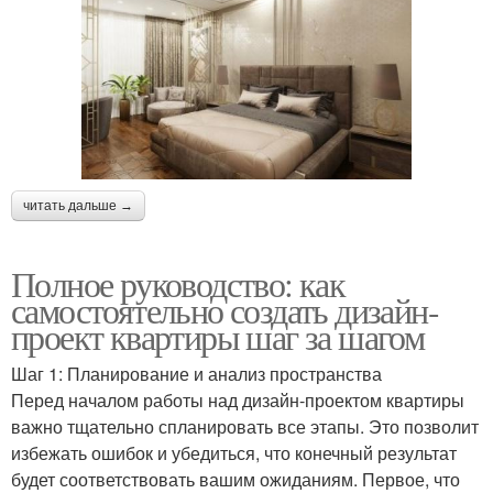
читать дальше →
Полное руководство: как
самостоятельно создать дизайн-
проект квартиры шаг за шагом
Шаг 1: Планирование и анализ пространства
Перед началом работы над дизайн-проектом квартиры
важно тщательно спланировать все этапы. Это позволит
избежать ошибок и убедиться, что конечный результат
будет соответствовать вашим ожиданиям. Первое, что