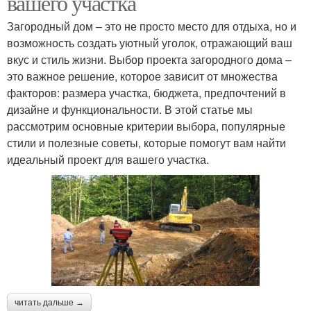
вашего участка
Загородный дом – это не просто место для отдыха, но и
возможность создать уютный уголок, отражающий ваш
вкус и стиль жизни. Выбор проекта загородного дома –
это важное решение, которое зависит от множества
факторов: размера участка, бюджета, предпочтений в
дизайне и функциональности. В этой статье мы
рассмотрим основные критерии выбора, популярные
стили и полезные советы, которые помогут вам найти
идеальный проект для вашего участка.
читать дальше →