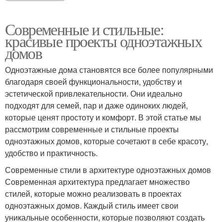
Современные и стильные:
красивые проекты одноэтажных
домов
Одноэтажные дома становятся все более популярными
благодаря своей функциональности, удобству и
эстетической привлекательности. Они идеально
подходят для семей, пар и даже одиноких людей,
которые ценят простоту и комфорт. В этой статье мы
рассмотрим современные и стильные проекты
одноэтажных домов, которые сочетают в себе красоту,
удобство и практичность.
Современные стили в архитектуре одноэтажных домов
Современная архитектура предлагает множество
стилей, которые можно реализовать в проектах
одноэтажных домов. Каждый стиль имеет свои
уникальные особенности, которые позволяют создать