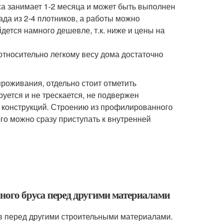
са занимает 1-2 месяца и может быть выполнен
ада из 2-4 плотников, а работы можно
дется намного дешевле, т.к. ниже и цены на
относительно легкому весу дома достаточно
роживания, отдельно стоит отметить
уется и не трескается, не подвержен
 конструкций. Строению из профилированного
ого можно сразу приступать к внутренней
ного бруса перед другими материалами
 перед другими строительными материалами.