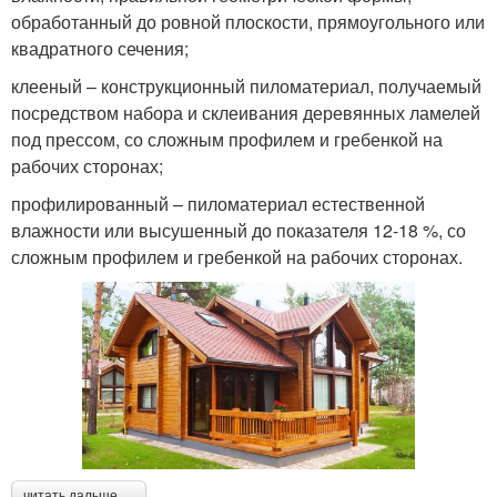
обработанный до ровной плоскости, прямоугольного или
квадратного сечения;
клееный – конструкционный пиломатериал, получаемый
посредством набора и склеивания деревянных ламелей
под прессом, со сложным профилем и гребенкой на
рабочих сторонах;
профилированный – пиломатериал естественной
влажности или высушенный до показателя 12-18 %, со
сложным профилем и гребенкой на рабочих сторонах.
читать дальше →