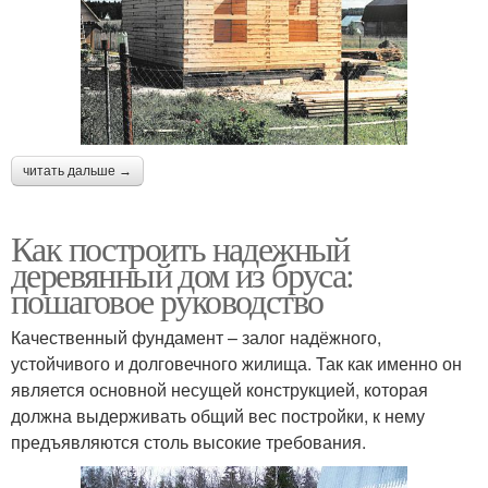
читать дальше →
Как построить надежный
деревянный дом из бруса:
пошаговое руководство
Качественный фундамент – залог надёжного,
устойчивого и долговечного жилища. Так как именно он
является основной несущей конструкцией, которая
должна выдерживать общий вес постройки, к нему
предъявляются столь высокие требования.