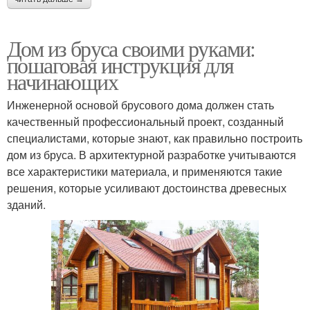
Дом из бруса своими руками:
пошаговая инструкция для
начинающих
Инженерной основой брусового дома должен стать
качественный профессиональный проект, созданный
специалистами, которые знают, как правильно построить
дом из бруса. В архитектурной разработке учитываются
все характеристики материала, и применяются такие
решения, которые усиливают достоинства древесных
зданий.