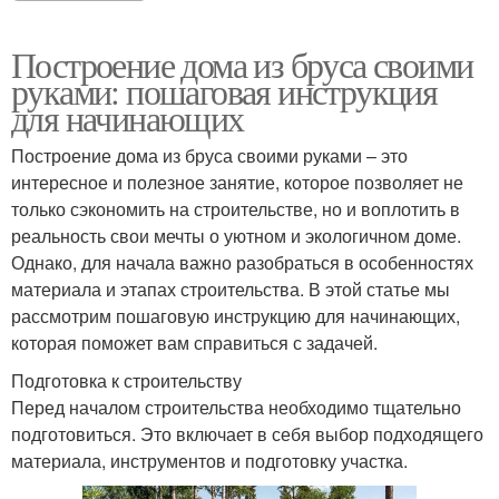
Построение дома из бруса своими
руками: пошаговая инструкция
для начинающих
Построение дома из бруса своими руками – это
интересное и полезное занятие, которое позволяет не
только сэкономить на строительстве, но и воплотить в
реальность свои мечты о уютном и экологичном доме.
Однако, для начала важно разобраться в особенностях
материала и этапах строительства. В этой статье мы
рассмотрим пошаговую инструкцию для начинающих,
которая поможет вам справиться с задачей.
Подготовка к строительству
Перед началом строительства необходимо тщательно
подготовиться. Это включает в себя выбор подходящего
материала, инструментов и подготовку участка.