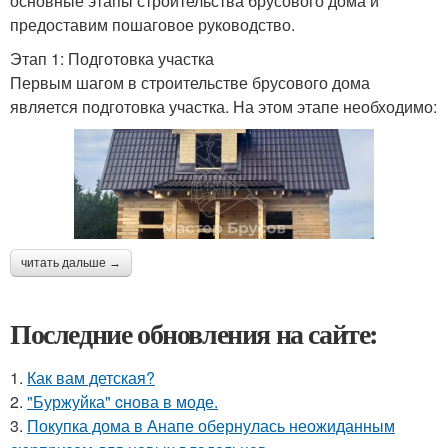
основные этапы строительства брусового дома и
предоставим пошаговое руководство.
Этап 1: Подготовка участка
Первым шагом в строительстве брусового дома
является подготовка участка. На этом этапе необходимо:
читать дальше →
Последние обновления на сайте:
1.
Как вам детская?
2.
"Буржуйка" cнова в моде.
3.
Покупка дома в Анапе обернулась неожиданным