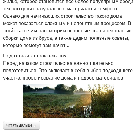
жилье, которое становится все более популярным среди
тех, кто ценит натуральные материалы и комфорт.
Однако для начинающих строительство такого дома
может показаться сложным и непонятным процессом. В
этой статье мы рассмотрим основные этапы технологии
сборки дома из бруса, а также дадим полезные советы,
которые помогут вам начать.
Подготовка к строительству
Перед началом строительства важно тщательно
подготовиться. Это включает в себя выбор подходящего
участка, проектирование дома и подбор материалов.
читать дальше →