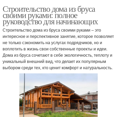
Строительство дома из бруса
своими руками: полное
руководство для начинающих
Строительство дома из бруса своими руками – это
интересное и перспективное занятие, которое позволяет
не только сэкономить на услугах подрядчиков, но и
воплотить в жизнь свои собственные проекты и идеи.
Дома из бруса сочетают в себе экологичность, теплоту и
уникальный внешний вид, что делает их популярным
выбором среди тех, кто ценит комфорт и натуральность.