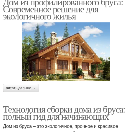
Дом из профилированного бруса:
Современное решение для
экологичного жилья
читать дальше →
Технология сборки дома из бруса:
полный гид для начинающих
Дом из бруса – это экологичное, прочное и красивое