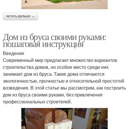
читать дальше →
Дом из бруса своими руками:
пошаговая инструкция
Введение
Современный мир предлагает множество вариантов
строительства домов, но особое место среди них
занимает дом из бруса. Такие дома отличаются
экологичностью, прочностью и относительной простотой
возведения. В этой статье мы рассмотрим, как построить
дом из бруса своими руками, без привлечения
профессиональных строителей.