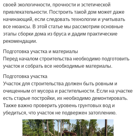
своей экологичности, прочности и эстетической
привлекательности. Построить такой дом может даже
начинающий, если следовать технологии и учитывать
все нюансы. В этой статье мы рассмотрим основные
этапы сборки дома из бруса и дадим практические
рекомендации.
Подготовка участка и материалы
Перед началом строительства необходимо подготовить
участок и собрать все необходимые материалы.
Подготовка участка
Участок для строительства должен быть ровным и
очищенным от мусора и растительности. Если на участке
есть старые постройки, их необходимо демонтировать.
Также важно проверить уровень грунтовых вод и
убедиться, что участок не подвержен затоплению.