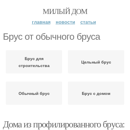
МИЛЫЙ ДОМ
главная
новости
статьи
Брус от обычного бруса
Брус для
Цельный брус
строительства
Обычный брус
Брус с домом
Дома из профилированного бруса: