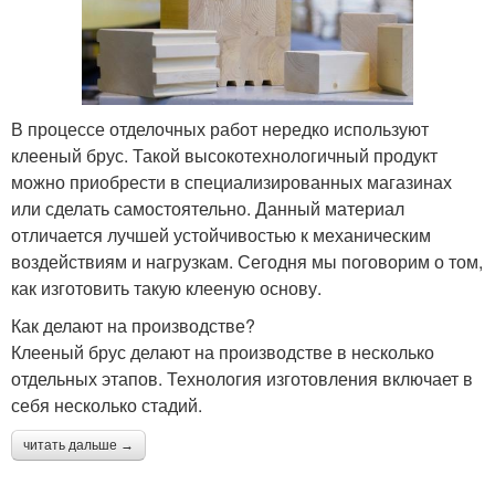
В процессе отделочных работ нередко используют
клееный брус. Такой высокотехнологичный продукт
можно приобрести в специализированных магазинах
или сделать самостоятельно. Данный материал
отличается лучшей устойчивостью к механическим
воздействиям и нагрузкам. Сегодня мы поговорим о том,
как изготовить такую клееную основу.
Как делают на производстве?
Клееный брус делают на производстве в несколько
отдельных этапов. Технология изготовления включает в
себя несколько стадий.
читать дальше →