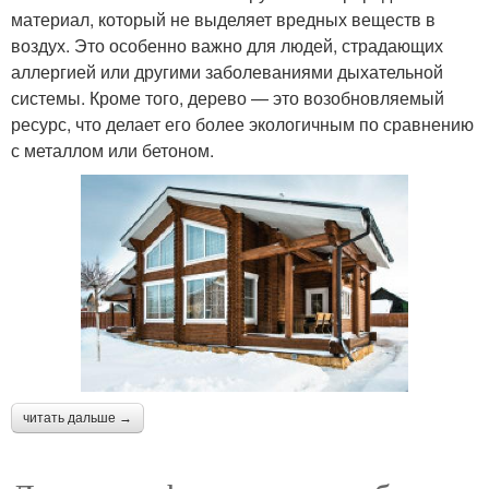
материал, который не выделяет вредных веществ в
воздух. Это особенно важно для людей, страдающих
аллергией или другими заболеваниями дыхательной
системы. Кроме того, дерево — это возобновляемый
ресурс, что делает его более экологичным по сравнению
с металлом или бетоном.
читать дальше →