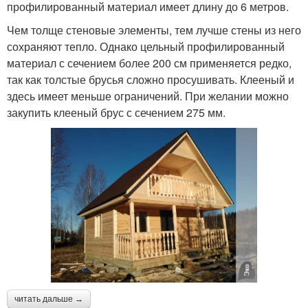
профилированный материал имеет длину до 6 метров.
Чем толще стеновые элементы, тем лучше стены из него
сохраняют тепло. Однако цельный профилированный
материал с сечением более 200 см применяется редко,
так как толстые брусья сложно просушивать. Клееный и
здесь имеет меньше ограничений. При желании можно
закупить клееный брус с сечением 275 мм.
читать дальше →