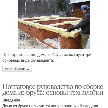
При строительстве дома из бруса используют три
основных вида фундамента:
читать дальше →
Пошаговое руководство по сборке
дома из бруса: основы технологии
Введение
Дома из бруса пользуются популярностью благодаря