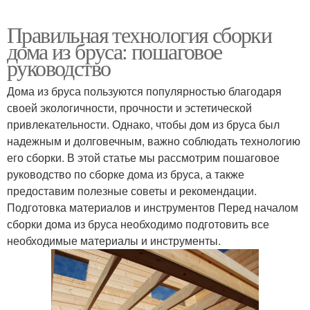
Правильная технология сборки
дома из бруса: пошаговое
руководство
Дома из бруса пользуются популярностью благодаря
своей экологичности, прочности и эстетической
привлекательности. Однако, чтобы дом из бруса был
надежным и долговечным, важно соблюдать технологию
его сборки. В этой статье мы рассмотрим пошаговое
руководство по сборке дома из бруса, а также
предоставим полезные советы и рекомендации.
Подготовка материалов и инструментов Перед началом
сборки дома из бруса необходимо подготовить все
необходимые материалы и инструменты.