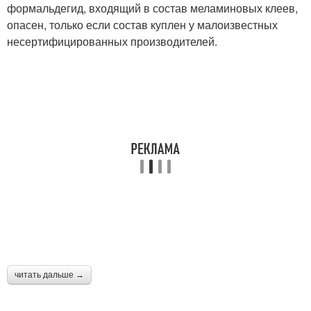
формальдегид, входящий в состав меламиновых клеев,
опасен, только если состав куплен у малоизвестных
несертифицированных производителей.
читать дальше →