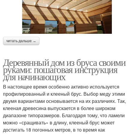
читать дальше →
Деревянный дом из бруса своими
руками: пошаговая инструкция
для начинающих
В настоящее время особенно активно используется
профилированный и клееный брус. Выбор меду этими
двумя вариантами основывается на их различиях. Так,
клееная древесина выпускается в более широком
диапазоне типоразмеров. Благодаря тому, что ламели
можно «сращивать» в длину, клееный брус может
достигать 18 погонных метров, в то время как