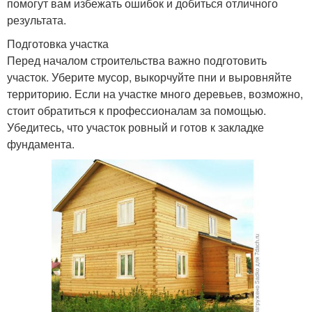
помогут вам избежать ошибок и добиться отличного
результата.
Подготовка участка
Перед началом строительства важно подготовить
участок. Уберите мусор, выкорчуйте пни и выровняйте
территорию. Если на участке много деревьев, возможно,
стоит обратиться к профессионалам за помощью.
Убедитесь, что участок ровный и готов к закладке
фундамента.