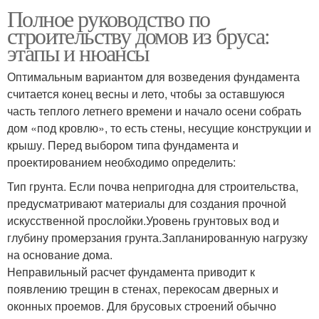
Полное руководство по
строительству домов из бруса:
этапы и нюансы
Оптимальным вариантом для возведения фундамента
считается конец весны и лето, чтобы за оставшуюся
часть теплого летнего времени и начало осени собрать
дом «под кровлю», то есть стены, несущие конструкции и
крышу. Перед выбором типа фундамента и
проектированием необходимо определить:
Тип грунта. Если почва непригодна для строительства,
предусматривают материалы для создания прочной
искусственной прослойки.Уровень грунтовых вод и
глубину промерзания грунта.Запланированную нагрузку
на основание дома.
Неправильный расчет фундамента приводит к
появлению трещин в стенах, перекосам дверных и
оконных проемов. Для брусовых строений обычно