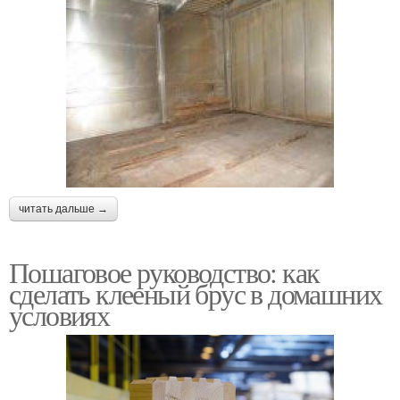
читать дальше →
Пошаговое руководство: как
сделать клееный брус в домашних
условиях