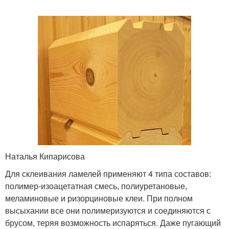
Наталья Кипарисова
Для склеивания ламелей применяют 4 типа составов:
полимер-изоацетатная смесь, полиуретановые,
меламиновые и ризорциновые клеи. При полном
высыхании все они полимеризуются и соединяются с
брусом, теряя возможность испаряться. Даже пугающий