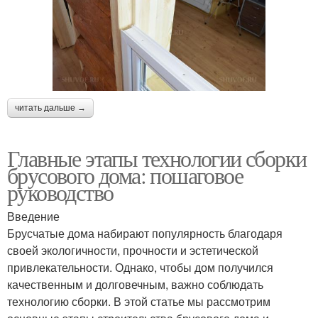
читать дальше →
Главные этапы технологии сборки
брусового дома: пошаговое
руководство
Введение
Брусчатые дома набирают популярность благодаря
своей экологичности, прочности и эстетической
привлекательности. Однако, чтобы дом получился
качественным и долговечным, важно соблюдать
технологию сборки. В этой статье мы рассмотрим