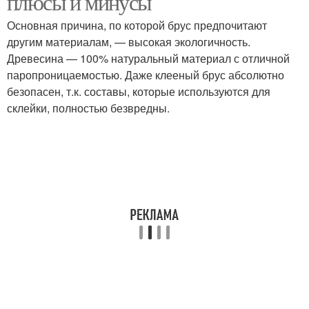
плюсы и минусы
Основная причина, по которой брус предпочитают
другим материалам, — высокая экологичность.
Древесина — 100% натуральный материал с отличной
паропроницаемостью. Даже клееный брус абсолютно
безопасен, т.к. составы, которые используются для
склейки, полностью безвредны.