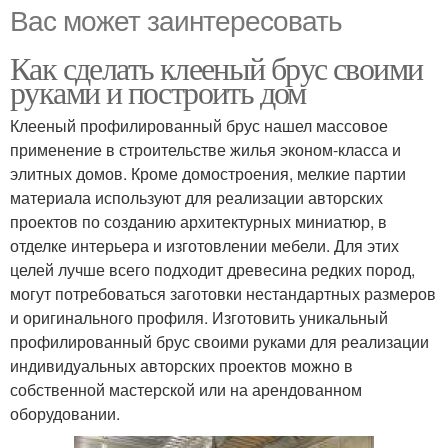
Вас может заинтересовать
Как сделать клееный брус своими
руками и построить дом
Клееный профилированный брус нашел массовое
применение в строительстве жилья эконом-класса и
элитных домов. Кроме домостроения, мелкие партии
материала используют для реализации авторских
проектов по созданию архитектурных миниатюр, в
отделке интерьера и изготовлении мебели. Для этих
целей лучше всего подходит древесина редких пород,
могут потребоваться заготовки нестандартных размеров
и оригинального профиля. Изготовить уникальный
профилированный брус своими руками для реализации
индивидуальных авторских проектов можно в
собственной мастерской или на арендованном
оборудовании.