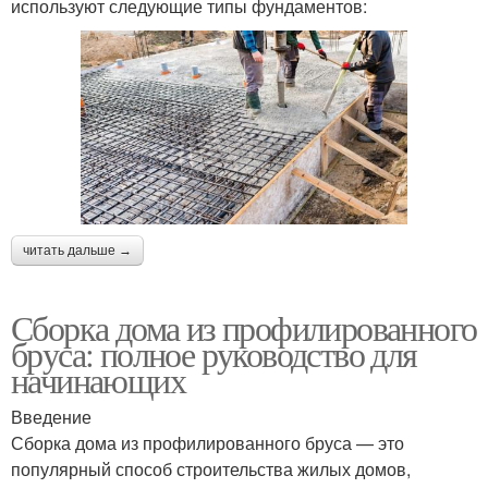
используют следующие типы фундаментов:
читать дальше →
Сборка дома из профилированного
бруса: полное руководство для
начинающих
Введение
Сборка дома из профилированного бруса — это
популярный способ строительства жилых домов,