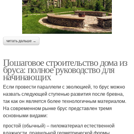
читать дальше →
Пошаговое строительство дома из
бруса: полное руководство для
начинающих
Если провести параллели с эволюцией, то брус можно
назвать следующей ступенью развития после бревна,
так как он является более технологичным материалом.
На современном рынке брус представлен тремя
основными видами:
простой (обычный) – пиломатериал естественной
влажности, правильной геометрической формы,