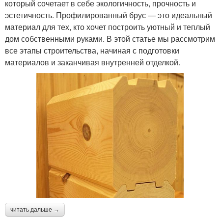
который сочетает в себе экологичность, прочность и
эстетичность. Профилированный брус — это идеальный
материал для тех, кто хочет построить уютный и теплый
дом собственными руками. В этой статье мы рассмотрим
все этапы строительства, начиная с подготовки
материалов и заканчивая внутренней отделкой.
читать дальше →