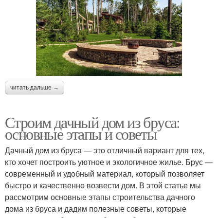
читать дальше →
Строим дачный дом из бруса:
основные этапы и советы
Дачный дом из бруса — это отличный вариант для тех,
кто хочет построить уютное и экологичное жилье. Брус —
современный и удобный материал, который позволяет
быстро и качественно возвести дом. В этой статье мы
рассмотрим основные этапы строительства дачного
дома из бруса и дадим полезные советы, которые