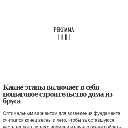
Какие этапы включает в себя
пошаговое строительство дома из
бруса
Оптимальным вариантом для возведения фундамента
считается конец весны и лето, чтобы за оставшуюся
часть теплого летнего времени и начало осени собрать