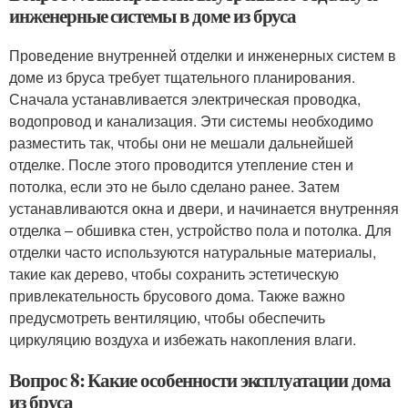
инженерные системы в доме из бруса
Проведение внутренней отделки и инженерных систем в
доме из бруса требует тщательного планирования.
Сначала устанавливается электрическая проводка,
водопровод и канализация. Эти системы необходимо
разместить так, чтобы они не мешали дальнейшей
отделке. После этого проводится утепление стен и
потолка, если это не было сделано ранее. Затем
устанавливаются окна и двери, и начинается внутренняя
отделка – обшивка стен, устройство пола и потолка. Для
отделки часто используются натуральные материалы,
такие как дерево, чтобы сохранить эстетическую
привлекательность брусового дома. Также важно
предусмотреть вентиляцию, чтобы обеспечить
циркуляцию воздуха и избежать накопления влаги.
Вопрос 8: Какие особенности эксплуатации дома
из бруса