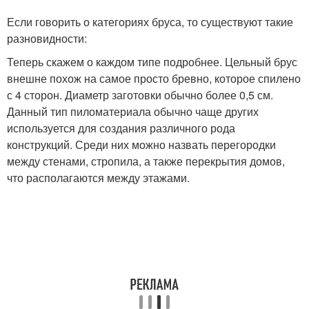
Если говорить о категориях бруса, то существуют такие
разновидности:
Теперь скажем о каждом типе подробнее. Цельный брус
внешне похож на самое просто бревно, которое спилено
с 4 сторон. Диаметр заготовки обычно более 0,5 см.
Данный тип пиломатериала обычно чаще других
используется для создания различного рода
конструкций. Среди них можно назвать перегородки
между стенами, стропила, а также перекрытия домов,
что располагаются между этажами.