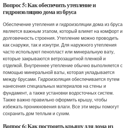
Вопрос 5: Как обеспечить утепление и
гидроизоляцию дома из бруса
Обеспечение утепления и гидроизоляции дома из бруса
является важным этапом, который влияет на комфорт и
долговечность строения. Утепление можно проводить
как снаружи, так и изнутри. Для наружного утепления
часто используют пенопласт или минеральную вату,
которые закрываются ветрозащитной пленкой и
отделкой. Внутреннее утепление обычно выполняется с
помощью минеральной ваты, которая укладывается
между брусами. Гидроизоляция обеспечивается путем
нанесения специальных материалов на стены и
фундамент, а также установки водосточных систем.
Также важно правильно оформить крышу, чтобы
избежать проникновения влаги. Все эти меры помогут
сохранить дом теплым и сухим.
Вопрос 6: Как построить крышу для дома из