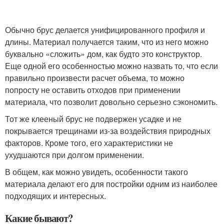
Обычно брус делается унифицированного профиля и
длины. Материал получается таким, что из него можно
буквально «сложить» дом, как будто это конструктор.
Еще одной его особенностью можно назвать то, что если
правильно произвести расчет объема, то можно
попросту не оставить отходов при применении
материала, что позволит довольно серьезно сэкономить.
Тот же клееный брус не подвержен усадке и не
покрывается трещинами из-за воздействия природных
факторов. Кроме того, его характеристики не
ухудшаются при долгом применении.
В общем, как можно увидеть, особенности такого
материала делают его для постройки одним из наиболее
подходящих и интересных.
Какие бывают?