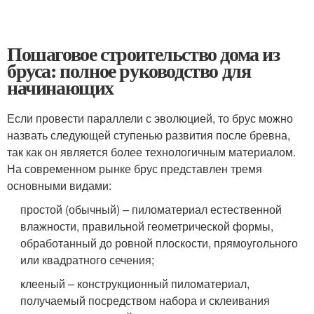
Пошаговое строительство дома из
бруса: полное руководство для
начинающих
Если провести параллели с эволюцией, то брус можно
назвать следующей ступенью развития после бревна,
так как он является более технологичным материалом.
На современном рынке брус представлен тремя
основными видами:
простой (обычный) – пиломатериал естественной
влажности, правильной геометрической формы,
обработанный до ровной плоскости, прямоугольного
или квадратного сечения;
клееный – конструкционный пиломатериал,
получаемый посредством набора и склеивания