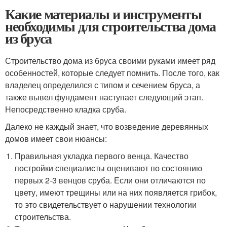
Какие материалы и инструменты
необходимы для строительства дома
из бруса
Строительство дома из бруса своими руками имеет ряд
особенностей, которые следует помнить. После того, как
владелец определился с типом и сечением бруса, а
также вывел фундамент наступает следующий этап.
Непосредственно кладка сруба.
Далеко не каждый знает, что возведение деревянных
домов имеет свои нюансы:
Правильная укладка первого венца. Качество
постройки специалисты оценивают по состоянию
первых 2-3 венцов сруба. Если они отличаются по
цвету, имеют трещины или на них появляется грибок,
то это свидетельствует о нарушении технологии
строительства.