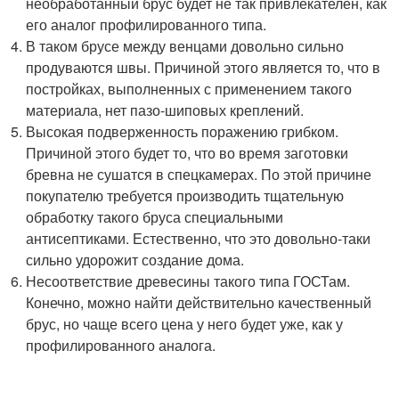
необработанный брус будет не так привлекателен, как
его аналог профилированного типа.
В таком брусе между венцами довольно сильно
продуваются швы. Причиной этого является то, что в
постройках, выполненных с применением такого
материала, нет пазо-шиповых креплений.
Высокая подверженность поражению грибком.
Причиной этого будет то, что во время заготовки
бревна не сушатся в спецкамерах. По этой причине
покупателю требуется производить тщательную
обработку такого бруса специальными
антисептиками. Естественно, что это довольно-таки
сильно удорожит создание дома.
Несоответствие древесины такого типа ГОСТам.
Конечно, можно найти действительно качественный
брус, но чаще всего цена у него будет уже, как у
профилированного аналога.