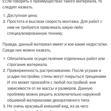
Если говорить о преимуществах такого материала, то
следует назвать.
Доступная цена;
Простота и высокая скорость монтажа. Для работ с
ним не требуется привлекать какую-либо
специализированную технику.
Правда, данный материал имеет и кое-какие недостатки.
Среди них можно назвать.
Обязательное осуществление отделочных работ или
строгание материала.
Приверженность растрескиванию. После усушки и
усадки постройки, стены могут покрыться трещинами.
И это может произойти с любой постройкой, вне
зависимости от ее массы и размеров. Данную
проблему можно решить исключительно наружной
обшивкой материалами декоративного типа.
Не очень красивый внешний вид, из-за чего