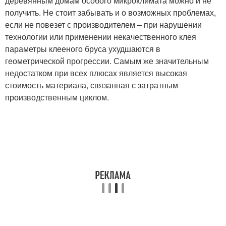
деревянным домам особого микроклимата можно и не
получить. Не стоит забывать и о возможных проблемах,
если не повезет с производителем – при нарушении
технологии или применении некачественного клея
параметры клееного бруса ухудшаются в
геометрической прогрессии. Самым же значительным
недостатком при всех плюсах является высокая
стоимость материала, связанная с затратным
производственным циклом.