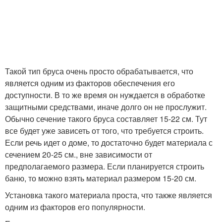
Такой тип бруса очень просто обрабатывается, что
является одним из факторов обеспечения его
доступности. В то же время он нуждается в обработке
защитными средствами, иначе долго он не прослужит.
Обычно сечение такого бруса составляет 15-22 см. Тут
все будет уже зависеть от того, что требуется строить.
Если речь идет о доме, то достаточно будет материала с
сечением 20-25 см., вне зависимости от
предполагаемого размера. Если планируется строить
баню, то можно взять материал размером 15-20 см.
Установка такого материала проста, что также является
одним из факторов его популярности.