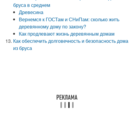
бруса в среднем
Древесина
Вернемся к ГОСТам и СНиПам: сколько жить
деревянному дому по закону?
Как продлевают жизнь деревянным домам
Как обеспечить долговечность и безопасность дома
из бруса