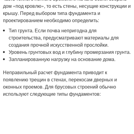
дом «под кровлю», то есть стены, несущие конструкции и
крышу. Перед выбором типа фундамента и
проектированием необходимо определить:
Тип грунта. Если почва непригодна для
строительства, предусматривают материалы для
создания прочной искусственной прослойки.
Уровень грунтовых вод и глубину промерзания грунта.
Запланированную нагрузку на основание дома.
Неправильный расчет фундамента приводит к
появлению трещин в стенах, перекосам дверных и
оконных проемов. Для брусовых строений обычно
используют следующие типы фундаментов: