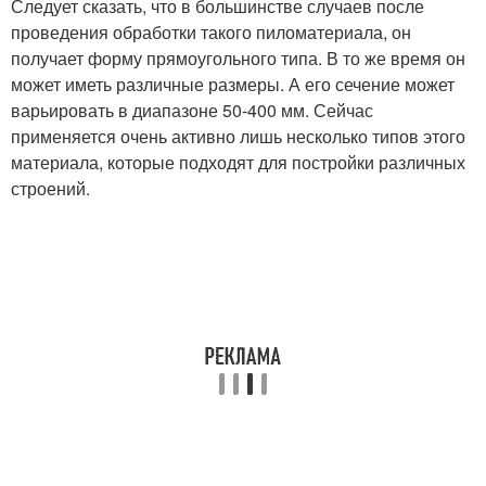
Следует сказать, что в большинстве случаев после
проведения обработки такого пиломатериала, он
получает форму прямоугольного типа. В то же время он
может иметь различные размеры. А его сечение может
варьировать в диапазоне 50-400 мм. Сейчас
применяется очень активно лишь несколько типов этого
материала, которые подходят для постройки различных
строений.