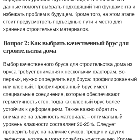
данные помогут выбрать подходящий тип фундамента и
избежать проблем в будущем. Кроме того, на этом этапе
стоит предусмотреть подъездные пути и место для
хранения строительных материалов.
Вопрос 2: Как выбрать качественный брус для
строительства дома
Выбор качественного бруса для строительства дома из
бруса требует внимания к нескольким факторам. Во-
первых, нужно определить вид бруса: профилированный
или клееный. Профилированный брус имеет
специальные соединения, которые обеспечивают
герметичность стен, тогда как клееный брус более
устойчив к деформациям. Также важно обратить
внимание на влажность материала – оптимальный
уровень влажности составляет 20-25%. Следует
проверить брус на наличие сучков, трещин и других
дефектов, которые могут ослабить конструкцию. Кроме