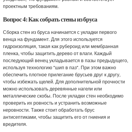
проектным требованиям.
Вопрос 4: Как собрать стены из бруса
Сборка стен из бруса начинается с укладки первого
венца на фундамент. Для этого используется
гидроизоляция, такая как рубероид или мембранная
пленка, чтобы защитить дерево от влаги. Каждый
последующий венец укладывается в пазы предыдущего,
используя технологию "шип в паз". При этом важно
обеспечить плотное прилегание брусьев друг к другу,
чтобы избежать щелей. Для дополнительной прочности
можно использовать деревянные нагели или
металлические скобы. После укладки стен необходимо
проверить их ровность и устранить возможные
неровности. Также стоит обработать брус
антисептиками, чтобы защитить его от гниения и
вредителя.