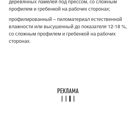
деревянных ламелей под прессом, со сложным
профилем и гребенкой на рабочих сторонах;
профилированный – пиломатериал естественной
влажности или высушенный до показателя 12-18 %,
со сложным профилем и гребенкой на рабочих
сторонах.