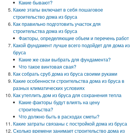
Какие бывают?
Какие этапы включает в себя пошаговое
строительство дома из бруса
Как правильно подготовить участок для
строительства дома из бруса
Факторы, определяющие объем и перечень работ
Какой фундамент лучше всего подойдет для дома из
бруса
Какие же сваи выбрать для фундамента?
Что такое винтовая свая?
Как собрать сруб дома из бруса своими руками
Какие особенности строительства дома из бруса в
разных климатических условиях
Как утеплить дом из бруса для сохранения тепла
Какие факторы будут влиять на цену
строительства?
Что должно быть в расходах сметы?
Какие затраты связаны с постройкой дома из бруса
Сколько времени занимает строительство дома из