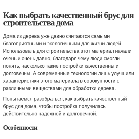
Как выбрать качественный брус для
строительства дома
Дома из дерева уже давно считаются самыми
благоприятными и экологичными для жизни людей.
Использовать для строительства этот материал начали
очень и очень давно, благодаря чему люди смогли
понять, насколько такие постройки качественны и
долговечны. А современные технологии лишь улучшили
характеристики этого материала в совокупности с
различными веществами для обработки дерева.
Попытаемся разобраться, как выбрать качественный
брус для дома, чтобы постройка получилась
действительно надежной и долговечной.
Особенности