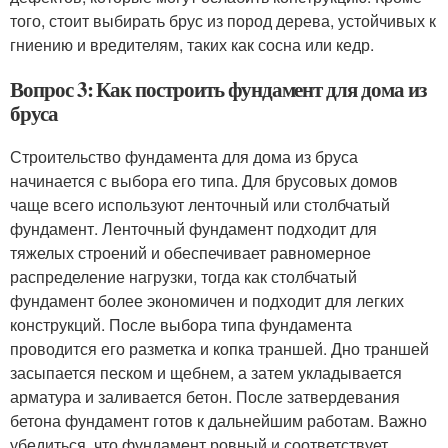
того, стоит выбирать брус из пород дерева, устойчивых к
гниению и вредителям, таких как сосна или кедр.
Вопрос 3: Как построить фундамент для дома из
бруса
Строительство фундамента для дома из бруса
начинается с выбора его типа. Для брусовых домов
чаще всего используют ленточный или столбчатый
фундамент. Ленточный фундамент подходит для
тяжелых строений и обеспечивает равномерное
распределение нагрузки, тогда как столбчатый
фундамент более экономичен и подходит для легких
конструкций. После выбора типа фундамента
проводится его разметка и копка траншей. Дно траншей
засыпается песком и щебнем, а затем укладывается
арматура и заливается бетон. После затвердевания
бетона фундамент готов к дальнейшим работам. Важно
убедиться, что фундамент ровный и соответствует