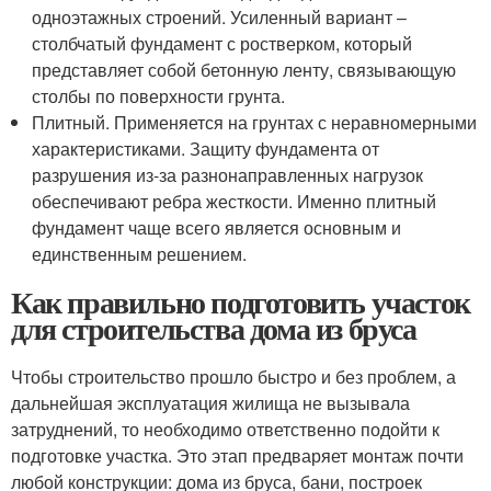
одноэтажных строений. Усиленный вариант –
столбчатый фундамент с ростверком, который
представляет собой бетонную ленту, связывающую
столбы по поверхности грунта.
Плитный. Применяется на грунтах с неравномерными
характеристиками. Защиту фундамента от
разрушения из-за разнонаправленных нагрузок
обеспечивают ребра жесткости. Именно плитный
фундамент чаще всего является основным и
единственным решением.
Как правильно подготовить участок
для строительства дома из бруса
Чтобы строительство прошло быстро и без проблем, а
дальнейшая эксплуатация жилища не вызывала
затруднений, то необходимо ответственно подойти к
подготовке участка. Это этап предваряет монтаж почти
любой конструкции: дома из бруса, бани, построек