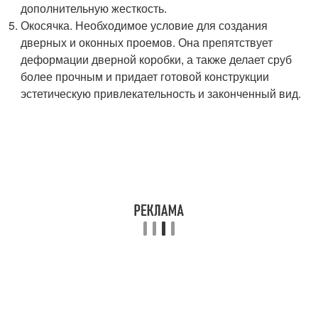
дополнительную жесткость.
Окосячка. Необходимое условие для создания
дверных и оконных проемов. Она препятствует
деформации дверной коробки, а также делает сруб
более прочным и придает готовой конструкции
эстетическую привлекательность и законченный вид.