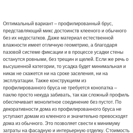
Оптимальный вариант – профилированный брус,
представляющий микс достоинств клееного и обычного
без их недостатков. Даже материал естественной
влажности имеет отличную геометрию, а благодаря
пазовой системе фиксации и в процессе усадки стены
останутся ровными, без трещин и щелей. Если же речь о
высушенной категории, то усадка будет минимальная и
никак не скажется ни на сроке заселения, ни на
эксплуатации. Также конструкциям из
профилированного бруса не требуется конопатка –
паклю просто некуда забивать, так как сложный профиль
обеспечивает монолитное соединение без пустот. По
декоративности дома из профилированного бруса не
уступают домам из клееного и значительно превосходят
дома из обычного. Это позволяет свести к минимуму
затраты на фасадную и интерьерную отделку. Стоимость