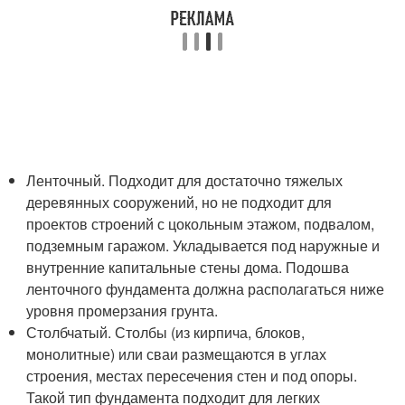
Ленточный. Подходит для достаточно тяжелых
деревянных сооружений, но не подходит для
проектов строений с цокольным этажом, подвалом,
подземным гаражом. Укладывается под наружные и
внутренние капитальные стены дома. Подошва
ленточного фундамента должна располагаться ниже
уровня промерзания грунта.
Столбчатый. Столбы (из кирпича, блоков,
монолитные) или сваи размещаются в углах
строения, местах пересечения стен и под опоры.
Такой тип фундамента подходит для легких