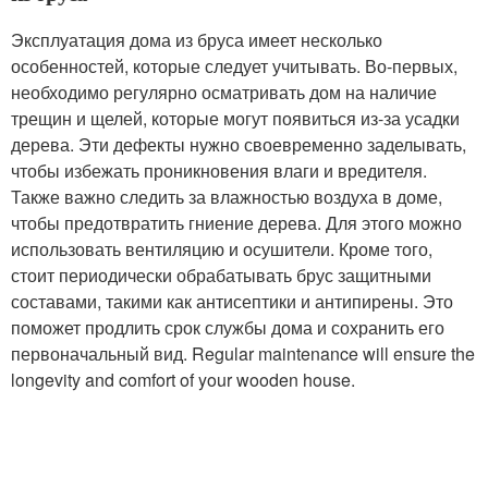
Эксплуатация дома из бруса имеет несколько
особенностей, которые следует учитывать. Во-первых,
необходимо регулярно осматривать дом на наличие
трещин и щелей, которые могут появиться из-за усадки
дерева. Эти дефекты нужно своевременно заделывать,
чтобы избежать проникновения влаги и вредителя.
Также важно следить за влажностью воздуха в доме,
чтобы предотвратить гниение дерева. Для этого можно
использовать вентиляцию и осушители. Кроме того,
стоит периодически обрабатывать брус защитными
составами, такими как антисептики и антипирены. Это
поможет продлить срок службы дома и сохранить его
первоначальный вид. Regular maintenance will ensure the
longevity and comfort of your wooden house.