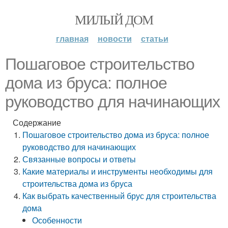
МИЛЫЙ ДОМ
главная
новости
статьи
Пошаговое строительство
дома из бруса: полное
руководство для начинающих
Содержание
Пошаговое строительство дома из бруса: полное
руководство для начинающих
Связанные вопросы и ответы
Какие материалы и инструменты необходимы для
строительства дома из бруса
Как выбрать качественный брус для строительства
дома
Особенности