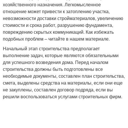
хозяйственного назначения. Легкомысленное
отношение может привести к затоплению участка,
невозможности доставки стройматериалов, увеличению
стоимости и срока работ, разрушению фундамента,
повреждению скрытых коммуникаций. Как избежать
подобных проблем – читайте в нашем материале.
Начальный этап строительства предполагает
выполнение задач, которые являются обязательными
для успешного возведения дома. Перед началом
строительства должны быть подготовлены все
необходимые документы, составлен план строительства,
смета, выделены средства на материалы, если они еще
не закуплены, составлен договор подряда, если вы
решили воспользоваться услугами строительных фирм.