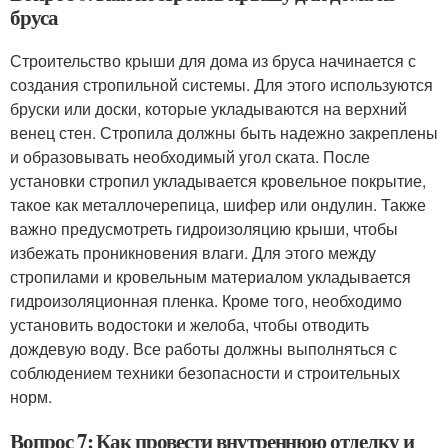
бруса
Строительство крыши для дома из бруса начинается с
создания стропильной системы. Для этого используются
бруски или доски, которые укладываются на верхний
венец стен. Стропила должны быть надежно закреплены
и образовывать необходимый угол ската. После
установки стропил укладывается кровельное покрытие,
такое как металлочерепица, шифер или ондулин. Также
важно предусмотреть гидроизоляцию крыши, чтобы
избежать проникновения влаги. Для этого между
стропилами и кровельным материалом укладывается
гидроизоляционная пленка. Кроме того, необходимо
установить водостоки и желоба, чтобы отводить
дождевую воду. Все работы должны выполняться с
соблюдением техники безопасности и строительных
норм.
Вопрос 7: Как провести внутреннюю отделку и