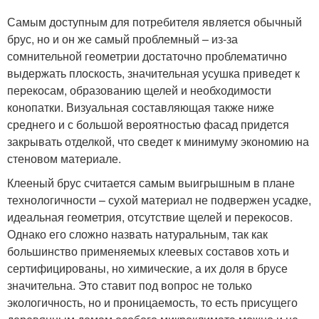
Самым доступным для потребителя является обычный
брус, но и он же самый проблемный – из-за
сомнительной геометрии достаточно проблематично
выдержать плоскость, значительная усушка приведет к
перекосам, образованию щелей и необходимости
конопатки. Визуальная составляющая также ниже
среднего и с большой вероятностью фасад придется
закрывать отделкой, что сведет к минимуму экономию на
стеновом материале.
Клееный брус считается самым выигрышным в плане
технологичности – сухой материал не подвержен усадке,
идеальная геометрия, отсутствие щелей и перекосов.
Однако его сложно назвать натуральным, так как
большинство применяемых клеевых составов хоть и
сертифицированы, но химические, а их доля в брусе
значительна. Это ставит под вопрос не только
экологичность, но и проницаемость, то есть присущего