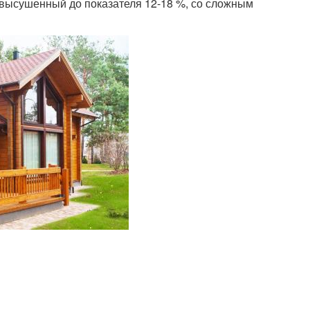
высушенный до показателя 12-18 %, со сложным