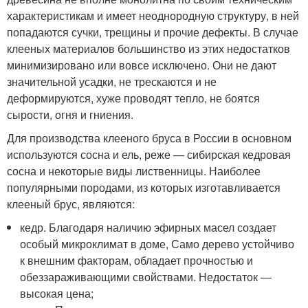
характеристикам и имеет неоднородную структуру, в ней
попадаются сучки, трещины и прочие дефекты. В случае
клееных материалов большинство из этих недостатков
минимизировано или вовсе исключено. Они не дают
значительной усадки, не трескаются и не
деформируются, хуже проводят тепло, не боятся
сырости, огня и гниения.
Для производства клееного бруса в России в основном
используются сосна и ель, реже — сибирская кедровая
сосна и некоторые виды лиственницы. Наиболее
популярными породами, из которых изготавливается
клееный брус, являются:
кедр. Благодаря наличию эфирных масел создает
особый микроклимат в доме, Само дерево устойчиво
к внешним факторам, обладает прочностью и
обеззараживающими свойствами. Недостаток —
высокая цена;