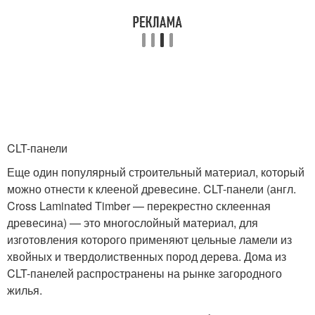
CLT-панели
Еще один популярный строительный материал, который
можно отнести к клееной древесине. CLT-панели (англ.
Cross Laminated Timber — перекрестно склеенная
древесина) — это многослойный материал, для
изготовления которого применяют цельные ламели из
хвойных и твердолиственных пород дерева. Дома из
CLT-панелей распространены на рынке загородного
жилья.