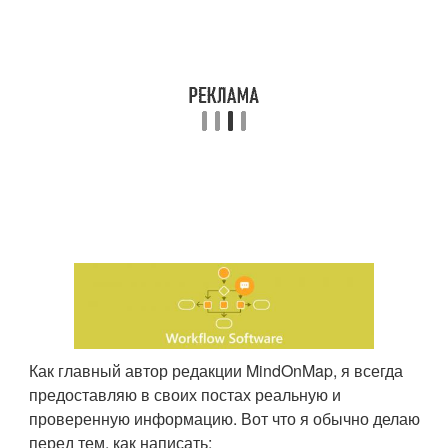
Как главный автор редакции MindOnMap, я всегда
предоставляю в своих постах реальную и
проверенную информацию. Вот что я обычно делаю
перед тем, как написать: