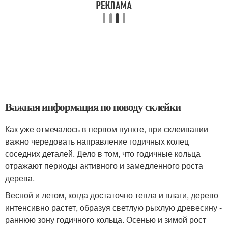
Важная информация по поводу склейки
Как уже отмечалось в первом пункте, при склеивании
важно чередовать направление годичных колец
соседних деталей. Дело в том, что годичные кольца
отражают периоды активного и замедленного роста
дерева.
Весной и летом, когда достаточно тепла и влаги, дерево
интенсивно растет, образуя светлую рыхлую древесину -
раннюю зону годичного кольца. Осенью и зимой рост