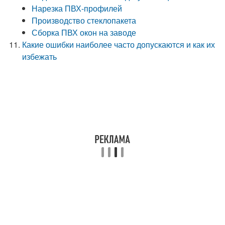
Нарезка ПВХ-профилей
Производство стеклопакета
Сборка ПВХ окон на заводе
Какие ошибки наиболее часто допускаются и как их
избежать