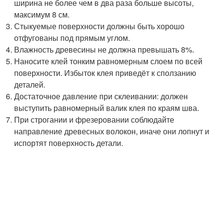
ширина не более чем в два раза больше высоты,
максимум 8 см.
Стыкуемые поверхности должны быть хорошо
отфугованы под прямым углом.
Влажность древесины не должна превышать 8%.
Наносите клей тонким равномерным слоем по всей
поверхности. Избыток клея приведёт к сползанию
деталей.
Достаточное давление при склеивании: должен
выступить равномерный валик клея по краям шва.
При строгании и фрезеровании соблюдайте
направление древесных волокон, иначе они лопнут и
испортят поверхность детали.