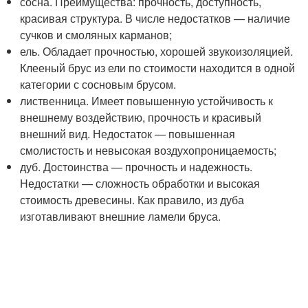
сосна. Преимущества: прочность, доступность,
красивая структура. В числе недостатков — наличие
сучков и смоляных карманов;
ель. Обладает прочностью, хорошей звукоизоляцией.
Клееный брус из ели по стоимости находится в одной
категории с сосновым брусом.
лиственница. Имеет повышенную устойчивость к
внешнему воздействию, прочность и красивый
внешний вид. Недостаток — повышенная
смолистость и невысокая воздухопроницаемость;
дуб. Достоинства — прочность и надежность.
Недостатки — сложность обработки и высокая
стоимость древесины. Как правило, из дуба
изготавливают внешние ламели бруса.