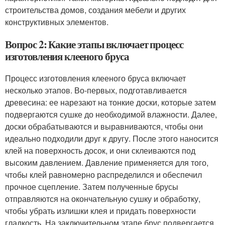
строительства домов, создания мебели и других
конструктивных элементов.
Вопрос 2: Какие этапы включает процесс
изготовления клееного бруса
Процесс изготовления клееного бруса включает
несколько этапов. Во-первых, подготавливается
древесина: ее нарезают на тонкие доски, которые затем
подвергаются сушке до необходимой влажности. Далее,
доски обрабатываются и выравниваются, чтобы они
идеально подходили друг к другу. После этого наносится
клей на поверхность досок, и они склеиваются под
высоким давлением. Давление применяется для того,
чтобы клей равномерно распределился и обеспечил
прочное сцепление. Затем полученные брусы
отправляются на окончательную сушку и обработку,
чтобы убрать излишки клея и придать поверхности
гладкость. На заключительном этапе брус подвергается