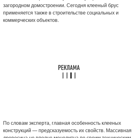
загородном домостроении. Сегодня клееный брус
применяется также в строительстве социальных и
коммерческих объектов.
По словам эксперта, главная особенность клееных
конструкций — предсказуемость их свойств. Массивная
древесина не вполне монолитна по своим техническим