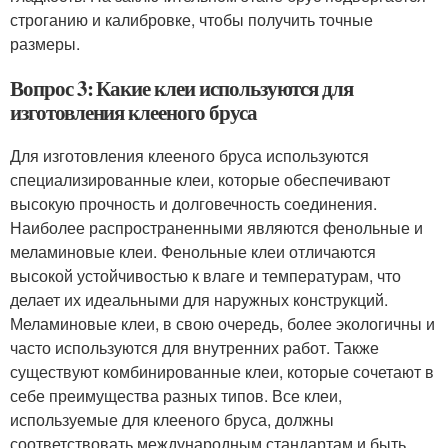
строганию и калибровке, чтобы получить точные
размеры.
Вопрос 3: Какие клеи используются для
изготовления клееного бруса
Для изготовления клееного бруса используются
специализированные клеи, которые обеспечивают
высокую прочность и долговечность соединения.
Наиболее распространенными являются фенольные и
меламиновые клеи. Фенольные клеи отличаются
высокой устойчивостью к влаге и температурам, что
делает их идеальными для наружных конструкций.
Меламиновые клеи, в свою очередь, более экологичны и
часто используются для внутренних работ. Также
существуют комбинированные клеи, которые сочетают в
себе преимущества разных типов. Все клеи,
используемые для клееного бруса, должны
соответствовать международным стандартам и быть