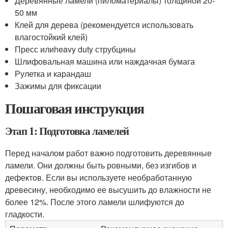
Деревянные ламели (пиломатериалы) толщиной 20-
50 мм
Клей для дерева (рекомендуется использовать
влагостойкий клей)
Пресс илиheavy duty струбцины
Шлифовальная машина или наждачная бумага
Рулетка и карандаш
Зажимы для фиксации
Пошаговая инструкция
Этап 1: Подготовка ламелей
Перед началом работ важно подготовить деревянные
ламели. Они должны быть ровными, без изгибов и
дефектов. Если вы используете необработанную
древесину, необходимо ее высушить до влажности не
более 12%. После этого ламели шлифуются до
гладкости.