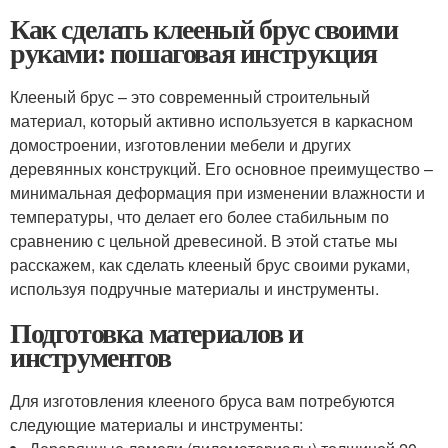
Как сделать клееный брус своими
руками: пошаговая инструкция
Клееный брус – это современный строительный
материал, который активно используется в каркасном
домостроении, изготовлении мебели и других
деревянных конструкций. Его основное преимущество –
минимальная деформация при изменении влажности и
температуры, что делает его более стабильным по
сравнению с цельной древесиной. В этой статье мы
расскажем, как сделать клееный брус своими руками,
используя подручные материалы и инструменты.
Подготовка материалов и
инструментов
Для изготовления клееного бруса вам потребуются
следующие материалы и инструменты: