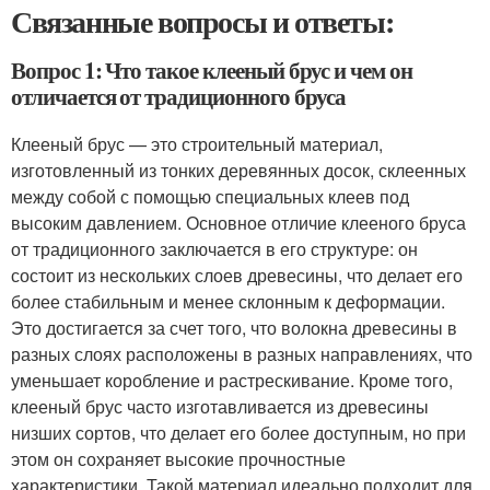
Связанные вопросы и ответы:
Вопрос 1: Что такое клееный брус и чем он
отличается от традиционного бруса
Клееный брус — это строительный материал,
изготовленный из тонких деревянных досок, склеенных
между собой с помощью специальных клеев под
высоким давлением. Основное отличие клееного бруса
от традиционного заключается в его структуре: он
состоит из нескольких слоев древесины, что делает его
более стабильным и менее склонным к деформации.
Это достигается за счет того, что волокна древесины в
разных слоях расположены в разных направлениях, что
уменьшает коробление и растрескивание. Кроме того,
клееный брус часто изготавливается из древесины
низших сортов, что делает его более доступным, но при
этом он сохраняет высокие прочностные
характеристики. Такой материал идеально подходит для