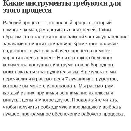
Какие инструменты требуются для
этого процесса
Рабочий процесс — это полный процесс, который
помогает командам достигать своих целей. Таким
образом, это стало жизненно важной частью управления
задачами во многих компаниях. Кроме того, наличие
надежного создателя рабочего процесса поможет
упростить весь процесс. Но из-за такого большого
количества доступных инструментов выбор одного
может оказаться затруднительным. В результате мы
перечислили и рассмотрели 7 лучших инструментов,
которые вы можете использовать. Мы рассмотрим
каждый из них, принимая во внимание их плюсы и
минусы, цены и многое другое. Продолжайте читать,
чтобы получить необходимую информацию и выбрать
лучшее. программное обеспечение рабочего процесса .