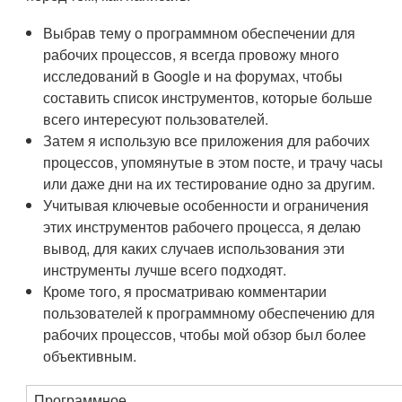
Выбрав тему о программном обеспечении для
рабочих процессов, я всегда провожу много
исследований в Google и на форумах, чтобы
составить список инструментов, которые больше
всего интересуют пользователей.
Затем я использую все приложения для рабочих
процессов, упомянутые в этом посте, и трачу часы
или даже дни на их тестирование одно за другим.
Учитывая ключевые особенности и ограничения
этих инструментов рабочего процесса, я делаю
вывод, для каких случаев использования эти
инструменты лучше всего подходят.
Кроме того, я просматриваю комментарии
пользователей к программному обеспечению для
рабочих процессов, чтобы мой обзор был более
объективным.
Программное