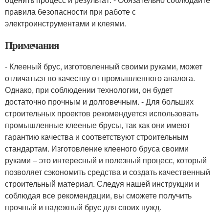
правила безопасности при работе с
электроинструментами и клеями.
Примечания
- Клееный брус, изготовленный своими руками, может
отличаться по качеству от промышленного аналога.
Однако, при соблюдении технологии, он будет
достаточно прочным и долговечным. - Для больших
строительных проектов рекомендуется использовать
промышленные клееные брусы, так как они имеют
гарантию качества и соответствуют строительным
стандартам. Изготовление клееного бруса своими
руками – это интересный и полезный процесс, который
позволяет сэкономить средства и создать качественный
строительный материал. Следуя нашей инструкции и
соблюдая все рекомендации, вы сможете получить
прочный и надежный брус для своих нужд.