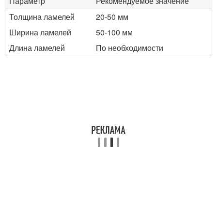
Параметр
Рекомендуемое значение
Толщина ламелей
20-50 мм
Ширина ламелей
50-100 мм
Длина ламелей
По необходимости