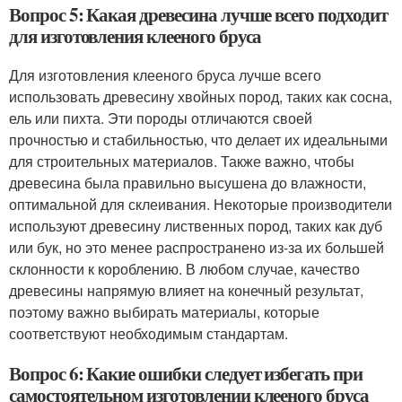
Вопрос 5: Какая древесина лучше всего подходит
для изготовления клееного бруса
Для изготовления клееного бруса лучше всего
использовать древесину хвойных пород, таких как сосна,
ель или пихта. Эти породы отличаются своей
прочностью и стабильностью, что делает их идеальными
для строительных материалов. Также важно, чтобы
древесина была правильно высушена до влажности,
оптимальной для склеивания. Некоторые производители
используют древесину лиственных пород, таких как дуб
или бук, но это менее распространено из-за их большей
склонности к короблению. В любом случае, качество
древесины напрямую влияет на конечный результат,
поэтому важно выбирать материалы, которые
соответствуют необходимым стандартам.
Вопрос 6: Какие ошибки следует избегать при
самостоятельном изготовлении клееного бруса