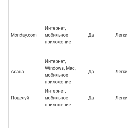
Интернет,
Monday.com
мобильное
Да
Легки
приложение
Интернет,
Windows, Mac,
Асана
Да
Легки
мобильное
приложение
Интернет,
Поцелуй
мобильное
Да
Легки
приложение