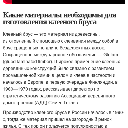
Какие материалы необходимы для
изготовления клееного бруса
Клееный брус — это материал из древесины,
изготовленный с помощью склеивания между собой в
брус сращенных по длине бездефектных досок.
Сокращенное международное обозначение — Glulam
(glued laminated timber). Широкое применение клееных
деревянных конструкций было связано с развитием
промышленной химии в целом и клеев в частности и
началось в Европе, в первую очередь в Финляндии, в
1960—1970 годах, рассказывает директор по
стратегическому развитию Ассоциации деревянного
домостроения (АДД) Семен Гоглев.
Производство клееного бруса в России началось в 1990-
х, тогда же материал пришел на загородный рынок
жилья. С тех пор он пользуется популярностью в