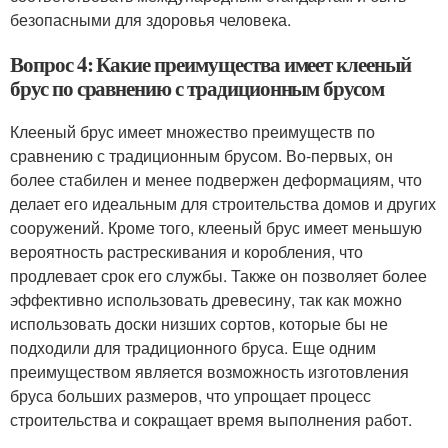
безопасными для здоровья человека.
Вопрос 4: Какие преимущества имеет клееный
брус по сравнению с традиционным брусом
Клееный брус имеет множество преимуществ по
сравнению с традиционным брусом. Во-первых, он
более стабилен и менее подвержен деформациям, что
делает его идеальным для строительства домов и других
сооружений. Кроме того, клееный брус имеет меньшую
вероятность растрескивания и коробления, что
продлевает срок его службы. Также он позволяет более
эффективно использовать древесину, так как можно
использовать доски низших сортов, которые бы не
подходили для традиционного бруса. Еще одним
преимуществом является возможность изготовления
бруса больших размеров, что упрощает процесс
строительства и сокращает время выполнения работ.