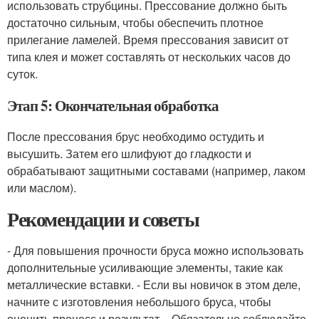
использовать струбцины. Прессование должно быть
достаточно сильным, чтобы обеспечить плотное
прилегание ламелей. Время прессования зависит от
типа клея и может составлять от нескольких часов до
суток.
Этап 5: Окончательная обработка
После прессования брус необходимо остудить и
высушить. Затем его шлифуют до гладкости и
обрабатывают защитными составами (например, лаком
или маслом).
Рекомендации и советы
- Для повышения прочности бруса можно использовать
дополнительные усиливающие элементы, такие как
металлические вставки. - Если вы новичок в этом деле,
начните с изготовления небольшого бруса, чтобы
оценить процесс и результат. - Обязательно соблюдайте