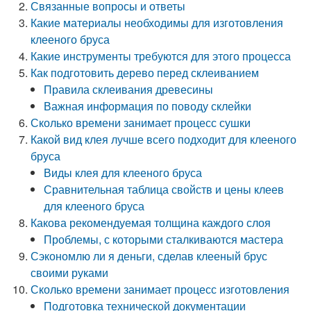
Связанные вопросы и ответы
Какие материалы необходимы для изготовления
клееного бруса
Какие инструменты требуются для этого процесса
Как подготовить дерево перед склеиванием
Правила склеивания древесины
Важная информация по поводу склейки
Сколько времени занимает процесс сушки
Какой вид клея лучше всего подходит для клееного
бруса
Виды клея для клееного бруса
Сравнительная таблица свойств и цены клеев
для клееного бруса
Какова рекомендуемая толщина каждого слоя
Проблемы, с которыми сталкиваются мастера
Сэкономлю ли я деньги, сделав клееный брус
своими руками
Сколько времени занимает процесс изготовления
Подготовка технической документации