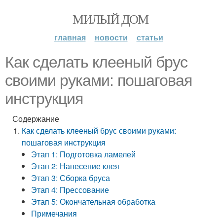
МИЛЫЙ ДОМ
главная
новости
статьи
Как сделать клееный брус
своими руками: пошаговая
инструкция
Содержание
Как сделать клееный брус своими руками:
пошаговая инструкция
Этап 1: Подготовка ламелей
Этап 2: Нанесение клея
Этап 3: Сборка бруса
Этап 4: Прессование
Этап 5: Окончательная обработка
Примечания