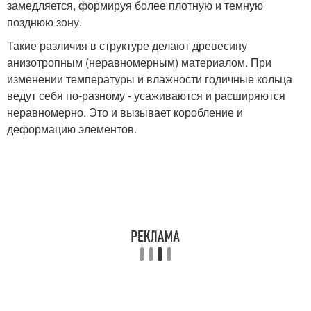
замедляется, формируя более плотную и темную
позднюю зону.
Такие различия в структуре делают древесину
анизотропным (неравномерным) материалом. При
изменении температуры и влажности годичные кольца
ведут себя по-разному - усаживаются и расширяются
неравномерно. Это и вызывает коробление и
деформацию элементов.