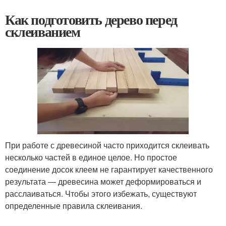
Как подготовить дерево перед
склеиванием
При работе с древесиной часто приходится склеивать
несколько частей в единое целое. Но простое
соединение досок клеем не гарантирует качественного
результата — древесина может деформироваться и
расслаиваться. Чтобы этого избежать, существуют
определенные правила склеивания.