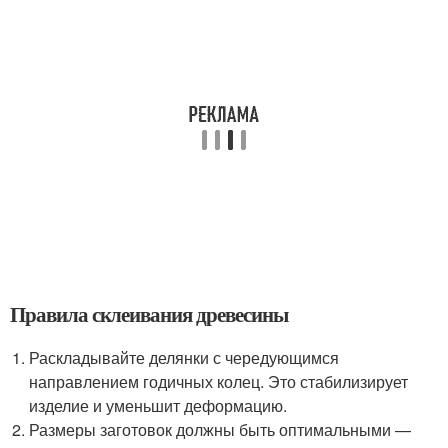
Правила склеивания древесины
Раскладывайте делянки с чередующимся
направлением годичных колец. Это стабилизирует
изделие и уменьшит деформацию.
Размеры заготовок должны быть оптимальными —