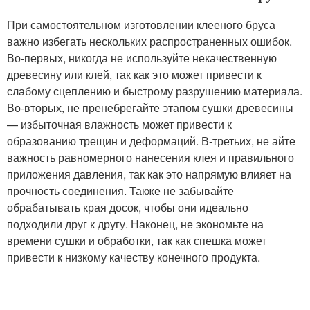
При самостоятельном изготовлении клееного бруса
важно избегать нескольких распространенных ошибок.
Во-первых, никогда не используйте некачественную
древесину или клей, так как это может привести к
слабому сцеплению и быстрому разрушению материала.
Во-вторых, не пренебрегайте этапом сушки древесины
— избыточная влажность может привести к
образованию трещин и деформаций. В-третьих, не айте
важность равномерного нанесения клея и правильного
приложения давления, так как это напрямую влияет на
прочность соединения. Также не забывайте
обрабатывать края досок, чтобы они идеально
подходили друг к другу. Наконец, не экономьте на
времени сушки и обработки, так как спешка может
привести к низкому качеству конечного продукта.