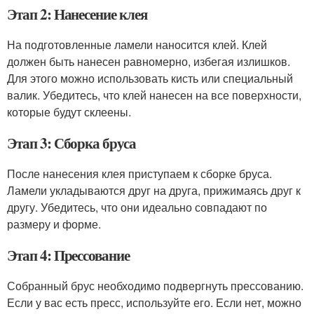
Этап 2: Нанесение клея
На подготовленные ламели наносится клей. Клей
должен быть нанесен равномерно, избегая излишков.
Для этого можно использовать кисть или специальный
валик. Убедитесь, что клей нанесен на все поверхности,
которые будут склеены.
Этап 3: Сборка бруса
После нанесения клея приступаем к сборке бруса.
Ламели укладываются друг на друга, прижимаясь друг к
другу. Убедитесь, что они идеально совпадают по
размеру и форме.
Этап 4: Прессование
Собранный брус необходимо подвергнуть прессованию.
Если у вас есть пресс, используйте его. Если нет, можно