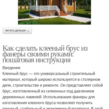
читать дальше →
Как сделать клееный брус из
фанеры своими руками:
пошаговая инструкция
Введение
Клееный брус — это универсальный строительный
материал, который широко используется в столярном
деле, строительстве и ремонте. Он представляет собой
брус, изготовленный из склеенных под давлением
деревянных ламелей. Использование фанеры для
изготовления клееного бруса позволяет получить
прочный, стабильный и экономенный материал. В этой