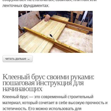
ленточных фундаментах.
читать дальше →
Клееный брус своими руками:
пошаговая инструкция для
начинающих
Клееный брус — это современный строительный
материал, который сочетает в себе высокую прочность и
эстетичность. Его можно использовать для