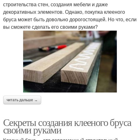
строительства стен, создания мебели и даже
декоративных элементов. Однако, покупка клееного
бруса может быть довольно дорогостоящей. Но что, если
вы сможете сделать его своими руками?
читать дальше →
Секреты создания клееного бруса
своими руками