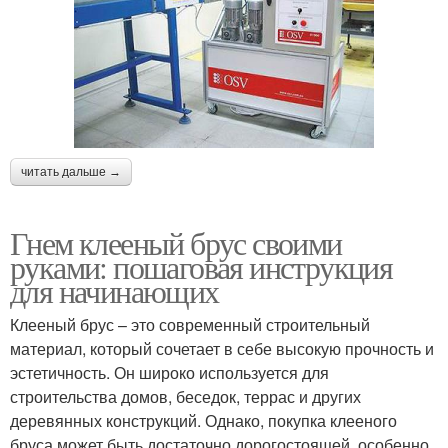
читать дальше →
Гнем клееный брус своими
руками: пошаговая инструкция
для начинающих
Клееный брус – это современный строительный
материал, который сочетает в себе высокую прочность и
эстетичность. Он широко используется для
строительства домов, беседок, террас и других
деревянных конструкций. Однако, покупка клееного
бруса может быть достаточно дорогостоящей, особенно