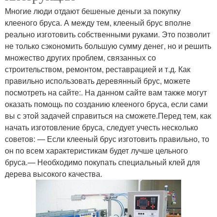
Многие люди отдают бешеные деньги за покупку
клееного бруса. А между тем, клееный брус вполне
реально изготовить собственными руками. Это позволит
не только сэкономить большую сумму денег, но и решить
множество других проблем, связанных со
строительством, ремонтом, реставрацией и т.д. Как
правильно использовать деревянный брус, можете
посмотреть на сайте:. На данном сайте вам также могут
оказать помощь по созданию клееного бруса, если сами
вы с этой задачей справиться на сможете.Перед тем, как
начать изготовление бруса, следует учесть несколько
советов: — Если клееный брус изготовить правильно, то
он по всем характеристикам будет лучше цельного
бруса.— Необходимо покупать специальный клей для
дерева высокого качества.