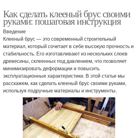
Как сделать клееный брус своими
руками: пошаговая инструкция
Введение
Клееный брус — это современный строительный
материал, который сочетает в себе высокую прочность и
стабильность. Его изготавливают из нескольких слоев
древесины, склеенных под давлением, что позволяет
минимизировать деформации и повысить
эксплуатационные характеристики. В этой статье мы
расскажем, как сделать клееный брус своими руками,
используя подручные материалы и инструменты.