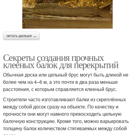
читать дальше →
Секреты создания прочных
клееных балок для перекрытий
Обычная доска или цельный брус могут быть длиной не
более чем на 4–6 м, а это почти в два раза меньше
расстояния, с которым справляется клееный брус.
Строители часто изготавливают балки из скреплённых
между собой досок сразу на объекте. По качеству и
прочности они могут намного превосходить цельную
балочную конструкцию. Кроме того, можно варьировать
толщину балок количеством стягиваемых между собой