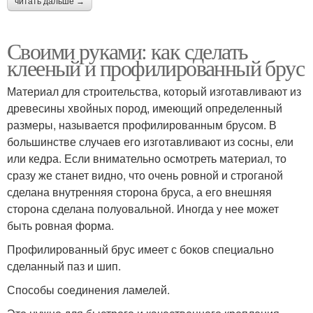
читать дальше →
Своими руками: как сделать
клееный и профилированный брус
Материал для строительства, который изготавливают из
древесины хвойных пород, имеющий определенный
размеры, называется профилированным брусом. В
большинстве случаев его изготавливают из сосны, ели
или кедра. Если внимательно осмотреть материал, то
сразу же станет видно, что очень ровной и строганой
сделана внутренняя сторона бруса, а его внешняя
сторона сделана полуовальной. Иногда у нее может
быть ровная форма.
Профилированный брус имеет с боков специально
сделанный паз и шип.
Способы соединения ламелей.