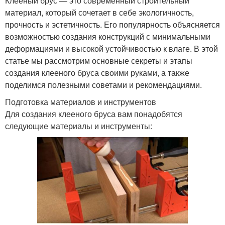
Клееный брус — это современный строительный
материал, который сочетает в себе экологичность,
прочность и эстетичность. Его популярность объясняется
возможностью создания конструкций с минимальными
деформациями и высокой устойчивостью к влаге. В этой
статье мы рассмотрим основные секреты и этапы
создания клееного бруса своими руками, а также
поделимся полезными советами и рекомендациями.
Подготовка материалов и инструментов
Для создания клееного бруса вам понадобятся
следующие материалы и инструменты: