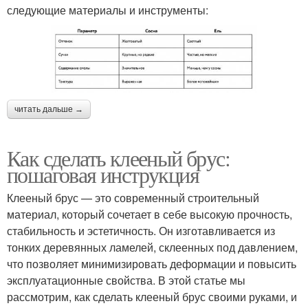
следующие материалы и инструменты:
читать дальше →
Как сделать клееный брус:
пошаговая инструкция
Клееный брус — это современный строительный
материал, который сочетает в себе высокую прочность,
стабильность и эстетичность. Он изготавливается из
тонких деревянных ламелей, склеенных под давлением,
что позволяет минимизировать деформации и повысить
эксплуатационные свойства. В этой статье мы
рассмотрим, как сделать клееный брус своими руками, и