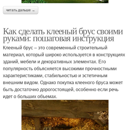
читать дальше →
Как сделать клееный брус своими
руками: пошаговая инструкция
Клееный брус – это современный строительный
материал, который широко используется в конструкциях
зданий, мебели и декоративных элементах. Его
популярность объясняется высокими прочностными
характеристиками, стабильностью и эстетичным
внешним видом. Однако покупка клееного бруса может
быть достаточно дорогостоящей, особенно если речь
идет о больших объемах.