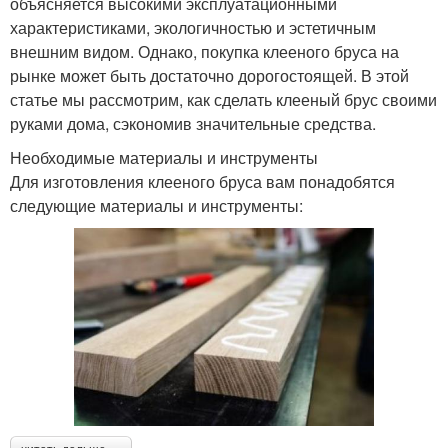
объясняется высокими эксплуатационными
характеристиками, экологичностью и эстетичным
внешним видом. Однако, покупка клееного бруса на
рынке может быть достаточно дорогостоящей. В этой
статье мы рассмотрим, как сделать клееный брус своими
руками дома, сэкономив значительные средства.
Необходимые материалы и инструменты
Для изготовления клееного бруса вам понадобятся
следующие материалы и инструменты: