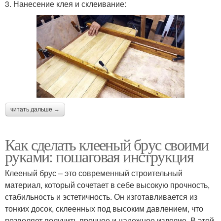
3. Нанесение клея и склеивание:
читать дальше →
Как сделать клееный брус своими
руками: пошаговая инструкция
Клееный брус – это современный строительный
материал, который сочетает в себе высокую прочность,
стабильность и эстетичность. Он изготавливается из
тонких досок, склеенных под высоким давлением, что
позволяет получить прочное и надежное изделие. В этой