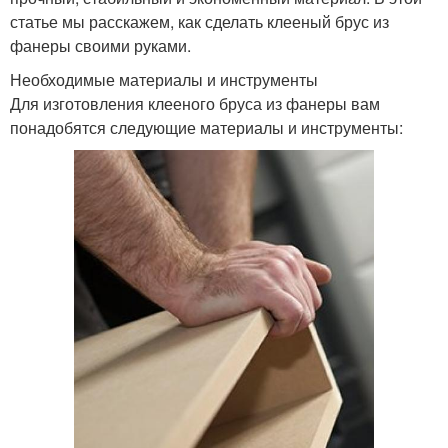
статье мы расскажем, как сделать клееный брус из
фанеры своими руками.
Необходимые материалы и инструменты
Для изготовления клееного бруса из фанеры вам
понадобятся следующие материалы и инструменты: