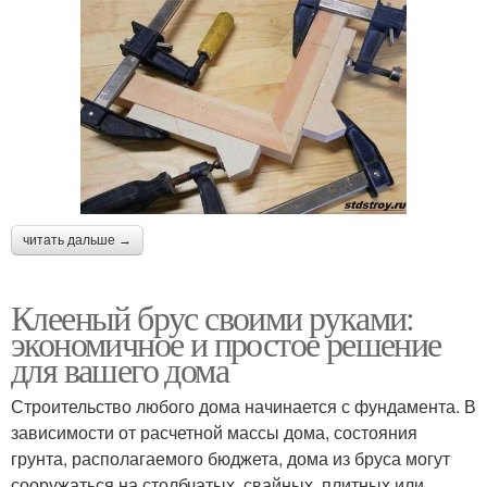
читать дальше →
Клееный брус своими руками:
экономичное и простое решение
для вашего дома
Строительство любого дома начинается с фундамента. В
зависимости от расчетной массы дома, состояния
грунта, располагаемого бюджета, дома из бруса могут
сооружаться на столбчатых, свайных, плитных или