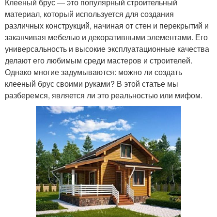
Клееный брус — это популярный строительный
материал, который используется для создания
различных конструкций, начиная от стен и перекрытий и
заканчивая мебелью и декоративными элементами. Его
универсальность и высокие эксплуатационные качества
делают его любимым среди мастеров и строителей.
Однако многие задумываются: можно ли создать
клееный брус своими руками? В этой статье мы
разберемся, является ли это реальностью или мифом.