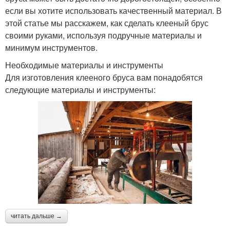
если вы хотите использовать качественный материал. В
этой статье мы расскажем, как сделать клееный брус
своими руками, используя подручные материалы и
минимум инструментов.
Необходимые материалы и инструменты
Для изготовления клееного бруса вам понадобятся
следующие материалы и инструменты:
читать дальше →