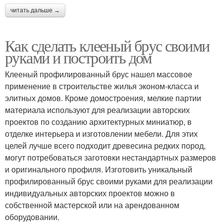
читать дальше →
Как сделать клееный брус своими
руками и построить дом
Клееный профилированный брус нашел массовое
применение в строительстве жилья эконом-класса и
элитных домов. Кроме домостроения, мелкие партии
материала используют для реализации авторских
проектов по созданию архитектурных миниатюр, в
отделке интерьера и изготовлении мебели. Для этих
целей лучше всего подходит древесина редких пород,
могут потребоваться заготовки нестандартных размеров
и оригинального профиля. Изготовить уникальный
профилированный брус своими руками для реализации
индивидуальных авторских проектов можно в
собственной мастерской или на арендованном
оборудовании.