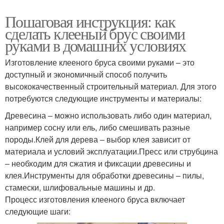
Пошаговая инструкция: как
сделать клееный брус своими
руками в домашних условиях
Изготовление клееного бруса своими руками – это
доступный и экономичный способ получить
высококачественный строительный материал. Для этого
потребуются следующие инструменты и материалы:
Древесина – можно использовать либо один материал,
например сосну или ель, либо смешивать разные
породы.Клей для дерева – выбор клея зависит от
материала и условий эксплуатации.Пресс или струбцина
– необходим для сжатия и фиксации древесины и
клея.Инструменты для обработки древесины – пилы,
стамески, шлифовальные машины и др.
Процесс изготовления клееного бруса включает
следующие шаги: