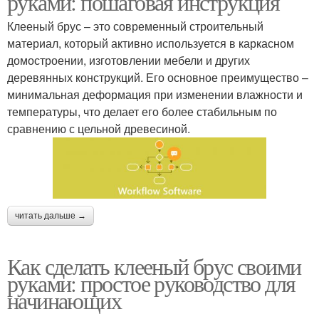
руками: пошаговая инструкция
Клееный брус – это современный строительный
материал, который активно используется в каркасном
домостроении, изготовлении мебели и других
деревянных конструкций. Его основное преимущество –
минимальная деформация при изменении влажности и
температуры, что делает его более стабильным по
сравнению с цельной древесиной.
читать дальше →
Как сделать клееный брус своими
руками: простое руководство для
начинающих