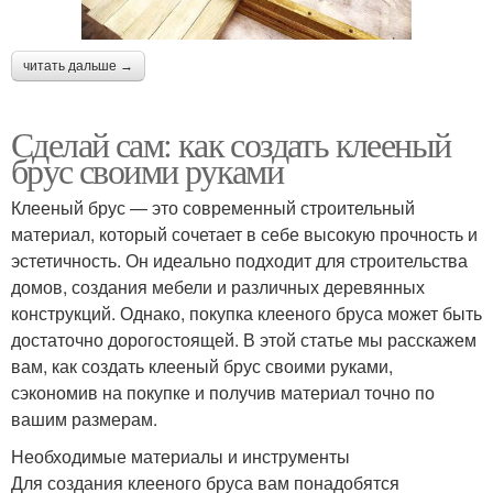
читать дальше →
Сделай сам: как создать клееный
брус своими руками
Клееный брус — это современный строительный
материал, который сочетает в себе высокую прочность и
эстетичность. Он идеально подходит для строительства
домов, создания мебели и различных деревянных
конструкций. Однако, покупка клееного бруса может быть
достаточно дорогостоящей. В этой статье мы расскажем
вам, как создать клееный брус своими руками,
сэкономив на покупке и получив материал точно по
вашим размерам.
Необходимые материалы и инструменты
Для создания клееного бруса вам понадобятся