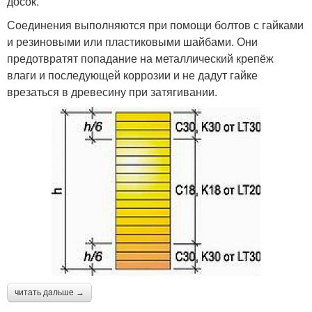
досок.
Соединения выполняются при помощи болтов с гайками
и резиновыми или пластиковыми шайбами. Они
предотвратят попадание на металлический крепёж
влаги и последующей коррозии и не дадут гайке
врезаться в древесину при затягивании.
читать дальше →