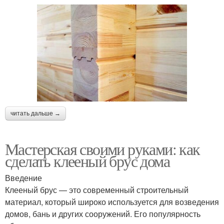
читать дальше →
Мастерская своими руками: как
сделать клееный брус дома
Введение
Клееный брус — это современный строительный
материал, который широко используется для возведения
домов, бань и других сооружений. Его популярность