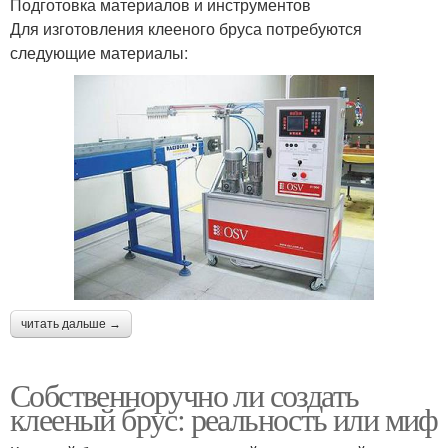
Подготовка материалов и инструментов
Для изготовления клееного бруса потребуются
следующие материалы:
читать дальше →
Собственноручно ли создать
клееный брус: реальность или миф