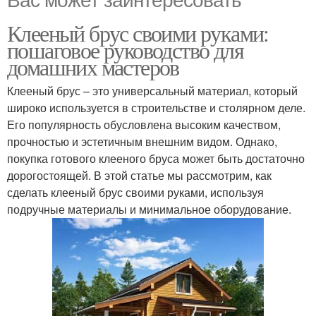
Клееный брус своими руками:
пошаговое руководство для
домашних мастеров
Клееный брус – это универсальный материал, который
широко используется в строительстве и столярном деле.
Его популярность обусловлена высоким качеством,
прочностью и эстетичным внешним видом. Однако,
покупка готового клееного бруса может быть достаточно
дорогостоящей. В этой статье мы рассмотрим, как
сделать клееный брус своими руками, используя
подручные материалы и минимальное оборудование.