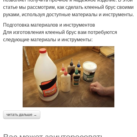
статье мы рассмотрим, как сделать клееный брус своими
руками, используя доступные материалы и инструменты.
Подготовка материалов и инструментов
Для изготовления клееный брус вам потребуются
следующие материалы и инструменты:
читать дальше →
Вас может заинтересовать