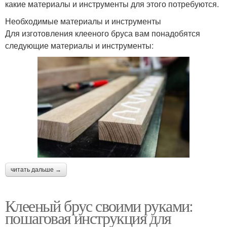
какие материалы и инструменты для этого потребуются.
Необходимые материалы и инструменты
Для изготовления клееного бруса вам понадобятся
следующие материалы и инструменты:
читать дальше →
Клееный брус своими руками:
пошаговая инструкция для