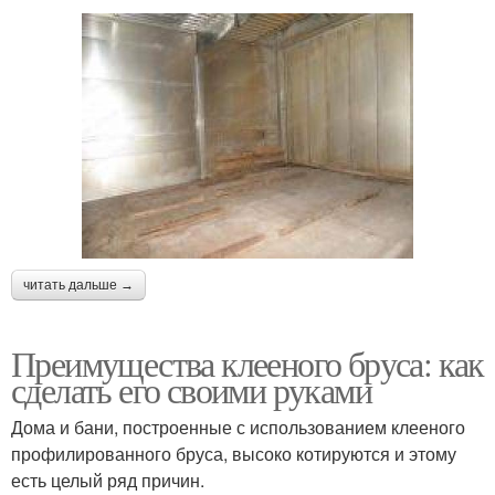
читать дальше →
Преимущества клееного бруса: как
сделать его своими руками
Дома и бани, построенные с использованием клееного
профилированного бруса, высоко котируются и этому
есть целый ряд причин.