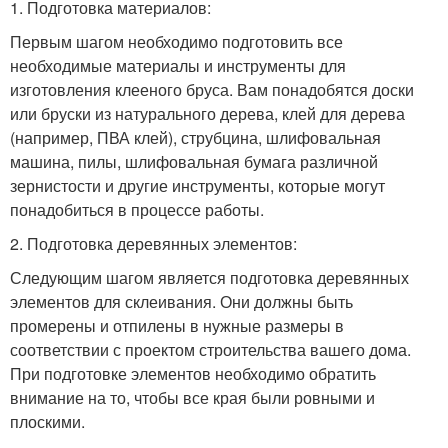
1. Подготовка материалов:
Первым шагом необходимо подготовить все
необходимые материалы и инструменты для
изготовления клееного бруса. Вам понадобятся доски
или бруски из натурального дерева, клей для дерева
(например, ПВА клей), струбцина, шлифовальная
машина, пилы, шлифовальная бумага различной
зернистости и другие инструменты, которые могут
понадобиться в процессе работы.
2. Подготовка деревянных элементов:
Следующим шагом является подготовка деревянных
элементов для склеивания. Они должны быть
промерены и отпилены в нужные размеры в
соответствии с проектом строительства вашего дома.
При подготовке элементов необходимо обратить
внимание на то, чтобы все края были ровными и
плоскими.