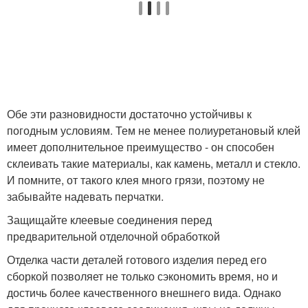
Обе эти разновидности достаточно устойчивы к
погодным условиям. Тем не менее полиуретановый клей
имеет дополнительное преимущество - он способен
склеивать такие материалы, как камень, металл и стекло.
И помните, от такого клея много грязи, поэтому не
забывайте надевать перчатки.
Защищайте клеевые соединения перед
предварительной отделочной обработкой
Отделка части деталей готового изделия перед его
сборкой позволяет не только сэкономить время, но и
достичь более качественного внешнего вида. Однако