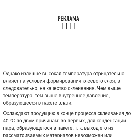
Однако излишне высокая температура отрицательно
влияет на условия формирования клеевого слоя, а
следовательно, на качество склеивания. Чем выше
температура, тем выше внутреннее давление,
образующееся в пакете влаги.
Охлаждают продукцию в конце процесса склеивания до
40 °С по двум причинам: во-первых, для конденсации
пара, образующегося в пакете, т. к. выход его из
рассматриваемых материалов невозможен или