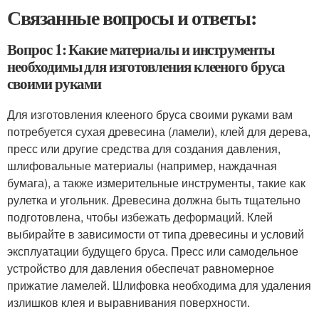
Связанные вопросы и ответы:
Вопрос 1: Какие материалы и инструменты
необходимы для изготовления клееного бруса
своими руками
Для изготовления клееного бруса своими руками вам
потребуется сухая древесина (ламели), клей для дерева,
пресс или другие средства для создания давления,
шлифовальные материалы (например, наждачная
бумага), а также измерительные инструменты, такие как
рулетка и угольник. Древесина должна быть тщательно
подготовлена, чтобы избежать деформаций. Клей
выбирайте в зависимости от типа древесины и условий
эксплуатации будущего бруса. Пресс или самодельное
устройство для давления обеспечат равномерное
прижатие ламелей. Шлифовка необходима для удаления
излишков клея и выравнивания поверхности.