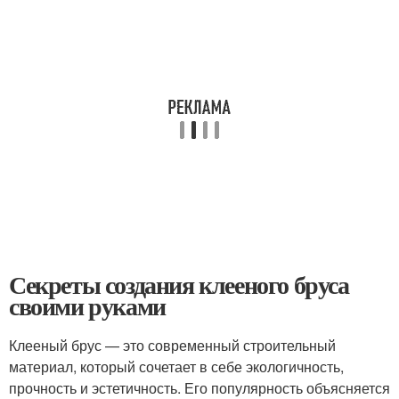
Секреты создания клееного бруса
своими руками
Клееный брус — это современный строительный
материал, который сочетает в себе экологичность,
прочность и эстетичность. Его популярность объясняется