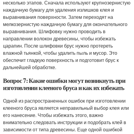
несколько этапов. Сначала используют крупнозернистую
наждачную бумагу для удаления излишков клея и
выравнивания поверхности. Затем переходят на
мелкозернистую наждачную бумагу для окончательного
выравнивания. Шлифовку нужно проводить в
направлении волокон древесины, чтобы избежать
царапин. После шлифовки брус нужно протереть
влажной тьянкой, чтобы удалить пыль и мусор. Это
обеспечит гладкую поверхность и подготовит брус к
дальнейшей обработке.
Вопрос 7: Какие ошибки могут возникнуть при
изготовлении клееного бруса и как их избежать
Одной из распространенных ошибок при изготовлении
клееного бруса является неправильный выбор клея или
его нанесение. Чтобы избежать этого, важно
внимательно следовать инструкции и подобрать клей в
зависимости от типа древесины. Еще одной ошибкой