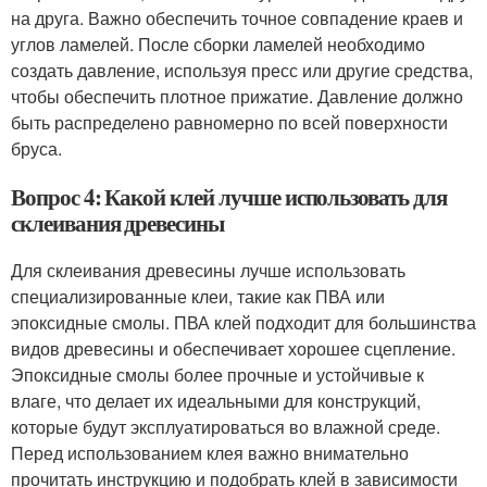
на друга. Важно обеспечить точное совпадение краев и
углов ламелей. После сборки ламелей необходимо
создать давление, используя пресс или другие средства,
чтобы обеспечить плотное прижатие. Давление должно
быть распределено равномерно по всей поверхности
бруса.
Вопрос 4: Какой клей лучше использовать для
склеивания древесины
Для склеивания древесины лучше использовать
специализированные клеи, такие как ПВА или
эпоксидные смолы. ПВА клей подходит для большинства
видов древесины и обеспечивает хорошее сцепление.
Эпоксидные смолы более прочные и устойчивые к
влаге, что делает их идеальными для конструкций,
которые будут эксплуатироваться во влажной среде.
Перед использованием клея важно внимательно
прочитать инструкцию и подобрать клей в зависимости