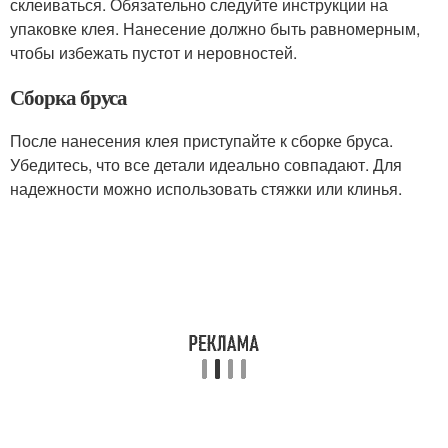
склеиваться. Обязательно следуйте инструкции на
упаковке клея. Нанесение должно быть равномерным,
чтобы избежать пустот и неровностей.
Сборка бруса
После нанесения клея приступайте к сборке бруса.
Убедитесь, что все детали идеально совпадают. Для
надежности можно использовать стяжки или клинья.