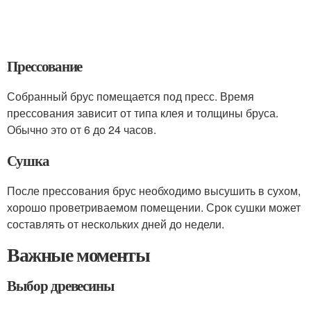
Прессование
Собранный брус помещается под пресс. Время
прессования зависит от типа клея и толщины бруса.
Обычно это от 6 до 24 часов.
Сушка
После прессования брус необходимо высушить в сухом,
хорошо проветриваемом помещении. Срок сушки может
составлять от нескольких дней до недели.
Важные моменты
Выбор древесины