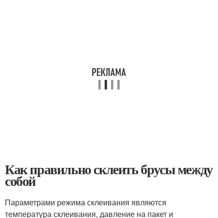
Как правильно склеить брусы между
собой
Параметрами режима склеивания являются
температура склеивания, давление на пакет и