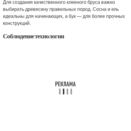
Для создания качественного клееного бруса важно
выбирать древесину правильных пород. Сосна и ель
идеальны для начинающих, а бук — для более прочных
конструкций.
Соблюдение технологии