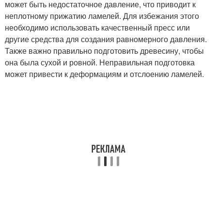
может быть недостаточное давление, что приводит к
неплотному прижатию ламелей. Для избежания этого
необходимо использовать качественный пресс или
другие средства для создания равномерного давления.
Также важно правильно подготовить древесину, чтобы
она была сухой и ровной. Неправильная подготовка
может привести к деформациям и отслоению ламелей.