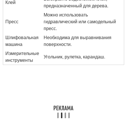
Клей
предназначенный для дерева.
Можно использовать
Пресс
гидравлический или самодельный
пресс.
Шлифовальная
Необходима для выравнивания
машина
поверхности.
Измерительные
Угольник, рулетка, карандаш.
инструменты