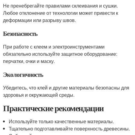
Не пренебрегайте правилами склеивания и сушки.
Любое отклонение от технологии может привести к
деформации или разрыву швов.
Безопасность
При работе с клеем и электроинструментами
обязательно используйте защитное оборудование:
перчатки, очки и маску.
Экологичность
Убедитесь, что клей и другие материалы безопасны для
здоровья и окружающей среды.
Практические рекомендации
Используйте только качественные материалы.
Тщательно подготавливайте поверхность древесины.