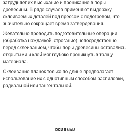
затрудняет их высыхание и проникание в поры
древесины. В ряде случаев применяют выдержку
склеиваемых деталей под прессом с подогревом, что
значительно сокращает время затвердевания.
Желательно проводить подготовительные операции
(обработка наждачкой, строгание) непосредственно
перед склеиванием, чтобы поры древесины оставались
открытыми и клей мог глубоко проникнуть в толщу
материала.
Склеивание планок только по длине предполагает
использование их с однотипным способом распиловки,
радиальной или тангентальной.