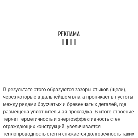
В результате этого образуются зазоры стыков (щели),
через которые в дальнейшем влага проникает в пустоты
между рядами брусчатых и бревенчатых деталей, где
размещена уплотнительная прокладка. В итоге строение
теряет герметичность и энергоэффективность стен
ограждающих конструкций, увеличивается
теплопроводность стен и снижается долговечность таких