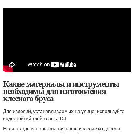
Какие материалы и инструменты
необходимы для изготовления
клееного бруса
Для изделий, устанавливаемых на улице, используйте
водостойкий клей класса D4
Если в ходе использования ваше изделие из дерева