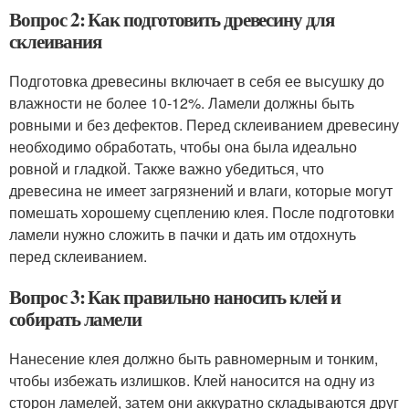
Вопрос 2: Как подготовить древесину для
склеивания
Подготовка древесины включает в себя ее высушку до
влажности не более 10-12%. Ламели должны быть
ровными и без дефектов. Перед склеиванием древесину
необходимо обработать, чтобы она была идеально
ровной и гладкой. Также важно убедиться, что
древесина не имеет загрязнений и влаги, которые могут
помешать хорошему сцеплению клея. После подготовки
ламели нужно сложить в пачки и дать им отдохнуть
перед склеиванием.
Вопрос 3: Как правильно наносить клей и
собирать ламели
Нанесение клея должно быть равномерным и тонким,
чтобы избежать излишков. Клей наносится на одну из
сторон ламелей, затем они аккуратно складываются друг