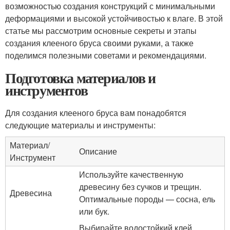
возможностью создания конструкций с минимальными
деформациями и высокой устойчивостью к влаге. В этой
статье мы рассмотрим основные секреты и этапы
создания клееного бруса своими руками, а также
поделимся полезными советами и рекомендациями.
Подготовка материалов и
инструментов
Для создания клееного бруса вам понадобятся
следующие материалы и инструменты:
Материал/
Описание
Инструмент
Используйте качественную
древесину без сучков и трещин.
Древесина
Оптимальные породы — сосна, ель
или бук.
Выбирайте водостойкий клей,