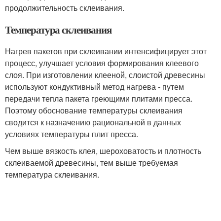
продолжительность склеивания.
Температура склеивания
Нагрев пакетов при склеивании интенсифицирует этот
процесс, улучшает условия формирования клеевого
слоя. При изготовлении клееной, слоистой древесины
используют кондуктивный метод нагрева - путем
передачи тепла пакета греющими плитами пресса.
Поэтому обоснование температуры склеивания
сводится к назначению рациональной в данных
условиях температуры плит пресса.
Чем выше вязкость клея, шероховатость и плотность
склеиваемой древесины, тем выше требуемая
температура склеивания.