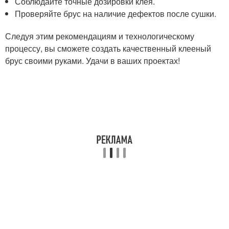
Соблюдайте точные дозировки клея.
Проверяйте брус на наличие дефектов после сушки.
Следуя этим рекомендациям и технологическому
процессу, вы сможете создать качественный клееный
брус своими руками. Удачи в ваших проектах!