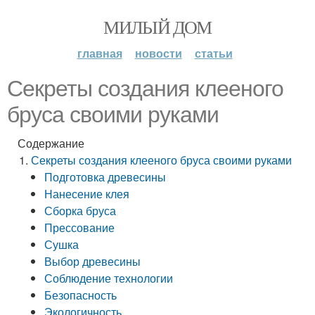
МИЛЫЙ ДОМ
главная
новости
статьи
Секреты создания клееного
бруса своими руками
Содержание
Секреты создания клееного бруса своими руками
Подготовка древесины
Нанесение клея
Сборка бруса
Прессование
Сушка
Выбор древесины
Соблюдение технологии
Безопасность
Экологичность