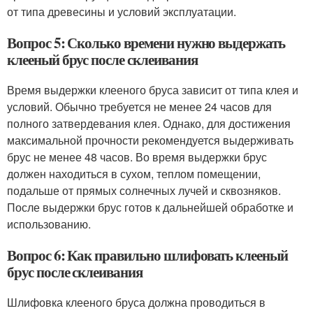
от типа древесины и условий эксплуатации.
Вопрос 5: Сколько времени нужно выдержать
клееный брус после склеивания
Время выдержки клееного бруса зависит от типа клея и
условий. Обычно требуется не менее 24 часов для
полного затвердевания клея. Однако, для достижения
максимальной прочности рекомендуется выдерживать
брус не менее 48 часов. Во время выдержки брус
должен находиться в сухом, теплом помещении,
подальше от прямых солнечных лучей и сквозняков.
После выдержки брус готов к дальнейшей обработке и
использованию.
Вопрос 6: Как правильно шлифовать клееный
брус после склеивания
Шлифовка клееного бруса должна проводиться в