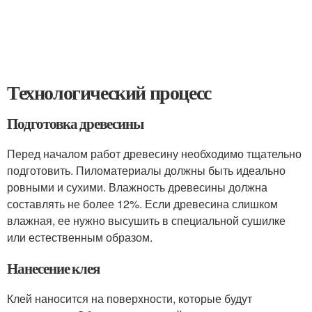
Технологический процесс
Подготовка древесины
Перед началом работ древесину необходимо тщательно
подготовить. Пиломатериалы должны быть идеально
ровными и сухими. Влажность древесины должна
составлять не более 12%. Если древесина слишком
влажная, ее нужно высушить в специальной сушилке
или естественным образом.
Нанесение клея
Клей наносится на поверхности, которые будут