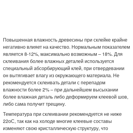
Повышенная влажность древесины при склейке крайне
негативно влияет на качество. Нормальным показателем
является 8-12%, максимально возможным – 18%. Для
склеивания более влажных деталей используется
специальный абсорбирующий клей, при отвердевании
он вытягивает влагу из окружающего материала. Не
рекомендуется склеивать детали с перепадом
влажности более 2% – при дальнейшем высыхании
более влажная деталь либо деформируем клеевой шов,
либо сама получит трещину.
Температура при склеивании рекомендуется не ниже
22
о
С, так как на холоде многие клеевые составы
изменяют свою кристаллическую структуру, что