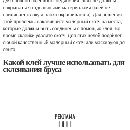
для прочного клеевого соединения, швы не должны
покрываться отделочными материалами (клей не
прилипает к лаку и плохо окрашивается). Для решения
этой проблемы наклеивайте малярный скотч на места,
которые должны быть соединены с помощью клея. Во
время склейки удалите скотч. Для этих целей подойдет
любой качественный малярный скотч или маскирующая
лента .
Какой клей лучше использовать для
склеивания бруса