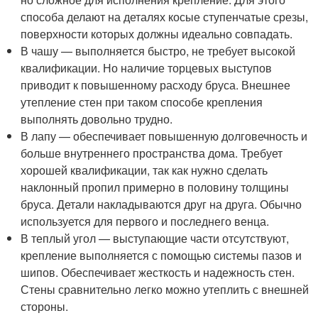
способа делают на деталях косые ступенчатые срезы,
поверхности которых должны идеально совпадать.
В чашу — выполняется быстро, не требует высокой
квалификации. Но наличие торцевых выступов
приводит к повышенному расходу бруса. Внешнее
утепление стен при таком способе крепления
выполнять довольно трудно.
В лапу — обеспечивает повышенную долговечность и
больше внутреннего пространства дома. Требует
хорошей квалификации, так как нужно сделать
наклонный пропил примерно в половину толщины
бруса. Детали накладываются друг на друга. Обычно
используется для первого и последнего венца.
В теплый угол — выступающие части отсутствуют,
крепление выполняется с помощью системы пазов и
шипов. Обеспечивает жесткость и надежность стен.
Стены сравнительно легко можно утеплить с внешней
стороны.