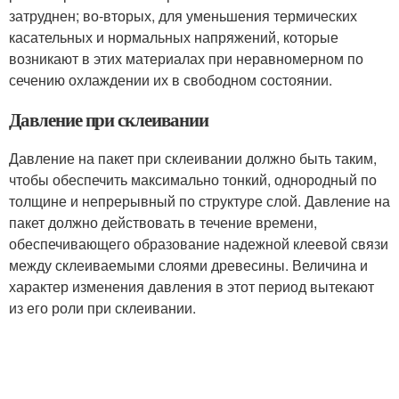
затруднен; во-вторых, для уменьшения термических
касательных и нормальных напряжений, которые
возникают в этих материалах при неравномерном по
сечению охлаждении их в свободном состоянии.
Давление при склеивании
Давление на пакет при склеивании должно быть таким,
чтобы обеспечить максимально тонкий, однородный по
толщине и непрерывный по структуре слой. Давление на
пакет должно действовать в течение времени,
обеспечивающего образование надежной клеевой связи
между склеиваемыми слоями древесины. Величина и
характер изменения давления в этот период вытекают
из его роли при склеивании.