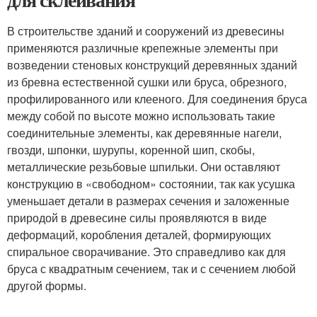
В строительстве зданий и сооружений из древесины
применяются различные крепежные элементы при
возведении стеновых конструкций деревянных зданий
из бревна естественной сушки или бруса, обрезного,
профилированного или клееного. Для соединения бруса
между собой по высоте можно использовать такие
соединительные элементы, как деревянные нагели,
гвозди, шпонки, шурупы, коренной шип, скобы,
металлические резьбовые шпильки. Они оставляют
конструкцию в «свободном» состоянии, так как усушка
уменьшает детали в размерах сечения и заложенные
природой в древесине силы проявляются в виде
деформаций, коробления деталей, формирующих
спиральное сворачивание. Это справедливо как для
бруса с квадратным сечением, так и с сечением любой
другой формы.