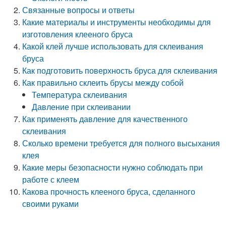
Связанные вопросы и ответы
Какие материалы и инструменты необходимы для
изготовления клееного бруса
Какой клей лучше использовать для склеивания
бруса
Как подготовить поверхность бруса для склеивания
Как правильно склеить брусы между собой
Температура склеивания
Давление при склеивании
Как применять давление для качественного
склеивания
Сколько времени требуется для полного высыхания
клея
Какие меры безопасности нужно соблюдать при
работе с клеем
Какова прочность клееного бруса, сделанного
своими руками