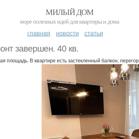
МИЛЫЙ ДОМ
море полезных идей для квартиры и дома
главная
новости
статьи
онт завершен. 40 кв.
ая площадь. В квартире есть застекленный балкон, перегор