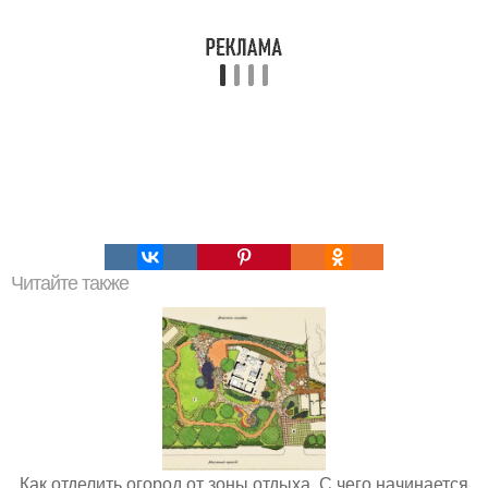
Читайте также
Как отделить огород от зоны отдыха. С чего начинается