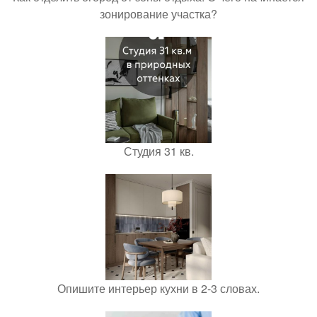
зонирование участка?
Студия 31 кв.
Опишите интерьер кухни в 2-3 словах.