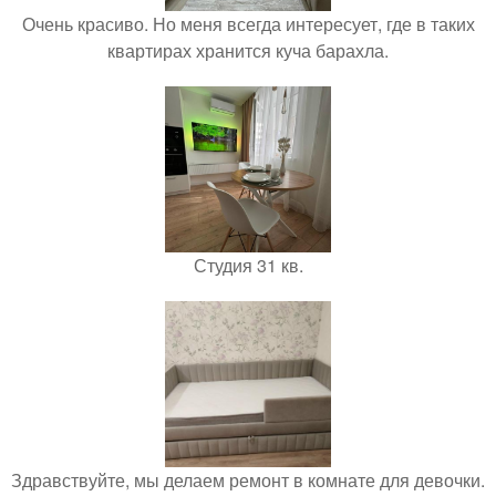
Очень красиво. Но меня всегда интересует, где в таких
квартирах хранится куча барахла.
Студия 31 кв.
Здравствуйте, мы делаем ремонт в комнате для девочки.