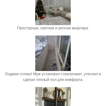
Просторная, светлая и уютная квартира.
Лоджия готова! Муж установил стеклопакет, утеплил и
сделал теплый пол для комфорта.