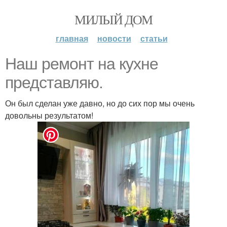
МИЛЫЙ ДОМ
главная
новости
статьи
Наш ремонт на кухне
представляю.
Он был сделан уже давно, но до сих пор мы очень
довольны результатом!