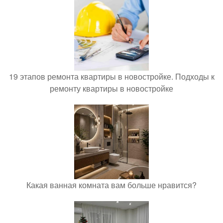
19 этапов ремонта квартиры в новостройке. Подходы к
ремонту квартиры в новостройке
Какая ванная комната вам больше нравится?