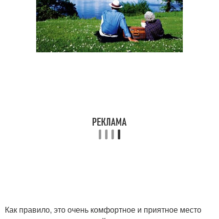
Как правило, это очень комфортное и приятное место