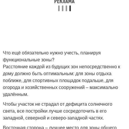
Что ещё обязательно нужно учесть, планируя
функциональные зоны?
Расстояние каждой из будущих зон непосредственно к
дому должно быть оптимальным: для зоны отдыха
поближе, для спортивных площадок подальше, для
огорода и хозяйственных сооружений – максимально
удалённым.
Чтобы участок не страдал от дефицита солнечного
света, все постройки лучше сосредоточить в его
западной, северной и северо-западной частях.
Восточная сторона – лучшее место для зоны общего