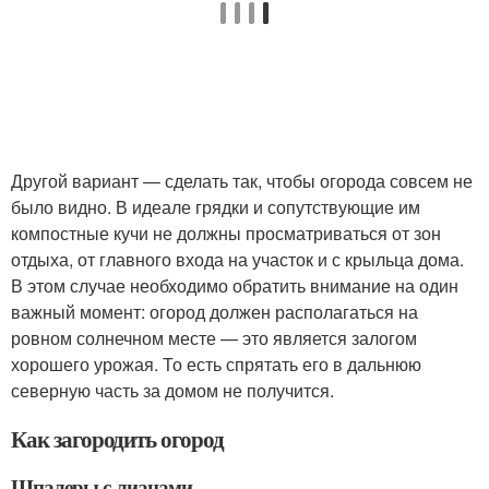
Другой вариант — сделать так, чтобы огорода совсем не
было видно. В идеале грядки и сопутствующие им
компостные кучи не должны просматриваться от зон
отдыха, от главного входа на участок и с крыльца дома.
В этом случае необходимо обратить внимание на один
важный момент: огород должен располагаться на
ровном солнечном месте — это является залогом
хорошего урожая. То есть спрятать его в дальнюю
северную часть за домом не получится.
Как загородить огород
Шпалеры с лианами