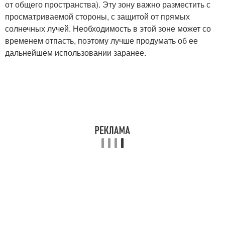
от общего пространства). Эту зону важно разместить с
просматриваемой стороны, с защитой от прямых
солнечных лучей. Необходимость в этой зоне может со
временем отпасть, поэтому лучше продумать об ее
дальнейшем использовании заранее.