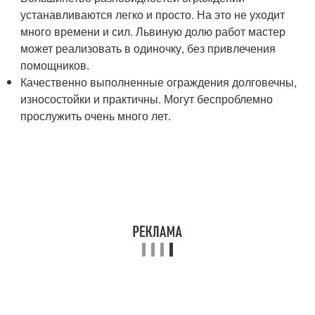
устанавливаются легко и просто. На это не уходит
много времени и сил. Львиную долю работ мастер
может реализовать в одиночку, без привлечения
помощников.
Качественно выполненные ограждения долговечны,
износостойки и практичны. Могут беспроблемно
прослужить очень много лет.