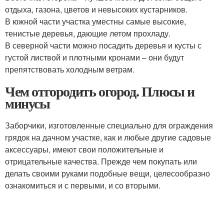
отдыха, газона, цветов и невысоких кустарников.
В южной части участка уместны самые высокие,
тенистые деревья, дающие летом прохладу.
В северной части можно посадить деревья и кусты с
густой листвой и плотными кронами – они будут
препятствовать холодным ветрам.
Чем отгородить огород. Плюсы и
минусы
Заборчики, изготовленные специально для ограждения
грядок на дачном участке, как и любые другие садовые
аксессуары, имеют свои положительные и
отрицательные качества. Прежде чем покупать или
делать своими руками подобные вещи, целесообразно
ознакомиться и с первыми, и со вторыми.