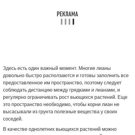
Здесь есть один важный момент. Многие лианы
довольно быстро расползаются и готовы заполнить все
предоставленное им пространство, поэтому следует
соблюдать дистанцию между грядками и лианами, и
регулярно ограничивать рост вьющихся растений. Еще
это пространство необходимо, чтобы корни лиан не
высасывали из грунта полезные вещества у своих
соседей.
В качестве однолетних вьющихся растений можно