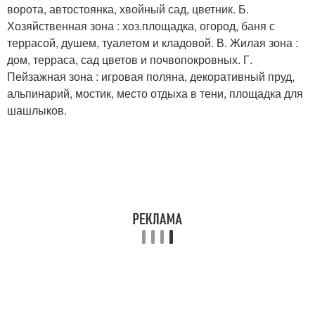
ворота, автостоянка, хвойный сад, цветник. Б.
Хозяйственная зона : хоз.площадка, огород, баня с
террасой, душем, туалетом и кладовой. В. Жилая зона :
дом, терраса, сад цветов и почвопокровных. Г.
Пейзажная зона : игровая поляна, декоративный пруд,
альпинарий, мостик, место отдыха в тени, площадка для
шашлыков.