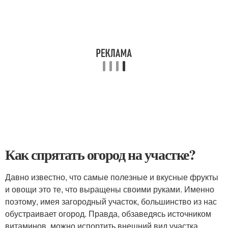
Как спрятать огород на участке?
Давно известно, что самые полезные и вкусные фрукты
и овощи это те, что выращены своими руками. Именно
поэтому, имея загородный участок, большинство из нас
обустраивает огород. Правда, обзаведясь источником
витаминов, можно испортить внешний вид участка,