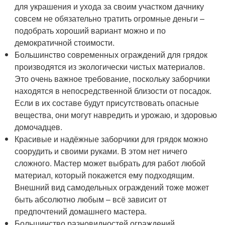
для украшения и ухода за своим участком дачнику
совсем не обязательно тратить огромные деньги –
подобрать хороший вариант можно и по
демократичной стоимости.
Большинство современных ограждений для грядок
производятся из экологически чистых материалов.
Это очень важное требование, поскольку заборчики
находятся в непосредственной близости от посадок.
Если в их составе будут присутствовать опасные
вещества, они могут навредить и урожаю, и здоровью
домочадцев.
Красивые и надёжные заборчики для грядок можно
соорудить и своими руками. В этом нет ничего
сложного. Мастер может выбрать для работ любой
материал, который покажется ему подходящим.
Внешний вид самодельных ограждений тоже может
быть абсолютно любым – всё зависит от
предпочтений домашнего мастера.
Большинство разновидностей ограждений