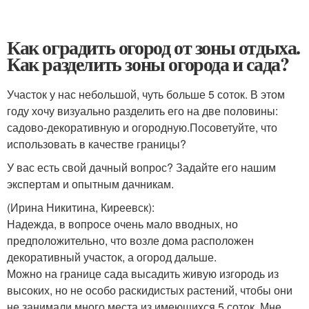
Как оградить огород от зоны отдыха.
Как разделить зоны огорода и сада?
Участок у нас небольшой, чуть больше 5 соток. В этом
году хочу визуально разделить его на две половины:
садово-декоративную и огородную.Посоветуйте, что
использовать в качестве границы?
У вас есть свой дачный вопрос? Задайте его нашим
экспертам и опытным дачникам.
(Ирина Никитина, Киреевск)
:
Надежда, в вопросе очень мало вводных, но
предположительно, что возле дома расположен
декоративный участок, а огород дальше.
Можно на границе сада высадить живую изгородь из
высоких, но не особо раскидистых растений, чтобы они
не занимали много места из имеющихся 5 соток. Мне