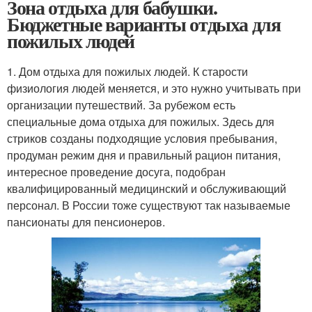
Зона отдыха для бабушки.
Бюджетные варианты отдыха для
пожилых людей
1. Дом отдыха для пожилых людей. К старости
физиология людей меняется, и это нужно учитывать при
организации путешествий. За рубежом есть
специальные дома отдыха для пожилых. Здесь для
стриков созданы подходящие условия пребывания,
продуман режим дня и правильный рацион питания,
интересное проведение досуга, подобран
квалифицированный медицинский и обслуживающий
персонал. В России тоже существуют так называемые
пансионаты для пенсионеров.