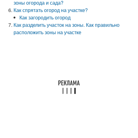
зоны огорода и сада?
Как спрятать огород на участке?
Как загородить огород
Как разделить участок на зоны. Как правильно
расположить зоны на участке