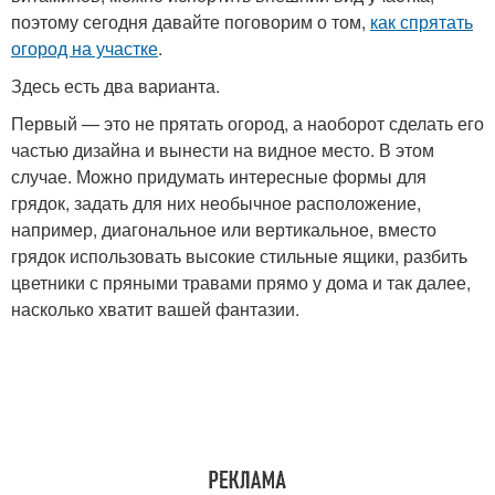
поэтому сегодня давайте поговорим о том,
как спрятать
огород на участке
.
Здесь есть два варианта.
Первый — это не прятать огород, а наоборот сделать его
частью дизайна и вынести на видное место. В этом
случае. Можно придумать интересные формы для
грядок, задать для них необычное расположение,
например, диагональное или вертикальное, вместо
грядок использовать высокие стильные ящики, разбить
цветники с пряными травами прямо у дома и так далее,
насколько хватит вашей фантазии.