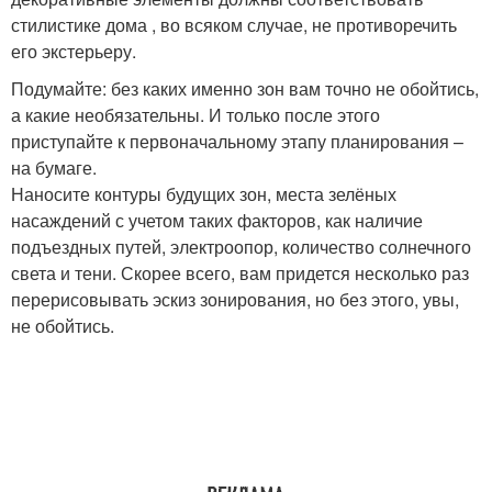
стилистике дома , во всяком случае, не противоречить
его экстерьеру.
Подумайте: без каких именно зон вам точно не обойтись,
а какие необязательны. И только после этого
приступайте к первоначальному этапу планирования –
на бумаге.
Наносите контуры будущих зон, места зелёных
насаждений с учетом таких факторов, как наличие
подъездных путей, электроопор, количество солнечного
света и тени. Скорее всего, вам придется несколько раз
перерисовывать эскиз зонирования, но без этого, увы,
не обойтись.