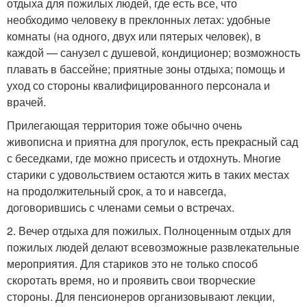
отдыха для пожилых людей, где есть все, что
необходимо человеку в преклонных летах: удобные
комнаты (на одного, двух или пятерых человек), в
каждой — санузел с душевой, кондиционер; возможность
плавать в бассейне; приятные зоны отдыха; помощь и
уход со стороны квалифицированного персонала и
врачей.
Прилегающая территория тоже обычно очень
живописна и приятна для прогулок, есть прекрасный сад
с беседками, где можно присесть и отдохнуть. Многие
старики с удовольствием остаются жить в таких местах
на продолжительный срок, а то и навсегда,
договорившись с членами семьи о встречах.
2. Вечер отдыха для пожилых. Полноценным отдых для
пожилых людей делают всевозможные развлекательные
мероприятия. Для стариков это не только способ
скоротать время, но и проявить свои творческие
стороны. Для пенсионеров организовывают лекции,