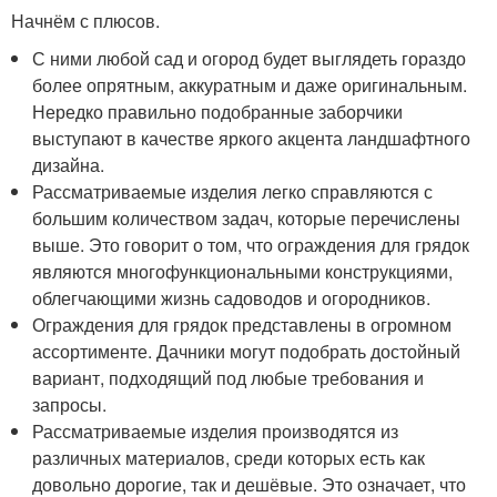
Начнём с плюсов.
С ними любой сад и огород будет выглядеть гораздо
более опрятным, аккуратным и даже оригинальным.
Нередко правильно подобранные заборчики
выступают в качестве яркого акцента ландшафтного
дизайна.
Рассматриваемые изделия легко справляются с
большим количеством задач, которые перечислены
выше. Это говорит о том, что ограждения для грядок
являются многофункциональными конструкциями,
облегчающими жизнь садоводов и огородников.
Ограждения для грядок представлены в огромном
ассортименте. Дачники могут подобрать достойный
вариант, подходящий под любые требования и
запросы.
Рассматриваемые изделия производятся из
различных материалов, среди которых есть как
довольно дорогие, так и дешёвые. Это означает, что