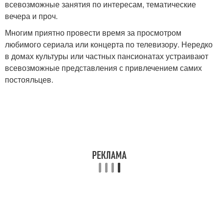
всевозможные занятия по интересам, тематические
вечера и проч.
Многим приятно провести время за просмотром
любимого сериала или концерта по телевизору. Нередко
в домах культуры или частных пансионатах устраивают
всевозможные представления с привлечением самих
постояльцев.