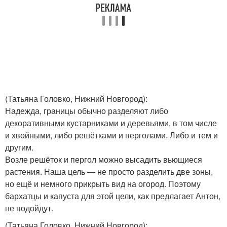
(Татьяна Головко, Нижний Новгород)
:
Надежда, границы обычно разделяют либо
декоративными кустарниками и деревьями, в том числе
и хвойными, либо решётками и перголами. Либо и тем и
другим.
Возле решёток и пергол можно высадить вьющиеся
растения. Наша цель — не просто разделить две зоны,
но ещё и немного прикрыть вид на огород. Поэтому
бархатцы и капуста для этой цели, как предлагает Антон,
не подойдут.
(Татьяна Головко, Нижний Новгород)
: