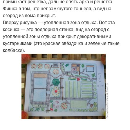
примыкает решётка, дальше опять арка и решётка.
Фишка в том, что нет замкнутого тоннеля, а вид на
огород из дома прикрыт.
Вверху рисунка — утопленная зона отдыха. Вот эта
косичка — это подпорная стенка, вид на огород с
утопленной зоны отдыха прикрыт декоративными
кустарниками (это красная звёздочка и зелёные такие
колбаски).