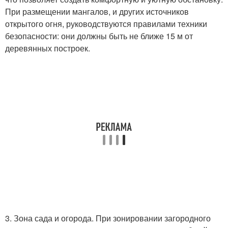
При размещении мангалов, и других источников
открытого огня, руководствуются правилами техники
безопасности: они должны быть не ближе 15 м от
деревянных построек.
3. Зона сада и огорода. При зонировании загородного