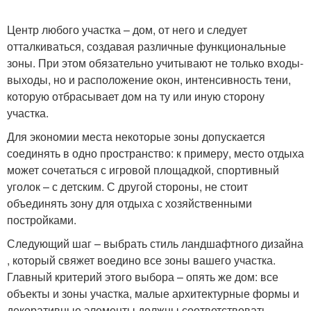
Центр любого участка – дом, от него и следует
отталкиваться, создавая различные функциональные
зоны. При этом обязательно учитывают не только входы-
выходы, но и расположение окон, интенсивность тени,
которую отбрасывает дом на ту или иную сторону
участка.
Для экономии места некоторые зоны допускается
соединять в одно пространство: к примеру, место отдыха
может сочетаться с игровой площадкой, спортивный
уголок – с детским. С другой стороны, не стоит
объединять зону для отдыха с хозяйственными
постройками.
Следующий шаг – выбрать стиль ландшафтного дизайна
, который свяжет воедино все зоны вашего участка.
Главный критерий этого выбора – опять же дом: все
объекты и зоны участка, малые архитектурные формы и
декоративные элементы должны соответствовать