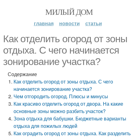
МИЛЫЙ ДОМ
главная
новости
статьи
Как отделить огород от зоны
отдыха. С чего начинается
зонирование участка?
Содержание
Как отделить огород от зоны отдыха. С чего
начинается зонирование участка?
Чем отгородить огород. Плюсы и минусы
Как красиво отделить огород от двора. На какие
основные зоны можно разбить участок?
Зона отдыха для бабушки. Бюджетные варианты
отдыха для пожилых людей
Как оградить огород от зоны отдыха. Как разделить