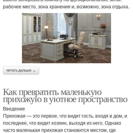
рабочее место, зона хранения и, возможно, зона отдыха.
читать дальше →
Как превратить маленькую
прихожую в уютное пространство
Введение
Прихожая — это первое, что видит гость, входя в дом, и
последнее, что видит хозяин, выходя из него. Однако
часто маленькая прихожая становится местом, где