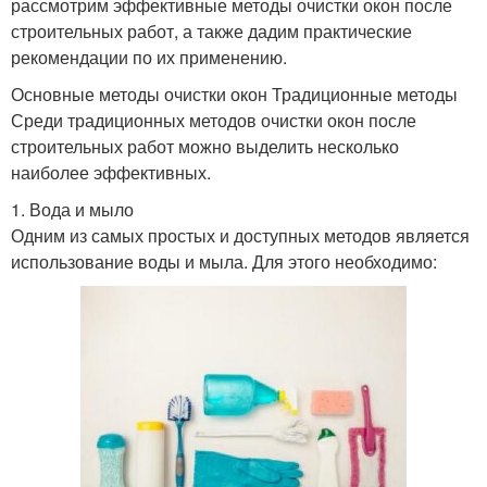
рассмотрим эффективные методы очистки окон после
строительных работ, а также дадим практические
рекомендации по их применению.
Основные методы очистки окон Традиционные методы
Среди традиционных методов очистки окон после
строительных работ можно выделить несколько
наиболее эффективных.
1. Вода и мыло
Одним из самых простых и доступных методов является
использование воды и мыла. Для этого необходимо: