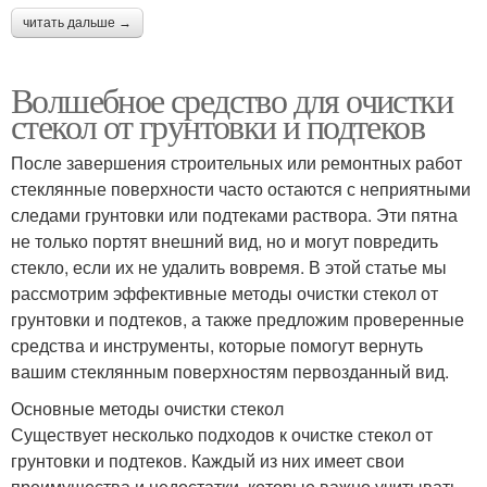
читать дальше →
Волшебное средство для очистки
стекол от грунтовки и подтеков
После завершения строительных или ремонтных работ
стеклянные поверхности часто остаются с неприятными
следами грунтовки или подтеками раствора. Эти пятна
не только портят внешний вид, но и могут повредить
стекло, если их не удалить вовремя. В этой статье мы
рассмотрим эффективные методы очистки стекол от
грунтовки и подтеков, а также предложим проверенные
средства и инструменты, которые помогут вернуть
вашим стеклянным поверхностям первозданный вид.
Основные методы очистки стекол
Существует несколько подходов к очистке стекол от
грунтовки и подтеков. Каждый из них имеет свои
преимущества и недостатки, которые важно учитывать