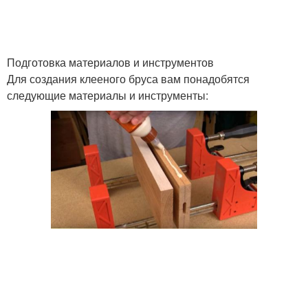
Подготовка материалов и инструментов
Для создания клееного бруса вам понадобятся
следующие материалы и инструменты: