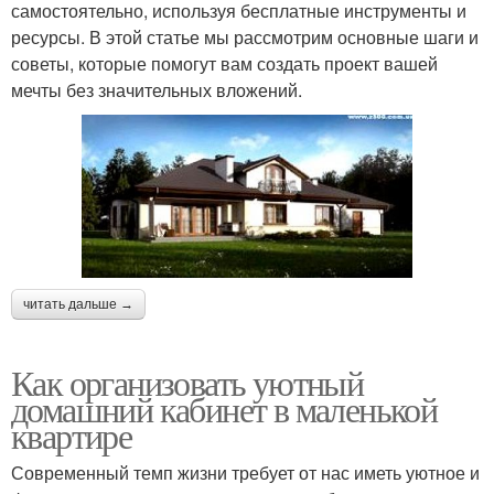
самостоятельно, используя бесплатные инструменты и
ресурсы. В этой статье мы рассмотрим основные шаги и
советы, которые помогут вам создать проект вашей
мечты без значительных вложений.
читать дальше →
Как организовать уютный
домашний кабинет в маленькой
квартире
Современный темп жизни требует от нас иметь уютное и