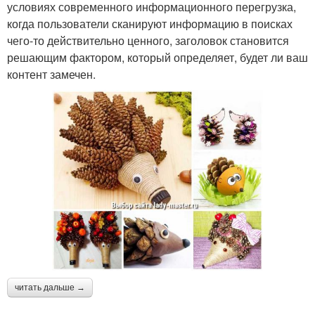
условиях современного информационного перегрузка,
когда пользователи сканируют информацию в поисках
чего-то действительно ценного, заголовок становится
решающим фактором, который определяет, будет ли ваш
контент замечен.
читать дальше →