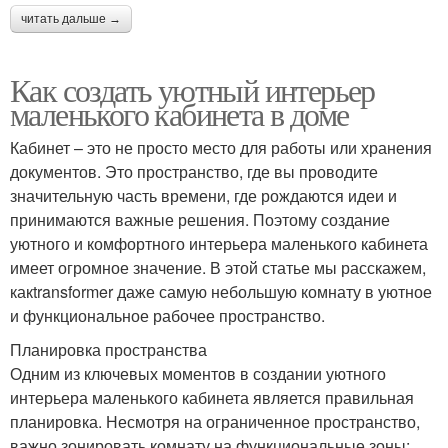
читать дальше →
Как создать уютный интерьер
маленького кабинета в доме
Кабинет – это не просто место для работы или хранения
документов. Это пространство, где вы проводите
значительную часть времени, где рождаются идеи и
принимаются важные решения. Поэтому создание
уютного и комфортного интерьера маленького кабинета
имеет огромное значение. В этой статье мы расскажем,
какtransformer даже самую небольшую комнату в уютное
и функциональное рабочее пространство.
Планировка пространства
Одним из ключевых моментов в создании уютного
интерьера маленького кабинета является правильная
планировка. Несмотря на ограниченное пространство,
важно зонировать комнату на функциональные зоны: