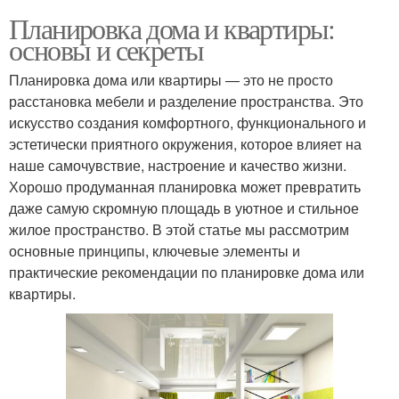
Планировка дома и квартиры:
основы и секреты
Планировка дома или квартиры — это не просто
расстановка мебели и разделение пространства. Это
искусство создания комфортного, функционального и
эстетически приятного окружения, которое влияет на
наше самочувствие, настроение и качество жизни.
Хорошо продуманная планировка может превратить
даже самую скромную площадь в уютное и стильное
жилое пространство. В этой статье мы рассмотрим
основные принципы, ключевые элементы и
практические рекомендации по планировке дома или
квартиры.