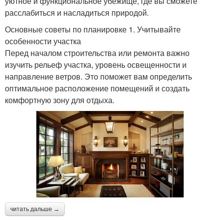
уютное и функциональное убежище, где вы сможете
расслабиться и насладиться природой.
Основные советы по планировке 1. Учитывайте
особенности участка
Перед началом строительства или ремонта важно
изучить рельеф участка, уровень освещенности и
направление ветров. Это поможет вам определить
оптимальное расположение помещений и создать
комфортную зону для отдыха.
читать дальше →