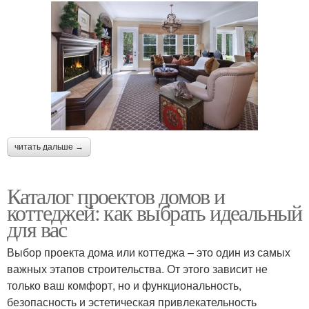
читать дальше →
Каталог проектов домов и
коттеджей: как выбрать идеальный
для вас
Выбор проекта дома или коттеджа – это один из самых
важных этапов строительства. От этого зависит не
только ваш комфорт, но и функциональность,
безопасность и эстетическая привлекательность