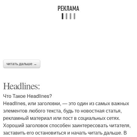
читать дальше →
Headlines:
Что Такое Headlines?
Headlines, или заголовки, — это один из самых важных
элементов любого текста, будь то новостная статья,
рекламный материал или пост в социальных сетях.
Хороший заголовок способен заинтересовать читателя,
заставить его остановиться и начать читать дальше. В