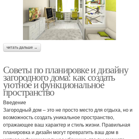
читать дальше →
Советы по планировке и дизайну
загородного дома: как создать
уютное и функциональное
пространство
Введение
Загородный дом – это не просто место для отдыха, но и
возможность создать уникальное пространство,
отражающее ваш характер и стиль жизни. Правильная
планировка и дизайн могут превратить ваш дом в