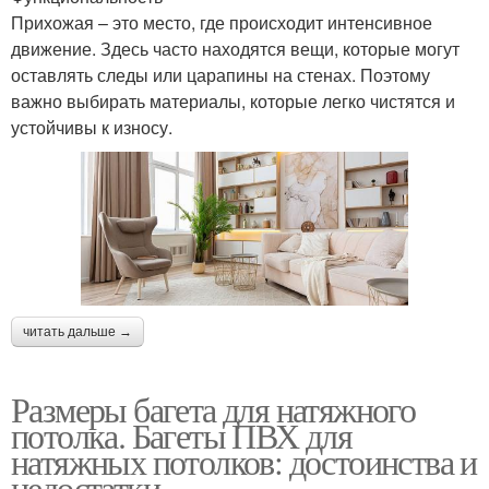
Прихожая – это место, где происходит интенсивное
движение. Здесь часто находятся вещи, которые могут
оставлять следы или царапины на стенах. Поэтому
важно выбирать материалы, которые легко чистятся и
устойчивы к износу.
читать дальше →
Размеры багета для натяжного
потолка. Багеты ПВХ для
натяжных потолков: достоинства и
недостатки