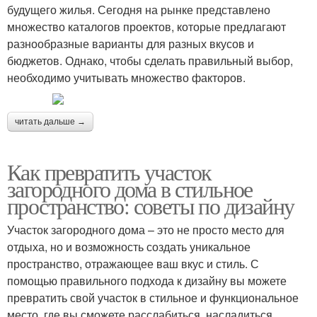
будущего жилья. Сегодня на рынке представлено
множество каталогов проектов, которые предлагают
разнообразные варианты для разных вкусов и
бюджетов. Однако, чтобы сделать правильный выбор,
необходимо учитывать множество факторов.
читать дальше →
Как превратить участок
загородного дома в стильное
пространство: советы по дизайну
Участок загородного дома – это не просто место для
отдыха, но и возможность создать уникальное
пространство, отражающее ваш вкус и стиль. С
помощью правильного подхода к дизайну вы можете
превратить свой участок в стильное и функциональное
место, где вы сможете расслабиться, насладиться