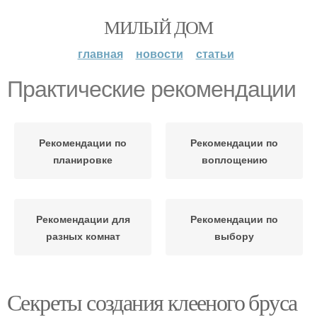
МИЛЫЙ ДОМ
главная
новости
статьи
Практические рекомендации
Рекомендации по
Рекомендации по
планировке
воплощению
Рекомендации для
Рекомендации по
разных комнат
выбору
Секреты создания клееного бруса