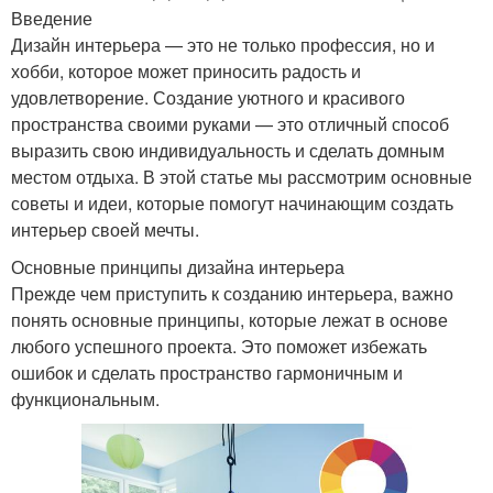
Введение
Дизайн интерьера — это не только профессия, но и
хобби, которое может приносить радость и
удовлетворение. Создание уютного и красивого
пространства своими руками — это отличный способ
выразить свою индивидуальность и сделать домным
местом отдыха. В этой статье мы рассмотрим основные
советы и идеи, которые помогут начинающим создать
интерьер своей мечты.
Основные принципы дизайна интерьера
Прежде чем приступить к созданию интерьера, важно
понять основные принципы, которые лежат в основе
любого успешного проекта. Это поможет избежать
ошибок и сделать пространство гармоничным и
функциональным.