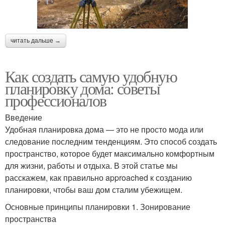
читать дальше →
Как создать самую удобную
планировку дома: советы
профессионалов
Введение
Удобная планировка дома — это не просто мода или
следование последним тенденциям. Это способ создать
пространство, которое будет максимально комфортным
для жизни, работы и отдыха. В этой статье мы
расскажем, как правильно approached к созданию
планировки, чтобы ваш дом сталим убежищем.
Основные принципы планировки 1. Зонирование
пространства