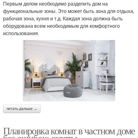
Первым делом необходимо разделить дом на
функциональные зоны. Это может быть зона для отдыха,
рабочая зона, кухня и т.д. Каждая зона должна быть
оборудована всем необходимым для комфортного
использования.
читать дальше →
Планировка комнат в частном доме
без ошибок: советы