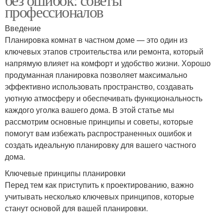
профессионалов
Введение
Планировка комнат в частном доме — это один из
ключевых этапов строительства или ремонта, который
напрямую влияет на комфорт и удобство жизни. Хорошо
продуманная планировка позволяет максимально
эффективно использовать пространство, создавать
уютную атмосферу и обеспечивать функциональность
каждого уголка вашего дома. В этой статье мы
рассмотрим основные принципы и советы, которые
помогут вам избежать распространенных ошибок и
создать идеальную планировку для вашего частного
дома.
Ключевые принципы планировки
Перед тем как приступить к проектированию, важно
учитывать несколько ключевых принципов, которые
станут основой для вашей планировки.