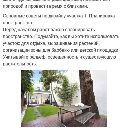
природой и провести время с близкими.
Основные советы по дизайну участка 1. Планировка
пространства
Перед началом работ важно спланировать
пространство. Подумайте, как вы хотите использовать
участок: для отдыха, выращивания растений,
организации зоны для барбекю или детской площадки.
Учитывайте рельеф, освещенность и существующую
растительность.