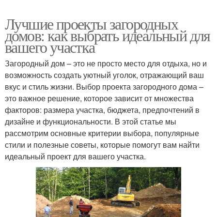
Лучшие проекты загородных
домов: как выбрать идеальный для
вашего участка
Загородный дом – это не просто место для отдыха, но и
возможность создать уютный уголок, отражающий ваш
вкус и стиль жизни. Выбор проекта загородного дома –
это важное решение, которое зависит от множества
факторов: размера участка, бюджета, предпочтений в
дизайне и функциональности. В этой статье мы
рассмотрим основные критерии выбора, популярные
стили и полезные советы, которые помогут вам найти
идеальный проект для вашего участка.