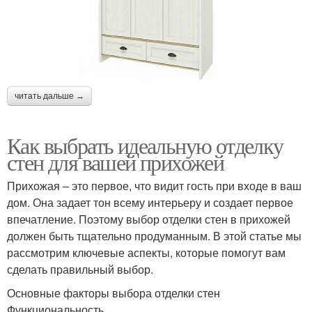
читать дальше →
Как выбрать идеальную отделку
стен для вашей прихожей
Прихожая – это первое, что видит гость при входе в ваш
дом. Она задает тон всему интерьеру и создает первое
впечатление. Поэтому выбор отделки стен в прихожей
должен быть тщательно продуманным. В этой статье мы
рассмотрим ключевые аспекты, которые помогут вам
сделать правильный выбор.
Основные факторы выбора отделки стен
Функциональность