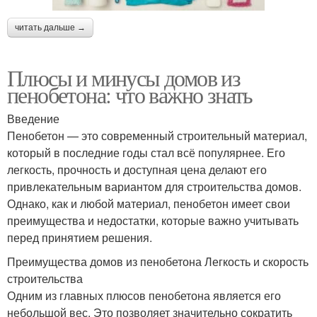
читать дальше →
Плюсы и минусы домов из
пенобетона: что важно знать
Введение
Пенобетон — это современный строительный материал,
который в последние годы стал всё популярнее. Его
легкость, прочность и доступная цена делают его
привлекательным вариантом для строительства домов.
Однако, как и любой материал, пенобетон имеет свои
преимущества и недостатки, которые важно учитывать
перед принятием решения.
Преимущества домов из пенобетона Легкость и скорость
строительства
Одним из главных плюсов пенобетона является его
небольшой вес. Это позволяет значительно сократить