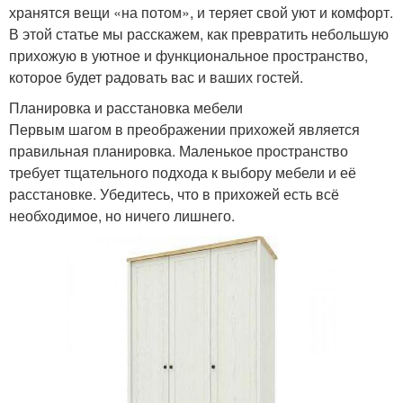
хранятся вещи «на потом», и теряет свой уют и комфорт.
В этой статье мы расскажем, как превратить небольшую
прихожую в уютное и функциональное пространство,
которое будет радовать вас и ваших гостей.
Планировка и расстановка мебели
Первым шагом в преображении прихожей является
правильная планировка. Маленькое пространство
требует тщательного подхода к выбору мебели и её
расстановке. Убедитесь, что в прихожей есть всё
необходимое, но ничего лишнего.