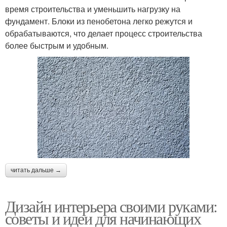
время строительства и уменьшить нагрузку на
фундамент. Блоки из пенобетона легко режутся и
обрабатываются, что делает процесс строительства
более быстрым и удобным.
читать дальше →
Дизайн интерьера своими руками:
советы и идеи для начинающих