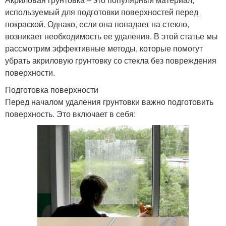
используемый для подготовки поверхностей перед
покраской. Однако, если она попадает на стекло,
возникает необходимость ее удаления. В этой статье мы
рассмотрим эффективные методы, которые помогут
убрать акриловую грунтовку со стекла без повреждения
поверхности.
Подготовка поверхности
Перед началом удаления грунтовки важно подготовить
поверхность. Это включает в себя: