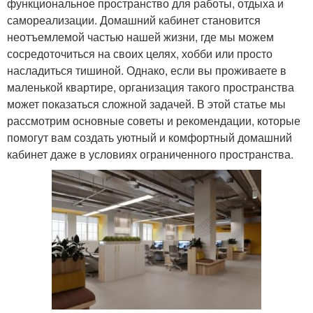
функциональное пространство для работы, отдыха и
самореализации. Домашний кабинет становится
неотъемлемой частью нашей жизни, где мы можем
сосредоточиться на своих целях, хобби или просто
насладиться тишиной. Однако, если вы проживаете в
маленькой квартире, организация такого пространства
может показаться сложной задачей. В этой статье мы
рассмотрим основные советы и рекомендации, которые
помогут вам создать уютный и комфортный домашний
кабинет даже в условиях ограниченного пространства.