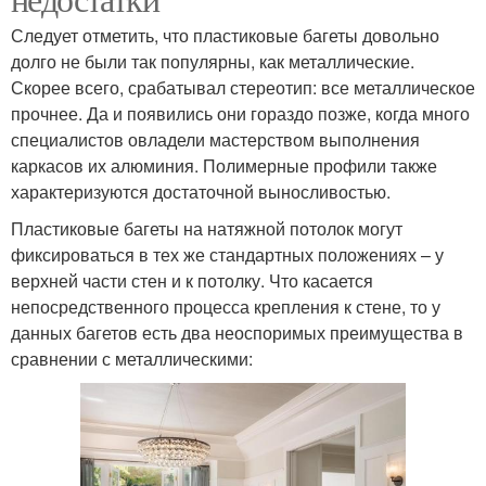
Следует отметить, что пластиковые багеты довольно
долго не были так популярны, как металлические.
Скорее всего, срабатывал стереотип: все металлическое
прочнее. Да и появились они гораздо позже, когда много
специалистов овладели мастерством выполнения
каркасов их алюминия. Полимерные профили также
характеризуются достаточной выносливостью.
Пластиковые багеты на натяжной потолок могут
фиксироваться в тех же стандартных положениях – у
верхней части стен и к потолку. Что касается
непосредственного процесса крепления к стене, то у
данных багетов есть два неоспоримых преимущества в
сравнении с металлическими: