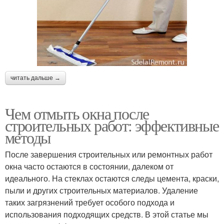
читать дальше →
Чем отмыть окна после
строительных работ: эффективные
методы
После завершения строительных или ремонтных работ
окна часто остаются в состоянии, далеком от
идеального. На стеклах остаются следы цемента, краски,
пыли и других строительных материалов. Удаление
таких загрязнений требует особого подхода и
использования подходящих средств. В этой статье мы