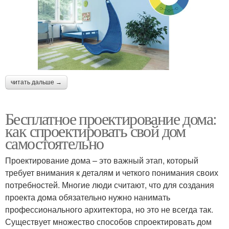
читать дальше →
Бесплатное проектирование дома:
как спроектировать свой дом
самостоятельно
Проектирование дома – это важный этап, который
требует внимания к деталям и четкого понимания своих
потребностей. Многие люди считают, что для создания
проекта дома обязательно нужно нанимать
профессионального архитектора, но это не всегда так.
Существует множество способов спроектировать дом