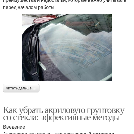
перед началом работы.
читать дальше →
Как убрать акриловую грунтовку
со стекла: эффективные методы
Введение
Акриловая грунтовка – это популярный материал,