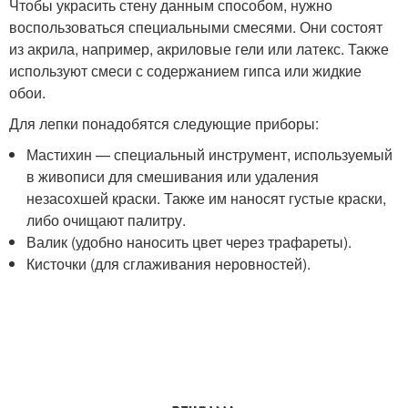
Чтобы украсить стену данным способом, нужно
воспользоваться специальными смесями. Они состоят
из акрила, например, акриловые гели или латекс. Также
используют смеси с содержанием гипса или жидкие
обои.
Для лепки понадобятся следующие приборы:
Мастихин — специальный инструмент, используемый
в живописи для смешивания или удаления
незасохшей краски. Также им наносят густые краски,
либо очищают палитру.
Валик (удобно наносить цвет через трафареты).
Кисточки (для сглаживания неровностей).