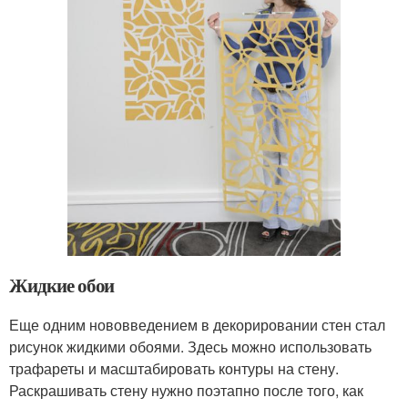
Жидкие обои
Еще одним нововведением в декорировании стен стал
рисунок жидкими обоями. Здесь можно использовать
трафареты и масштабировать контуры на стену.
Раскрашивать стену нужно поэтапно после того, как