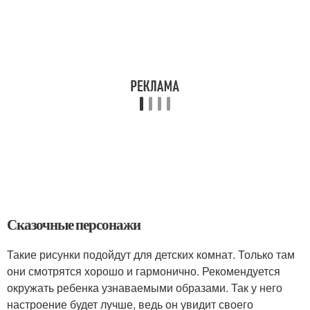
Сказочные персонажи
Такие рисунки подойдут для детских комнат. Только там
они смотрятся хорошо и гармонично. Рекомендуется
окружать ребенка узнаваемыми образами. Так у него
настроение будет лучше, ведь он увидит своего