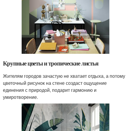
Крупные цветы и тропические листья
Жителям городов зачастую не хватает отдыха, а потому
цветочный рисунок на стене создаст ощущение
единения с природой, подарит гармонию и
умиротворение.