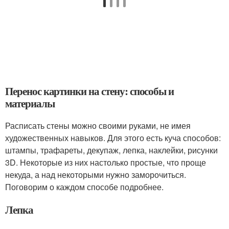
Перенос картинки на стену: способы и
материалы
Расписать стены можно своими руками, не имея
художественных навыков. Для этого есть куча способов:
штампы, трафареты, декупаж, лепка, наклейки, рисунки
3D. Некоторые из них настолько простые, что проще
некуда, а над некоторыми нужно заморочиться.
Поговорим о каждом способе подробнее.
Лепка