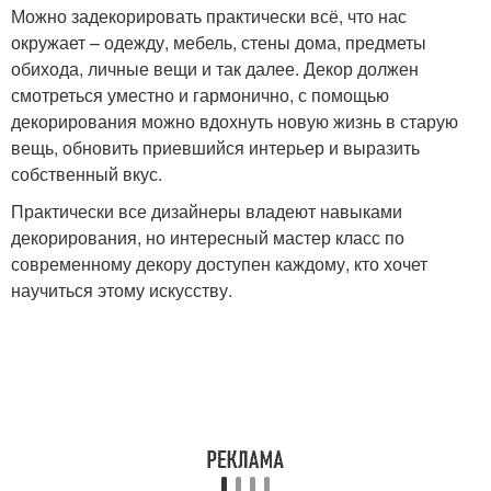
Можно задекорировать практически всё, что нас
окружает – одежду, мебель, стены дома, предметы
обихода, личные вещи и так далее. Декор должен
смотреться уместно и гармонично, с помощью
декорирования можно вдохнуть новую жизнь в старую
вещь, обновить приевшийся интерьер и выразить
собственный вкус.
Практически все дизайнеры владеют навыками
декорирования, но интересный мастер класс по
современному декору доступен каждому, кто хочет
научиться этому искусству.