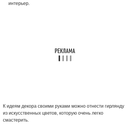
интерьер.
К идеям декора своими руками можно отнести гирлянду
из искусственных цветов, которую очень легко
смастерить.