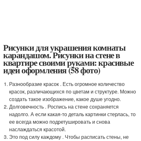
Рисунки для украшения комнаты
карандашом. Рисунки на стене в
квартире своими руками: красивые
идеи оформления (58 фото)
Разнообразие красок . Есть огромное количество
красок, различающихся по цветам и структуре. Можно
создать такое изображение, какое душе угодно.
Долговечность . Роспись на стене сохраняется
надолго. А если какая-то деталь картинки стерлась, то
ее всегда можно подретушировать и снова
наслаждаться красотой.
Это под силу каждому . Чтобы расписать стены, не