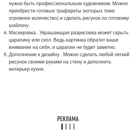
нужно быть профессиональным художником. Можно
приобрести готовые трафареты (которых тоже
огромное количество) и сделать рисунок по готовому
шаблону.
Маскировка . Украшающая разрисовка может скрыть
царапину или скол. Ведь картинка обратит ваше
внимание на себя, и царапин не будет заметно.
Дополнение к дизайну . Можно сделать любой легкий
рисунок своими руками на стену и дополнить
интерьер кухни.