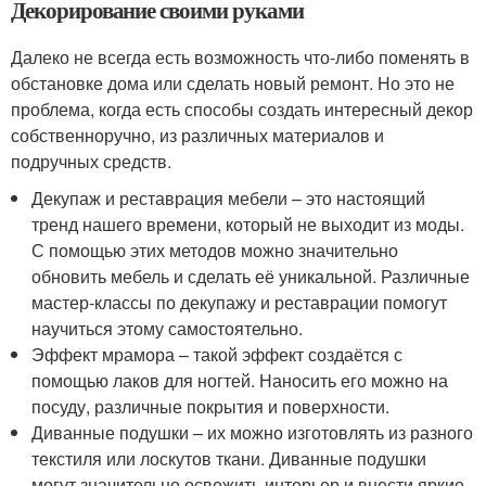
Декорирование своими руками
Далеко не всегда есть возможность что-либо поменять в
обстановке дома или сделать новый ремонт. Но это не
проблема, когда есть способы создать интересный декор
собственноручно, из различных материалов и
подручных средств.
Декупаж и реставрация мебели – это настоящий
тренд нашего времени, который не выходит из моды.
С помощью этих методов можно значительно
обновить мебель и сделать её уникальной. Различные
мастер-классы по декупажу и реставрации помогут
научиться этому самостоятельно.
Эффект мрамора – такой эффект создаётся с
помощью лаков для ногтей. Наносить его можно на
посуду, различные покрытия и поверхности.
Диванные подушки – их можно изготовлять из разного
текстиля или лоскутов ткани. Диванные подушки
могут значительно освежить интерьер и внести яркие