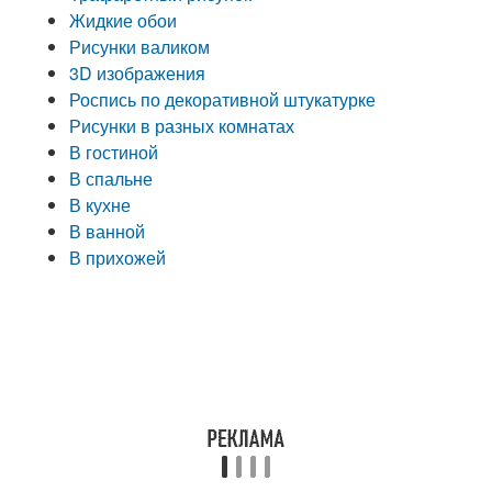
Жидкие обои
Рисунки валиком
3D изображения
Роспись по декоративной штукатурке
Рисунки в разных комнатах
В гостиной
В спальне
В кухне
В ванной
В прихожей