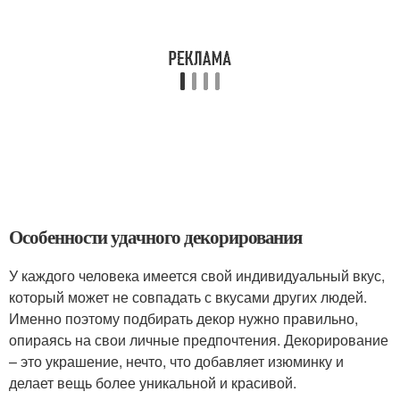
Особенности удачного декорирования
У каждого человека имеется свой индивидуальный вкус,
который может не совпадать с вкусами других людей.
Именно поэтому подбирать декор нужно правильно,
опираясь на свои личные предпочтения. Декорирование
– это украшение, нечто, что добавляет изюминку и
делает вещь более уникальной и красивой.