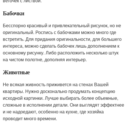
веточек с листвой.
Бабочки
Бесспорно красивый и привлекательный рисунок, но не
оригинальный. Роспись с бабочками можно много где
встретить. Для придания оригинальности, для большего
интереса, можно сделать бабочек лишь дополнением к
основному рисунку. Либо расположить несколько штук
на чистом полотне, дополняя интерьер.
Животные
Не всякая живность приживется на стенах Вашей
квартиры. Нужно досконально продумать концепцию
исходной картинки. Лучше выбирать более объемные,
сложные в исполнении детали. Они выглядят эффектнее
и не надоедают, особенно на кухне, где хозяйка
проводит много времени.