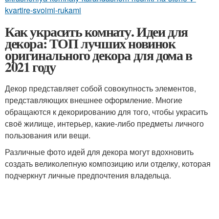
kvartire-svoimi-rukami
Как украсить комнату. Идеи для
декора: ТОП лучших новинок
оригинального декора для дома в
2021 году
Декор представляет собой совокупность элементов,
представляющих внешнее оформление. Многие
обращаются к декорированию для того, чтобы украсить
своё жилище, интерьер, какие-либо предметы личного
пользования или вещи.
Различные фото идей для декора могут вдохновить
создать великолепную композицию или отделку, которая
подчеркнут личные предпочтения владельца.