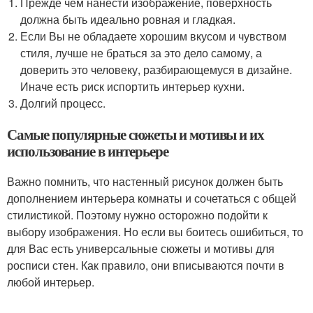
Прежде чем нанести изображение, поверхность
должна быть идеально ровная и гладкая.
Если Вы не обладаете хорошим вкусом и чувством
стиля, лучше не браться за это дело самому, а
доверить это человеку, разбирающемуся в дизайне.
Иначе есть риск испортить интерьер кухни.
Долгий процесс.
Самые популярные сюжеты и мотивы и их
использование в интерьере
Важно помнить, что настенный рисунок должен быть
дополнением интерьера комнаты и сочетаться с общей
стилистикой. Поэтому нужно осторожно подойти к
выбору изображения. Но если вы боитесь ошибиться, то
для Вас есть универсальные сюжеты и мотивы для
росписи стен. Как правило, они вписываются почти в
любой интерьер.