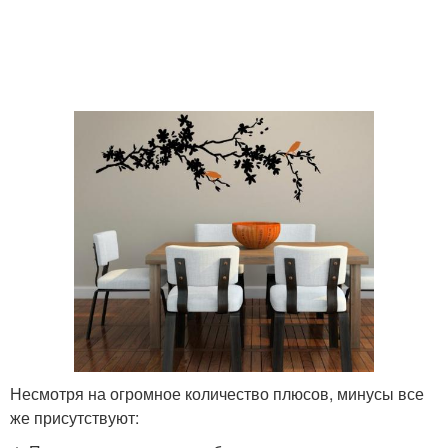
Несмотря на огромное количество плюсов, минусы все
же присутствуют: