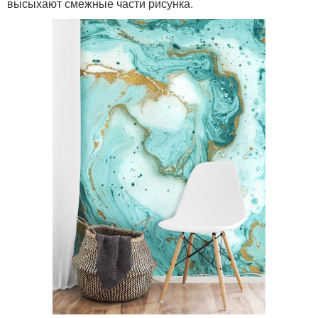
высыхают смежные части рисунка.