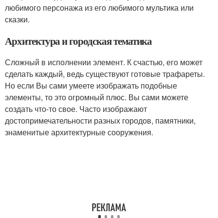
любимого персонажа из его любимого мультика или
сказки.
Архитектура и городская тематика
Сложный в исполнении элемент. К счастью, его может
сделать каждый, ведь существуют готовые трафареты.
Но если Вы сами умеете изображать подобные
элементы, то это огромный плюс. Вы сами можете
создать что-то свое. Часто изображают
достопримечательности разных городов, памятники,
знаменитые архитектурные сооружения.