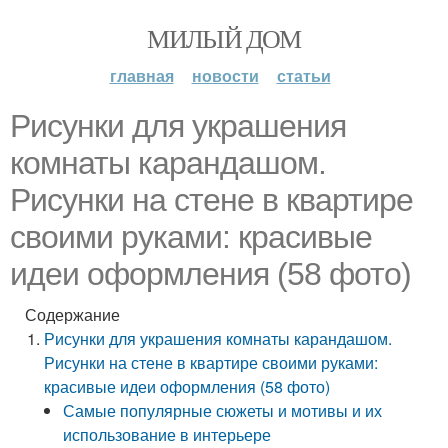
МИЛЫЙ ДОМ
главная
новости
статьи
Рисунки для украшения
комнаты карандашом.
Рисунки на стене в квартире
своими руками: красивые
идеи оформления (58 фото)
Содержание
Рисунки для украшения комнаты карандашом.
Рисунки на стене в квартире своими руками:
красивые идеи оформления (58 фото)
Самые популярные сюжеты и мотивы и их
использование в интерьере