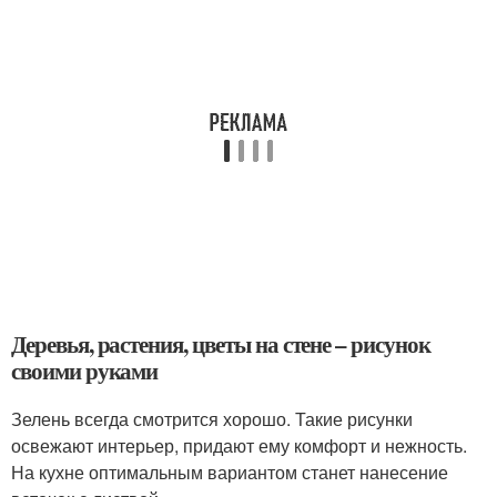
Деревья, растения, цветы на стене – рисунок
своими руками
Зелень всегда смотрится хорошо. Такие рисунки
освежают интерьер, придают ему комфорт и нежность.
На кухне оптимальным вариантом станет нанесение