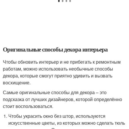
Оригинальные способы декора интерьера
Чтобы обновить интерьер и не прибегать к ремонтным
работам, можно использовать необычные способы
декора, которые смогут приятно удивить и вызвать
восхищение.
Самые оригинальные способы для декора – это
подсказка от лучших дизайнеров, которой определённо
стоит воспользоваться.
Чтобы украсить окно без штор, используются
искусственные цветы, из которых можно сделать тюль