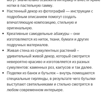
нотки в пастельную гамму.
Настенный декор из фотографий — инструкции с
подробным описанием помогут создать
впечатляющую композицию, стильную и
оригинальную.
Креативные самодельные абажуры – они
изготовляются из ниток, ткани, бумаги и других
подручных материалов.
Живая стена из суккулентных растений –
удивительный живой декор, который смотрится
невероятно красиво и изготовляется из разных
суккулентов: каменных роз, кактусов и так далее.
Поделки из банок и бутылок – внутрь помещаются
специальные гирлянды, в результате чего бутылки
выступают светильниками и стильно смотрятся в
любом современном интерьере.