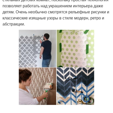
позволяет работать над украшением интерьера даже
детям. Очень необычно смотрятся рельефные рисунки и
классические изящные узоры в стиле модерн, ретро и
абстракции.