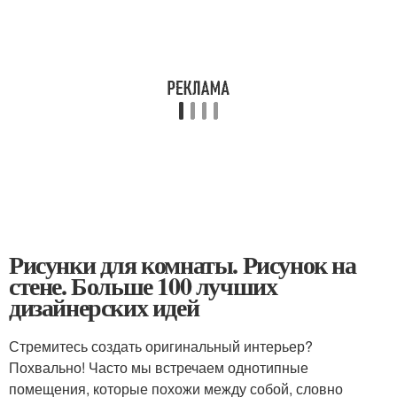
Рисунки для комнаты. Рисунок на
стене. Больше 100 лучших
дизайнерских идей
Стремитесь создать оригинальный интерьер?
Похвально! Часто мы встречаем однотипные
помещения, которые похожи между собой, словно