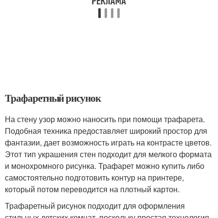
Трафаретный рисунок
На стену узор можно наносить при помощи трафарета.
Подобная техника предоставляет широкий простор для
фантазии, дает возможность играть на контрасте цветов.
Этот тип украшения стен подходит для мелкого формата
и монохромного рисунка. Трафарет можно купить либо
самостоятельно подготовить контур на принтере,
который потом переводится на плотный картон.
Трафаретный рисунок подходит для оформления
стильных детских комнат, поскольку простая технология