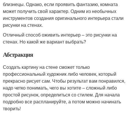
близнецы. Однако, если проявить фантазию, комната
может получить свой характер. Одним из необычных
инструментов создания оригинального интерьера стали
рисунки на стенах.
Отличный способ оживить интерьер – это рисунки на
стенах. Но какой же вариант выбрать?
Абстракция
Создать картину на стене сможет только
профессиональный художник либо человек, который
прекрасно рисует сам. Чтобы результат вам понравился,
надо четко понимать, чего вы хотите – сложный либо
простой рисунок, определиться со стилем. Для начала
подробно все распланируйте, а потом можно начинать
творить!