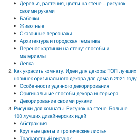
Деревья, растения, цветы на стене – рисунок
своими руками
Бабочки
Животные
Сказочные персонажи
Архитектура и городская тематика
Перенос картинки на стену: способы и
материалы
Лепка
Как украсить комнату. Идеи для декора: ТОП лучших
новинок оригинального декора для дома в 2021 году
Особенности удачного декорирования
Оригинальные способы декора интерьера
Декорирование своими руками
Рисунки для комнаты. Рисунок на стене. Больше
100 лучших дизайнерских идей
Абстракция
Крупные цветы и тропические листья
Трафаретный рисунок