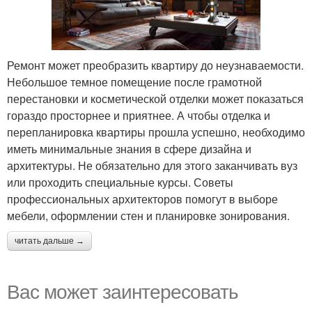
Ремонт может преобразить квартиру до неузнаваемости.
Небольшое темное помещение после грамотной
перестановки и косметической отделки может показаться
гораздо просторнее и приятнее. А чтобы отделка и
перепланировка квартиры прошла успешно, необходимо
иметь минимальные знания в сфере дизайна и
архитектуры. Не обязательно для этого заканчивать вуз
или проходить специальные курсы. Советы
профессиональных архитекторов помогут в выборе
мебели, оформлении стен и планировке зонирования.
читать дальше →
Вас может заинтересовать