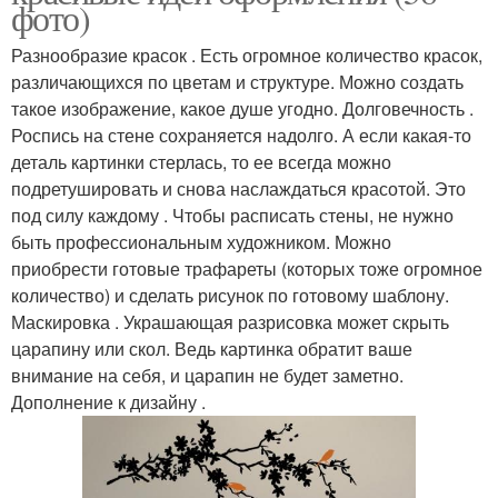
фото)
Разнообразие красок . Есть огромное количество красок,
различающихся по цветам и структуре. Можно создать
такое изображение, какое душе угодно. Долговечность .
Роспись на стене сохраняется надолго. А если какая-то
деталь картинки стерлась, то ее всегда можно
подретушировать и снова наслаждаться красотой. Это
под силу каждому . Чтобы расписать стены, не нужно
быть профессиональным художником. Можно
приобрести готовые трафареты (которых тоже огромное
количество) и сделать рисунок по готовому шаблону.
Маскировка . Украшающая разрисовка может скрыть
царапину или скол. Ведь картинка обратит ваше
внимание на себя, и царапин не будет заметно.
Дополнение к дизайну .