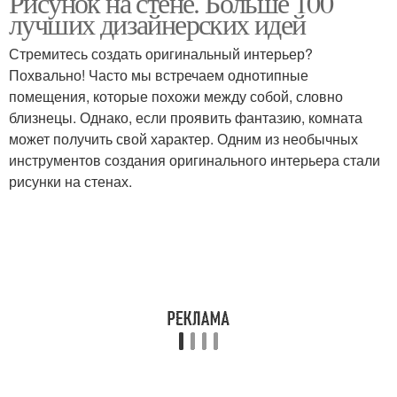
Рисунок на стене. Больше 100
лучших дизайнерских идей
Стремитесь создать оригинальный интерьер?
Похвально! Часто мы встречаем однотипные
помещения, которые похожи между собой, словно
близнецы. Однако, если проявить фантазию, комната
может получить свой характер. Одним из необычных
инструментов создания оригинального интерьера стали
рисунки на стенах.