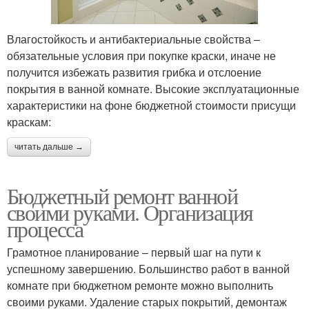
Влагостойкость и антибактериальные свойства –
обязательные условия при покупке краски, иначе не
получится избежать развития грибка и отслоение
покрытия в ванной комнате. Высокие эксплуатационные
характеристики на фоне бюджетной стоимости присущи
краскам:
читать дальше →
Бюджетный ремонт ванной
своими руками. Организация
процесса
Грамотное планирование – первый шаг на пути к
успешному завершению. Большинство работ в ванной
комнате при бюджетном ремонте можно выполнить
своими руками. Удаление старых покрытий, демонтаж