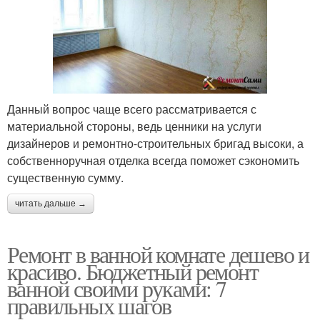
Данный вопрос чаще всего рассматривается с
материальной стороны, ведь ценники на услуги
дизайнеров и ремонтно-строительных бригад высоки, а
собственноручная отделка всегда поможет сэкономить
существенную сумму.
читать дальше →
Ремонт в ванной комнате дешево и
красиво. Бюджетный ремонт
ванной своими руками: 7
правильных шагов