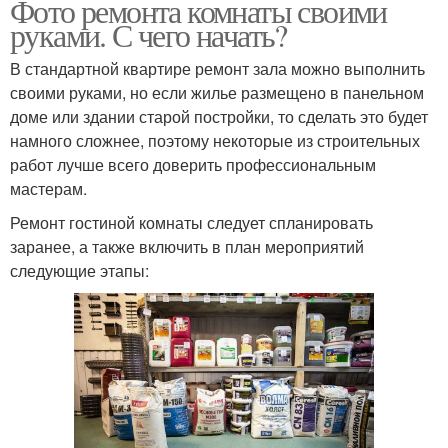
Фото ремонта комнаты своими
руками. С чего начать?
В стандартной квартире ремонт зала можно выполнить
своими руками, но если жилье размещено в панельном
доме или здании старой постройки, то сделать это будет
намного сложнее, поэтому некоторые из строительных
работ лучше всего доверить профессиональным
мастерам.
Ремонт гостиной комнаты следует спланировать
заранее, а также включить в план мероприятий
следующие этапы: