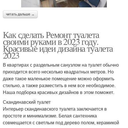
читать дальше →
Как сделать Ремонт туалета
своими руками в 2023 году.
Красивые идеи дизайна туалета
2023
В квартирах с раздельным санузлом на туалет обычно
приходится всего несколько квадратных метров. Но
даже такое маленькое помещение можно оформить
стильно, а также разместить в нем все необходимое.
Наша подборка красивых дизайнов в этом поможет.
Скандинавский туалет
Интерьер скандинавского туалета заключается в
простоте и минимализме. Белая сантехника
совмещается с светлым под дерево полом, керамикой