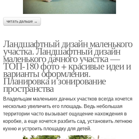
читать дальше →
Ландшафтный дизайн маленького
участка. Ландшафтный дизайн
маленького дачного участка —
ТОП-180 фото + красивые идеи и
варианты оформления.
Планировка и зонирование
пространства
Владельцам маленьких дачных участков всегда хочется
несколько увеличить его площадь. Ведь небольшая
территории часто вызывает ощущение нахождения в
коробке, а еще хочется разбить сад, установить летнюю
кухню и устроить площадку для детей.