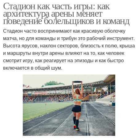
Стадион как часть игры: как
архитектура арены меняет
поведение болельщиков и команд
Стадион часто воспринимают как красивую оболочку
матча, но для команды и трибун это рабочий инструмент.
Высота ярусов, наклон секторов, близость к полю, крыша
и маршруты внутри арены влияют на то, как человек
смотрит игру, как реагирует на эпизоды и как быстро
включается в общий шум.