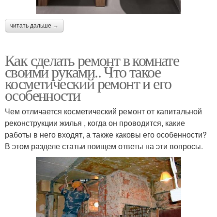
читать дальше →
Как сделать ремонт в комнате
своими руками.. Что такое
косметический ремонт и его
особенности
Чем отличается косметический ремонт от капитальной
реконструкции жилья , когда он проводится, какие
работы в него входят, а также каковы его особенности?
В этом разделе статьи поищем ответы на эти вопросы.