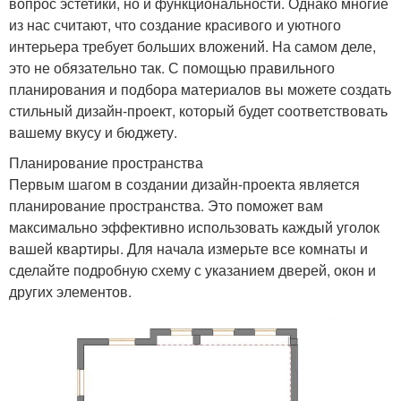
вопрос эстетики, но и функциональности. Однако многие
из нас считают, что создание красивого и уютного
интерьера требует больших вложений. На самом деле,
это не обязательно так. С помощью правильного
планирования и подбора материалов вы можете создать
стильный дизайн-проект, который будет соответствовать
вашему вкусу и бюджету.
Планирование пространства
Первым шагом в создании дизайн-проекта является
планирование пространства. Это поможет вам
максимально эффективно использовать каждый уголок
вашей квартиры. Для начала измерьте все комнаты и
сделайте подробную схему с указанием дверей, окон и
других элементов.