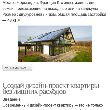
Место : Нормандия, Франция Кто здесь живет : две
семьи, приезжающие на выходные или на каникулы
Размер : двухуровневый дом, общая площадь застройки
— 48 кв.м
читать дальше →
Создай дизайн-проект квартиры
без лишних расходов
Введение
Современный дизайн-проект квартиры – это не только