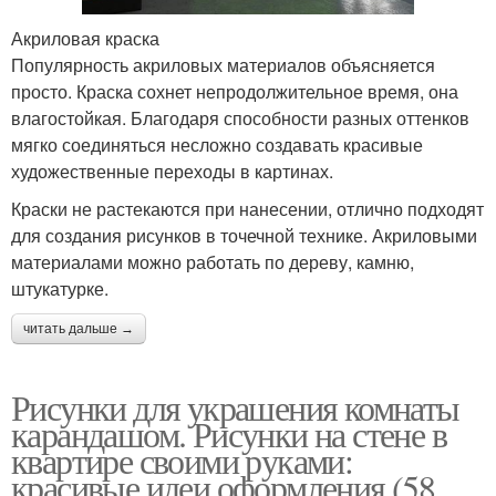
Акриловая краска
Популярность акриловых материалов объясняется
просто. Краска сохнет непродолжительное время, она
влагостойкая. Благодаря способности разных оттенков
мягко соединяться несложно создавать красивые
художественные переходы в картинах.
Краски не растекаются при нанесении, отлично подходят
для создания рисунков в точечной технике. Акриловыми
материалами можно работать по дереву, камню,
штукатурке.
читать дальше →
Рисунки для украшения комнаты
карандашом. Рисунки на стене в
квартире своими руками:
красивые идеи оформления (58