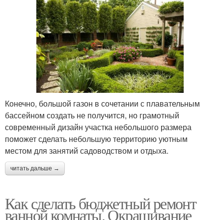
Конечно, большой газон в сочетании с плавательным
бассейном создать не получится, но грамотный
современный дизайн участка небольшого размера
поможет сделать небольшую территорию уютным
местом для занятий садоводством и отдыха.
читать дальше →
Как сделать бюджетный ремонт
ванной комнаты. Окрашивание