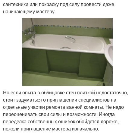
сантехники или покраску под силу провести даже
начинающему мастеру.
Но если опыта в облицовке стен плиткой недостаточно,
стоит задуматься о приглашении специалистов на
отдельные участки ремонта ванной комнаты. Не надо
переоценивать свои силы и возможности. Иногда
переделка собственных ошибок обойдется дороже,
нежели приглашение мастера изначально.