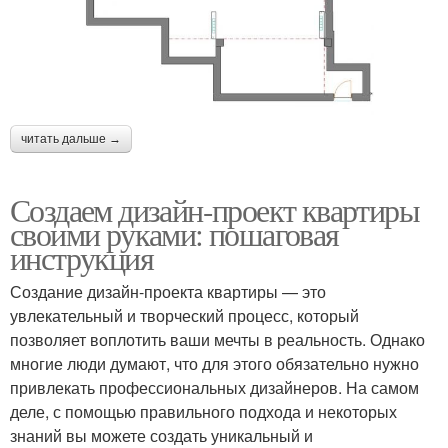
читать дальше →
Создаем дизайн-проект квартиры
своими руками: пошаговая
инструкция
Создание дизайн-проекта квартиры — это
увлекательный и творческий процесс, который
позволяет воплотить ваши мечты в реальность. Однако
многие люди думают, что для этого обязательно нужно
привлекать профессиональных дизайнеров. На самом
деле, с помощью правильного подхода и некоторых
знаний вы можете создать уникальный и