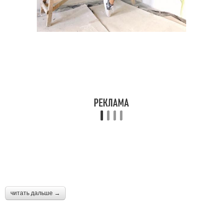
читать дальше →