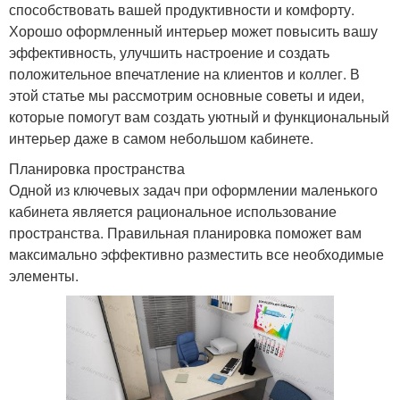
способствовать вашей продуктивности и комфорту.
Хорошо оформленный интерьер может повысить вашу
эффективность, улучшить настроение и создать
положительное впечатление на клиентов и коллег. В
этой статье мы рассмотрим основные советы и идеи,
которые помогут вам создать уютный и функциональный
интерьер даже в самом небольшом кабинете.
Планировка пространства
Одной из ключевых задач при оформлении маленького
кабинета является рациональное использование
пространства. Правильная планировка поможет вам
максимально эффективно разместить все необходимые
элементы.