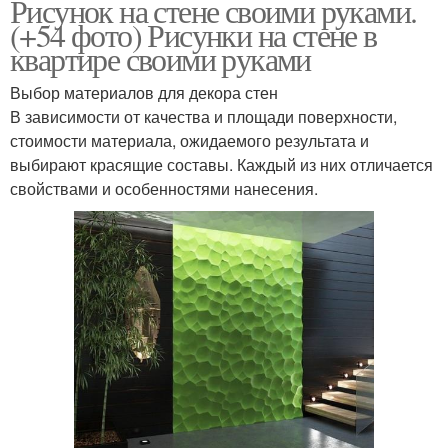
Рисунок на стене своими руками.
(+54 фото) Рисунки на стене в
квартире своими руками
Выбор материалов для декора стен
В зависимости от качества и площади поверхности,
стоимости материала, ожидаемого результата и
выбирают красящие составы. Каждый из них отличается
свойствами и особенностями нанесения.