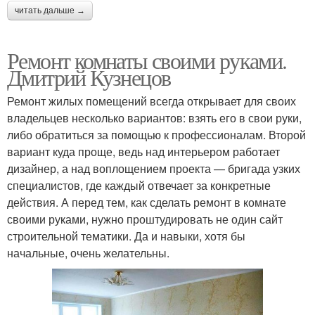
читать дальше →
Ремонт комнаты своими руками.
Дмитрий Кузнецов
Ремонт жилых помещений всегда открывает для своих
владельцев несколько вариантов: взять его в свои руки,
либо обратиться за помощью к профессионалам. Второй
вариант куда проще, ведь над интерьером работает
дизайнер, а над воплощением проекта — бригада узких
специалистов, где каждый отвечает за конкретные
действия. А перед тем, как сделать ремонт в комнате
своими руками, нужно проштудировать не один сайт
строительной тематики. Да и навыки, хотя бы
начальные, очень желательны.