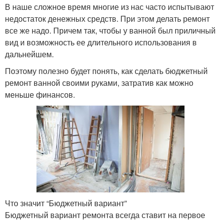
В наше сложное время многие из нас часто испытывают
недостаток денежных средств. При этом делать ремонт
все же надо. Причем так, чтобы у ванной был приличный
вид и возможность ее длительного использования в
дальнейшем.
Поэтому полезно будет понять, как сделать бюджетный
ремонт ванной своими руками, затратив как можно
меньше финансов.
Что значит “Бюджетный вариант”
Бюджетный вариант ремонта всегда ставит на первое