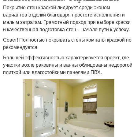
Покрытие стен краской лидирует среди эконом
вариантов отделки благодаря простоте исполнения и
малым затратам. Грамотный подход при выборе краски
и качественная подготовка стен – начало пути к успеху.
Совет! Полностью покрывать стены комнаты краской не
рекомендуется.
Большей эффективностью характеризуется проект, где
участки возле раковины и ванны облицованы недорогой
плиткой или влагостойкими панелями ПВХ.