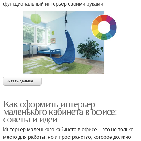
функциональный интерьер своими руками.
читать дальше →
Как оформить интерьер
маленького кабинета в офисе:
советы и идеи
Интерьер маленького кабинета в офисе – это не только
место для работы, но и пространство, которое должно