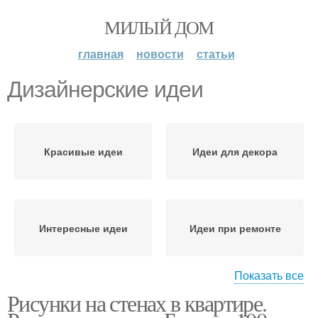
МИЛЫЙ ДОМ
главная
новости
статьи
Дизайнерские идеи
Красивые идеи
Идеи для декора
Интересные идеи
Идеи при ремонте
Показать все
Рисунки на стенах в квартире.
Идеи для ремонта