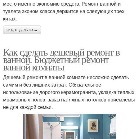
место именно экономию средств. Ремонт ванной и
туалета эконом класса держится на следующих трех
китах:
читать дальше →
Как сделать дешевый ремонт в
ванной. Бюджетный ремонт
ванной комнаты
Дешевый ремонт в ванной комнате несложно сделать
самим и без лишних затрат. Обязательное
использование дорогого керамогранита, укладка теплых
мраморных полов, заказ натяжных потолков приемлемы
не для каждой семьи.