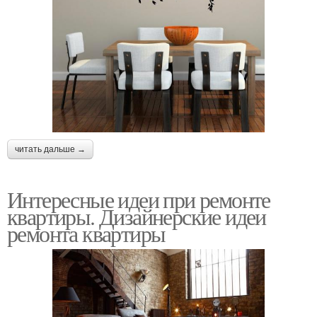
читать дальше →
Интересные идеи при ремонте
квартиры. Дизайнерские идеи
ремонта квартиры