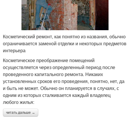
Косметический ремонт, как понятно из названия, обычно
ограничивается заменой отделки и некоторых предметов
интерьера
Косметическое преображение помещений
осуществляется через определенный период после
проведенного капитального ремонта. Никаких
установленных сроков его проведения, понятно, нет, да
и быть не может. Обычно он планируется в случаях, с
одним из которых сталкивается каждый владелец
любого жилья:
читать дальше →