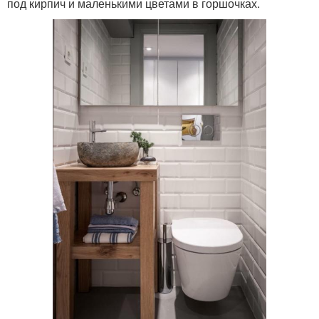
под кирпич и маленькими цветами в горшочках.