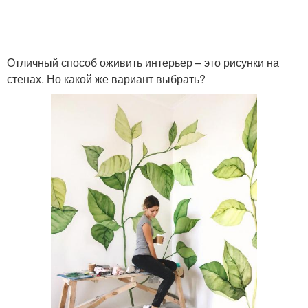
Отличный способ оживить интерьер – это рисунки на
стенах. Но какой же вариант выбрать?