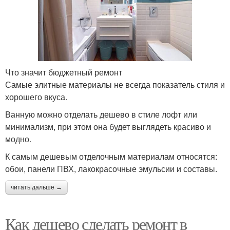
Что значит бюджетный ремонт
Самые элитные материалы не всегда показатель стиля и
хорошего вкуса.
Ванную можно отделать дешево в стиле лофт или
минимализм, при этом она будет выглядеть красиво и
модно.
К самым дешевым отделочным материалам относятся:
обои, панели ПВХ, лакокрасочные эмульсии и составы.
читать дальше →
Как дешево сделать ремонт в