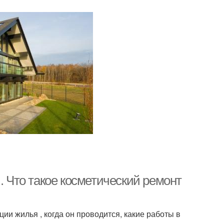
. Что такое косметический ремонт
ии жилья , когда он проводится, какие работы в