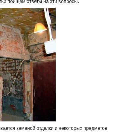
атьи поищем ответы на эти вопросы.
ивается заменой отделки и некоторых предметов