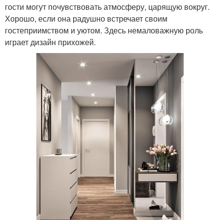
гости могут почувствовать атмосферу, царящую вокруг.
Хорошо, если она радушно встречает своим
гостеприимством и уютом. Здесь немаловажную роль
играет дизайн прихожей.