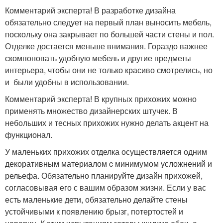
Комментарий эксперта! В разработке дизайна
обязательно следует на первый план выносить мебель,
поскольку она закрывает по большей части стены и пол.
Отделке достается меньше внимания. Гораздо важнее
скомпоновать удобную мебель и другие предметы
интерьера, чтобы они не только красиво смотрелись, но
и были удобны в использовании.
Комментарий эксперта! В крупных прихожих можно
применять множество дизайнерских штучек. В
небольших и тесных прихожих нужно делать акцент на
функционал.
У маленьких прихожих отделка осуществляется одним
декоративным материалом c минимумом усложнений и
рельефа. Обязательно планируйте дизайн прихожей,
согласовывая его с вашим образом жизни. Если у вас
есть маленькие дети, обязательно делайте стены
устойчивыми к появлению брызг, потертостей и