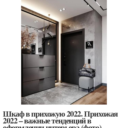
Шкаф в прихожую 2022. Прихожая
2022 – важные тенденций в
оформлении интерьера (фото)