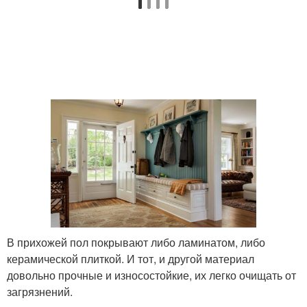
В прихожей пол покрывают либо ламинатом, либо
керамической плиткой. И тот, и другой материал
довольно прочные и износостойкие, их легко очищать от
загрязнений.