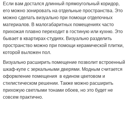
Если вам достался длинный прямоугольный коридор,
его можно зонировать на отдельные пространства. Это
можно сделать визуально при помощи отделочных
материалов. В малогабаритных помещениях часто
прихожая плавно переходит в гостиную или кухню. Это
бывает в квартирах-студиях. Визуально разделить
пространство можно при помощи керамической плитки,
которой выложен пол.
Визуально расширить помещение позволит встроенный
шкаф-купе с зеркальными дверями. Модным считается
оформление помещения в едином цветовом и
стилистическом решении. Также можно расширить
прихожую светлыми тонами обоев, но это будет не
совсем практично.