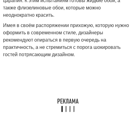
царапин. К этим испытаниям готовы жидкие обои, а
также флизелиновые обои, которые можно
неоднократно красить.
Имея в своём распоряжении прихожую, которую нужно
оформить в современном стиле, дизайнеры
рекомендуют опираться в первую очередь на
практичность, а не стремиться с порога шокировать
гостей потрясающим дизайном.