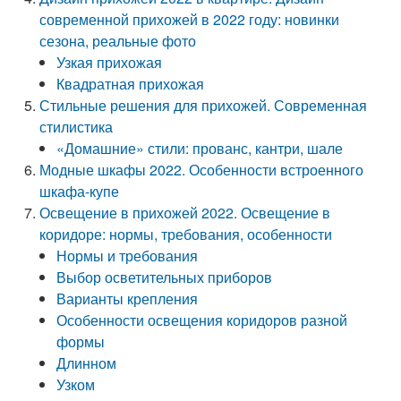
современной прихожей в 2022 году: новинки
сезона, реальные фото
Узкая прихожая
Квадратная прихожая
Стильные решения для прихожей. Современная
стилистика
«Домашние» стили: прованс, кантри, шале
Модные шкафы 2022. Особенности встроенного
шкафа-купе
Освещение в прихожей 2022. Освещение в
коридоре: нормы, требования, особенности
Нормы и требования
Выбор осветительных приборов
Варианты крепления
Особенности освещения коридоров разной
формы
Длинном
Узком