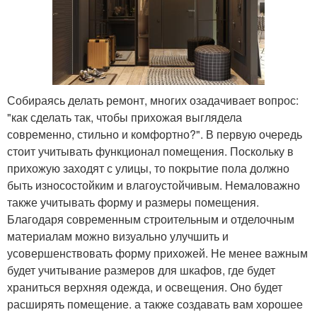
Собираясь делать ремонт, многих озадачивает вопрос:
"как сделать так, чтобы прихожая выглядела
современно, стильно и комфортно?". В первую очередь
стоит учитывать функционал помещения. Поскольку в
прихожую заходят с улицы, то покрытие пола должно
быть износостойким и влагоустойчивым. Немаловажно
также учитывать форму и размеры помещения.
Благодаря современным строительным и отделочным
материалам можно визуально улучшить и
усовершенствовать форму прихожей. Не менее важным
будет учитывание размеров для шкафов, где будет
храниться верхняя одежда, и освещения. Оно будет
расширять помещение. а также создавать вам хорошее