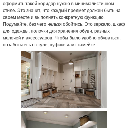
оформить такой коридор нужно в минималистичном
стиле. Это значит, что каждый предмет должен быть на
своем месте и выполнять конкретную функцию.
Подумайте, без чего нельзя обойтись. Это зеркало, шкаф
для одежды, полочки для хранения обуви, разных
мелочей и аксессуаров. Чтобы было удобно обуваться,
позаботьтесь о стуле, пуфике или скамейке.