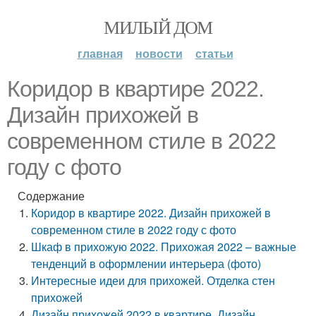
МИЛЫЙ ДОМ
главная
новости
статьи
Коридор в квартире 2022.
Дизайн прихожей в
современном стиле в 2022
году с фото
Содержание
Коридор в квартире 2022. Дизайн прихожей в
современном стиле в 2022 году с фото
Шкаф в прихожую 2022. Прихожая 2022 – важные
тенденций в оформлении интерьера (фото)
Интересные идеи для прихожей. Отделка стен
прихожей
Дизайн прихожей 2022 в квартире. Дизайн