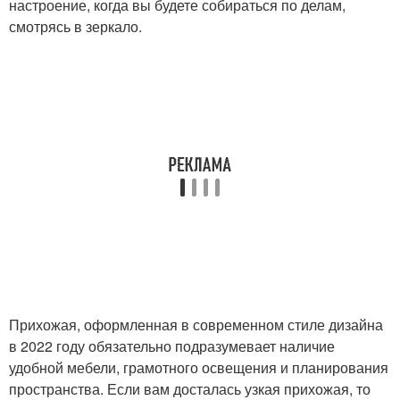
настроение, когда вы будете собираться по делам,
смотрясь в зеркало.
Прихожая, оформленная в современном стиле дизайна
в 2022 году обязательно подразумевает наличие
удобной мебели, грамотного освещения и планирования
пространства. Если вам досталась узкая прихожая, то