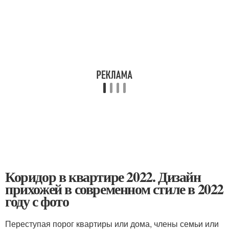
Коридор в квартире 2022. Дизайн
прихожей в современном стиле в 2022
году с фото
Переступая порог квартиры или дома, члены семьи или