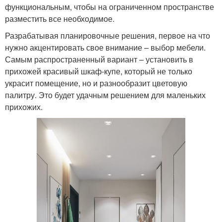
функциональным, чтобы на ограниченном пространстве
разместить все необходимое.
Разрабатывая планировочные решения, первое на что
нужно акцентировать свое внимание – выбор мебели.
Самым распространенный вариант – установить в
прихожей красивый шкаф-купе, который не только
украсит помещение, но и разнообразит цветовую
палитру. Это будет удачным решением для маленьких
прихожих.