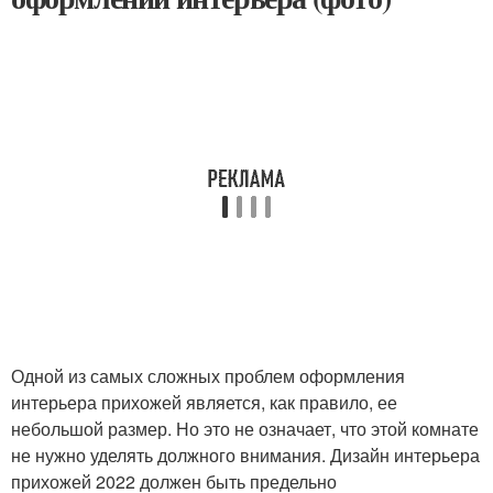
Одной из самых сложных проблем оформления
интерьера прихожей является, как правило, ее
небольшой размер. Но это не означает, что этой комнате
не нужно уделять должного внимания. Дизайн интерьера
прихожей 2022 должен быть предельно