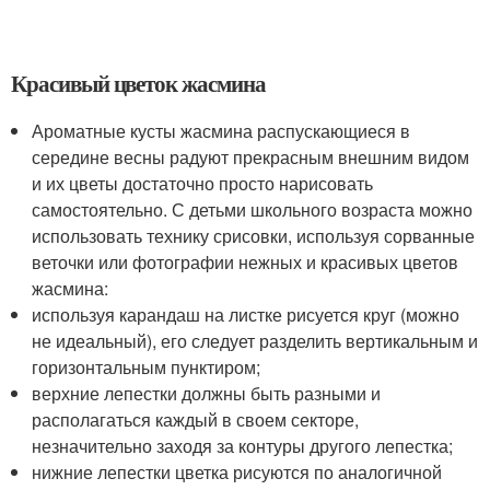
Красивый цветок жасмина
Ароматные кусты жасмина распускающиеся в
середине весны радуют прекрасным внешним видом
и их цветы достаточно просто нарисовать
самостоятельно. С детьми школьного возраста можно
использовать технику срисовки, используя сорванные
веточки или фотографии нежных и красивых цветов
жасмина:
используя карандаш на листке рисуется круг (можно
не идеальный), его следует разделить вертикальным и
горизонтальным пунктиром;
верхние лепестки должны быть разными и
располагаться каждый в своем секторе,
незначительно заходя за контуры другого лепестка;
нижние лепестки цветка рисуются по аналогичной