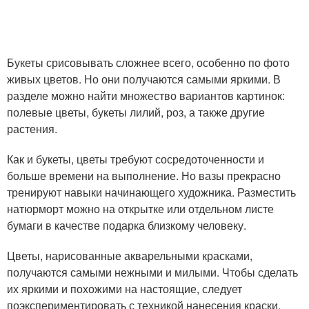
Букеты срисовывать сложнее всего, особенно по фото
живых цветов. Но они получаются самыми яркими. В
разделе можно найти множество вариантов картинок:
полевые цветы, букеты лилий, роз, а также другие
растения.
Как и букеты, цветы требуют сосредоточенности и
больше времени на выполнение. Но вазы прекрасно
тренируют навыки начинающего художника. Разместить
натюрморт можно на открытке или отдельном листе
бумаги в качестве подарка близкому человеку.
Цветы, нарисованные акварельными красками,
получаются самыми нежными и милыми. Чтобы сделать
их яркими и похожими на настоящие, следует
поэкспериментировать с техникой нанесения краски,