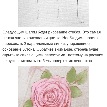
Следующим шагом будет рисование стебля. Это самая
легкая часть в рисовании цветка. Необходимо просто
нарисовать 2 параллельные линии, упирающиеся в
основание бутона. Обратите внимание, стебель будет
скрыть за свисающими лепестками , поэтому на рисунке
не нужно рисовать стебель поверх этих лепестков.