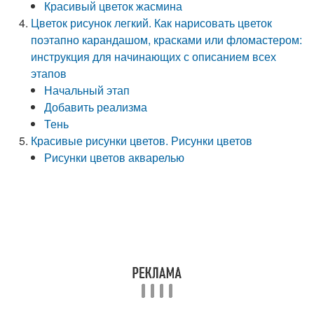
Красивый цветок жасмина
Цветок рисунок легкий. Как нарисовать цветок
поэтапно карандашом, красками или фломастером:
инструкция для начинающих с описанием всех
этапов
Начальный этап
Добавить реализма
Тень
Красивые рисунки цветов. Рисунки цветов
Рисунки цветов акварелью