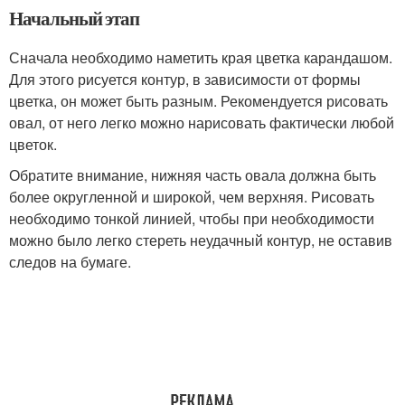
Начальный этап
Сначала необходимо наметить края цветка карандашом.
Для этого рисуется контур, в зависимости от формы
цветка, он может быть разным. Рекомендуется рисовать
овал, от него легко можно нарисовать фактически любой
цветок.
Обратите внимание, нижняя часть овала должна быть
более округленной и широкой, чем верхняя. Рисовать
необходимо тонкой линией, чтобы при необходимости
можно было легко стереть неудачный контур, не оставив
следов на бумаге.