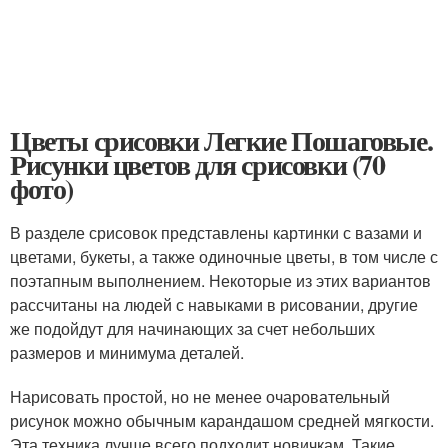
Цветы срисовки Легкие Пошаговые.
Рисунки цветов для срисовки (70
фото)
В разделе срисовок представлены картинки с вазами и
цветами, букеты, а также одиночные цветы, в том числе с
поэтапным выполнением. Некоторые из этих вариантов
рассчитаны на людей с навыками в рисовании, другие
же подойдут для начинающих за счет небольших
размеров и минимума деталей.
Нарисовать простой, но не менее очаровательный
рисунок можно обычным карандашом средней мягкости.
Эта техника лучше всего подходит новичкам. Такие