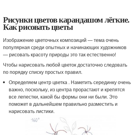
Рисунки цветов карандашом лёгкие.
Как рисовать цветы
Изображение цветочных композиций — тема очень
популярная среди опытных и начинающих художников
— рисовать красоту природы это так естественно!
Чтобы нарисовать любой цветок достаточно следовать
по порядку списку простых правил.
Определяем центр цветка . Наметить серединку очень
важно, поскольку, из центра прорастают и крепятся
все лепестки, какой бы формы они ни были. Это
поможет в дальнейшем правильно разместить и
нарисовать листики.