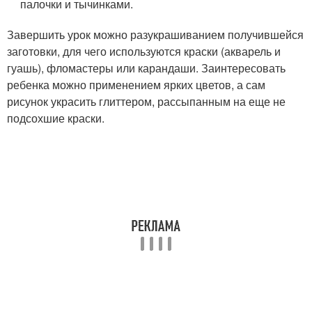
палочки и тычинками.
Завершить урок можно разукрашиванием получившейся
заготовки, для чего используются краски (акварель и
гуашь), фломастеры или карандаши. Заинтересовать
ребенка можно применением ярких цветов, а сам
рисунок украсить глиттером, рассыпанным на еще не
подсохшие краски.