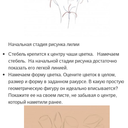
Начальная стадия рисунка лилии
Стебель крепится к центру чаши цветка. Намечаем
стебель. На начальной стадии рисунка достаточно
показать его легкой линией.
Намечаем форму цветка. Оцените цветок в целом,
размер и форму в заданном ракурсе. В какую простую
геометрическую фигуру он идеально вписывается?
Покажите ее на своем листе, не забывая о центре,
который наметили ранее.