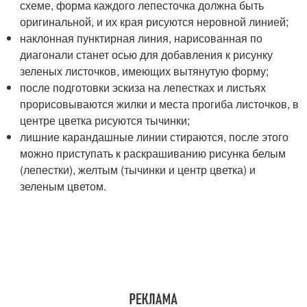
схеме, форма каждого лепесточка должна быть
оригинальной, и их края рисуются неровной линией;
наклонная пунктирная линия, нарисованная по
диагонали станет осью для добавления к рисунку
зеленых листочков, имеющих вытянутую форму;
после подготовки эскиза на лепестках и листьях
прорисовываются жилки и места прогиба листочков, в
центре цветка рисуются тычинки;
лишние карандашные линии стираются, после этого
можно приступать к раскрашиванию рисунка белым
(лепестки), желтым (тычинки и центр цветка) и
зеленым цветом.