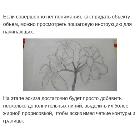
Если совершенно нет понимания, как придать объекту
объем, можно просмотреть пошаговую инструкцию для
начинающих.
На этапе эскиза достаточно будет просто добавить
несколько дополнительных линий, выделить их более
жирной прорисовкой, чтобы эскиз имел четкие контуры и
границы.