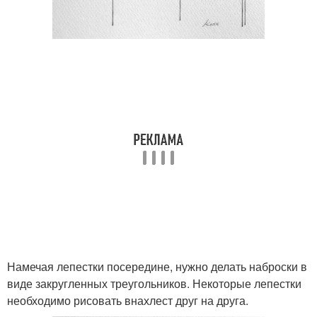
Намечая лепестки посередине, нужно делать наброски в
виде закругленных треугольников. Некоторые лепестки
необходимо рисовать внахлест друг на друга.