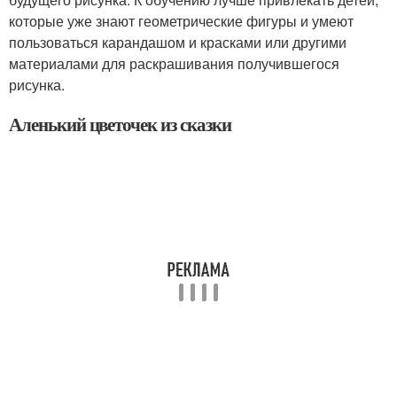
которые уже знают геометрические фигуры и умеют
пользоваться карандашом и красками или другими
материалами для раскрашивания получившегося
рисунка.
Аленький цветочек из сказки