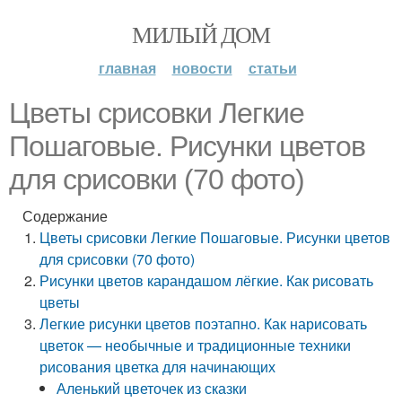
МИЛЫЙ ДОМ
главная
новости
статьи
Цветы срисовки Легкие
Пошаговые. Рисунки цветов
для срисовки (70 фото)
Содержание
Цветы срисовки Легкие Пошаговые. Рисунки цветов
для срисовки (70 фото)
Рисунки цветов карандашом лёгкие. Как рисовать
цветы
Легкие рисунки цветов поэтапно. Как нарисовать
цветок — необычные и традиционные техники
рисования цветка для начинающих
Аленький цветочек из сказки