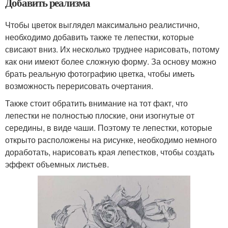
Добавить реализма
Чтобы цветок выглядел максимально реалистично,
необходимо добавить также те лепестки, которые
свисают вниз. Их несколько труднее нарисовать, потому
как они имеют более сложную форму. За основу можно
брать реальную фотографию цветка, чтобы иметь
возможность перерисовать очертания.
Также стоит обратить внимание на тот факт, что
лепестки не полностью плоские, они изогнутые от
середины, в виде чаши. Поэтому те лепестки, которые
открыто расположены на рисунке, необходимо немного
доработать, нарисовать края лепестков, чтобы создать
эффект объемных листьев.