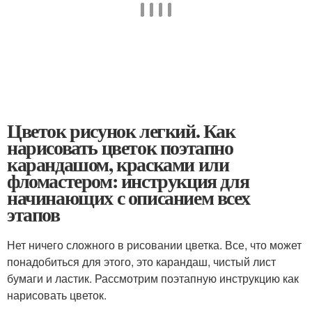
Цветок рисунок легкий. Как
нарисовать цветок поэтапно
карандашом, красками или
фломастером: инструкция для
начинающих с описанием всех
этапов
Нет ничего сложного в рисовании цветка. Все, что может
понадобиться для этого, это карандаш, чистый лист
бумаги и ластик. Рассмотрим поэтапную инструкцию как
нарисовать цветок.