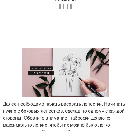
Далее необходимо начать рисовать лепестки. Начинать
нужно с боковых лепестков, сделав по одному с каждой
стороны. Обратите внимание, наброски делаются
максимально легкие, чтобы их можно было легко