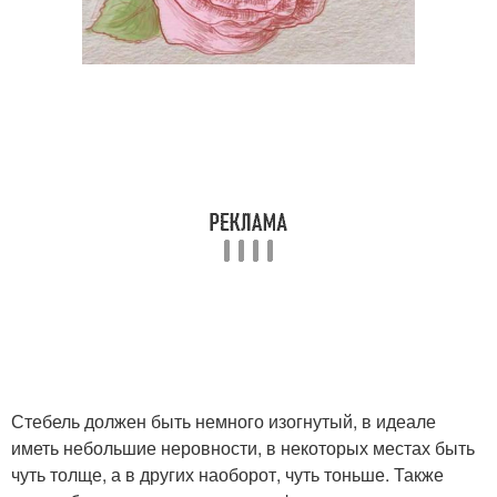
Стебель должен быть немного изогнутый, в идеале
иметь небольшие неровности, в некоторых местах быть
чуть толще, а в других наоборот, чуть тоньше. Также