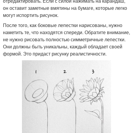
отредактировать. Если с силой нажимать на карандаш,
он оставит заметные вмятины на бумаге, которые легко
могут испортить рисунок.
После того, как боковые лепестки нарисованы, нужно
наметить те, что находятся спереди. Обратите внимание,
не нужно рисовать полностью симметричные лепестки.
Они должны быть уникальны, каждый обладает своей
формой. Это придаст рисунку реалистичности.