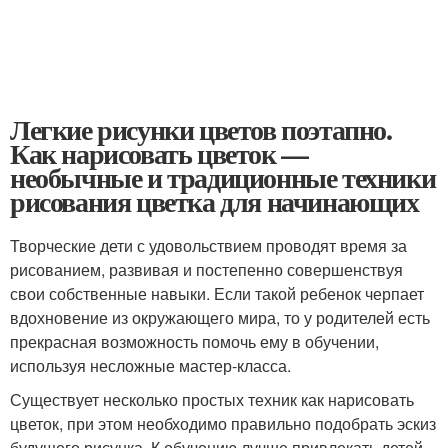
Легкие рисунки цветов поэтапно.
Как нарисовать цветок —
необычные и традиционные техники
рисования цветка для начинающих
Творческие дети с удовольствием проводят время за
рисованием, развивая и постепенно совершенствуя
свои собственные навыки. Если такой ребенок черпает
вдохновение из окружающего мира, то у родителей есть
прекрасная возможность помочь ему в обучении,
используя несложные мастер-класса.
Существует несколько простых техник как нарисовать
цветок, при этом необходимо правильно подобрать эскиз
будущего рисунка. К обучению лучше привлекать детей,