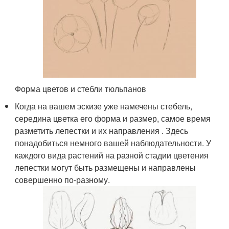
Форма цветов и стебли тюльпанов
Когда на вашем эскизе уже намечены стебель,
середина цветка его форма и размер, самое время
разметить лепестки и их направления . Здесь
понадобиться немного вашей наблюдательности. У
каждого вида растений на разной стадии цветения
лепестки могут быть размещены и направлены
совершенно по-разному.