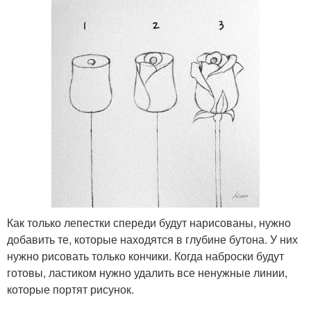
Как только лепестки спереди будут нарисованы, нужно
добавить те, которые находятся в глубине бутона. У них
нужно рисовать только кончики. Когда наброски будут
готовы, ластиком нужно удалить все ненужные линии,
которые портят рисунок.