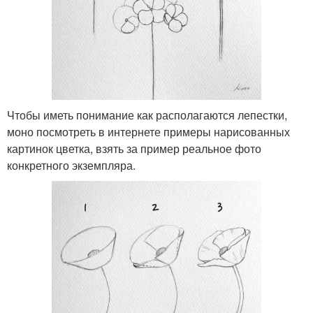
Чтобы иметь понимание как располагаются лепестки,
моно посмотреть в интернете примеры нарисованных
картинок цветка, взять за пример реальное фото
конкретного экземпляра.