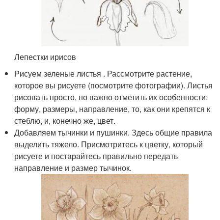
Лепестки ирисов
Рисуем зеленые листья . Рассмотрите растение,
которое вы рисуете (посмотрите фотографии). Листья
рисовать просто, но важно отметить их особенности:
форму, размеры, направление, то, как они крепятся к
стеблю, и, конечно же, цвет.
Добавляем тычинки и пушинки. Здесь общие правила
выделить тяжело. Присмотритесь к цветку, который
рисуете и постарайтесь правильно передать
направление и размер тычинок.