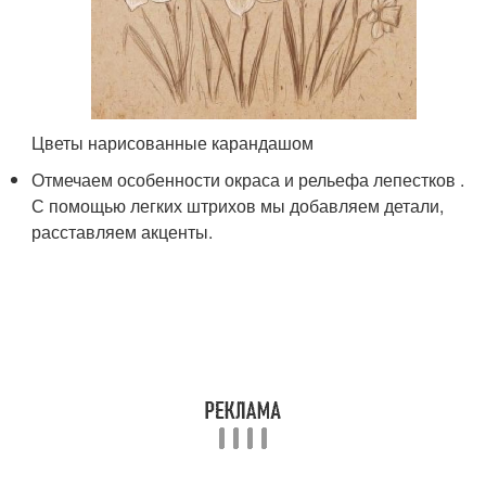
Цветы нарисованные карандашом
Отмечаем особенности окраса и рельефа лепестков .
С помощью легких штрихов мы добавляем детали,
расставляем акценты.