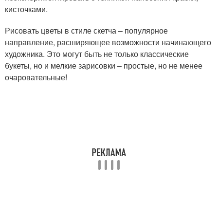
кисточками.
Рисовать цветы в стиле скетча – популярное
направление, расширяющее возможности начинающего
художника. Это могут быть не только классические
букеты, но и мелкие зарисовки – простые, но не менее
очаровательные!