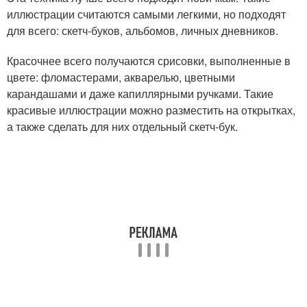
иллюстрации считаются самыми легкими, но подходят
для всего: скетч-буков, альбомов, личных дневников.
Красочнее всего получаются срисовки, выполненные в
цвете: фломастерами, акварелью, цветными
карандашами и даже капиллярными ручками. Такие
красивые иллюстрации можно разместить на открытках,
а также сделать для них отдельный скетч-бук.