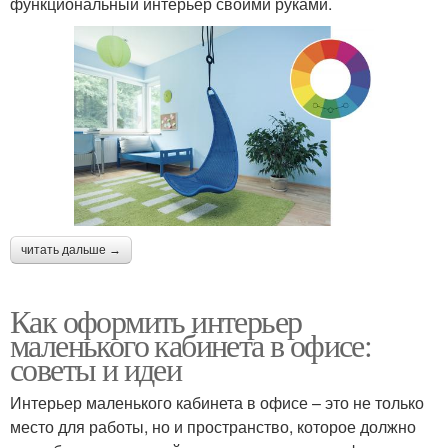
функциональный интерьер своими руками.
читать дальше →
Как оформить интерьер
маленького кабинета в офисе:
советы и идеи
Интерьер маленького кабинета в офисе – это не только
место для работы, но и пространство, которое должно