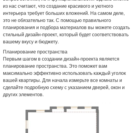
из нас считают, что создание красивого и уютного
интерьера требует больших вложений. На самом деле,
это не обязательно так. С помощью правильного
планирования и подбора материалов вы можете создать
стильный дизайн-проект, который будет соответствовать
вашему вкусу и бюджету.
Планирование пространства
Первым шагом в создании дизайн-проекта является
планирование пространства. Это поможет вам
максимально эффективно использовать каждый уголок
вашей квартиры. Для начала измерьте все комнаты и
сделайте подробную схему с указанием дверей, окон и
других элементов.