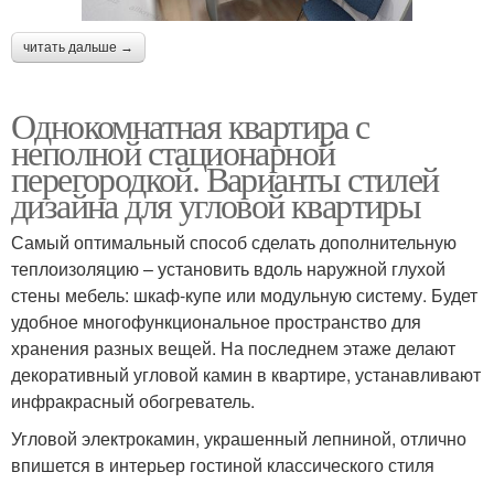
читать дальше →
Однокомнатная квартира с
неполной стационарной
перегородкой. Варианты стилей
дизайна для угловой квартиры
Самый оптимальный способ сделать дополнительную
теплоизоляцию – установить вдоль наружной глухой
стены мебель: шкаф-купе или модульную систему. Будет
удобное многофункциональное пространство для
хранения разных вещей. На последнем этаже делают
декоративный угловой камин в квартире, устанавливают
инфракрасный обогреватель.
Угловой электрокамин, украшенный лепниной, отлично
впишется в интерьер гостиной классического стиля