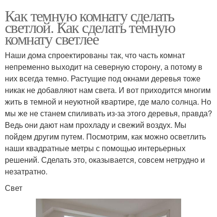
Как темную комнату сделать
светлой. Как сделать темную
комнату светлее
Наши дома спроектированы так, что часть комнат
непременно выходит на северную сторону, а потому в
них всегда темно. Растущие под окнами деревья тоже
никак не добавляют нам света. И вот приходится многим
жить в темной и неуютной квартире, где мало солнца. Но
мы же не станем спиливать из-за этого деревья, правда?
Ведь они дают нам прохладу и свежий воздух. Мы
пойдем другим путем. Посмотрим, как можно осветлить
наши квадратные метры с помощью интерьерных
решений. Сделать это, оказывается, совсем нетрудно и
незатратно.
Свет