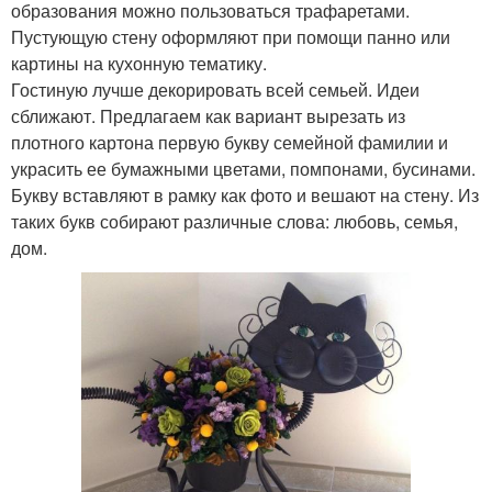
образования можно пользоваться трафаретами.
Пустующую стену оформляют при помощи панно или
картины на кухонную тематику.
Гостиную лучше декорировать всей семьей. Идеи
сближают. Предлагаем как вариант вырезать из
плотного картона первую букву семейной фамилии и
украсить ее бумажными цветами, помпонами, бусинами.
Букву вставляют в рамку как фото и вешают на стену. Из
таких букв собирают различные слова: любовь, семья,
дом.