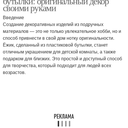
бутылки: оригинальный декор
своими руками
Введение
Создание декоративных изделий из подручных
материалов — это не только увлекательное хобби, но и
способ привнести в свой дом нотку оригинальности.
Ёжик, сделанный из пластиковой бутылки, станет
отличным украшением для детской комнаты, а также
подарком для близких. Это простой и доступный способ
для творчества, который подходит для людей всех
возрастов.