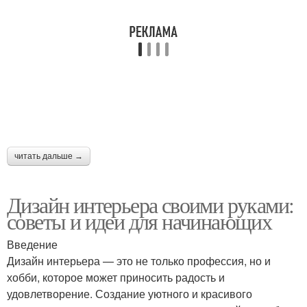
читать дальше →
Дизайн интерьера своими руками:
советы и идеи для начинающих
Введение
Дизайн интерьера — это не только профессия, но и
хобби, которое может приносить радость и
удовлетворение. Создание уютного и красивого