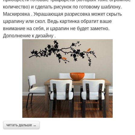
количество) и сделать рисунок по готовому шаблону.
Маскировка . Украшающая разрисовка может скрыть
царапину или скол. Ведь картинка обратит ваше
внимание на себя, и царапин не будет заметно.
Дополнение к дизайну .
читать дальше →