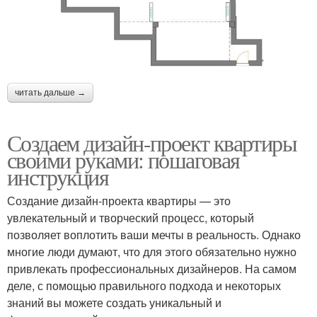
читать дальше →
Создаем дизайн-проект квартиры
своими руками: пошаговая
инструкция
Создание дизайн-проекта квартиры — это
увлекательный и творческий процесс, который
позволяет воплотить ваши мечты в реальность. Однако
многие люди думают, что для этого обязательно нужно
привлекать профессиональных дизайнеров. На самом
деле, с помощью правильного подхода и некоторых
знаний вы можете создать уникальный и