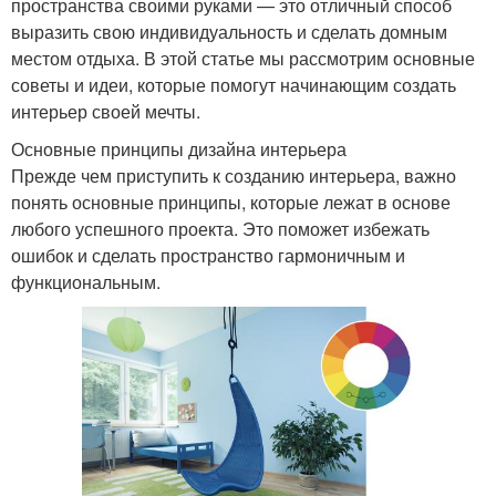
пространства своими руками — это отличный способ
выразить свою индивидуальность и сделать домным
местом отдыха. В этой статье мы рассмотрим основные
советы и идеи, которые помогут начинающим создать
интерьер своей мечты.
Основные принципы дизайна интерьера
Прежде чем приступить к созданию интерьера, важно
понять основные принципы, которые лежат в основе
любого успешного проекта. Это поможет избежать
ошибок и сделать пространство гармоничным и
функциональным.