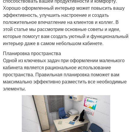
способствовать вашей продуктивности и комфорту.
Хорошо оформленный интерьер может повысить вашу
эффективность, улучшить настроение и создать
положительное впечатление на клиентов и коллег. В
этой статье мы рассмотрим основные советы и идеи,
которые помогут вам создать уютный и функциональный
интерьер даже в самом небольшом кабинете.
Планировка пространства
Одной из ключевых задач при оформлении маленького
кабинета является рациональное использование
пространства. Правильная планировка поможет вам
максимально эффективно разместить все необходимые
элементы.