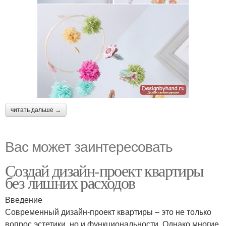
читать дальше →
Вас может заинтересовать
Создай дизайн-проект квартиры
без лишних расходов
Введение
Современный дизайн-проект квартиры – это не только
вопрос эстетики, но и функциональности. Однако многие