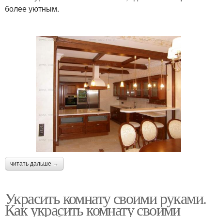
более уютным.
читать дальше →
Украсить комнату своими руками.
Как украсить комнату своими