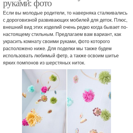
руками: фото
Если вы молодые родители, то наверняка сталкивались
с дороговизной развивающих мобилей для деток. Плюс,
внешний вид этих изделий очень редко когда бывает по-
настоящему стильным. Предлагаем вам вариант, как
украсить комнату своими руками, фото которого
расположено ниже. Для поделки мы также будем
использовать любимый фетр, а также освоим шитье
ярких помпонов из шерстяных ниток.