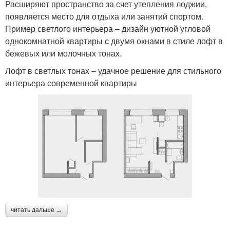
Расширяют пространство за счет утепления лоджии,
появляется место для отдыха или занятий спортом.
Пример светлого интерьера – дизайн уютной угловой
однокомнатной квартиры с двумя окнами в стиле лофт в
бежевых или молочных тонах.
Лофт в светлых тонах – удачное решение для стильного
интерьера современной квартиры
читать дальше →