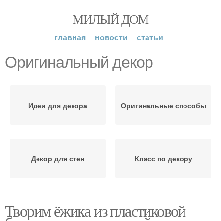
МИЛЫЙ ДОМ
главная
новости
статьи
Оригинальный декор
Идеи для декора
Оригинальные способы
Декор для стен
Класс по декору
Творим ёжика из пластиковой