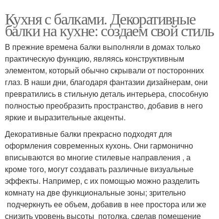
Кухня с балками. Декоративные
балки на кухне: создаем свой стиль
В прежние времена балки выполняли в домах только
практическую функцию, являясь конструктивным
элементом, который обычно скрывали от посторонних
глаз. В наши дни, благодаря фантазии дизайнерам, они
превратились в стильную деталь интерьера, способную
полностью преобразить пространство, добавив в него
яркие и выразительные акценты.
Декоративные балки прекрасно подходят для
оформления современных кухонь. Они гармонично
вписываются во многие стилевые направления , а
кроме того, могут создавать различные визуальные
эффекты. Например, с их помощью можно разделить
комнату на две функциональные зоны; зрительно
подчеркнуть ее объем, добавив в нее простора или же
снизить уровень высоты потолка, сделав помещение