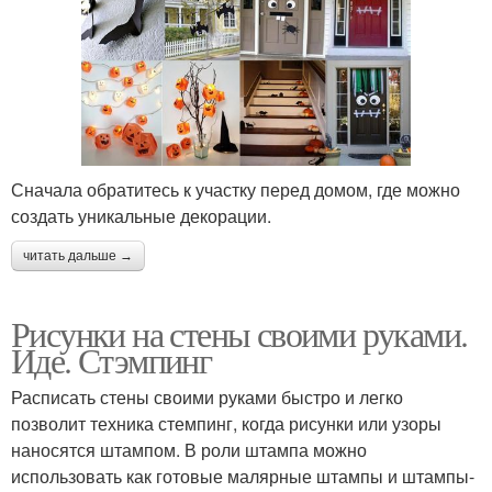
Сначала обратитесь к участку перед домом, где можно
создать уникальные декорации.
читать дальше →
Рисунки на стены своими руками.
Иде. Стэмпинг
Расписать стены своими руками быстро и легко
позволит техника стемпинг, когда рисунки или узоры
наносятся штампом. В роли штампа можно
использовать как готовые малярные штампы и штампы-