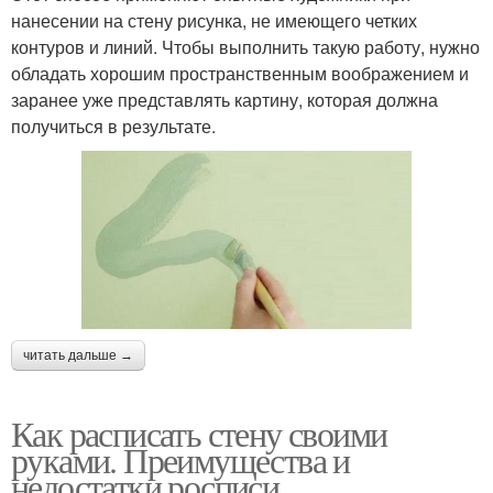
нанесении на стену рисунка, не имеющего четких
контуров и линий. Чтобы выполнить такую работу, нужно
обладать хорошим пространственным воображением и
заранее уже представлять картину, которая должна
получиться в результате.
читать дальше →
Как расписать стену своими
руками. Преимущества и
недостатки росписи