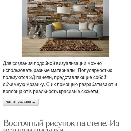
Для создания подобной визуализации можно
использовать разные материалы. Популярностью
пользуются 3Д панели, представляющие собой
объемную мозаику. С их помощью разрабатывают и
воплощают в реальность красивые сюжеты.
читать дальше →
Восточный рисунок на стене. Из
истории рисунка