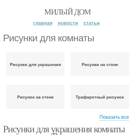
МИЛЫЙ ДОМ
главная
новости
статьи
Рисунки для комнаты
Рисунки для украшения
Рисунки на стене
Рисунок на стене
Трафаретный рисунок
Показать все
Рисунки для украшения комнаты
Рисунки в разных
комнатах