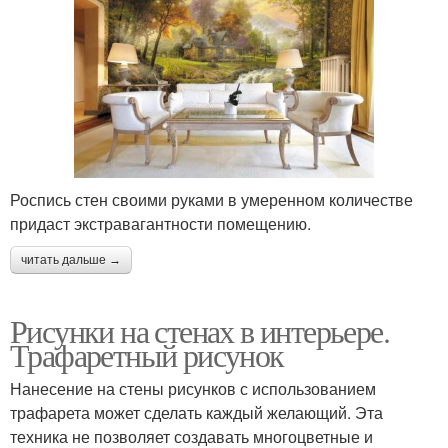
Роспись стен своими руками в умеренном количестве
придаст экстравагантности помещению.
читать дальше →
Рисунки на стенах в интерьере.
Трафаретный рисунок
Нанесение на стены рисунков с использованием
трафарета может сделать каждый желающий. Эта
техника не позволяет создавать многоцветные и