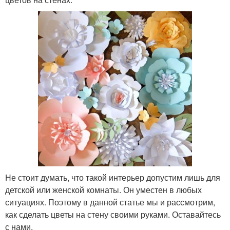
Не стоит думать, что такой интерьер допустим лишь для
детской или женской комнаты. Он уместен в любых
ситуациях. Поэтому в данной статье мы и рассмотрим,
как сделать цветы на стену своими руками. Оставайтесь
с нами.