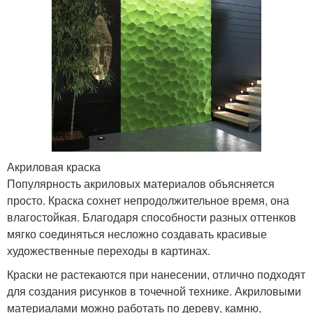
Акриловая краска
Популярность акриловых материалов объясняется
просто. Краска сохнет непродолжительное время, она
влагостойкая. Благодаря способности разных оттенков
мягко соединяться несложно создавать красивые
художественные переходы в картинах.
Краски не растекаются при нанесении, отлично подходят
для создания рисунков в точечной технике. Акриловыми
материалами можно работать по дереву, камню,