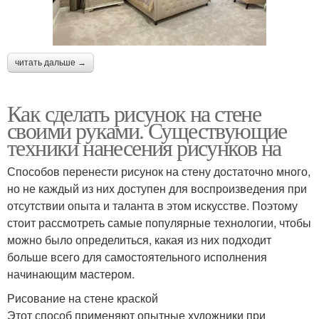
читать дальше →
Как сделать рисунок на стене
своими руками. Существующие
техники нанесения рисунков на
Способов перенести рисунок на стену достаточно много,
но не каждый из них доступен для воспроизведения при
отсутствии опыта и таланта в этом искусстве. Поэтому
стоит рассмотреть самые популярные технологии, чтобы
можно было определиться, какая из них подходит
больше всего для самостоятельного исполнения
начинающим мастером.
Рисование на стене краской
Этот способ применяют опытные художники при