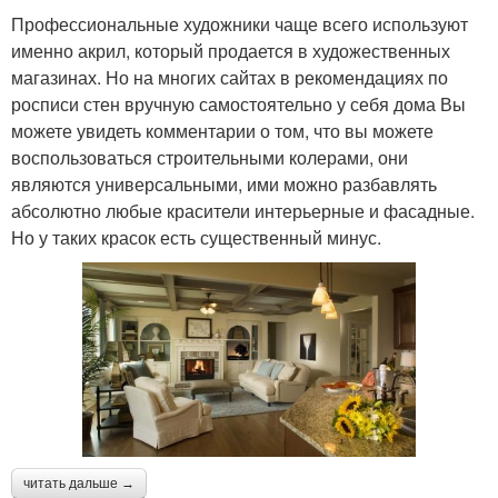
Профессиональные художники чаще всего используют
именно акрил, который продается в художественных
магазинах. Но на многих сайтах в рекомендациях по
росписи стен вручную самостоятельно у себя дома Вы
можете увидеть комментарии о том, что вы можете
воспользоваться строительными колерами, они
являются универсальными, ими можно разбавлять
абсолютно любые красители интерьерные и фасадные.
Но у таких красок есть существенный минус.
читать дальше →