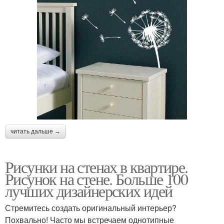
читать дальше →
Рисунки на стенах в квартире.
Рисунок на стене. Больше 100
лучших дизайнерских идей
Стремитесь создать оригинальный интерьер?
Похвально! Часто мы встречаем однотипные