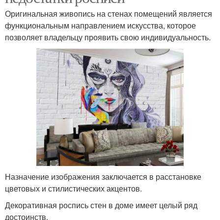
Оригинальная живопись на стенах помещений является
функциональным направлением искусства, которое
позволяет владельцу проявить свою индивидуальность.
Назначение изображения заключается в расстановке
цветовых и стилистических акцентов.
Декоративная роспись стен в доме имеет целый ряд
достоинств.