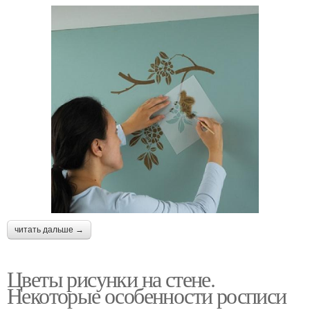
читать дальше →
Цветы рисунки на стене.
Некоторые особенности росписи