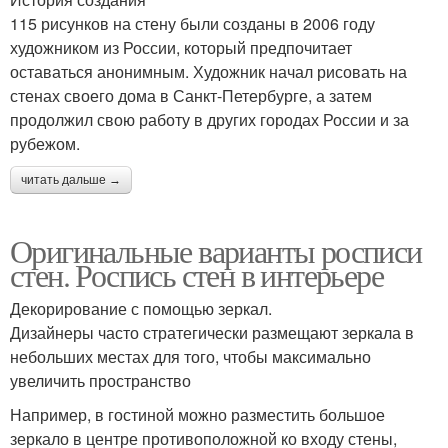
115 рисунков на стену были созданы в 2006 году
художником из России, который предпочитает
оставаться анонимным. Художник начал рисовать на
стенах своего дома в Санкт-Петербурге, а затем
продолжил свою работу в других городах России и за
рубежом.
читать дальше →
Оригинальные варианты росписи
стен. Роспись стен в интерьере
Декорирование с помощью зеркал.
Дизайнеры часто стратегически размещают зеркала в
небольших местах для того, чтобы максимально
увеличить пространство
Например, в гостиной можно разместить большое
зеркало в центре противоположной ко входу стены,