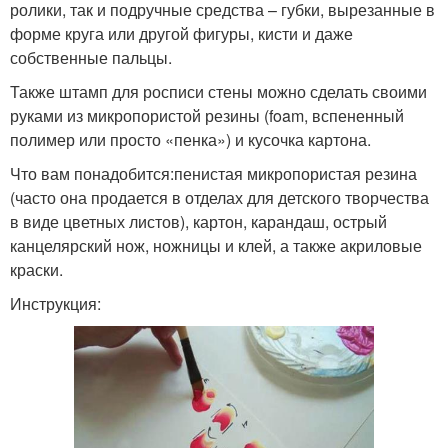
ролики, так и подручные средства – губки, вырезанные в
форме круга или другой фигуры, кисти и даже
собственные пальцы.
Также штамп для росписи стены можно сделать своими
руками из микропористой резины (foam, вспененный
полимер или просто «пенка») и кусочка картона.
Что вам понадобится:пенистая микропористая резина
(часто она продается в отделах для детского творчества
в виде цветных листов), картон, карандаш, острый
канцелярский нож, ножницы и клей, а также акриловые
краски.
Инструкция: