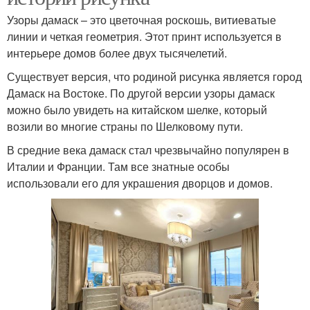
Узоры дамаск – это цветочная роскошь, витиеватые
линии и четкая геометрия. Этот принт используется в
интерьере домов более двух тысячелетий.
Существует версия, что родиной рисунка является город
Дамаск на Востоке. По другой версии узоры дамаск
можно было увидеть на китайском шелке, который
возили во многие страны по Шелковому пути.
В средние века дамаск стал чрезвычайно популярен в
Италии и Франции. Там все знатные особы
использовали его для украшения дворцов и домов.