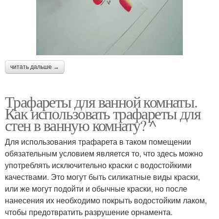
читать дальше →
Трафареты для ванной комнаты.
Как использовать трафареты для
стен в ванную комнату? ^
Для использования трафарета в таком помещении
обязательным условием является то, что здесь можно
употреблять исключительно краски с водостойкими
качествами. Это могут быть силикатные виды краски,
или же могут подойти и обычные краски, но после
нанесения их необходимо покрыть водостойким лаком,
чтобы предотвратить разрушение орнамента.