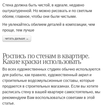
Стена должна быть чистой, в идеале, недавно
оштукатуренной. Но можно рисовать и по светлым
обоям, главное, чтобы они были чистыми.
Не увлекайтесь обилием деталей в композиции, чем
проще, тем лучше
читать дальше →
Роспись по стенам в квартире.
Какие краски использовать
Во всех художественных студиях обычно используются
для работы, как правило, художественный акрил и
строительные водоэмульсионные составы, которые
продаются в строительных магазинах. Если вы хотите
расписать стену в вашей квартире самостоятельно, мы
рекомендуем Вам воспользоваться советами в этой
статье.