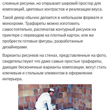
сложные рисунки, но открывает широкий простор для
композиций, цветовых контрастов и реализации вкуса.
Такой декор обычно делается в небольшом формате и
монохроме. Трафареты можно изготовить
самостоятельно, распечатав контурный рисунок на
принтере с переводом на плотный картон, или же
пробрести готовые фигуры, разработанные
дизайнерами.
Варианты рисунков на стенах, представленные на фото,
свидетельствуют что даже самые простые трафареты,
дающие бесконечные варианты композиции, могут стать
ключевым и стильным элементом в оформлении
интерьера.