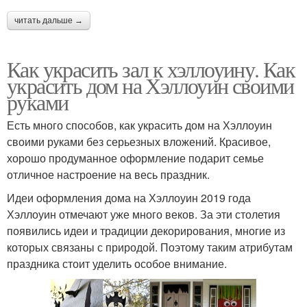
читать дальше →
Как украсить зал к хэллоуину. Как
украсить дом на Хэллоуин своими
руками
Есть много способов, как украсить дом на Хэллоуин
своими руками без серьезных вложений. Красивое,
хорошо продуманное оформление подарит семье
отличное настроение на весь праздник.
Идеи оформления дома на Хэллоуин 2019 года
Хэллоуин отмечают уже много веков. За эти столетия
появились идеи и традиции декорирования, многие из
которых связаны с природой. Поэтому таким атрибутам
праздника стоит уделить особое внимание.