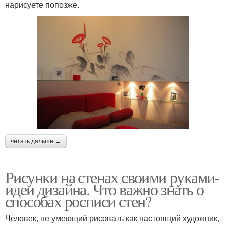
нарисуете попозже.
читать дальше →
Рисунки на стенах своими руками-
идеи дизайна. Что важно знать о
способах росписи стен?
Человек, не умеющий рисовать как настоящий художник,