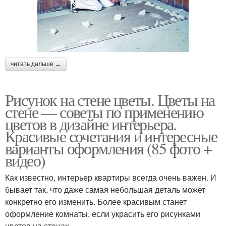
читать дальше →
Рисунок на стене цветы. Цветы на
стене — советы по применению
цветов в дизайне интерьера.
Красивые сочетания и интересные
варианты оформления (85 фото +
видео)
Как известно, интерьер квартиры всегда очень важен. И
бывает так, что даже самая небольшая деталь может
конкретно его изменить. Более красивым станет
оформление комнаты, если украсить его рисунками
цветов на стенах.