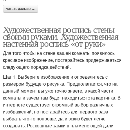
читать дальше →
Художественная роспись стены
своими руками. Художественная
настенная роспись «от руки»
Для того чтобы на стене вашей комнаты появилось
красивое изображение, постарайтесь придерживаться
следующего порядка действий.
Шаг 1. Выберите изображение и определитесь с
размером будущего рисунка. Предполагается, что на
данный момент вы уже точно знаете, в какой части
комнаты и зачем там будет находиться эта картинка. В
интернете существует огромный выбор различных
изображений, но постарайтесь для первого раза
выбрать что-то попроще, да и эскиз будет легче
создавать. Роскошные замки в пламенеющей дали