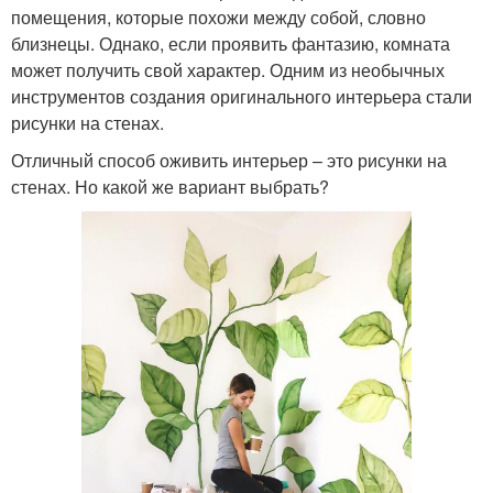
помещения, которые похожи между собой, словно
близнецы. Однако, если проявить фантазию, комната
может получить свой характер. Одним из необычных
инструментов создания оригинального интерьера стали
рисунки на стенах.
Отличный способ оживить интерьер – это рисунки на
стенах. Но какой же вариант выбрать?