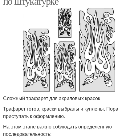
по штукатурке
Сложный трафарет для акриловых красок
Трафарет готов, краски выбраны и куплены. Пора
приступать к оформлению.
На этом этапе важно соблюдать определенную
последовательность: