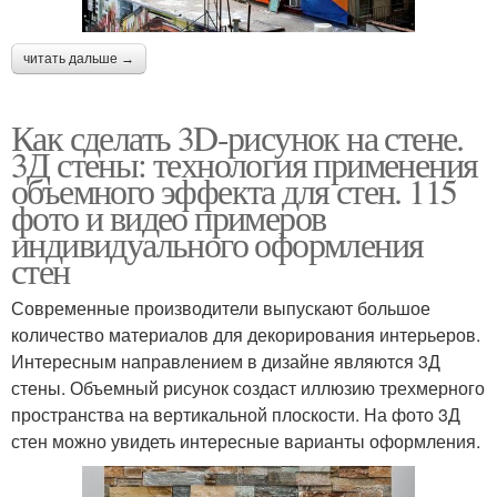
читать дальше →
Как сделать 3D-рисунок на стене.
3Д стены: технология применения
объемного эффекта для стен. 115
фото и видео примеров
индивидуального оформления
стен
Современные производители выпускают большое
количество материалов для декорирования интерьеров.
Интересным направлением в дизайне являются 3Д
стены. Объемный рисунок создаст иллюзию трехмерного
пространства на вертикальной плоскости. На фото 3Д
стен можно увидеть интересные варианты оформления.