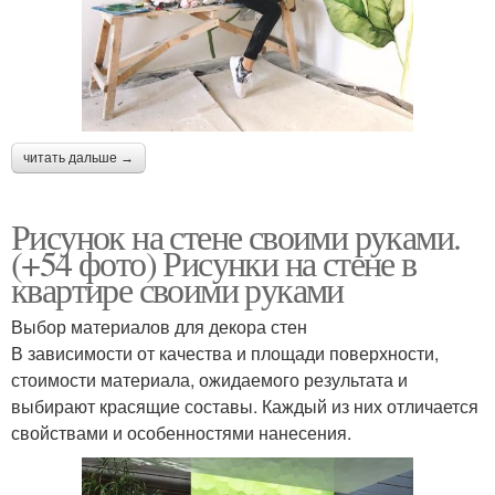
читать дальше →
Рисунок на стене своими руками.
(+54 фото) Рисунки на стене в
квартире своими руками
Выбор материалов для декора стен
В зависимости от качества и площади поверхности,
стоимости материала, ожидаемого результата и
выбирают красящие составы. Каждый из них отличается
свойствами и особенностями нанесения.