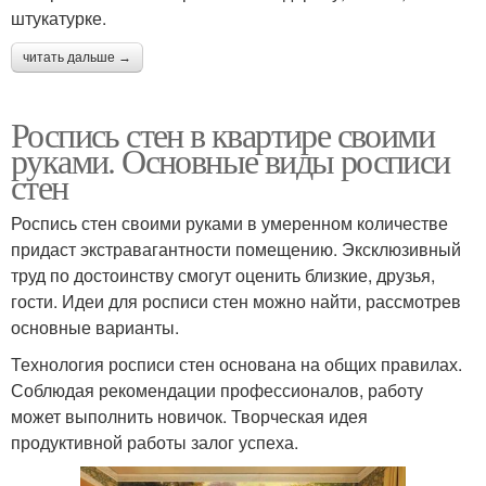
штукатурке.
читать дальше →
Роспись стен в квартире своими
руками. Основные виды росписи
стен
Роспись стен своими руками в умеренном количестве
придаст экстравагантности помещению. Эксклюзивный
труд по достоинству смогут оценить близкие, друзья,
гости. Идеи для росписи стен можно найти, рассмотрев
основные варианты.
Технология росписи стен основана на общих правилах.
Соблюдая рекомендации профессионалов, работу
может выполнить новичок. Творческая идея
продуктивной работы залог успеха.