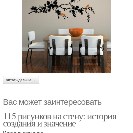
читать дальше →
Вас может заинтересовать
115 рисунков на стену: история
создания и значение
История создания