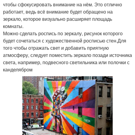
чтобы сфокусировать внимание на нём. Это отлично
работает, ведь всё внимание будет обращено на
зеркало, которое визуально расширяет площадь
комнаты.
Можно сделать роспись по зеркалу, рисунок которого
будет сочетаться с художественной росписью стен.Для
того чтобы отражать свет и добавить приятную
атмосферу, следует поместить зеркало позади источника
света, например, подвесного светильника или полочки с
канделябром