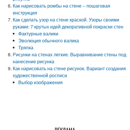
Как нарисовать ромбы на стене – пошаговая
инструкция
Как сделать узор на стене краской. Узоры своими
руками: 7 крутых идей декоративной покраски стен
Фактурные валики
Эволюция обычного валика
Тряпка
Рисунки на стенах легкие. Выравнивание стены под
нанесение рисунка
Как нарисовать на стене рисунок. Вариант создания
художественной росписи
Выбор изображения