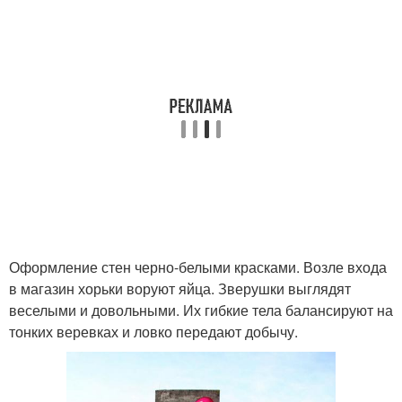
Оформление стен черно-белыми красками. Возле входа
в магазин хорьки воруют яйца. Зверушки выглядят
веселыми и довольными. Их гибкие тела балансируют на
тонких веревках и ловко передают добычу.