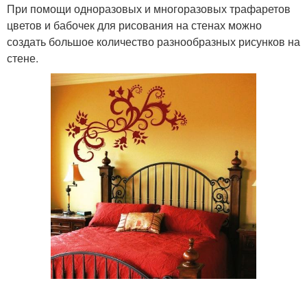
При помощи одноразовых и многоразовых трафаретов
цветов и бабочек для рисования на стенах можно
создать большое количество разнообразных рисунков на
стене.