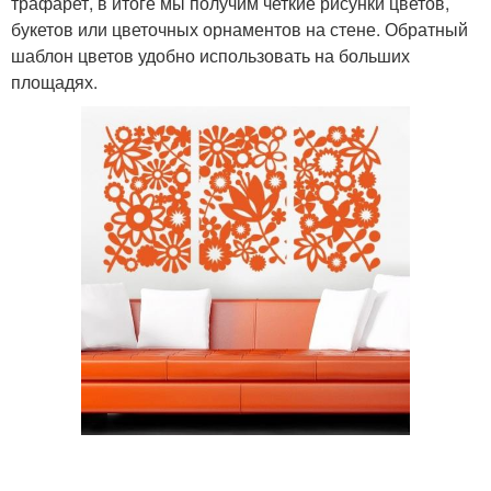
трафарет, в итоге мы получим четкие рисунки цветов,
букетов или цветочных орнаментов на стене. Обратный
шаблон цветов удобно использовать на больших
площадях.