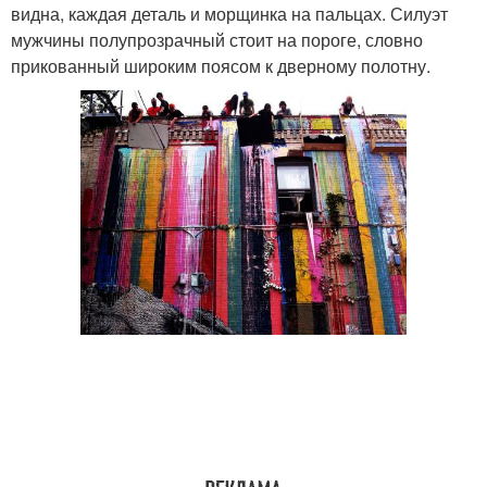
видна, каждая деталь и морщинка на пальцах. Силуэт
мужчины полупрозрачный стоит на пороге, словно
прикованный широким поясом к дверному полотну.