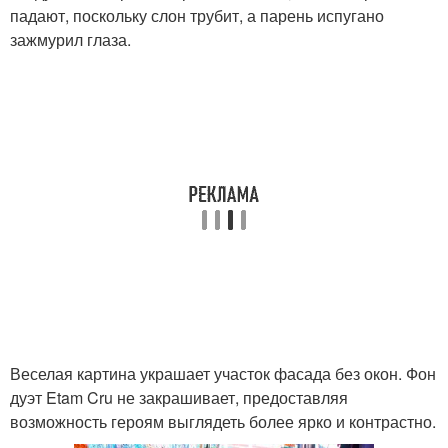
падают, поскольку слон трубит, а парень испугано
зажмурил глаза.
Веселая картина украшает участок фасада без окон. Фон
дуэт Etam Cru не закрашивает, предоставляя
возможность героям выглядеть более ярко и контрастно.