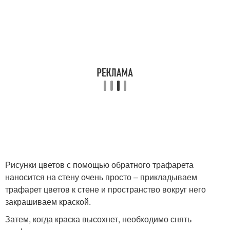
Рисунки цветов с помощью обратного трафарета
наносится на стену очень просто – прикладываем
трафарет цветов к стене и пространство вокруг него
закрашиваем краской.
Затем, когда краска высохнет, необходимо снять