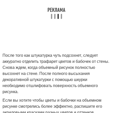
После того как штукатурка чуть подсохнет, следует
аккуратно отделить трафарет цветов и бабочек от стены.
Снова ждем, когда объемный рисунок полностью
высохнет на стене. После полного высыхания
декоративной штукатурки с помощью шкурки
необходимо отшлифовать поверхность объемного
рисунка.
Если вы хотите чтобы цветы и бабочки на объемном
рисунке смотрелись более эффектно, распишите его
акриловыми красками разных цветов и оттенков.