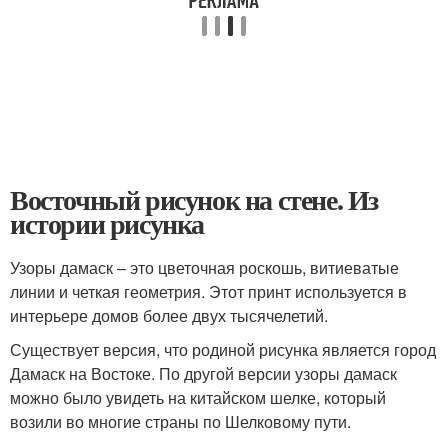
Восточный рисунок на стене. Из
истории рисунка
Узоры дамаск – это цветочная роскошь, витиеватые
линии и четкая геометрия. Этот принт используется в
интерьере домов более двух тысячелетий.
Существует версия, что родиной рисунка является город
Дамаск на Востоке. По другой версии узоры дамаск
можно было увидеть на китайском шелке, который
возили во многие страны по Шелковому пути.