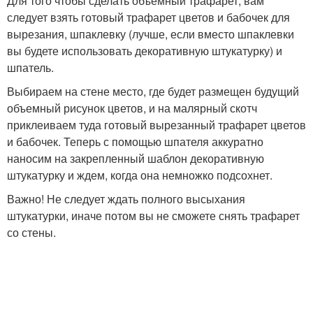
Для того чтобы сделать объемный трафарет, вам
следует взять готовый трафарет цветов и бабочек для
вырезания, шпаклевку (лучше, если вместо шпаклевки
вы будете использовать декоративную штукатурку) и
шпатель.
Выбираем на стене место, где будет размещен будущий
объемный рисунок цветов, и на малярный скотч
приклеиваем туда готовый вырезанный трафарет цветов
и бабочек. Теперь с помощью шпателя аккуратно
наносим на закрепленный шаблон декоративную
штукатурку и ждем, когда она немножко подсохнет.
Важно! Не следует ждать полного высыхания
штукатурки, иначе потом вы не сможете снять трафарет
со стены.