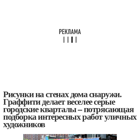
Рисунки на стенах дома снаружи.
Граффити делает веселее серые
городские кварталы – потрясающая
подборка интересных работ уличных
художников