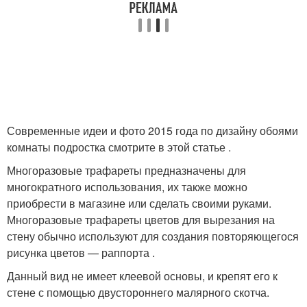
Современные идеи и фото 2015 года по дизайну обоями
комнаты подростка смотрите в этой статье .
Многоразовые трафареты предназначены для
многократного использования, их также можно
приобрести в магазине или сделать своими руками.
Многоразовые трафареты цветов для вырезания на
стену обычно используют для создания повторяющегося
рисунка цветов — раппорта .
Данный вид не имеет клеевой основы, и крепят его к
стене с помощью двустороннего малярного скотча.