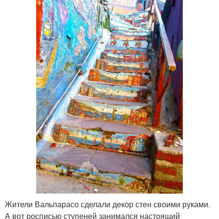
Жители Вальпарасо сделали декор стен своими руками.
А вот росписью ступеней занимался настоящий