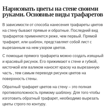
Нарисовать цветы на стене своими
руками. Основные виды трафаретов
В зависимости от способа нанесения трафареты цветов
на стену бывают прямые и обратные. Последний вид
трафаретов применяется реже, чем первый. Прямой
трафарет, или шаблон, представляет собой лист с
вырезанным на нем узором цветов.
С помощью прямого трафарета можно создать изящный
и красивый рисунок. Его прижимают к стене и губкой,
кисточкой или валиком наносят краску на вырезанную
часть , тем самым переводя рисунок цветов на
поверхность стены.
Обратный трафарет цветов на стену – это полная
противоположность прямому шаблону. Для того чтобы
изготовить обратный трафарет, необходимо вырезать
цветы строго по контуру.