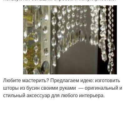
Любите мастерить? Предлагаем идею: изготовить
шторы из бусин своими руками — оригинальный и
стильный аксессуар для любого интерьера.