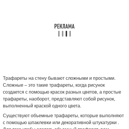
Трафареты на стену бывают сложными и простыми.
Сложные – это такие трафареты, когда рисунок
создается с помощью красок разных цветов, а простые
трафареты, наоборот, представляют собой рисунок,
выполненный краской одного цвета.
Существуют объемные трафареты, которые выполняют
с помощью шпаклевки или декоративной штукатурки .