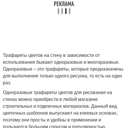
Трафареты цветов на стену в зависимости от
использования бывают одноразовые и многоразовые.
Одноразовые – это трафареты, которые предназначены
для выполнения только одного рисунка, то есть на один
раз.
Одноразовые трафареты цветов для рисования на
стенах можно приобрести в любой магазине
строительных и отделочных материалов. Данный вид
цветочных шаблонов выпускают на клеевых основах,
поэтому они просты и удобны в применении и
пользуются большим спросом и популярностью.