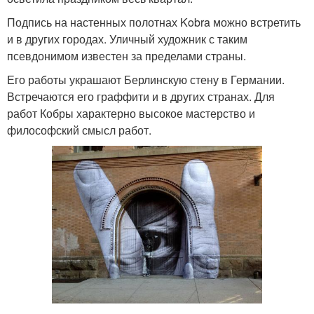
Подпись на настенных полотнах Kobra можно встретить
и в других городах. Уличный художник с таким
псевдонимом известен за пределами страны.
Его работы украшают Берлинскую стену в Германии.
Встречаются его граффити и в других странах. Для
работ Кобры характерно высокое мастерство и
философский смысл работ.