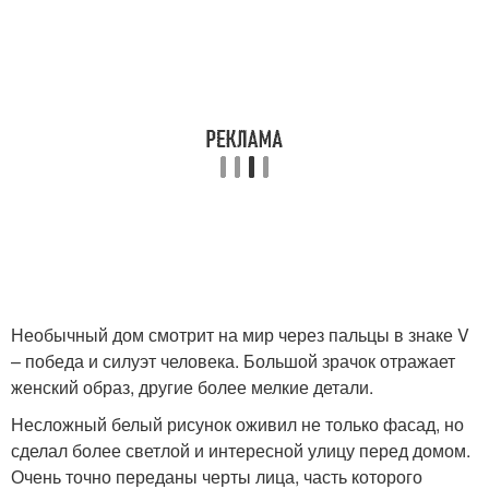
Необычный дом смотрит на мир через пальцы в знаке V
– победа и силуэт человека. Большой зрачок отражает
женский образ, другие более мелкие детали.
Несложный белый рисунок оживил не только фасад, но
сделал более светлой и интересной улицу перед домом.
Очень точно переданы черты лица, часть которого