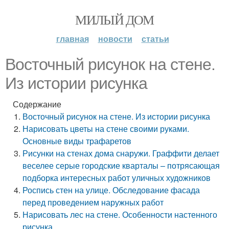
МИЛЫЙ ДОМ
главная
новости
статьи
Восточный рисунок на стене.
Из истории рисунка
Содержание
Восточный рисунок на стене. Из истории рисунка
Нарисовать цветы на стене своими руками.
Основные виды трафаретов
Рисунки на стенах дома снаружи. Граффити делает
веселее серые городские кварталы – потрясающая
подборка интересных работ уличных художников
Роспись стен на улице. Обследование фасада
перед проведением наружных работ
Нарисовать лес на стене. Особенности настенного
рисунка