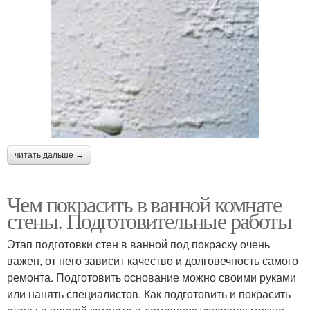
читать дальше →
Чем покрасить в ванной комнате
стены. Подготовительные работы
Этап подготовки стен в ванной под покраску очень
важен, от него зависит качество и долговечность самого
ремонта. Подготовить основание можно своими руками
или нанять специалистов. Как подготовить и покрасить