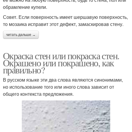
обрамление купели.
Совет. Если поверхность имеет шершавую поверхность,
то мозаика исправит этот дефект, замаскировав стену.
читать дальше →
Окраска стен или покраска стен.
Окрашено или покрашено, как
правильно?
В русском языке эти два слова являются синонимами,
но использование того или иного слова зависит от
общего контекста предложения.