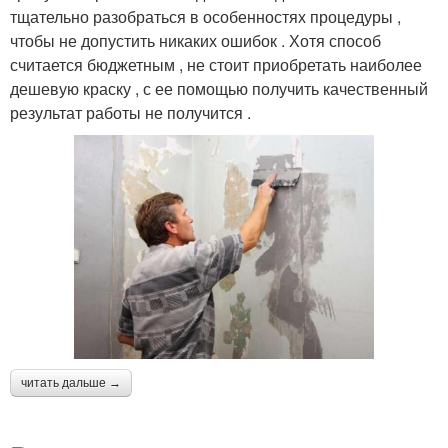
тщательно разобраться в особенностях процедуры ,
чтобы не допустить никаких ошибок . Хотя способ
считается бюджетным , не стоит приобретать наиболее
дешевую краску , с ее помощью получить качественный
результат работы не получится .
читать дальше →