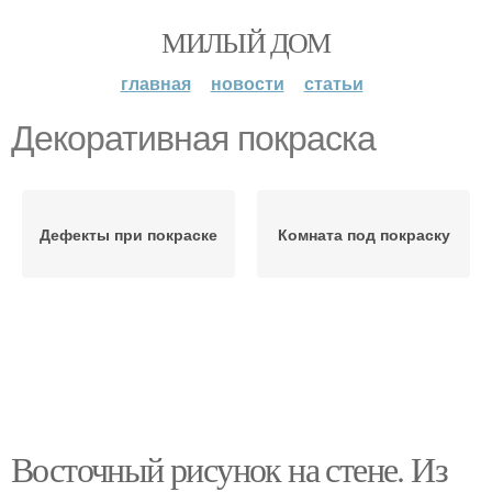
МИЛЫЙ ДОМ
главная
новости
статьи
Декоративная покраска
Дефекты при покраске
Комната под покраску
Восточный рисунок на стене. Из