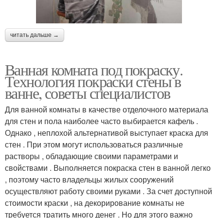
читать дальше →
Ванная комната под покраску.
Технология покраски стены в
ванне, советы специалистов
Для ванной комнаты в качестве отделочного материала
для стен и пола наиболее часто выбирается кафель .
Однако , неплохой альтернативой выступает краска для
стен . При этом могут использоваться различные
растворы , обладающие своими параметрами и
свойствами . Выполняется покраска стен в ванной легко
, поэтому часто владельцы жилых сооружений
осуществляют работу своими руками . За счет доступной
стоимости краски , на декорирование комнаты не
требуется тратить много денег . Но для этого важно