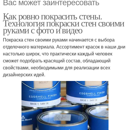
Вас может заинтересовать
Как ровно покрасить стены.
Технология покраски стен своими
руками с фото и видео
Покраска стен своими руками начинается с выбора
отделочного материала. Ассортимент красок в наши дни
настолько широк, что практически каждый человек
сможет подобрать красящий состав, обладающий
свойствами, необходимыми для реализации всех
дизайнерских идей.