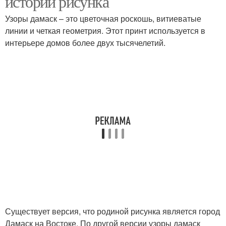
истории рисунка
Узоры дамаск – это цветочная роскошь, витиеватые
линии и четкая геометрия. Этот принт используется в
интерьере домов более двух тысячелетий.
Существует версия, что родиной рисунка является город
Дамаск на Востоке. По другой версии узоры дамаск