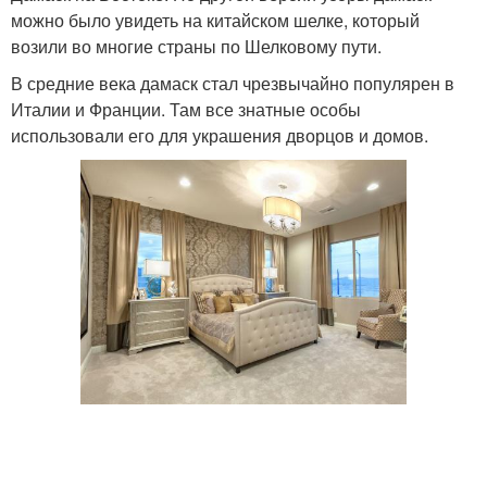
можно было увидеть на китайском шелке, который
возили во многие страны по Шелковому пути.
В средние века дамаск стал чрезвычайно популярен в
Италии и Франции. Там все знатные особы
использовали его для украшения дворцов и домов.