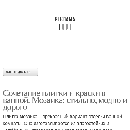
читать дальше →
Сочетание плитки и краски в
ванной. Мозаика: стильно, модно и
дорого
Плитка-мозаика – прекрасный вариант отделки ванной
комнаты. Она изготавливается из влагостойких и