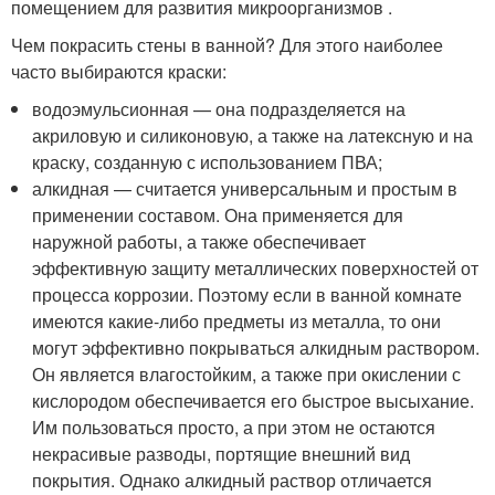
помещением для развития микроорганизмов .
Чем покрасить стены в ванной? Для этого наиболее
часто выбираются краски:
водоэмульсионная — она подразделяется на
акриловую и силиконовую, а также на латексную и на
краску, созданную с использованием ПВА;
алкидная — считается универсальным и простым в
применении составом. Она применяется для
наружной работы, а также обеспечивает
эффективную защиту металлических поверхностей от
процесса коррозии. Поэтому если в ванной комнате
имеются какие-либо предметы из металла, то они
могут эффективно покрываться алкидным раствором.
Он является влагостойким, а также при окислении с
кислородом обеспечивается его быстрое высыхание.
Им пользоваться просто, а при этом не остаются
некрасивые разводы, портящие внешний вид
покрытия. Однако алкидный раствор отличается