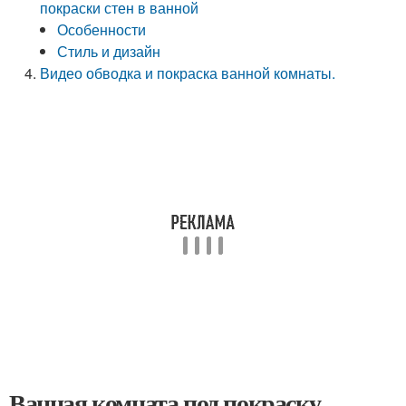
покраски стен в ванной
Особенности
Стиль и дизайн
Видео обводка и покраска ванной комнаты.
Ванная комната под покраску.