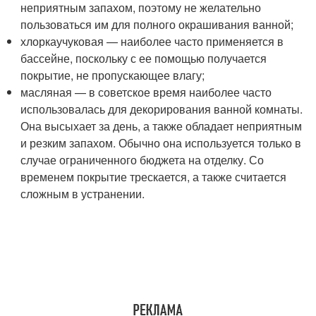
неприятным запахом, поэтому не желательно
пользоваться им для полного окрашивания ванной;
хлоркаучуковая — наиболее часто применяется в
бассейне, поскольку с ее помощью получается
покрытие, не пропускающее влагу;
масляная — в советское время наиболее часто
использовалась для декорирования ванной комнаты.
Она высыхает за день, а также обладает неприятным
и резким запахом. Обычно она используется только в
случае ограниченного бюджета на отделку. Со
временем покрытие трескается, а также считается
сложным в устранении.