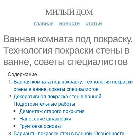
МИЛЫЙ ДОМ
главная
новости
статьи
Ванная комната под покраску.
Технология покраски стены в
ванне, советы специалистов
Содержание
Ванная комната под покраску. Технология покраски
стены в ванне, советы специалистов
Декоративная покраска стен в ванной.
Подготовительные работы
Демонтаж старого покрытия
Нанесение шпаклёвки
Грунтовка основы
Варианты покраски стен в ванной. Особенности