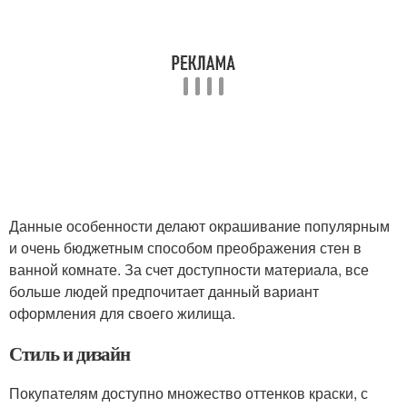
Данные особенности делают окрашивание популярным
и очень бюджетным способом преображения стен в
ванной комнате. За счет доступности материала, все
больше людей предпочитает данный вариант
оформления для своего жилища.
Стиль и дизайн
Покупателям доступно множество оттенков краски, с