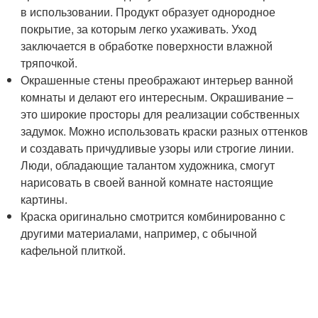
в использовании. Продукт образует однородное
покрытие, за которым легко ухаживать. Уход
заключается в обработке поверхности влажной
тряпочкой.
Окрашенные стены преображают интерьер ванной
комнаты и делают его интересным. Окрашивание –
это широкие просторы для реализации собственных
задумок. Можно использовать краски разных оттенков
и создавать причудливые узоры или строгие линии.
Люди, обладающие талантом художника, смогут
нарисовать в своей ванной комнате настоящие
картины.
Краска оригинально смотрится комбинированно с
другими материалами, например, с обычной
кафельной плиткой.