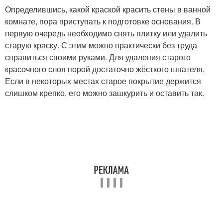
Определившись, какой краской красить стены в ванной
комнате, пора приступать к подготовке основания. В
первую очередь необходимо снять плитку или удалить
старую краску. С этим можно практически без труда
справиться своими руками. Для удаления старого
красочного слоя порой достаточно жёсткого шпателя.
Если в некоторых местах старое покрытие держится
слишком крепко, его можно зашкурить и оставить так.