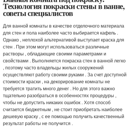
Технология покраски стены в ванне,
советы специалистов
Для ванной комнаты в качестве отделочного материала
для стен и пола наиболее часто выбирается кафель .
Однако , неплохой альтернативой выступает краска для
стен . При этом могут использоваться различные
растворы , обладающие своими параметрами и
свойствами . Выполняется покраска стен в ванной легко
, поэтому часто владельцы жилых сооружений
осуществляют работу своими руками . За счет доступной
стоимости краски , на декорирование комнаты не
требуется тратить много денег . Но для этого важно
тщательно разобраться в особенностях процедуры ,
чтобы не допустить никаких ошибок . Хотя способ
считается бюджетным , не стоит приобретать наиболее
дешевую краску , с ее помощью получить качественный
результат работы не получится .