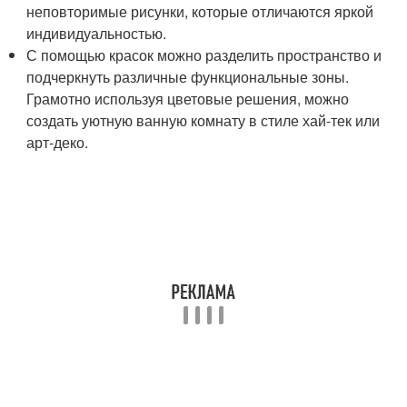
неповторимые рисунки, которые отличаются яркой
индивидуальностью.
С помощью красок можно разделить пространство и
подчеркнуть различные функциональные зоны.
Грамотно используя цветовые решения, можно
создать уютную ванную комнату в стиле хай-тек или
арт-деко.