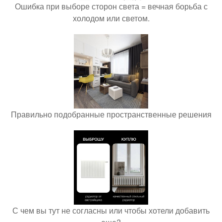
Ошибка при выборе сторон света = вечная борьба с
холодом или светом.
Правильно подобранные пространственные решения
С чем вы тут не согласны или чтобы хотели добавить