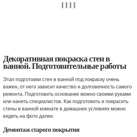
Декоративная покраска стен в
ванной. Подготовительные работы
Этап подготовки стен в ванной под покраску очень
важен, от него зависит качество и долговечность самого
ремонта. Подготовить основание можно своими руками
или нанять специалистов. Как подготовить и покрасить
стены в ванной комнате в домашних условиях можно
видеть на фото далее.
Демонтаж старого покрытия