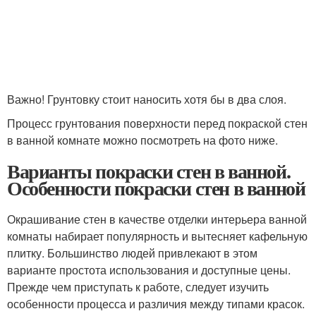
Важно! Грунтовку стоит наносить хотя бы в два слоя.
Процесс грунтования поверхности перед покраской стен
в ванной комнате можно посмотреть на фото ниже.
Варианты покраски стен в ванной.
Особенности покраски стен в ванной
Окрашивание стен в качестве отделки интерьера ванной
комнаты набирает популярность и вытесняет кафельную
плитку. Большинство людей привлекают в этом
варианте простота использования и доступные цены.
Прежде чем приступать к работе, следует изучить
особенности процесса и различия между типами красок.