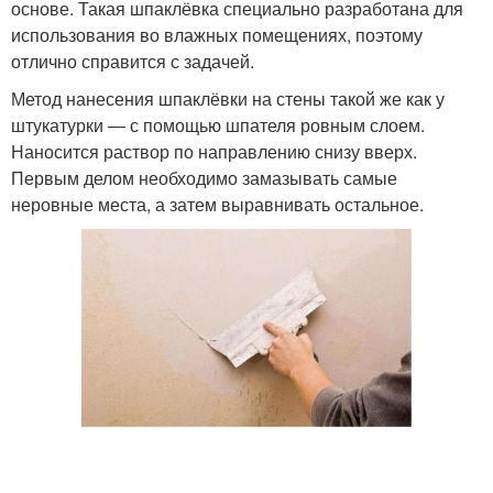
основе. Такая шпаклёвка специально разработана для
использования во влажных помещениях, поэтому
отлично справится с задачей.
Метод нанесения шпаклёвки на стены такой же как у
штукатурки — с помощью шпателя ровным слоем.
Наносится раствор по направлению снизу вверх.
Первым делом необходимо замазывать самые
неровные места, а затем выравнивать остальное.