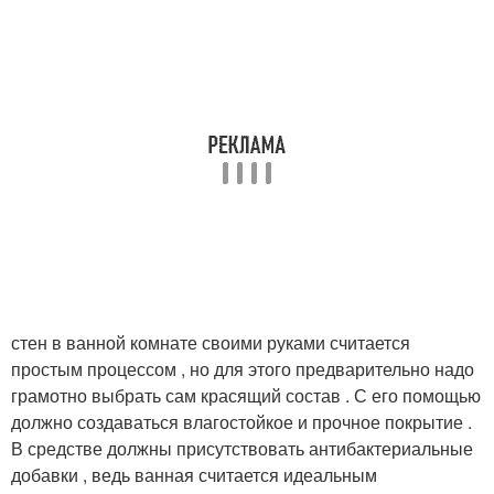
стен в ванной комнате своими руками считается
простым процессом , но для этого предварительно надо
грамотно выбрать сам красящий состав . С его помощью
должно создаваться влагостойкое и прочное покрытие .
В средстве должны присутствовать антибактериальные
добавки , ведь ванная считается идеальным