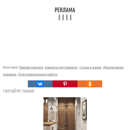
Категории:
Ванная комната
,
Комната под покраску
,
Стены в ванне
,
Декоративная
покраска
,
Подготовительные работы
Читайте также