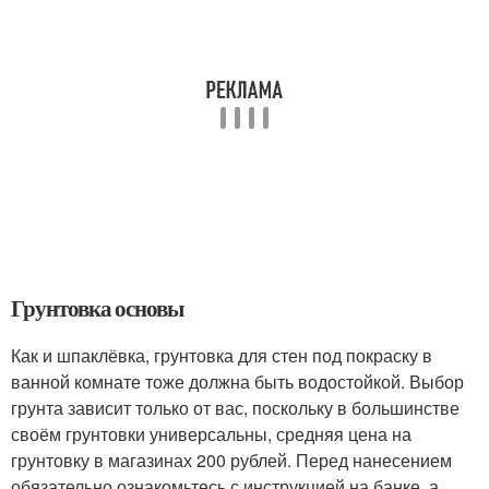
Грунтовка основы
Как и шпаклёвка, грунтовка для стен под покраску в
ванной комнате тоже должна быть водостойкой. Выбор
грунта зависит только от вас, поскольку в большинстве
своём грунтовки универсальны, средняя цена на
грунтовку в магазинах 200 рублей. Перед нанесением
обязательно ознакомьтесь с инструкцией на банке, а