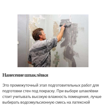
Нанесение шпаклёвки
Это промежуточный этап подготовительных работ для
подготовки стен под покраску. При выборе шпаклёвки
стоит учитывать высокую влажность помещения, лучше
выбирать водоэмульсионную смесь на латексной