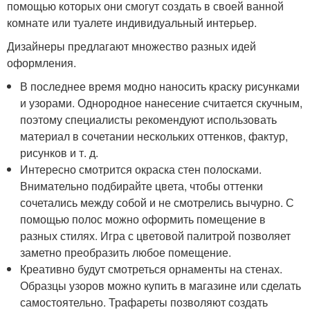
помощью которых они смогут создать в своей ванной
комнате или туалете индивидуальный интерьер.
Дизайнеры предлагают множество разных идей
оформления.
В последнее время модно наносить краску рисунками
и узорами. Однородное нанесение считается скучным,
поэтому специалисты рекомендуют использовать
материал в сочетании нескольких оттенков, фактур,
рисунков и т. д.
Интересно смотрится окраска стен полосками.
Внимательно подбирайте цвета, чтобы оттенки
сочетались между собой и не смотрелись вычурно. С
помощью полос можно оформить помещение в
разных стилях. Игра с цветовой палитрой позволяет
заметно преобразить любое помещение.
Креативно будут смотреться орнаменты на стенах.
Образцы узоров можно купить в магазине или сделать
самостоятельно. Трафареты позволяют создать