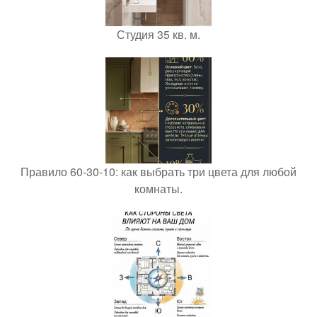
Студия 35 кв. м.
Правило 60-30-10: как выбрать три цвета для любой
комнаты.