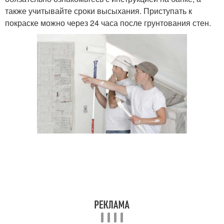
также учитывайте сроки высыхания. Приступать к
покраске можно через 24 часа после грунтования стен.