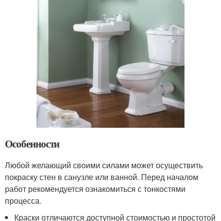
Особенности
Любой желающий своими силами может осуществить
покраску стен в санузле или ванной. Перед началом
работ рекомендуется ознакомиться с тонкостями
процесса.
Краски отличаются доступной стоимостью и простотой