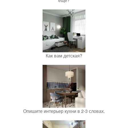
еще?
Как вам детская?
Опишите интерьер кухни в 2-3 словах.