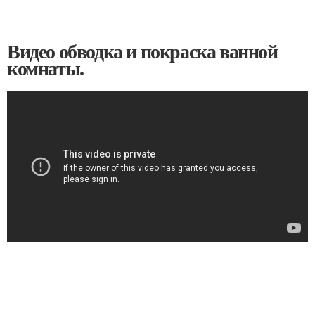
Видео обводка и покраска ванной
комнаты.