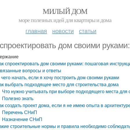
МИЛЫЙ ДОМ
море полезных идей для квартиры и дома
главная
новости
статьи
 спроектировать дом своими руками:
ержание
ак спроектировать дом своими руками: пошаговая инструкц
вязанные вопросы и ответы
 чего начать, если я хочу построить дом своими руками
ак выбрать подходящее место для строительства дома
Что нужно учитывать при выборе подходящего места для 
Полезно знать
ак создать проект дома, если я не имею опыта в архитектур
Перечень СНиП
Назначение СНиП
акие строительные нормы и правила необходимо соблюдат