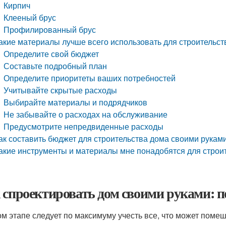
Кирпич
Клееный брус
Профилированный брус
акие материалы лучше всего использовать для строительст
Определите свой бюджет
Составьте подробный план
Определите приоритеты ваших потребностей
Учитывайте скрытые расходы
Выбирайте материалы и подрядчиков
Не забывайте о расходах на обслуживание
Предусмотрите непредвиденные расходы
ак составить бюджет для строительства дома своими рукам
акие инструменты и материалы мне понадобятся для строи
 спроектировать дом своими руками: 
ом этапе следует по максимуму учесть все, что может поме