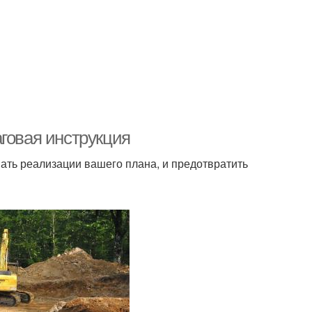
говая инструкция
шать реализации вашего плана, и предотвратить