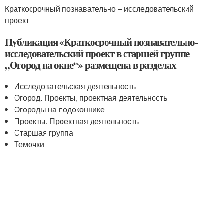
Краткосрочный познавательно – исследовательский
проект
Публикация «Краткосрочный познавательно-
исследовательский проект в старшей группе
„Огород на окне“» размещена в разделах
Исследовательская деятельность
Огород. Проекты, проектная деятельность
Огороды на подоконнике
Проекты. Проектная деятельность
Старшая группа
Темочки