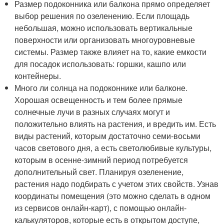
Размер подоконника или балкона прямо определяет
выбор решения по озеленению. Если площадь
небольшая, можно использовать вертикальные
поверхности или организовать многоуровневые
системы. Размер также влияет на то, какие емкости
для посадок использовать: горшки, кашпо или
контейнеры.
Много ли солнца на подоконнике или балконе.
Хорошая освещенность и тем более прямые
солнечные лучи в разных случаях могут и
положительно влиять на растения, и вредить им. Есть
виды растений, которым достаточно семи-восьми
часов светового дня, а есть светолюбивые культуры,
которым в осенне-зимний период потребуется
дополнительный свет. Планируя озеленение,
растения надо подбирать с учетом этих свойств. Узнав
координаты помещения (это можно сделать в одном
из сервисов онлайн-карт), с помощью онлайн-
калькуляторов, которые есть в открытом доступе,