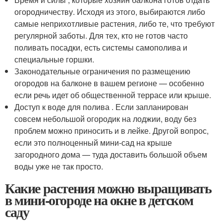
огородничеству. Исходя из этого, выбираются либо
самые неприхотливые растения, либо те, что требуют
регулярной заботы. Для тех, кто не готов часто
поливать посадки, есть системы самополива и
специальные горшки.
Законодательные ограничения по размещению
огородов на балконе в вашем регионе — особенно
если речь идет об общественной террасе или крыше.
Доступ к воде для полива . Если запланирован
совсем небольшой огородик на лоджии, воду без
проблем можно приносить и в лейке. Другой вопрос,
если это полноценный мини-сад на крыше
загородного дома — туда доставить большой объем
воды уже не так просто.
Какие растения можно выращивать
в мини-огороде на окне в детском
саду