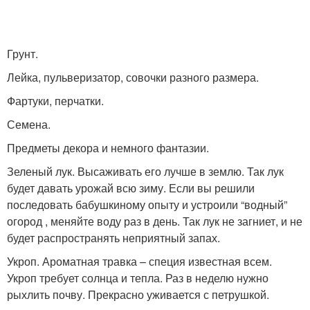
Грунт.
Лейка, пульверизатор, совочки разного размера.
Фартуки, перчатки.
Семена.
Предметы декора и немного фантазии.
Зеленый лук. Высаживать его лучше в землю. Так лук
будет давать урожай всю зиму. Если вы решили
последовать бабушкиному опыту и устроили “водный”
огород , меняйте воду раз в день. Так лук не загниет, и не
будет распространять неприятный запах.
Укроп. Ароматная травка – специя известная всем.
Укроп требует солнца и тепла. Раз в неделю нужно
рыхлить почву. Прекрасно уживается с петрушкой.