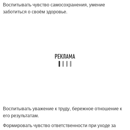
Воспитывать чувство самосохранения, умение
заботиться о своём здоровье.
Воспитывать уважение к труду, бережное отношение к
его результатам.
Формировать чувство ответственности при уходе за