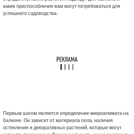
какие приспособления вам могут потребоваться для
успешного садоводства.
Первым шагом является определение микроклимата на
балконе. Он зависит от материала пола, наличия
остекления и декоративных растений, которые могут