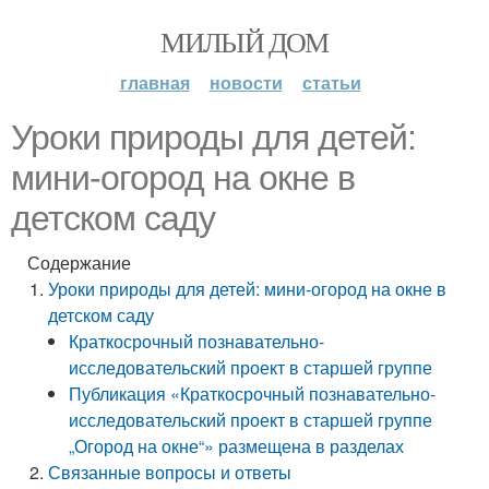
МИЛЫЙ ДОМ
главная
новости
статьи
Уроки природы для детей:
мини-огород на окне в
детском саду
Содержание
Уроки природы для детей: мини-огород на окне в
детском саду
Краткосрочный познавательно-
исследовательский проект в старшей группе
Публикация «Краткосрочный познавательно-
исследовательский проект в старшей группе
„Огород на окне“» размещена в разделах
Связанные вопросы и ответы