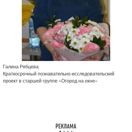
Галина Рябцева
Краткосрочный познавательно-исследовательский
проект в старшей группе «Огород на окне»