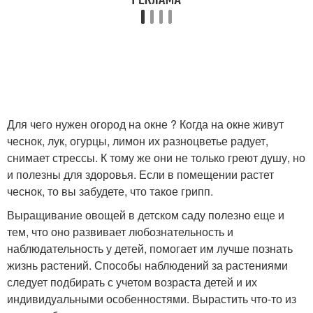
Для чего нужен огород на окне ? Когда на окне живут
чеснок, лук, огурцы, лимон их разноцветье радует,
снимает стрессы. К тому же они не только греют душу, но
и полезны для здоровья. Если в помещении растет
чеснок, то вы забудете, что такое грипп.
Выращивание овощей в детском саду полезно еще и
тем, что оно развивает любознательность и
наблюдательность у детей, помогает им лучше познать
жизнь растений. Способы наблюдений за растениями
следует подбирать с учетом возраста детей и их
индивидуальными особенностями. Вырастить что-то из