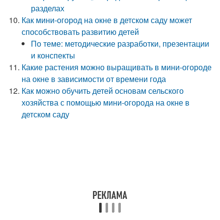
разделах
Как мини-огород на окне в детском саду может
способствовать развитию детей
По теме: методические разработки, презентации
и конспекты
Какие растения можно выращивать в мини-огороде
на окне в зависимости от времени года
Как можно обучить детей основам сельского
хозяйства с помощью мини-огорода на окне в
детском саду