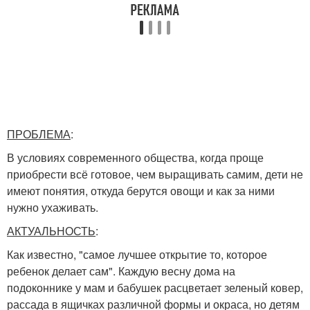
ПРОБЛЕМА
:
В условиях современного общества, когда проще
приобрести всё готовое, чем выращивать самим, дети не
имеют понятия, откуда берутся овощи и как за ними
нужно ухаживать.
АКТУАЛЬНОСТЬ
:
Как известно, "самое лучшее открытие то, которое
ребенок делает сам". Каждую весну дома на
подоконнике у мам и бабушек расцветает зеленый ковер,
рассада в ящичках различной формы и окраса, но детям