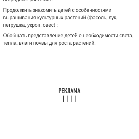
Продолжить знакомить детей с особенностями
выращивания культурных растений (фасоль, лук,
петрушка, укроп, овес) ;
Обобщать представление детей о необходимости света,
тепла, влаги почвы для роста растений.