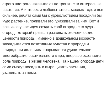
строго настрого наказывают не трогать эти интересные
растения. А интерес и любопытство с каждым годом все
сильнее, ребята сами бы с удовольствием посадили бы
чудо растение, поливали его, ухаживали за ним. Вот и
возникла у нас идея создать свой огород - это чудо -
огород , который призван развивать экологические
ценности природы. Именно в дошкольном возрасте
закладываются позитивные чувства к природе и
природным явлениям, открывается удивительное
многообразие растительного мира, впервые осознается
роль природы в жизни человека. На нашем огороде дети
сами смогут посадить и выращивать растения,
ухаживать за ними.