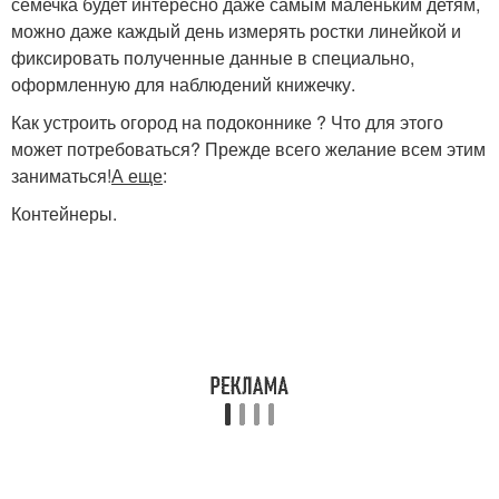
семечка будет интересно даже самым маленьким детям,
можно даже каждый день измерять ростки линейкой и
фиксировать полученные данные в специально,
оформленную для наблюдений книжечку.
Как устроить огород на подоконнике ? Что для этого
может потребоваться? Прежде всего желание всем этим
заниматься!
А еще
:
Контейнеры.