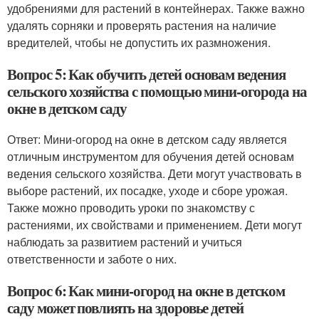
удобрениями для растений в контейнерах. Также важно
удалять сорняки и проверять растения на наличие
вредителей, чтобы не допустить их размножения.
Вопрос 5: Как обучить детей основам ведения
сельского хозяйства с помощью мини-огорода на
окне в детском саду
Ответ: Мини-огород на окне в детском саду является
отличным инструментом для обучения детей основам
ведения сельского хозяйства. Дети могут участвовать в
выборе растений, их посадке, уходе и сборе урожая.
Также можно проводить уроки по знакомству с
растениями, их свойствами и применением. Дети могут
наблюдать за развитием растений и учиться
ответственности и заботе о них.
Вопрос 6: Как мини-огород на окне в детском
саду может повлиять на здоровье детей