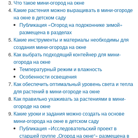
Что такое мини-огород на окне
Какие растения можно выращивать в мини-огороде
на окне в детском саду
Публикация «Огород на подоконнике зимой»
размещена в разделах
Какие инструменты и материалы необходимы для
создания мини-огорода на окне
Как выбрать подходящий контейнер для мини-
огорода на окне
Температурный режим и влажность
Особенности освещения
Как обеспечить оптимальный уровень света и тепла
для растений в мини-огороде на окне
Как правильно ухаживать за растениями в мини-
огороде на окне
Какие уроки и задания можно создать на основе
мини-огорода на окне в детском саду
Публикация «Исследовательский проект в
старшей группе „Огород на окне“» размещена в