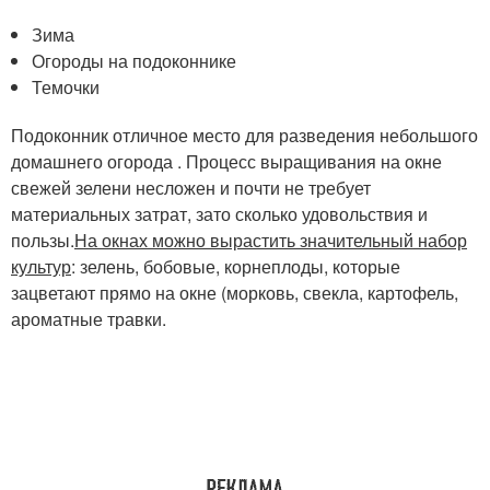
Зима
Огороды на подоконнике
Темочки
Подоконник отличное место для разведения небольшого
домашнего огорода . Процесс выращивания на окне
свежей зелени несложен и почти не требует
материальных затрат, зато сколько удовольствия и
пользы.
На окнах можно вырастить значительный набор
культур
: зелень, бобовые, корнеплоды, которые
зацветают прямо на окне (морковь, свекла, картофель,
ароматные травки.