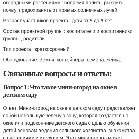
огородными растениями : вовремя полить, рыхлить
почву, предохранять от прямых солнечных лучей
Возраст участников проекта : дети от 5 до 6 лет.
Состав проектной группы : воспитатели и воспитанники
группы , родители.
Тип проекта : краткосрочный
Оборудование
: Земля, контейнеры, семена, лейка.
Связанные вопросы и ответы:
Вопрос 1: Что такое мини-огород на окне в
детском саду
Ответ: Мини-огород на окне в детском саду представляет
собой небольшую зеленую зону, которая создается на
окне или подоконнике детского сада с целью обучения
детей основам ведения сельского хозяйства, знакомства
с растениями и их уходом. Этот мини-огород может