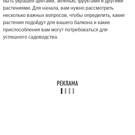
быть украшен цветами, зеленью, фруктами и другими
растениями. Для начала, вам нужно рассмотреть
несколько важных вопросов, чтобы определить, какие
растения подойдут для вашего балкона и какие
приспособления вам могут потребоваться для
успешного садоводства.