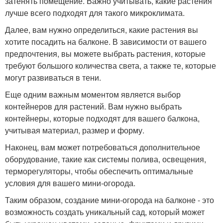
затенять помещение. Важно учитывать, какие растения
лучше всего подходят для такого микроклимата.
Далее, вам нужно определиться, какие растения вы
хотите посадить на балконе. В зависимости от вашего
предпочтения, вы можете выбрать растения, которые
требуют большого количества света, а также те, которые
могут развиваться в тени.
Еще одним важным моментом является выбор
контейнеров для растений. Вам нужно выбрать
контейнеры, которые подходят для вашего балкона,
учитывая материал, размер и форму.
Наконец, вам может потребоваться дополнительное
оборудование, такие как системы полива, освещения,
терморегуляторы, чтобы обеспечить оптимальные
условия для вашего мини-огорода.
Таким образом, создание мини-огорода на балконе - это
возможность создать уникальный сад, который может