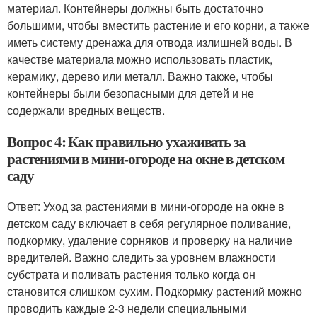
материал. Контейнеры должны быть достаточно
большими, чтобы вместить растение и его корни, а также
иметь систему дренажа для отвода излишней воды. В
качестве материала можно использовать пластик,
керамику, дерево или металл. Важно также, чтобы
контейнеры были безопасными для детей и не
содержали вредных веществ.
Вопрос 4: Как правильно ухаживать за
растениями в мини-огороде на окне в детском
саду
Ответ: Уход за растениями в мини-огороде на окне в
детском саду включает в себя регулярное поливание,
подкормку, удаление сорняков и проверку на наличие
вредителей. Важно следить за уровнем влажности
субстрата и поливать растения только когда он
становится слишком сухим. Подкормку растений можно
проводить каждые 2-3 недели специальными