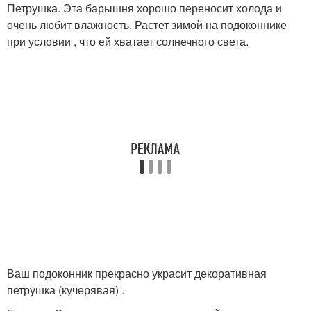
Петрушка. Эта барышня хорошо переносит холода и
очень любит влажность. Растет зимой на подоконнике
при условии , что ей хватает солнечного света.
Ваш подоконник прекрасно украсит декоративная
петрушка (кучерявая) .