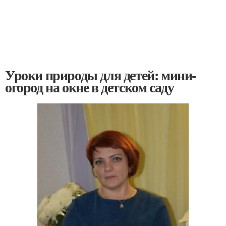
Уроки природы для детей: мини-
огород на окне в детском саду