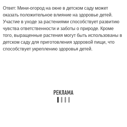
Ответ: Мини-огород на окне в детском саду может
оказать положительное влияние на здоровье детей.
Участие в уходе за растениями способствует развитию
чувства ответственности и заботы о природе. Кроме
того, выращенные растения могут быть использованы в
детском саду для приготовления здоровой пищи, что
способствует укреплению здоровья детей.