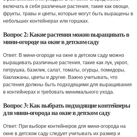
включать в себя различные растения, такие как овощи,
фрукты, травы и цветы, которые могут быть выращены в
небольших контейнерах или горшках.
Вопрос 2: Какие растения можно выращивать в
мини-огороде на окне в детском саду
Ответ: В мини-огороде на окне в детском саду можно
выращивать различные растения, такие как лук, укроп,
петрушка, базилик, салат, томаты, огурцы, помидоры,
баклажаны, цветы и другие. Важно учитывать, что
растения должны быть подходящими для выращивания
в контейнерах и требовать минимального ухода.
Вопрос 3: Как выбрать подходящие контейнеры
для мини-огорода на окне в детском саду
Ответ: При выборе контейнеров для мини-огорода на
окне в детском саду следует учитывать их размер и