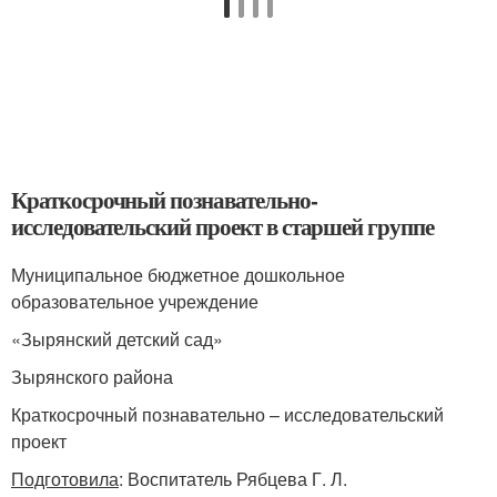
Краткосрочный познавательно-
исследовательский проект в старшей группе
Муниципальное бюджетное дошкольное
образовательное учреждение
«Зырянский детский сад»
Зырянского района
Краткосрочный познавательно – исследовательский
проект
Подготовила
: Воспитатель Рябцева Г. Л.