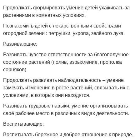
Продолжать формировать умение детей ухаживать за
растениями в комнатных условиях.
Познакомить детей с лекарственными свойствами
огородной зелени : петрушки, укропа, зелёного лука.
Развивающие
:
Развивать чувство ответственности за благополучное
состояние растений (полив, взрыхление, прополка
сорняков)
Продолжать развивать наблюдательность – умение
замечать изменения в росте растений, связывать их с
условиями, в которых они находятся.
Развивать трудовые навыки, умение организовывать
своё рабочее место в различных видах деятельности.
Воспитывающие
:
Воспитывать бережное и доброе отношение к природе.