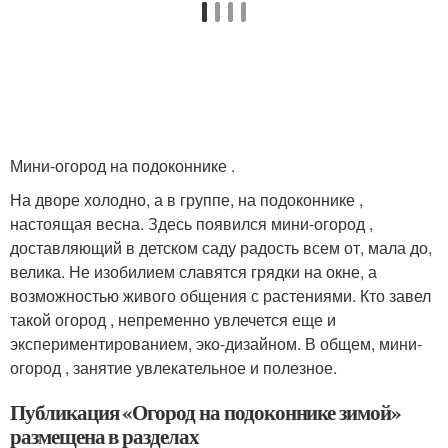
Мини-огород на подоконнике .
На дворе холодно, а в группе, на подоконнике ,
настоящая весна. Здесь появился мини-огород ,
доставляющий в детском саду радость всем от, мала до,
велика. Не изобилием славятся грядки на окне, а
возможностью живого общения с растениями. Кто завел
такой огород , непременно увлечется еще и
экспериментированием, эко-дизайном. В общем, мини-
огород , занятие увлекательное и полезное.
Публикация «Огород на подоконнике зимой»
размещена в разделах