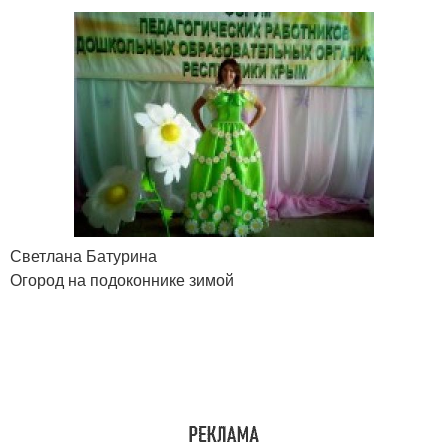
Светлана Батурина
Огород на подоконнике зимой