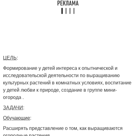
ЦЕЛЬ
:
Формирование у детей интереса к опытнической и
исследовательской деятельности по выращиванию
культурных растений в комнатных условиях, воспитание
у детей любви к природе, создание в группе мини-
огорода .
ЗАДАЧИ
:
Обучающие
:
Расширять представление о том, как выращиваются
огородные растения .