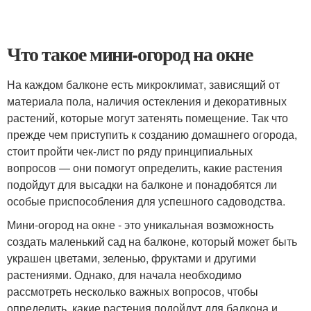
Что такое мини-огород на окне
На каждом балконе есть микроклимат, зависящий от
материала пола, наличия остекления и декоративных
растений, которые могут затенять помещение. Так что
прежде чем приступить к созданию домашнего огорода,
стоит пройти чек-лист по ряду принципиальных
вопросов — они помогут определить, какие растения
подойдут для высадки на балконе и понадобятся ли
особые приспособления для успешного садоводства.
Мини-огород на окне - это уникальная возможность
создать маленький сад на балконе, который может быть
украшен цветами, зеленью, фруктами и другими
растениями. Однако, для начала необходимо
рассмотреть несколько важных вопросов, чтобы
определить, какие растения подойдут для балкона и