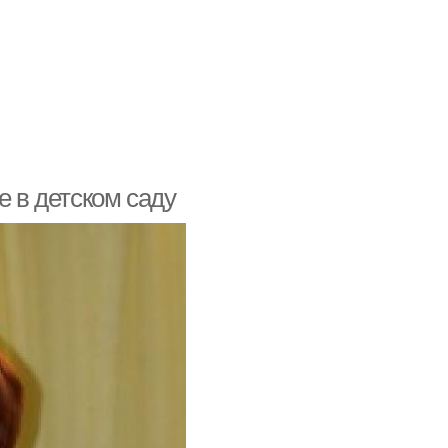
е в детском саду