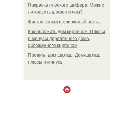
Покраска плоского шифера. Можно
ли красить шифер и чем?
Фисташковый и оливковый цвета.
Как обложить дом кирпичом. Плюсы
и минусы деревянного дома,
обложенного кирпичом
Проекты дом шалаш. Дом-шалаш:
плюсы и минусы