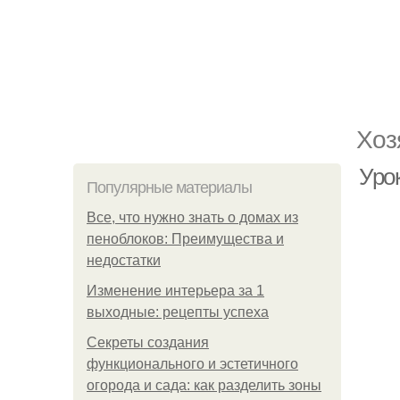
Хоз
Урок
Популярные материалы
Все, что нужно знать о домах из
пеноблоков: Преимущества и
недостатки
Изменение интерьера за 1
выходные: рецепты успеха
Секреты создания
функционального и эстетичного
огорода и сада: как разделить зоны