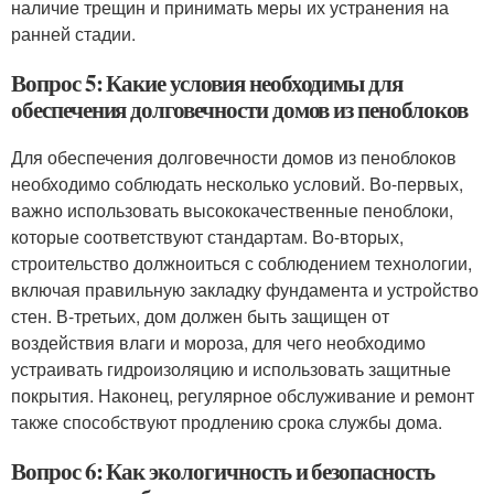
наличие трещин и принимать меры их устранения на
ранней стадии.
Вопрос 5: Какие условия необходимы для
обеспечения долговечности домов из пеноблоков
Для обеспечения долговечности домов из пеноблоков
необходимо соблюдать несколько условий. Во-первых,
важно использовать высококачественные пеноблоки,
которые соответствуют стандартам. Во-вторых,
строительство должноиться с соблюдением технологии,
включая правильную закладку фундамента и устройство
стен. В-третьих, дом должен быть защищен от
воздействия влаги и мороза, для чего необходимо
устраивать гидроизоляцию и использовать защитные
покрытия. Наконец, регулярное обслуживание и ремонт
также способствуют продлению срока службы дома.
Вопрос 6: Как экологичность и безопасность