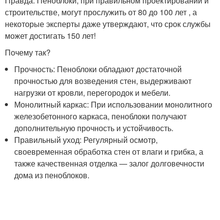
Правда: Пеноблоки, при правильном проектировании и
строительстве, могут прослужить от 80 до 100 лет , а
некоторые эксперты даже утверждают, что срок службы
может достигать 150 лет!
Почему так?
Прочность: Пеноблоки обладают достаточной
прочностью для возведения стен, выдерживают
нагрузки от кровли, перегородок и мебели.
Монолитный каркас: При использовании монолитного
железобетонного каркаса, пеноблоки получают
дополнительную прочность и устойчивость.
Правильный уход: Регулярный осмотр,
своевременная обработка стен от влаги и грибка, а
также качественная отделка — залог долговечности
дома из пеноблоков.