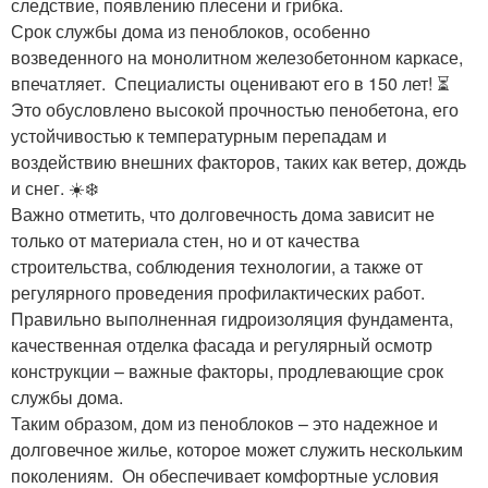
следствие, появлению плесени и грибка.
Срок службы дома из пеноблоков, особенно
возведенного на монолитном железобетонном каркасе,
впечатляет. ️ Специалисты оценивают его в 150 лет! ⏳
Это обусловлено высокой прочностью пенобетона, его
устойчивостью к температурным перепадам и
воздействию внешних факторов, таких как ветер, дождь
и снег. ☀️️❄️
Важно отметить, что долговечность дома зависит не
только от материала стен, но и от качества
строительства, соблюдения технологии, а также от
регулярного проведения профилактических работ.
Правильно выполненная гидроизоляция фундамента,
качественная отделка фасада и регулярный осмотр
конструкции – важные факторы, продлевающие срок
службы дома. ️
Таким образом, дом из пеноблоков – это надежное и
долговечное жилье, которое может служить нескольким
поколениям. ‍‍‍ Он обеспечивает комфортные условия