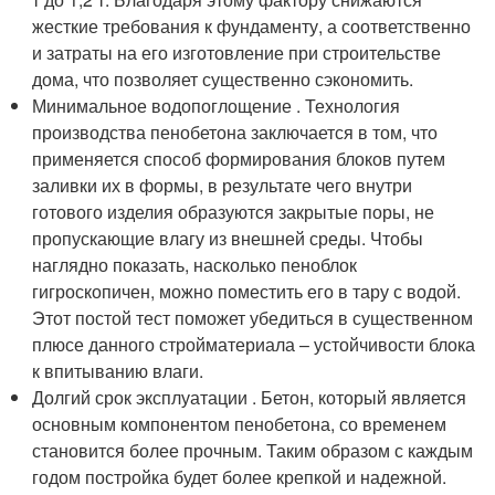
жесткие требования к фундаменту, а соответственно
и затраты на его изготовление при строительстве
дома, что позволяет существенно сэкономить.
Минимальное водопоглощение . Технология
производства пенобетона заключается в том, что
применяется способ формирования блоков путем
заливки их в формы, в результате чего внутри
готового изделия образуются закрытые поры, не
пропускающие влагу из внешней среды. Чтобы
наглядно показать, насколько пеноблок
гигроскопичен, можно поместить его в тару с водой.
Этот постой тест поможет убедиться в существенном
плюсе данного стройматериала – устойчивости блока
к впитыванию влаги.
Долгий срок эксплуатации . Бетон, который является
основным компонентом пенобетона, со временем
становится более прочным. Таким образом с каждым
годом постройка будет более крепкой и надежной.