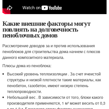
Какие внешние факторы могут
повлиять на долговечность
пеноблочных домов
Рассмотрение доводов за и против использования
пеноблоков для строительства дома начнем с плюсов
данного композитного материала.
Плюсы дома из пеноблока:
Высокий уровень теплоизоляции . За счет ячеистой
структуры и низкой плотности такие материалы, как
пенобетон, газобетон, имеют низкую степень
теплопроводности.
Небольшой вес . В зависимости от того, блоки какого
производителя применяются, 1 м³ может весить от 0,3
т до 1,2 т. Благодаря этому фактору снижаются