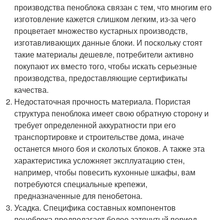
производства пеноблока связан с тем, что многим его
изготовление кажется слишком легким, из-за чего
процветает множество кустарных производств,
изготавливающих данные блоки. И поскольку стоят
такие материалы дешевле, потребители активно
покупают их вместо того, чтобы искать серьезные
производства, предоставляющие сертификаты
качества.
Недостаточная прочность материала. Пористая
структура пеноблока имеет свою обратную сторону и
требует определенной аккуратности при его
транспортировке и строительстве дома, иначе
останется много боя и сколотых блоков. А также эта
характеристика усложняет эксплуатацию стен,
например, чтобы повесить кухонные шкафы, вам
потребуются специальные крепежи,
предназначенные для пенобетона.
Усадка. Специфика составных компонентов
пеноблока предполагает более затянутый период