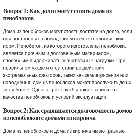
Вопрос 1: Как долго могут стоять дома из
пеноблоков
Дома из пеноблоков могут стоять достаточно долго, если
они построены с соблюдением всех технологических
норм. Пенобетон, из которого изготовлены пеноблоки,
является прочным и долговечным материалом,
способным выдерживать значительные нагрузки. При
правильном уходе и отсутствии воздействия
экстремальных факторов, таких как землетрясения или
наводнения, дом из пеноблоков может прослужить до 50
лет и более. Однако срок службы также зависит от
качества пеноблоков и условий эксплуатации.
Вопрос 2: Как сравнивается долговечность домов
из пеноблоков с домами из кирпича
Дома из пеноблоков и дома из кирпича имеют разные