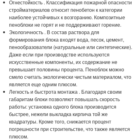
Огнестойкость . Классификация пожарной опасности
стройматериалов относит пенобетон к категории
наиболее устойчивых к возгоранию. Композитные
пеноблоки не горят и не поддерживают горение.
Экологичность . В состав раствора для
формирования блока входят вода, песок, цемент,
пенообразователи (натуральные или синтетические).
Даже если при производстве используются
искусственные компоненты, их содержание не
превышает половины процента. Пеноблок можно
смело считать экологически чистым материалом, что
является еще одним плюсом.
Легкость и быстрота монтажа . Благодаря своим
габаритам блоки позволяют повышать скорость
работы: установка одного блока производится
быстрее, нежели выкладка кирпича той же
квадратуры. Кроме того, снижается процент
погрешности при строительстве, что также является
плюсом.