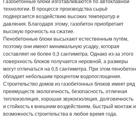
Газобетонные блоки изготавливаются по автоклавной
технологии. В процессе производства сырьё
подвергается воздействию высоких температур и
давления. Благодаря этому, газобетон приобретает
высокую прочность на сжатие.
Пенобетонные блоки высыхают естественным путём,
поэтому они имеют минимальную усадку, которая
составляет не более 0,3 сантиметра. Однако из-за этого
поверхность блоков получается неровной, а размеры
могут отличаться на 0,5 сантиметра. При этом пенобетон
обладает небольшим процентом водопоглощения.
Строительство домов из газобетонных блоков имеет ряд
преимуществ экологичность, безопасность, отличная
теплоизоляция, хорошая звукоизоляция, долговечность
и стойкость к внешним воздействиям, быстрый монтаж и
возможность строительства в любое время года.