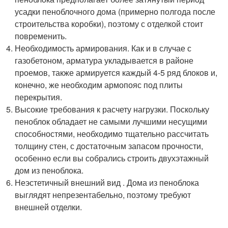
усадки пеноблочного дома (примерно полгода после
строительства коробки), поэтому с отделкой стоит
повременить.
Необходимость армирования. Как и в случае с
газобетоном, арматура укладывается в районе
проемов, также армируется каждый 4-5 ряд блоков и,
конечно, же необходим армопояс под плиты
перекрытия.
Высокие требования к расчету нагрузки. Поскольку
пеноблок обладает не самыми лучшими несущими
способностями, необходимо тщательно рассчитать
толщину стен, с достаточным запасом прочности,
особенно если вы собрались строить двухэтажный
дом из пеноблока.
Неэстетичный внешний вид . Дома из пеноблока
выглядят непрезентабельно, поэтому требуют
внешней отделки.