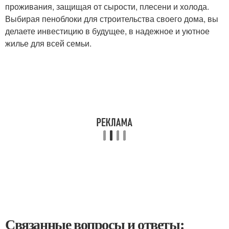
проживания, защищая от сырости, плесени и холода.
Выбирая пеноблоки для строительства своего дома, вы
делаете инвестицию в будущее, в надежное и уютное
жилье для всей семьи.
Связанные вопросы и ответы: