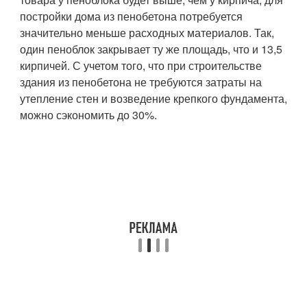
постройки дома из пенобетона потребуется
значительно меньше расходных материалов. Так,
один пеноблок закрывает ту же площадь, что и 13,5
кирпичей. С учетом того, что при строительстве
здания из пенобетона не требуются затраты на
утепление стен и возведение крепкого фундамента,
можно сэкономить до 30%.