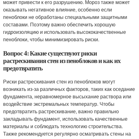
может привести к его разрушению. Мороз также может
оказывать негативное влияние, особенно если
пеноблоки не обработаны специальными защитными
составами. Поэтому важно обеспечить хорошую
гидроизоляцию и использовать высококачественные
пеноблоки, чтобы минимизировать риски.
Вопрос 4: Какие существуют риски
растрескивания стен из пеноблоков и как их
предотвратить
Риски растрескивания стен из пеноблоков могут
возникать из-за различных факторов, таких как оседание
фундамента, неравномерное высыхание раствора или
воздействие экстремальных температур. Чтобы
предотвратить растрескивание, важно правильно
закладывать фундамент, использовать качественные
материалы и соблюдать технологию строительства.
Также рекомендуется регулярно осматривать стены на