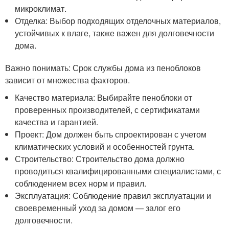
микроклимат.
Отделка: Выбор подходящих отделочных материалов,
устойчивых к влаге, также важен для долговечности
дома.
Важно понимать: Срок службы дома из пеноблоков
зависит от множества факторов.
Качество материала: Выбирайте пеноблоки от
проверенных производителей, с сертификатами
качества и гарантией.
Проект: Дом должен быть спроектирован с учетом
климатических условий и особенностей грунта.
Строительство: Строительство дома должно
проводиться квалифицированными специалистами, с
соблюдением всех норм и правил.
Эксплуатация: Соблюдение правил эксплуатации и
своевременный уход за домом — залог его
долговечности.