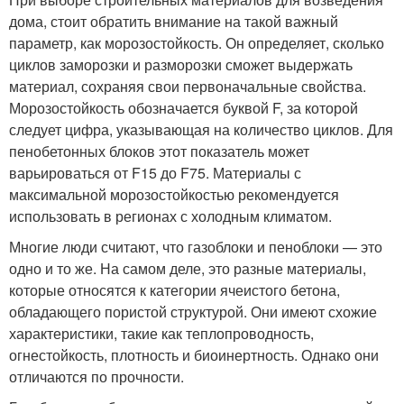
дома, стоит обратить внимание на такой важный
параметр, как морозостойкость. Он определяет, сколько
циклов заморозки и разморозки сможет выдержать
материал, сохраняя свои первоначальные свойства.
Морозостойкость обозначается буквой F, за которой
следует цифра, указывающая на количество циклов. Для
пенобетонных блоков этот показатель может
варьироваться от F15 до F75. Материалы с
максимальной морозостойкостью рекомендуется
использовать в регионах с холодным климатом.
Многие люди считают, что газоблоки и пеноблоки — это
одно и то же. На самом деле, это разные материалы,
которые относятся к категории ячеистого бетона,
обладающего пористой структурой. Они имеют схожие
характеристики, такие как теплопроводность,
огнестойкость, плотность и биоинертность. Однако они
отличаются по прочности.