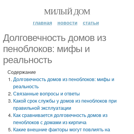
МИЛЫЙ ДОМ
главная
новости
статьи
Долговечность домов из
пеноблоков: мифы и
реальность
Содержание
Долговечность домов из пеноблоков: мифы и
реальность
Связанные вопросы и ответы
Какой срок службы у домов из пеноблоков при
правильной эксплуатации
Как сравнивается долговечность домов из
пеноблоков с домами из кирпича
Какие внешние факторы могут повлиять на