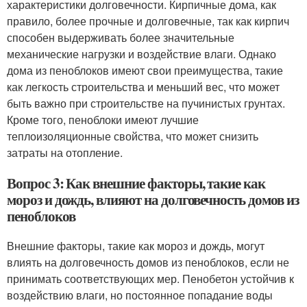
характеристики долговечности. Кирпичные дома, как
правило, более прочные и долговечные, так как кирпич
способен выдерживать более значительные
механические нагрузки и воздействие влаги. Однако
дома из пеноблоков имеют свои преимущества, такие
как легкость строительства и меньший вес, что может
быть важно при строительстве на пучинистых грунтах.
Кроме того, пеноблоки имеют лучшие
теплоизоляционные свойства, что может снизить
затраты на отопление.
Вопрос 3: Как внешние факторы, такие как
мороз и дождь, влияют на долговечность домов из
пеноблоков
Внешние факторы, такие как мороз и дождь, могут
влиять на долговечность домов из пеноблоков, если не
принимать соответствующих мер. Пенобетон устойчив к
воздействию влаги, но постоянное попадание воды