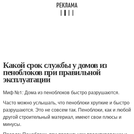
Какой срок службы у домов из
пеноблоков при правильной
эксплуатации
Миф №1: Дома из пеноблоков быстро разрушаются.
Часто можно услышать, что пеноблоки хрупкие и быстро
разрушаются. Это не совсем так. Пеноблоки, как и любой
другой строительный материал, имеют свои плюсы и
минусы.