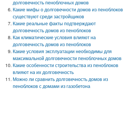
долговечность пеноблочных домов
Какие мифы о долговечности домов из пеноблоков
существуют среди застройщиков
Какие реальные факты подтверждают
долговечность домов из пеноблоков
Как климатические условия влияют на
долговечность домов из пеноблоков
Какие условия эксплуатации необходимы для
максимальной долговечности пеноблочных домов
Какие особенности строительства из пеноблоков
влияют на их долговечность
Можно ли сравнить долговечность домов из
пеноблоков с домами из газобетона