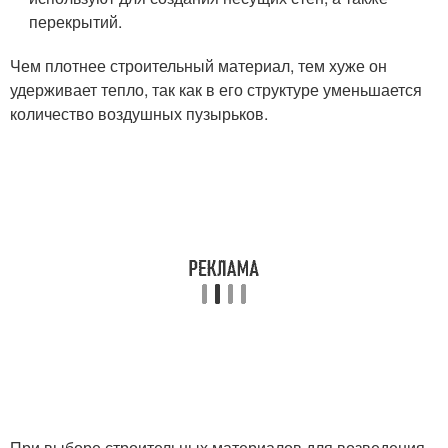
перекрытий.
Чем плотнее строительный материал, тем хуже он
удерживает тепло, так как в его структуре уменьшается
количество воздушных пузырьков.
При выборе строительных материалов для возведения