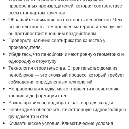
проверенных производителей, которая соответствует
всем стандартам качества.
Обращайте внимание на плотность пеноблоков. Чем
выше плотность, тем прочнее материал и тем лучше
он противостоит внешним воздействиям.
Проверьте наличие сертификатов качества у
производителя.
Убедитесь, что пеноблоки имеют ровную геометрию и
однородную структуру.
Технология строительства. Строительство дома из
пеноблоков — это сложный процесс, который требует
соблюдения определенных технологий.
Неправильная кладка может привести к появлению
трещин и деформации стен.
Важно правильно подобрать раствор для кладки.
Необходимо обеспечить качественную гидроизоляцию
фундамента и стен.
Климатические условия. Климатические условия