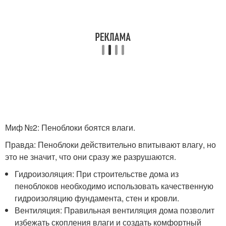
Миф №2: Пеноблоки боятся влаги.
Правда: Пеноблоки действительно впитывают влагу, но
это не значит, что они сразу же разрушаются.
Гидроизоляция: При строительстве дома из
пеноблоков необходимо использовать качественную
гидроизоляцию фундамента, стен и кровли.
Вентиляция: Правильная вентиляция дома позволит
избежать скопления влаги и создать комфортный