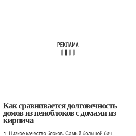
Как сравнивается долговечность
домов из пеноблоков с домами из
кирпича
Низкое качество блоков. Самый большой бич