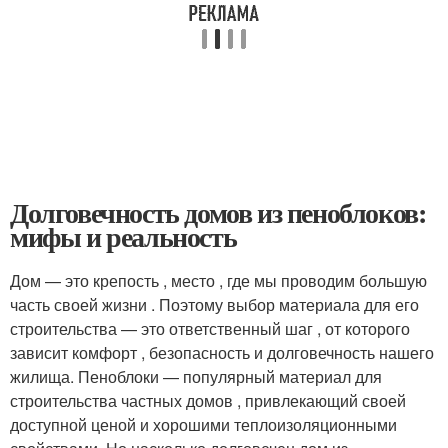
Долговечность домов из пеноблоков:
мифы и реальность
Дом — это крепость , место , где мы проводим большую
часть своей жизни . Поэтому выбор материала для его
строительства — это ответственный шаг , от которого
зависит комфорт , безопасность и долговечность нашего
жилища. Пеноблоки — популярный материал для
строительства частных домов , привлекающий своей
доступной ценой и хорошими теплоизоляционными