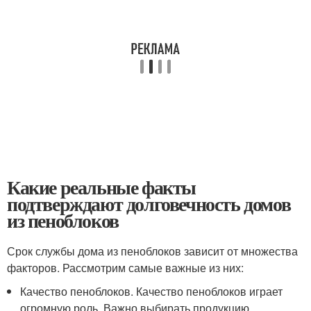
Какие реальные факты
подтверждают долговечность домов
из пеноблоков
Срок службы дома из пеноблоков зависит от множества
факторов. Рассмотрим самые важные из них:
Качество пеноблоков. Качество пеноблоков играет
огромную роль. Важно выбирать продукцию