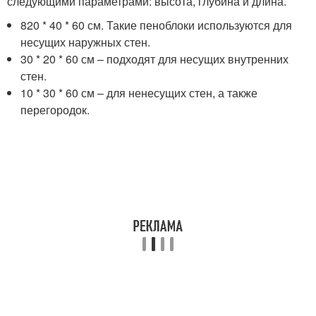
следующими параметрами: высота, глубина и длина.
820 * 40 * 60 см. Такие пеноблоки используются для
несущих наружных стен.
30 * 20 * 60 см – подходят для несущих внутренних
стен.
10 * 30 * 60 см – для ненесущих стен, а также
перегородок.