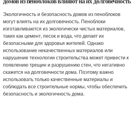
домов из пеноблоков влияют на их долговечность
Экологичность и безопасность домов из пеноблоков
могут влиять на их долговечность. Пеноблоки
изготавливаются из экологически чистых материалов,
таких как цемент, песок и вода, что делает их
безопасными для здоровья жителей. Однако
использование некачественных материалов или
нарушение технологии строительства может привести к
появлению трещин и разрушению стен, что негативно
скажется на долговечности дома. Поэтому важно
использовать только качественные материалы и
соблюдать все строительные нормы, чтобы обеспечить
безопасность и экологичность дома.