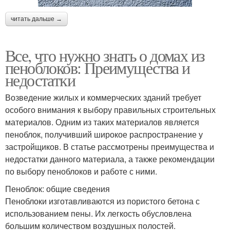
читать дальше →
Все, что нужно знать о домах из
пеноблоков: Преимущества и
недостатки
Возведение жилых и коммерческих зданий требует
особого внимания к выбору правильных строительных
материалов. Одним из таких материалов является
пеноблок, получивший широкое распространение у
застройщиков. В статье рассмотрены преимущества и
недостатки данного материала, а также рекомендации
по выбору пеноблоков и работе с ними.
Пеноблок: общие сведения
Пеноблоки изготавливаются из пористого бетона с
использованием пены. Их легкость обусловлена
большим количеством воздушных полостей.