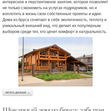
интересное и перспективное занятие, которое позволяет
не только сэкономить на услугах подрядчиков, но и
воплотить в жизнь свои собственные проекты и идеи.
Дома из бруса сочетают в себе экологичность, теплоту и
уникальный внешний вид, что делает их популярным
выбором среди тех, кто ценит комфорт и натуральность.
читать дальше →
Шикарный дом из бруса: забытая