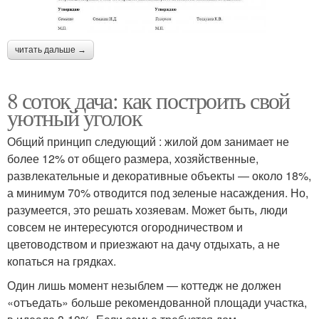
читать дальше →
8 соток дача: как построить свой
уютный уголок
Общий принцип следующий : жилой дом занимает не
более 12% от общего размера, хозяйственные,
развлекательные и декоративные объекты ― около 18%,
а минимум 70% отводится под зеленые насаждения. Но,
разумеется, это решать хозяевам. Может быть, люди
совсем не интересуются огородничеством и
цветоводством и приезжают на дачу отдыхать, а не
копаться на грядках.
Один лишь момент незыблем ― коттедж не должен
«отъедать» больше рекомендованной площади участка,