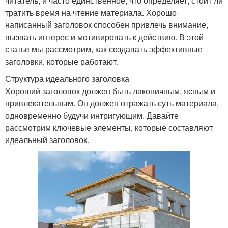
читатель, и часто единственное, что определяет, стоит ли
тратить время на чтение материала. Хорошо
написанный заголовок способен привлечь внимание,
вызвать интерес и мотивировать к действию. В этой
статье мы рассмотрим, как создавать эффективные
заголовки, которые работают.
Структура идеального заголовка
Хороший заголовок должен быть лаконичным, ясным и
привлекательным. Он должен отражать суть материала,
одновременно будучи интригующим. Давайте
рассмотрим ключевые элементы, которые составляют
идеальный заголовок.