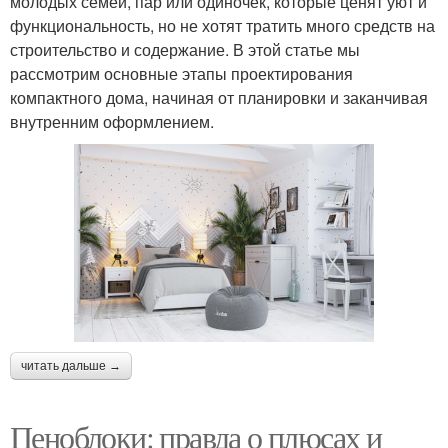
молодых семей, пар или одиночек, которые ценят уют и
функциональность, но не хотят тратить много средств на
строительство и содержание. В этой статье мы
рассмотрим основные этапы проектирования
компактного дома, начиная от планировки и заканчивая
внутренним оформлением.
читать дальше →
Пеноблоки: правда о плюсах и