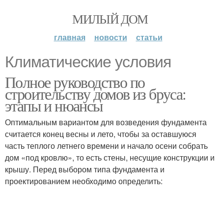
МИЛЫЙ ДОМ
главная
новости
статьи
Климатические условия
Полное руководство по
строительству домов из бруса:
этапы и нюансы
Оптимальным вариантом для возведения фундамента
считается конец весны и лето, чтобы за оставшуюся
часть теплого летнего времени и начало осени собрать
дом «под кровлю», то есть стены, несущие конструкции и
крышу. Перед выбором типа фундамента и
проектированием необходимо определить: