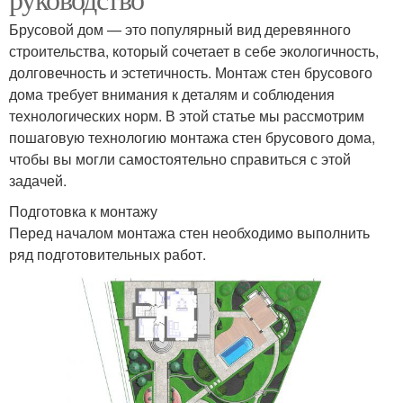
Брусовой дом — это популярный вид деревянного
строительства, который сочетает в себе экологичность,
долговечность и эстетичность. Монтаж стен брусового
дома требует внимания к деталям и соблюдения
технологических норм. В этой статье мы рассмотрим
пошаговую технологию монтажа стен брусового дома,
чтобы вы могли самостоятельно справиться с этой
задачей.
Подготовка к монтажу
Перед началом монтажа стен необходимо выполнить
ряд подготовительных работ.