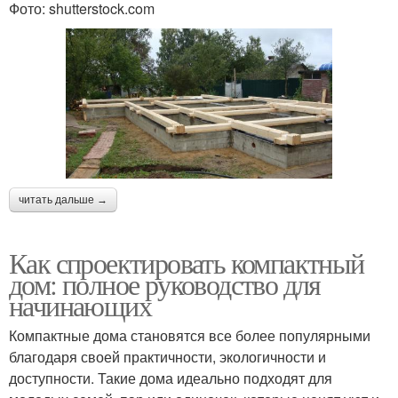
Фото: shutterstock.com
читать дальше →
Как спроектировать компактный
дом: полное руководство для
начинающих
Компактные дома становятся все более популярными
благодаря своей практичности, экологичности и
доступности. Такие дома идеально подходят для