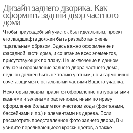
Дизайн заднего дворика. Как
оформить задний двор частного
дома
Чтобы приусадебный участок был идеальным, проект
его ландшафта должен быть разработан очень
тщательным образом. Здесь важно оформление и
фасадной части дома, и сочетание всех элементов,
присутствующих по плану. Не исключение в данном
случае и оформление заднего двора частного дома,
ведь он должен быть не только уютным, но и гармонично
сочетающимся с остальными частями Вашего участка.
Некоторым людям нравится оформление натуральными
камнями и зелеными растениями, иным по нраву
оформление большим количеством воды (фонтанами,
бассейнами и пр.) и элементами из дерева. Если
рассмотреть представленное фото заднего двора, Вы
увидите переливающиеся краски цветов, а также