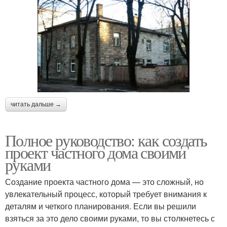
читать дальше →
Полное руководство: как создать
проект частного дома своими
руками
Создание проекта частного дома — это сложный, но
увлекательный процесс, который требует внимания к
деталям и четкого планирования. Если вы решили
взяться за это дело своими руками, то вы столкнетесь с