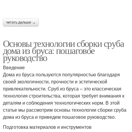
читать дальше →
Основы технологии сборки сруба
дома из бруса: пошаговое
руководство
Введение
Дома из бруса пользуются популярностью благодаря
своей экологичности, прочности и эстетической
привлекательности. Сруб из бруса – это классическая
технология строительства, которая требует внимания к
деталям и соблюдения технологических норм. В этой
статье мы рассмотрим основы технологии сборки сруба
дома из бруса и приведем пошаговое руководство.
Подготовка материалов и инструментов