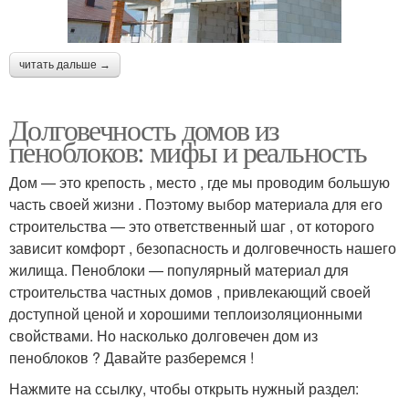
читать дальше →
Долговечность домов из
пеноблоков: мифы и реальность
Дом — это крепость , место , где мы проводим большую
часть своей жизни . Поэтому выбор материала для его
строительства — это ответственный шаг , от которого
зависит комфорт , безопасность и долговечность нашего
жилища. Пеноблоки — популярный материал для
строительства частных домов , привлекающий своей
доступной ценой и хорошими теплоизоляционными
свойствами. Но насколько долговечен дом из
пеноблоков ? Давайте разберемся !
Нажмите на ссылку, чтобы открыть нужный раздел: