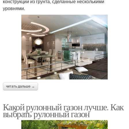
конструкции из грунта, сделанные несколькими
уровнями.
читать дальше →
Какой рулонный газон лучше. Как
выбрать рулонный газон