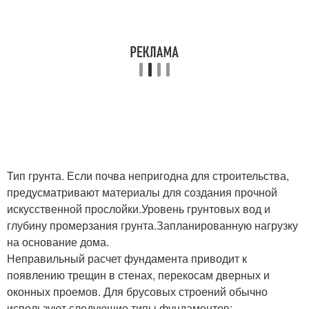
Тип грунта. Если почва непригодна для строительства,
предусматривают материалы для создания прочной
искусственной прослойки.Уровень грунтовых вод и
глубину промерзания грунта.Запланированную нагрузку
на основание дома.
Неправильный расчет фундамента приводит к
появлению трещин в стенах, перекосам дверных и
оконных проемов. Для брусовых строений обычно
используют следующие типы фундаментов: