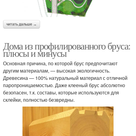
читать дальше →
Дома из профилированного бруса:
плюсы и минусы
Основная причина, по которой брус предпочитают
другим материалам, — высокая экологичность.
Древесина — 100% натуральный материал с отличной
паропроницаемостью. Даже клееный брус абсолютно
безопасен, т.к. составы, которые используются для
склейки, полностью безвредны.