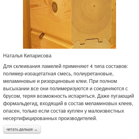
Наталья Кипарисова
Для склеивания ламелей применяют 4 типа составов:
полимер-изоацетатная смесь, полиуретановые,
меламиновые и ризорциновые клеи. При полном
высыхании все они полимеризуются и соединяются с
брусом, теряя возможность испаряться. Даже пугающий
формальдегид, входящий в состав меламиновых клеев,
опасен, только если состав куплен у малоизвестных
несертифицированных производителей.
читать дальше →