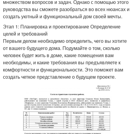
множеством вопросов и задач. Однако с помощью этого
руководства вы сможете разобраться во всех нюансах и
создать уютный и функциональный дом своей мечты.
Этап 1: Планировка и проектирование Определение
целей и требований
Первым делом необходимо определить, чего вы хотите
от вашего будущего дома. Подумайте о том, сколько
человек будет жить в доме, какие помещения вам
необходимы, и какие требования вы предъявляете к
комфортности и функциональности. Это поможет вам
создать четкое представление о будущем проекте.