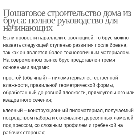
Пошаговое строительство дома из
бруса: полное руководство для
начинающих
Если провести параллели с эволюцией, то брус можно
назвать следующей ступенью развития после бревна,
так как он является более технологичным материалом.
На современном рынке брус представлен тремя
основными видами:
простой (обычный) – пиломатериал естественной
влажности, правильной геометрической формы,
обработанный до ровной плоскости, прямоугольного или
квадратного сечения;
клееный – конструкционный пиломатериал, получаемый
посредством набора и склеивания деревянных ламелей
под прессом, со сложным профилем и гребенкой на
рабочих сторонах;