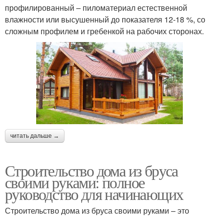
профилированный – пиломатериал естественной
влажности или высушенный до показателя 12-18 %, со
сложным профилем и гребенкой на рабочих сторонах.
читать дальше →
Строительство дома из бруса
своими руками: полное
руководство для начинающих
Строительство дома из бруса своими руками – это