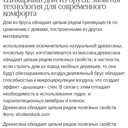
технология для современного
комфорта
Дом из бруса обладает целым рядом преимуществ по
сравнению с домами, построенными из других
материалов:
использование исключительно натуральной древесины,
поскольку брус изготавливается из массива;древесина
обладает целым рядом полезных свойств, в частности,
если строить дом из пород хвойных деревьев, то они
будут обеззараживать воздух;деревянный брус обладает
способностью к микроциркуляции воздуха, что создает
эффект «дышащих» стен. В связи с этим отпадает
необходимость в использовании гидро- и
пароизоляционных мембран и пленок;
Древесина обладает целым рядом полезных свойств.
Фото: shutterstock.com
Древесина обладает целым рядом полезных свойств.