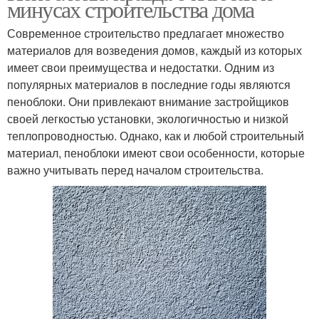
минусах строительства дома
Современное строительство предлагает множество
материалов для возведения домов, каждый из которых
имеет свои преимущества и недостатки. Одним из
популярных материалов в последние годы являются
пеноблоки. Они привлекают внимание застройщиков
своей легкостью установки, экологичностью и низкой
теплопроводностью. Однако, как и любой строительный
материал, пеноблоки имеют свои особенности, которые
важно учитывать перед началом строительства.