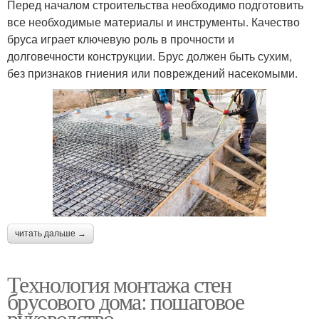
Перед началом строительства необходимо подготовить
все необходимые материалы и инструменты. Качество
бруса играет ключевую роль в прочности и
долговечности конструкции. Брус должен быть сухим,
без признаков гниения или повреждений насекомыми.
читать дальше →
Технология монтажа стен
брусового дома: пошаговое
руководство