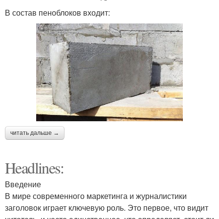
В состав пеноблоков входит:
читать дальше →
Headlines:
Введение
В мире современного маркетинга и журналистики
заголовок играет ключевую роль. Это первое, что видит