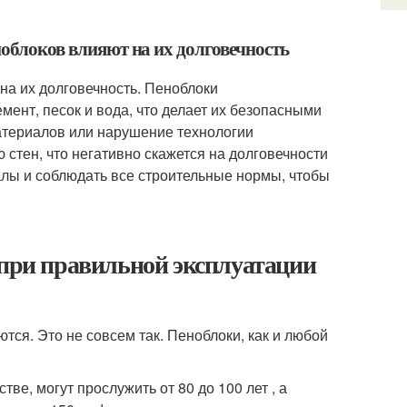
ноблоков влияют на их долговечность
 на их долговечность. Пеноблоки
емент, песок и вода, что делает их безопасными
атериалов или нарушение технологии
стен, что негативно скажется на долговечности
алы и соблюдать все строительные нормы, чтобы
 при правильной эксплуатации
тся. Это не совсем так. Пеноблоки, как и любой
ве, могут прослужить от 80 до 100 лет , а