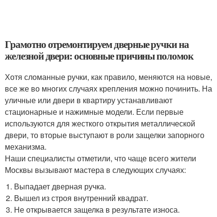
Грамотно отремонтируем дверные ручки на
железной двери: основные причины поломок
Хотя сломанные ручки, как правило, меняются на новые,
все же во многих случаях крепления можно починить. На
уличные или двери в квартиру устанавливают
стационарные и нажимные модели. Если первые
используются для жесткого открытия металлической
двери, то вторые выступают в роли защелки запорного
механизма.
Наши специалисты отметили, что чаще всего жители
Москвы вызывают мастера в следующих случаях:
Выпадает дверная ручка.
Вышел из строя внутренний квадрат.
Не открывается защелка в результате износа.