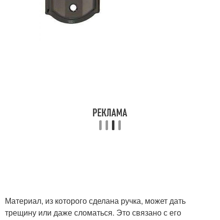
Материал, из которого сделана ручка, может дать
трещину или даже сломаться. Это связано с его