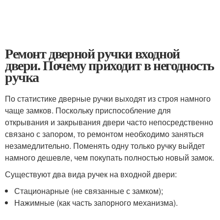
Ремонт дверной ручки входной
двери. Почему приходит в негодность
ручка
По статистике дверные ручки выходят из строя намного
чаще замков. Поскольку приспособление для
открывания и закрывания двери часто непосредственно
связано с запором, то ремонтом необходимо заняться
незамедлительно. Поменять одну только ручку выйдет
намного дешевле, чем покупать полностью новый замок.
Существуют два вида ручек на входной двери:
Стационарные (не связанные с замком);
Нажимные (как часть запорного механизма).