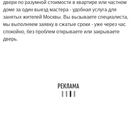
двери по разумной стоимости в квартире или частном
доме за один выезд мастера - удобная услуга для
занятых жителей Москвы. Вы вызываете специалиста,
мы выполняем заявку в сжатые сроки - уже через час
спокойно, без проблем открываете или закрываете
дверь.