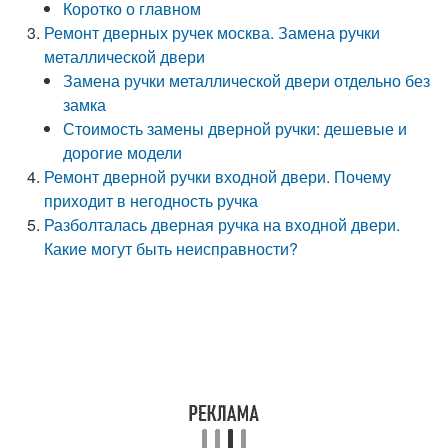
Коротко о главном
Ремонт дверных ручек москва. Замена ручки
металлической двери
Замена ручки металлической двери отдельно без
замка
Стоимость замены дверной ручки: дешевые и
дорогие модели
Ремонт дверной ручки входной двери. Почему
приходит в негодность ручка
Разболталась дверная ручка на входной двери.
Какие могут быть неисправности?