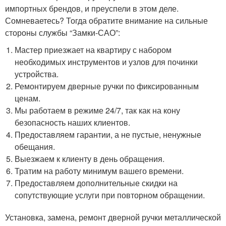
импортных брендов, и преуспели в этом деле.
Сомневаетесь? Тогда обратите внимание на сильные
стороны службы “Замки-САО”:
Мастер приезжает на квартиру с набором
необходимых инструментов и узлов для починки
устройства.
Ремонтируем дверные ручки по фиксированным
ценам.
Мы работаем в режиме 24/7, так как на кону
безопасность наших клиентов.
Предоставляем гарантии, а не пустые, ненужные
обещания.
Выезжаем к клиенту в день обращения.
Тратим на работу минимум вашего времени.
Предоставляем дополнительные скидки на
сопутствующие услуги при повторном обращении.
Установка, замена, ремонт дверной ручки металлической