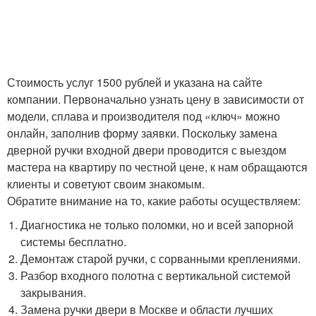
Стоимость услуг 1500 рублей и указана на сайте
компании. Первоначально узнать цену в зависимости от
модели, сплава и производителя под «ключ» можно
онлайн, заполнив форму заявки. Поскольку замена
дверной ручки входной двери проводится с выездом
мастера на квартиру по честной цене, к нам обращаются
клиенты и советуют своим знакомым.
Обратите внимание на то, какие работы осуществляем:
Диагностика не только поломки, но и всей запорной
системы бесплатно.
Демонтаж старой ручки, с сорванными креплениями.
Разбор входного полотна с вертикальной системой
закрывания.
Замена ручки двери в Москве и области лучших