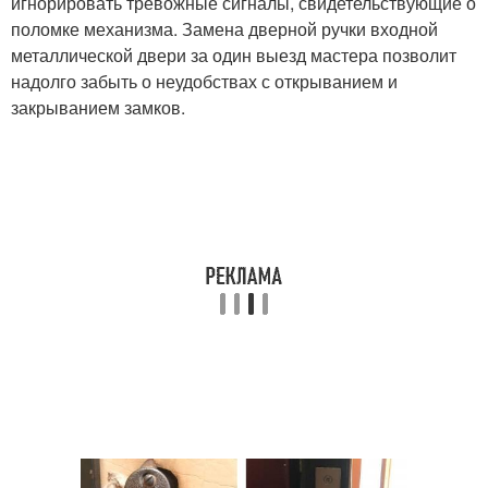
игнорировать тревожные сигналы, свидетельствующие о
поломке механизма. Замена дверной ручки входной
металлической двери за один выезд мастера позволит
надолго забыть о неудобствах с открыванием и
закрыванием замков.