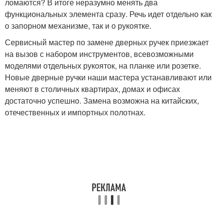
ломаются? В итоге неразумно менять два
функциональных элемента сразу. Речь идет отдельно как
о запорном механизме, так и о рукоятке.
Сервисный мастер по замене дверных ручек приезжает
на вызов с набором инструментов, всевозможными
моделями отдельных рукояток, на планке или розетке.
Новые дверные ручки наши мастера устанавливают или
меняют в столичных квартирах, домах и офисах
достаточно успешно. Замена возможна на китайских,
отечественных и импортных полотнах.