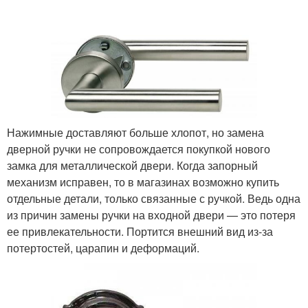
Нажимные доставляют больше хлопот, но замена
дверной ручки не сопровождается покупкой нового
замка для металлической двери. Когда запорный
механизм исправен, то в магазинах возможно купить
отдельные детали, только связанные с ручкой. Ведь одна
из причин замены ручки на входной двери — это потеря
ее привлекательности. Портится внешний вид из-за
потертостей, царапин и деформаций.