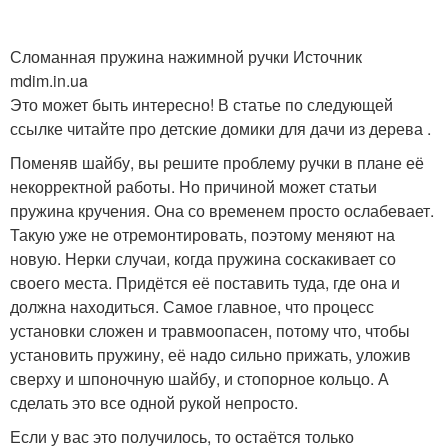
Сломанная пружина нажимной ручки Источник
mdim.in.ua
Это может быть интересно! В статье по следующей
ссылке читайте про детские домики для дачи из дерева .
Поменяв шайбу, вы решите проблему ручки в плане её
некорректной работы. Но причиной может статьи
пружина кручения. Она со временем просто ослабевает.
Такую уже не отремонтировать, поэтому меняют на
новую. Нерки случаи, когда пружина соскакивает со
своего места. Придётся её поставить туда, где она и
должна находиться. Самое главное, что процесс
установки сложен и травмоопасен, потому что, чтобы
установить пружину, её надо сильно прижать, уложив
сверху и шпоночную шайбу, и стопорное кольцо. А
сделать это все одной рукой непросто.
Если у вас это получилось, то остаётся только