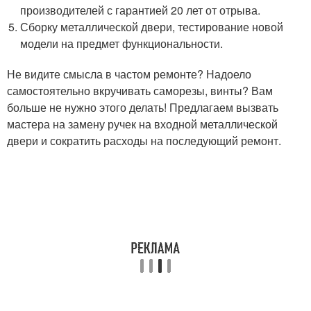
производителей с гарантией 20 лет от отрыва.
Сборку металлической двери, тестирование новой
модели на предмет функциональности.
Не видите смысла в частом ремонте? Надоело
самостоятельно вкручивать саморезы, винты? Вам
больше не нужно этого делать! Предлагаем вызвать
мастера на замену ручек на входной металлической
двери и сократить расходы на последующий ремонт.