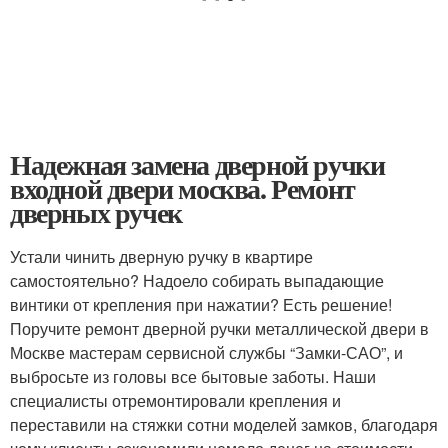
Надежная замена дверной ручки
входной двери москва. Ремонт
дверных ручек
Устали чинить дверную ручку в квартире
самостоятельно? Надоело собирать выпадающие
винтики от крепления при нажатии? Есть решение!
Поручите ремонт дверной ручки металлической двери в
Москве мастерам сервисной службы “Замки-САО”, и
выбросьте из головы все бытовые заботы. Наши
специалисты отремонтировали крепления и
переставили на стяжки сотни моделей замков, благодаря