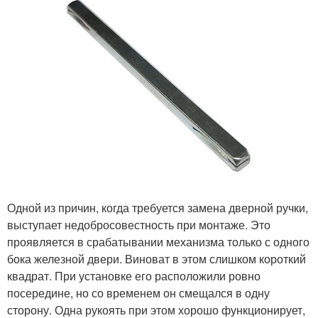
Одной из причин, когда требуется замена дверной ручки,
выступает недобросовестность при монтаже. Это
проявляется в срабатывании механизма только с одного
бока железной двери. Виноват в этом слишком короткий
квадрат. При установке его расположили ровно
посередине, но со временем он смещался в одну
сторону. Одна рукоять при этом хорошо функционирует,