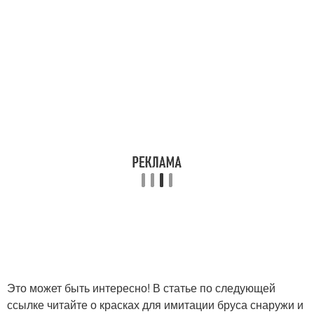
Это может быть интересно! В статье по следующей
ссылке читайте о красках для имитации бруса снаружи и