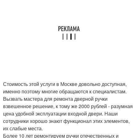
Стоимость этой услуги в Москве довольно доступная,
именно поэтому многие обращаются к специалистам.
Вызвать мастера для ремонта дверной ручки
взвешенное решение, к тому же 2000 рублей - разумная
цена удобной эксплуатации входной двери. Наши
сотрудники хорошо знают функционал этих элементов,
их слабые места.
Более 10 лет ремонтируем ручки отечественных и