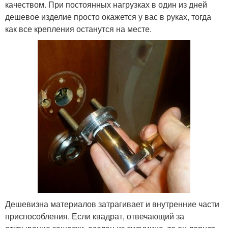
качеством. При постоянных нагрузках в один из дней
дешевое изделие просто окажется у вас в руках, тогда
как все крепления останутся на месте.
Дешевизна материалов затрагивает и внутренние части
приспособления. Если квадрат, отвечающий за