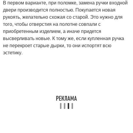
В первом варианте, при поломке, замена ручки входной
двери производится полностью. Покупается новая
рукоять, желательно схожая со старой. Это нужно для
того, чтобы отверстия на полотне совпали с
приобретенным изделием, а иначе придется
высверливать новые. К тому же, если купленная ручка
не перекроет старые дырки, то они испортят всю
эстетику.