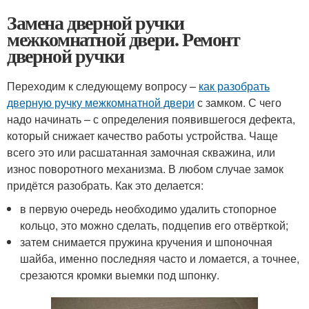
Замена дверной ручки
межкомнатной двери. Ремонт
дверной ручки
Переходим к следующему вопросу –
как разобрать
дверную ручку межкомнатной двери
с замком. С чего
надо начинать – с определения появившегося дефекта,
который снижает качество работы устройства. Чаще
всего это или расшатанная замочная скважина, или
износ поворотного механизма. В любом случае замок
придётся разобрать. Как это делается:
в первую очередь необходимо удалить стопорное
кольцо, это можно сделать, подцепив его отвёрткой;
затем снимается пружина кручения и шпоночная
шайба, именно последняя часто и ломается, а точнее,
срезаются кромки выемки под шпонку.