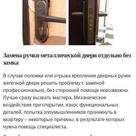
Замена ручки металлической двери отдельно без
замка
В случае поломки или отрыва крепления дверных ручек
железной двери решить проблему с заменой
профессионально, без сторонней помощи невозможно.
Лучше сразу вызвать мастера. Механическое
воздействие при открытии, износ функциональных
деталей, попытка злоумышленников проникнуть в
квартиру – некоторые причины, в результате которых
нужна помощь специалиста.