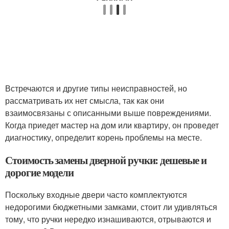
Встречаются и другие типы неисправностей, но
рассматривать их нет смысла, так как они
взаимосвязаны с описанными выше повреждениями.
Когда приедет мастер на дом или квартиру, он проведет
диагностику, определит корень проблемы на месте.
Стоимость замены дверной ручки: дешевые и
дорогие модели
Поскольку входные двери часто комплектуются
недорогими бюджетными замками, стоит ли удивляться
тому, что ручки нередко изнашиваются, отрываются и