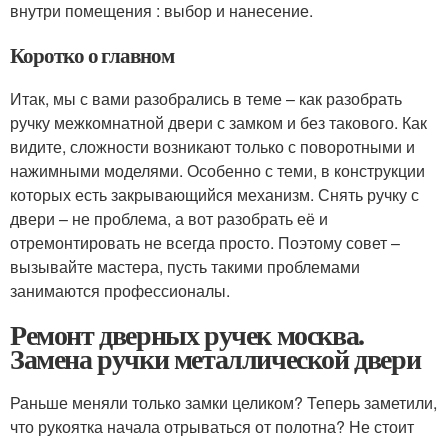
внутри помещения : выбор и нанесение.
Коротко о главном
Итак, мы с вами разобрались в теме – как разобрать
ручку межкомнатной двери с замком и без такового. Как
видите, сложности возникают только с поворотными и
нажимными моделями. Особенно с теми, в конструкции
которых есть закрывающийся механизм. Снять ручку с
двери – не проблема, а вот разобрать её и
отремонтировать не всегда просто. Поэтому совет –
вызывайте мастера, пусть такими проблемами
занимаются профессионалы.
Ремонт дверных ручек москва.
Замена ручки металлической двери
Раньше меняли только замки целиком? Теперь заметили,
что рукоятка начала отрываться от полотна? Не стоит