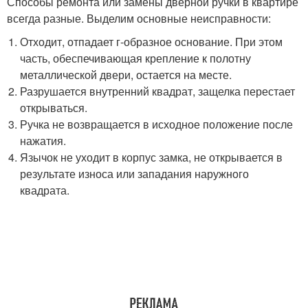
Способы ремонта или замены дверной ручки в квартире
всегда разные. Выделим основные неисправности:
Отходит, отпадает г-образное основание. При этом
часть, обеспечивающая крепление к полотну
металлической двери, остается на месте.
Разрушается внутренний квадрат, защелка перестает
открываться.
Ручка не возвращается в исходное положение после
нажатия.
Язычок не уходит в корпус замка, не открывается в
результате износа или западания наружного
квадрата.