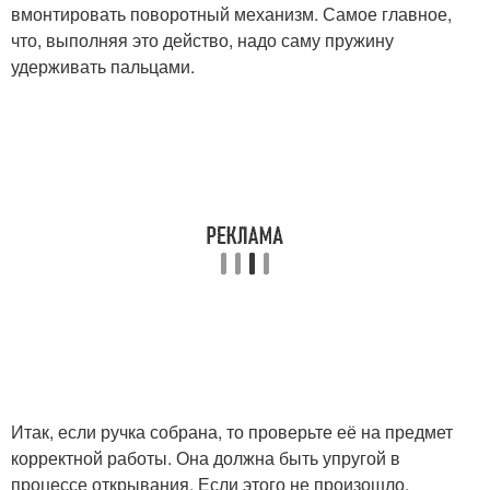
вмонтировать поворотный механизм. Самое главное,
что, выполняя это действо, надо саму пружину
удерживать пальцами.
Итак, если ручка собрана, то проверьте её на предмет
корректной работы. Она должна быть упругой в
процессе открывания. Если этого не произошло,