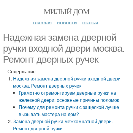
МИЛЫЙ ДОМ
главная
новости
статьи
Надежная замена дверной
ручки входной двери москва.
Ремонт дверных ручек
Содержание
Надежная замена дверной ручки входной двери
москва. Ремонт дверных ручек
Грамотно отремонтируем дверные ручки на
железной двери: основные причины поломок
Почему для ремонта ручки с защелкой лучше
вызывать мастера на дом?
Замена дверной ручки межкомнатной двери.
Ремонт дверной ручки