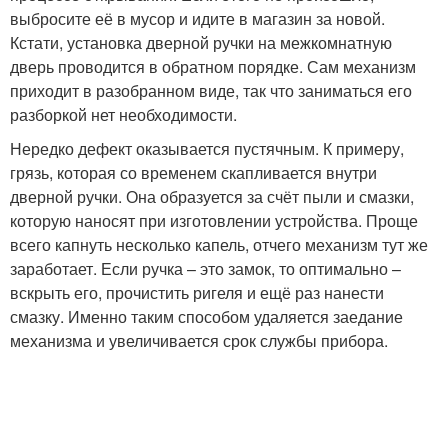
выбросите её в мусор и идите в магазин за новой.
Кстати, установка дверной ручки на межкомнатную
дверь проводится в обратном порядке. Сам механизм
приходит в разобранном виде, так что заниматься его
разборкой нет необходимости.
Нередко дефект оказывается пустячным. К примеру,
грязь, которая со временем скапливается внутри
дверной ручки. Она образуется за счёт пыли и смазки,
которую наносят при изготовлении устройства. Проще
всего капнуть несколько капель, отчего механизм тут же
заработает. Если ручка – это замок, то оптимально –
вскрыть его, прочистить ригеля и ещё раз нанести
смазку. Именно таким способом удаляется заедание
механизма и увеличивается срок службы прибора.