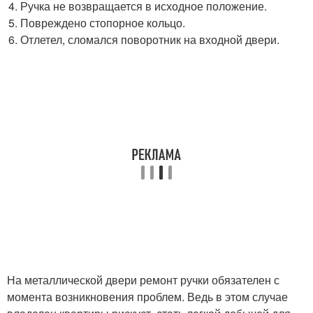
Ручка не возвращается в исходное положение.
Повреждено стопорное кольцо.
Отлетел, сломался поворотник на входной двери.
На металлической двери ремонт ручки обязателен с
момента возникновения проблем. Ведь в этом случае