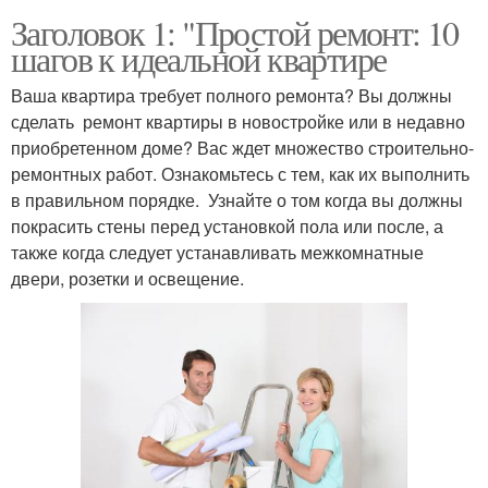
Заголовок 1: "Простой ремонт: 10
шагов к идеальной квартире
Ваша квартира требует полного ремонта? Вы должны
сделать ремонт квартиры в новостройке или в недавно
приобретенном доме? Вас ждет множество строительно-
ремонтных работ. Ознакомьтесь с тем, как их выполнить
в правильном порядке. Узнайте о том когда вы должны
покрасить стены перед установкой пола или после, а
также когда следует устанавливать межкомнатные
двери, розетки и освещение.