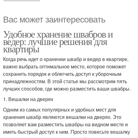
Вас может заинтересовать
Удобное хранение швабров и
ведер: лучшие решения для
квартиры
Когда речь идет о хранении швабр и ведер в квартире,
важно выбрать оптимальное место, которое поможет
сохранить порядок и облегчить доступ к уборочным
принадлежностям. В этой статье мы рассмотрим пять
лучших способов, где можно разместить ваши швабры.
1. Вешалки на дверях
Одним из самых популярных и удобных мест для
хранения швабр являются вешалки на дверях. Это
позволяет вам разместить швабры на видном месте и
иметь быстрый доступ к ним. Просто повесьте вешалку