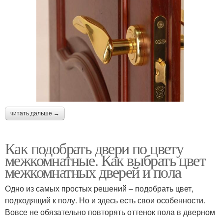
читать дальше →
Как подобрать двери по цвету
межкомнатные. Как выбрать цвет
межкомнатных дверей и пола
Одно из самых простых решений – подобрать цвет,
подходящий к полу. Но и здесь есть свои особенности.
Вовсе не обязательно повторять оттенок пола в дверном