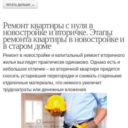
читать дальше →
Ремонт квартиры с нуля в
новостройке и вторичке. Этапы
ремонта квартиры в новостройке и
в старом доме
Ремонт в новостройке и капитальный ремонт вторичного
жилья выглядят практически одинаково. Однако есть и
небольшое отличие – во вторичной квартире придется
сносить устаревшие перегородки и снимать старенькие
отделочные материалы, что немного увеличит
трудозатраты или денежные вложения.