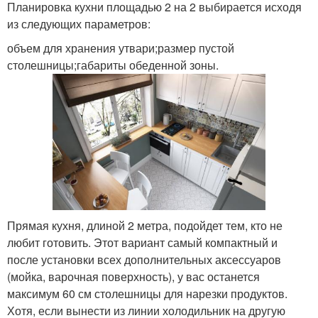
Планировка кухни площадью 2 на 2 выбирается исходя
из следующих параметров:
объем для хранения утвари;размер пустой
столешницы;габариты обеденной зоны.
Прямая кухня, длиной 2 метра, подойдет тем, кто не
любит готовить. Этот вариант самый компактный и
после установки всех дополнительных аксессуаров
(мойка, варочная поверхность), у вас останется
максимум 60 см столешницы для нарезки продуктов.
Хотя, если вынести из линии холодильник на другую