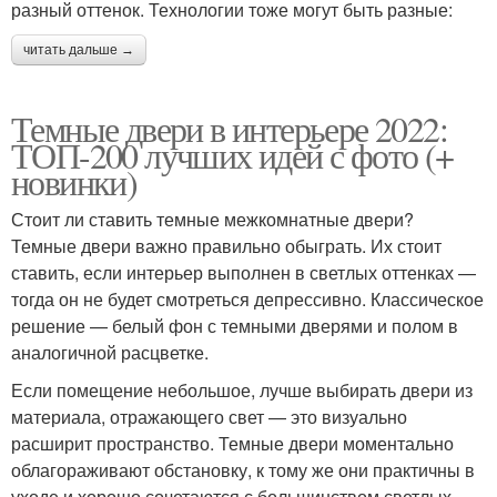
разный оттенок. Технологии тоже могут быть разные:
читать дальше →
Темные двери в интерьере 2022:
ТОП-200 лучших идей с фото (+
новинки)
Стоит ли ставить темные межкомнатные двери?
Темные двери важно правильно обыграть. Их стоит
ставить, если интерьер выполнен в светлых оттенках —
тогда он не будет смотреться депрессивно. Классическое
решение — белый фон с темными дверями и полом в
аналогичной расцветке.
Если помещение небольшое, лучше выбирать двери из
материала, отражающего свет — это визуально
расширит пространство. Темные двери моментально
облагораживают обстановку, к тому же они практичны в
уходе и хорошо сочетаются с большинством светлых