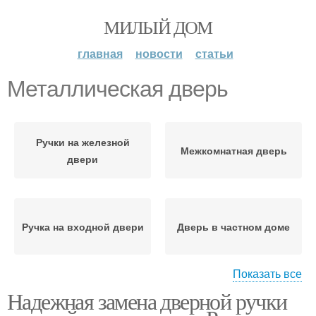
МИЛЫЙ ДОМ
главная
новости
статьи
Металлическая дверь
Ручки на железной
Межкомнатная дверь
двери
Ручка на входной двери
Дверь в частном доме
Показать все
Надежная замена дверной ручки
Железная дверь
Межкомнатные двери