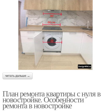
читать дальше →
План ремонта квартиры с нуля в
новостройке. Особенности
ремонта в новостройке