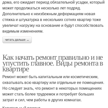
дома, его ожидает период обязательной усадки, который
может продолжаться несколько лет подряд.
Дополнительно к неизбежным деформациям новая
стяжка и штукатурка в нескольких сотнях квартир тоже
увеличат нагрузку на основание и будут способствовать
видимым изменениям.
читать дальше →
Как начать ремонт правильно и не
упустить главное. Виды ремонта в
квартире
Ремонт может быть капитальным или косметическим,
охватывать всю квартиру или отдельные ее помещения.
Но следует знать, что ремонт в некоторых помещениях
может стать более трудоемок и потребует больших
затрат и сил, чем работы в других комнатах.
Капитальный ремонт