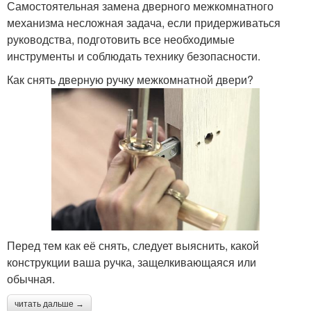
Самостоятельная замена дверного межкомнатного
механизма несложная задача, если придерживаться
руководства, подготовить все необходимые
инструменты и соблюдать технику безопасности.
Как снять дверную ручку межкомнатной двери?
Перед тем как её снять, следует выяснить, какой
конструкции ваша ручка, защелкивающаяся или
обычная.
читать дальше →