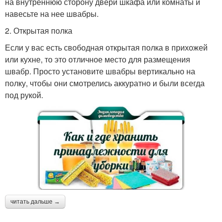
на внутреннюю сторону двери шкафа или комнаты и
навесьте на нее швабры.
2. Открытая полка
Если у вас есть свободная открытая полка в прихожей
или кухне, то это отличное место для размещения
швабр. Просто установите швабры вертикально на
полку, чтобы они смотрелись аккуратно и были всегда
под рукой.
читать дальше →