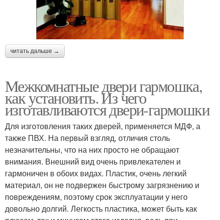
читать дальше →
Межкомнатные двери гармошка,
как установить. Из чего
изготавливаются двери-гармошки
Для изготовления таких дверей, применяется МДФ, а
также ПВХ. На первый взгляд, отличия столь
незначительны, что на них просто не обращают
внимания. Внешний вид очень привлекателен и
гармоничен в обоих видах. Пластик, очень легкий
материал, он не подвержен быстрому загрязнению и
повреждениям, поэтому срок эксплуатации у него
довольно долгий. Легкость пластика, может быть как