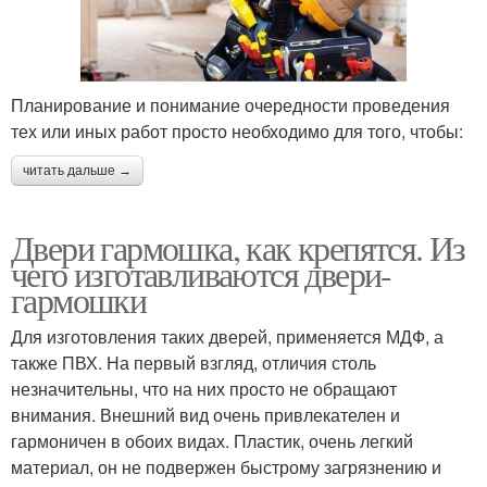
Планирование и понимание очередности проведения
тех или иных работ просто необходимо для того, чтобы:
читать дальше →
Двери гармошка, как крепятся. Из
чего изготавливаются двери-
гармошки
Для изготовления таких дверей, применяется МДФ, а
также ПВХ. На первый взгляд, отличия столь
незначительны, что на них просто не обращают
внимания. Внешний вид очень привлекателен и
гармоничен в обоих видах. Пластик, очень легкий
материал, он не подвержен быстрому загрязнению и