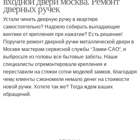
входной двери москва. Ремонт
дверных ручек
Устали чинить дверную ручку в квартире
самостоятельно? Надоело собирать выпадающие
винтики от крепления при нажатии? Есть решение!
Поручите ремонт дверной ручки металлической двери в
Москве мастерам сервисной службы “Замки-САО”, и
выбросьте из головы все бытовые заботы. Наши
специалисты отремонтировали крепления и
переставили на стяжки сотни моделей замков, благодаря
чему клиенты сэкономили немало денег на стоимости
новой ручки. Хотите так же? Тогда ждем ваших
обращений.