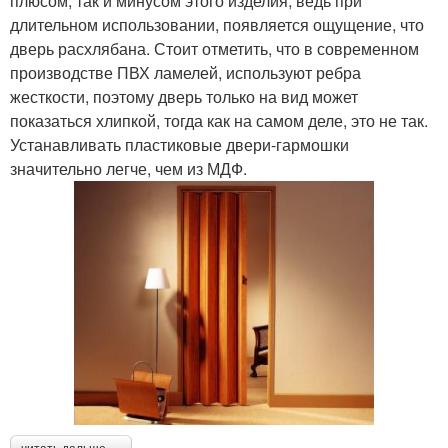
плюсом, так и минусом этого изделия, ведь при
длительном использовании, появляется ощущение, что
дверь расхлябана. Стоит отметить, что в современном
производстве ПВХ ламелей, используют ребра
жесткости, поэтому дверь только на вид может
показаться хлипкой, тогда как на самом деле, это не так.
Устанавливать пластиковые двери-гармошки
значительно легче, чем из МДФ.