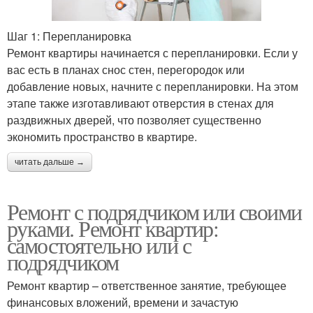
Шаг 1: Перепланировка
Ремонт квартиры начинается с перепланировки. Если у
вас есть в планах снос стен, перегородок или
добавление новых, начните с перепланировки. На этом
этапе также изготавливают отверстия в стенах для
раздвижных дверей, что позволяет существенно
экономить пространство в квартире.
читать дальше →
Ремонт с подрядчиком или своими
руками. Ремонт квартир:
самостоятельно или с
подрядчиком
Ремонт квартир – ответственное занятие, требующее
финансовых вложений, времени и зачастую