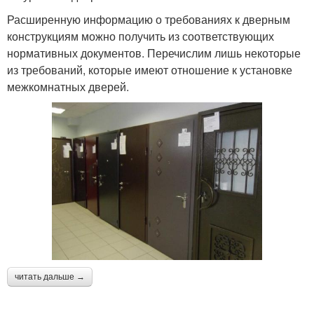
Расширенную информацию о требованиях к дверным
конструкциям можно получить из соответствующих
нормативных документов. Перечислим лишь некоторые
из требований, которые имеют отношение к установке
межкомнатных дверей.
читать дальше →