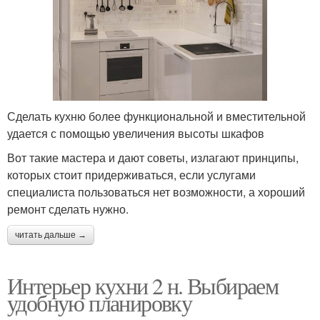
Сделать кухню более функциональной и вместительной
удается с помощью увеличения высоты шкафов
Вот такие мастера и дают советы, излагают принципы,
которых стоит придерживаться, если услугами
специалиста пользоваться нет возможности, а хороший
ремонт сделать нужно.
читать дальше →
Интерьер кухни 2 н. Выбираем
удобную планировку