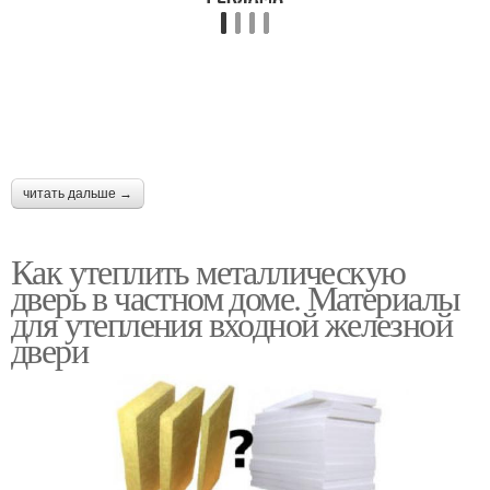
читать дальше →
Как утеплить металлическую
дверь в частном доме. Материалы
для утепления входной железной
двери