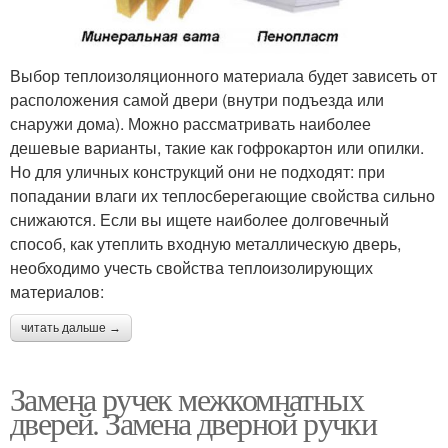
Выбор теплоизоляционного материала будет зависеть от
расположения самой двери (внутри подъезда или
снаружи дома). Можно рассматривать наиболее
дешевые варианты, такие как гофрокартон или опилки.
Но для уличных конструкций они не подходят: при
попадании влаги их теплосберегающие свойства сильно
снижаются. Если вы ищете наиболее долговечный
способ, как утеплить входную металлическую дверь,
необходимо учесть свойства теплоизолирующих
материалов:
читать дальше →
Замена ручек межкомнатных
дверей. Замена дверной ручки