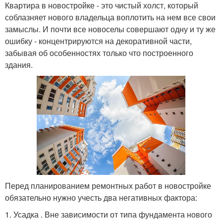
Квартира в новостройке - это чистый холст, который
соблазняет нового владельца воплотить на нем все свои
замыслы. И почти все новоселы совершают одну и ту же
ошибку - концентрируются на декоративной части,
забывая об особенностях только что построенного
здания.
Перед планированием ремонтных работ в новостройке
обязательно нужно учесть два негативных фактора:
1. Усадка . Вне зависимости от типа фундамента нового