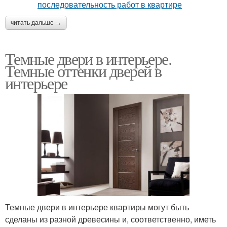
читать дальше →
Темные двери в интерьере.
Темные оттенки дверей в
интерьере
Темные двери в интерьере квартиры могут быть
сделаны из разной древесины и, соответственно, иметь