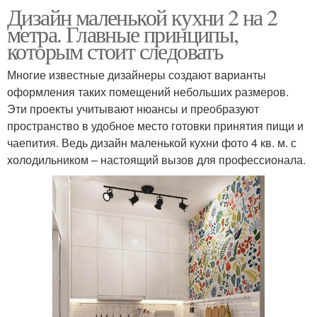
Дизайн маленькой кухни 2 на 2
метра. Главные принципы,
которым стоит следовать
Многие известные дизайнеры создают варианты
оформления таких помещений небольших размеров.
Эти проекты учитывают нюансы и преобразуют
пространство в удобное место готовки принятия пищи и
чаепития. Ведь дизайн маленькой кухни фото 4 кв. м. с
холодильником – настоящий вызов для профессионала.