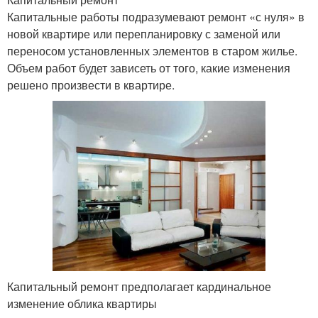
Капитальные работы подразумевают ремонт «с нуля» в
новой квартире или перепланировку с заменой или
переносом установленных элементов в старом жилье.
Объем работ будет зависеть от того, какие изменения
решено произвести в квартире.
Капитальный ремонт предполагает кардинальное
изменение облика квартиры