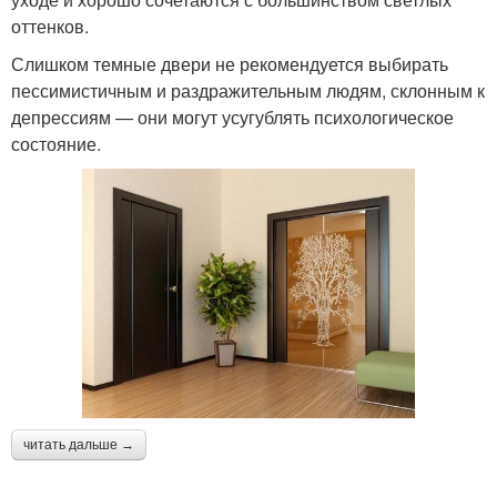
оттенков.
Слишком темные двери не рекомендуется выбирать
пессимистичным и раздражительным людям, склонным к
депрессиям — они могут усугублять психологическое
состояние.
читать дальше →