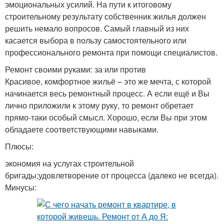
эмоциональных усилий. На пути к итоговому
строительному результату собственник жилья должен
решить немало вопросов. Самый главный из них
касается выбора в пользу самостоятельного или
профессионального ремонта при помощи специалистов.
Ремонт своими руками: за или против
Красивое, комфортное жильё – это же мечта, с которой
начинается весь ремонтный процесс. А если ещё и Вы
лично приложили к этому руку, то ремонт обретает
прямо-таки особый смысл. Хорошо, если Вы при этом
обладаете соответствующими навыками.
Плюсы:
экономия на услугах строительной
бригады;удовлетворение от процесса (далеко не всегда).
Минусы: