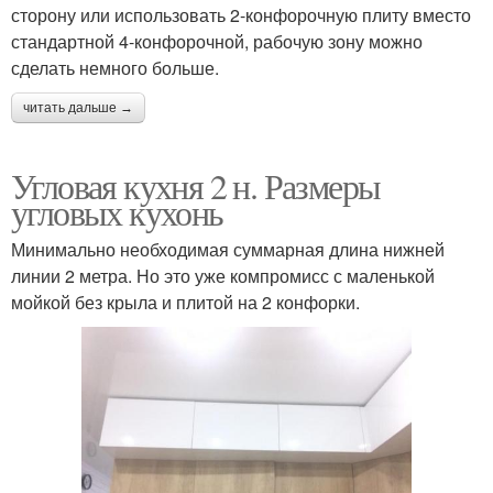
сторону или использовать 2-конфорочную плиту вместо
стандартной 4-конфорочной, рабочую зону можно
сделать немного больше.
читать дальше →
Угловая кухня 2 н. Размеры
угловых кухонь
Минимально необходимая суммарная длина нижней
линии 2 метра. Но это уже компромисс с маленькой
мойкой без крыла и плитой на 2 конфорки.