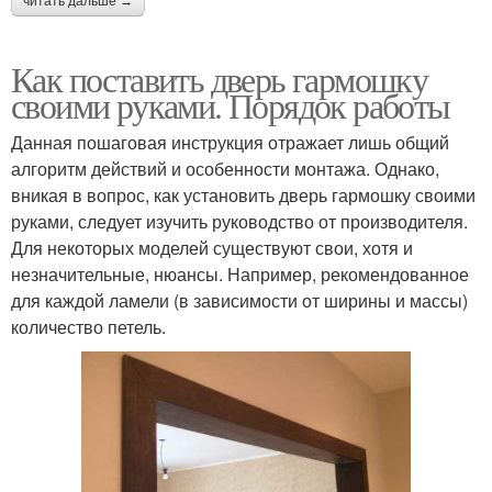
читать дальше →
Как поставить дверь гармошку
своими руками. Порядок работы
Данная пошаговая инструкция отражает лишь общий
алгоритм действий и особенности монтажа. Однако,
вникая в вопрос, как установить дверь гармошку своими
руками, следует изучить руководство от производителя.
Для некоторых моделей существуют свои, хотя и
незначительные, нюансы. Например, рекомендованное
для каждой ламели (в зависимости от ширины и массы)
количество петель.