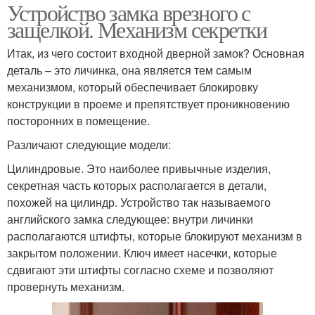
Устройство замка врезного с
защелкой. Механизм секретки
Итак, из чего состоит входной дверной замок? Основная
деталь – это личинка, она является тем самым
механизмом, который обеспечивает блокировку
конструкции в проеме и препятствует проникновению
посторонних в помещение.
Различают следующие модели:
Цилиндровые. Это наиболее привычные изделия,
секретная часть которых располагается в детали,
похожей на цилиндр. Устройство так называемого
английского замка следующее: внутри личинки
располагаются штифты, которые блокируют механизм в
закрытом положении. Ключ имеет насечки, которые
сдвигают эти штифты согласно схеме и позволяют
провернуть механизм.