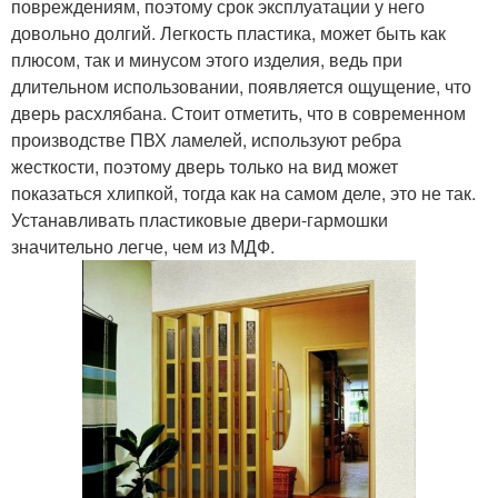
повреждениям, поэтому срок эксплуатации у него
довольно долгий. Легкость пластика, может быть как
плюсом, так и минусом этого изделия, ведь при
длительном использовании, появляется ощущение, что
дверь расхлябана. Стоит отметить, что в современном
производстве ПВХ ламелей, используют ребра
жесткости, поэтому дверь только на вид может
показаться хлипкой, тогда как на самом деле, это не так.
Устанавливать пластиковые двери-гармошки
значительно легче, чем из МДФ.