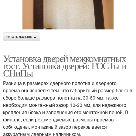
читать дальше →
Установка дверей межкомнатных
гост. Установка дверей: ГОСТы и
СНиПы
Разница в размерах дверного полотна и дверного
проема объясняется тем, что габаритный размер блока в
сборе больше размера полотна на 30-60 мм, также
необходим монтажный зазор 10-20 мм, для надежного
крепления блока и заполнения его монтажной пеной. В
финале, если рекомендуемые размеры проемов
соблюдены, монтажный зазор перекрывается
аккуратным дверным наличником.