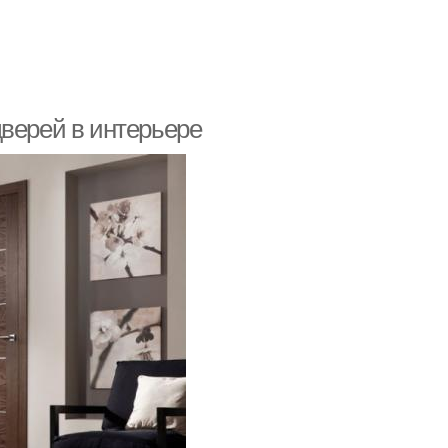
дверей в интерьере