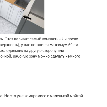
ить. Этот вариант самый компактный и после
верхность), у вас останется максимум 60 см
 холодильник на другую сторону или
очной, рабочую зону можно сделать немного
. Но это уже компромисс с маленькой мойкой