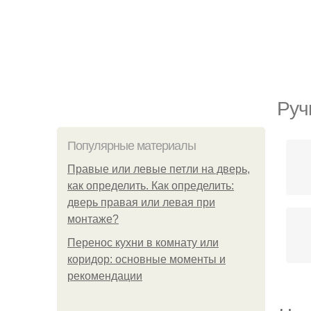
Руч
Популярные материалы
Правые или левые петли на дверь,
как определить. Как определить:
дверь правая или левая при
монтаже?
Перенос кухни в комнату или
коридор: основные моменты и
рекомендации