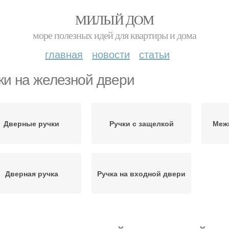
МИЛЫЙ ДОМ
море полезных идей для квартиры и дома
главная
новости
статьи
ки на железной двери
Дверные ручки
Ручки с защелкой
Меж
Дверная ручка
Ручка на входной двери