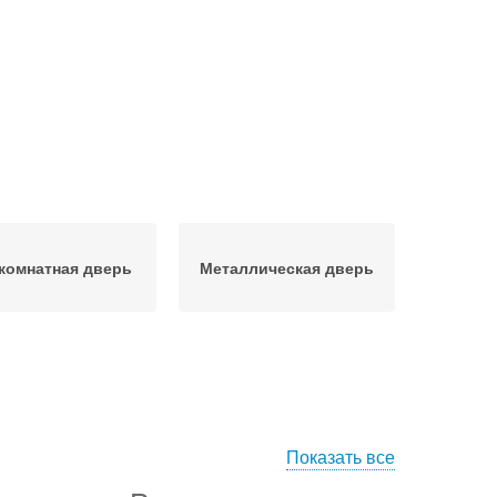
комнатная дверь
Металлическая дверь
Показать все