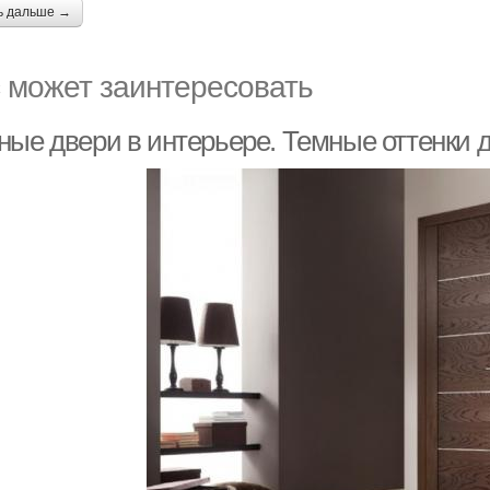
ь дальше →
 может заинтересовать
ные двери в интерьере. Темные оттенки 