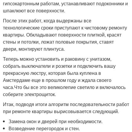
гипсокартонным работам, устанавливают подоконники и
шпаклюют все поверхности.
После этих работ, когда выдержаны все
технологические сроки приступают к чистовому ремонту
квартиры. Обкладывают поверхности плиткой, красят
стены и потолки, ложат половые покрытия, ставят
двери, монтируют плинтуса.
Теперь можно установить и раковину с унитазом,
собрать выключатели и розетки и подключить вашу
прекрасную люстру, которая была куплена в
Амстердаме еще в прошлом году и ждала своего
часа.Что бы все это великолепие светило и включалось
соберите электрощиток.
Итак, подводя итоги алгоритм последовательности работ
при ремонте квартиры вырисовывается следующий.
Замена окон и дверей при необходимости.
Возведение перегородок и стен.