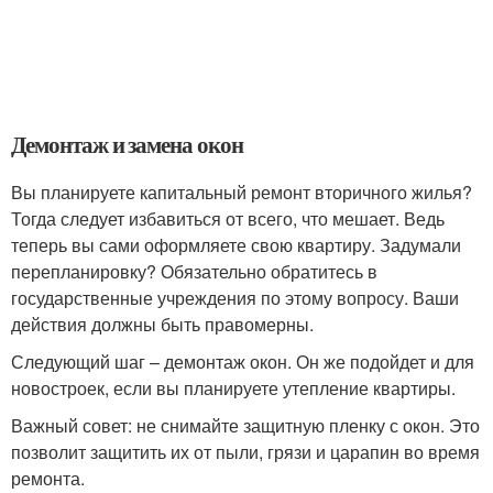
Демонтаж и замена окон
Вы планируете капитальный ремонт вторичного жилья?
Тогда следует избавиться от всего, что мешает. Ведь
теперь вы сами оформляете свою квартиру. Задумали
перепланировку? Обязательно обратитесь в
государственные учреждения по этому вопросу. Ваши
действия должны быть правомерны.
Следующий шаг – демонтаж окон. Он же подойдет и для
новостроек, если вы планируете утепление квартиры.
Важный совет: не снимайте защитную пленку с окон. Это
позволит защитить их от пыли, грязи и царапин во время
ремонта.