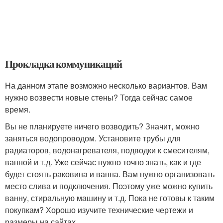
Прокладка коммуникаций
На данном этапе возможно несколько вариантов. Вам
нужно возвести новые стены? Тогда сейчас самое
время.
Вы не планируете ничего возводить? Значит, можно
заняться водопроводом. Установите трубы для
радиаторов, водонагревателя, подводки к смесителям,
ванной и т.д. Уже сейчас нужно точно знать, как и где
будет стоять раковина и ванна. Вам нужно организовать
место слива и подключения. Поэтому уже можно купить
ванну, стиральную машину и т.д. Пока не готовы к таким
покупкам? Хорошо изучите технические чертежи и
размеры на сайтах.