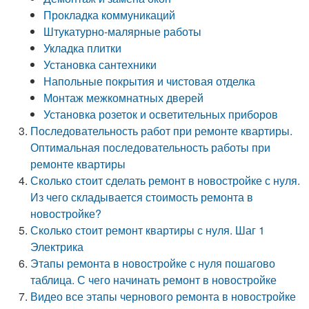
Прокладка коммуникаций
Штукатурно-малярные работы
Укладка плитки
Установка сантехники
Напольные покрытия и чистовая отделка
Монтаж межкомнатных дверей
Установка розеток и осветительных приборов
Последовательность работ при ремонте квартиры.
Оптимальная последовательность работы при
ремонте квартиры
Сколько стоит сделать ремонт в новостройке с нуля.
Из чего складывается стоимость ремонта в
новостройке?
Сколько стоит ремонт квартиры с нуля. Шаг 1
Электрика
Этапы ремонта в новостройке с нуля пошагово
таблица. С чего начинать ремонт в новостройке
Видео все этапы чернового ремонта в новостройке