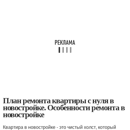
План ремонта квартиры с нуля в
новостройке. Особенности ремонта в
новостройке
Квартира в новостройке - это чистый холст, который