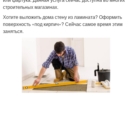
строительных магазинах.
Хотите выложить дома стену из ламината? Оформить
поверхность «под кирпич»? Сейчас самое время этим
заняться.