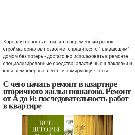
Хорошая новость в том, что современный рынок
стройматериалов позволяет справиться с "плавающим"
домом без потерь - достаточно использовать в ремонте
специализированные средства: эластичные шпаклевки и
клеи, демпферные ленты и армирующие сетки.
С чего начать ремонт в квартире
вторичного жилья пошагово. Ремонт
от А до Я: последовательность работ
в квартире