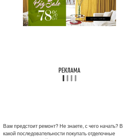
Вам предстоит ремонт? Не знаете, с чего начать? В
какой последовательности покупать отделочные