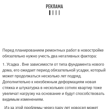
Перед планированием ремонтных работ в новостройке
обязательно нужно учесть два негативных фактора:
1. Усадка . Вне зависимости от типа фундамента нового
дома, его ожидает период обязательной усадки, который
может продолжаться несколько лет подряд.
Дополнительно к неизбежным деформациям новая
стяжка и штукатурка в нескольких сотнях квартир тоже
увеличат нагрузку на основание и будут способствовать
видимым изменениям.
Из-за этой проблемы через пару лет новосел может