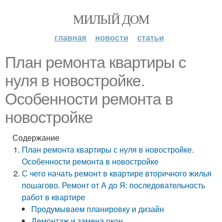
МИЛЫЙ ДОМ
главная
новости
статьи
План ремонта квартиры с
нуля в новостройке.
Особенности ремонта в
новостройке
Содержание
План ремонта квартиры с нуля в новостройке.
Особенности ремонта в новостройке
С чего начать ремонт в квартире вторичного жилья
пошагово. Ремонт от А до Я: последовательность
работ в квартире
Продумываем планировку и дизайн
Демонтаж и замена окон