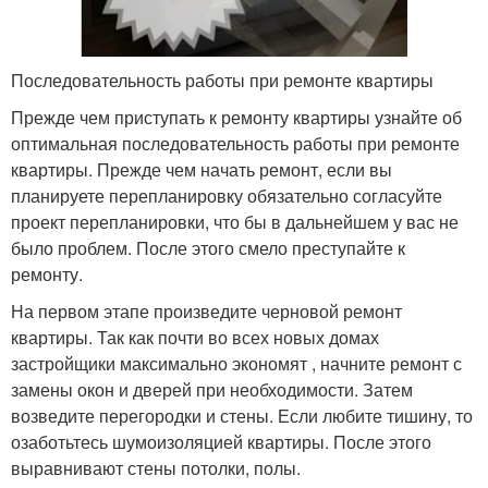
Последовательность работы при ремонте квартиры
Прежде чем приступать к ремонту квартиры узнайте об
оптимальная последовательность работы при ремонте
квартиры. Прежде чем начать ремонт, если вы
планируете перепланировку обязательно согласуйте
проект перепланировки, что бы в дальнейшем у вас не
было проблем. После этого смело преступайте к
ремонту.
На первом этапе произведите черновой ремонт
квартиры. Так как почти во всех новых домах
застройщики максимально экономят , начните ремонт с
замены окон и дверей при необходимости. Затем
возведите перегородки и стены. Если любите тишину, то
озаботьтесь шумоизоляцией квартиры. После этого
выравнивают стены потолки, полы.