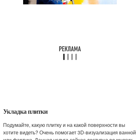
Укладка плитки
Подумайте, какую плитку и на какой поверхности вы
хотите видеть? Очень помогает 3D-визуализация ванной
или фартука. Данная услуга сейчас доступна во многих