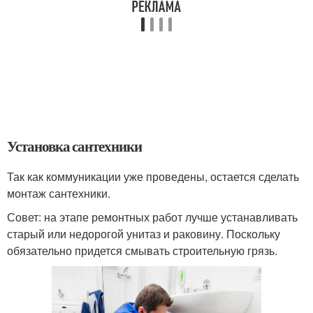
Установка сантехники
Так как коммуникации уже проведены, остается сделать
монтаж сантехники.
Совет: на этапе ремонтных работ лучше устанавливать
старый или недорогой унитаз и раковину. Поскольку
обязательно придется смывать строительную грязь.