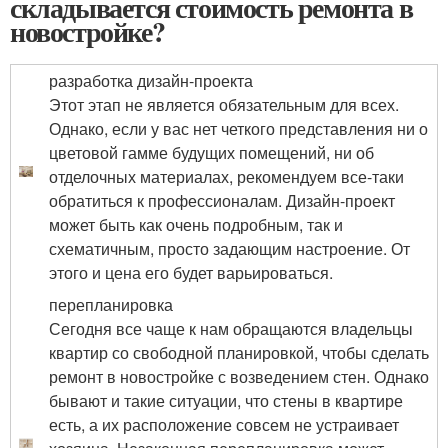
складывается стоимость ремонта в
новостройке?
разработка дизайн-проекта
Этот этап не является обязательным для всех.
Однако, если у вас нет четкого представления ни о
цветовой гамме будущих помещений, ни об
отделочных материалах, рекомендуем все-таки
обратиться к профессионалам. Дизайн-проект
может быть как очень подробным, так и
схематичным, просто задающим настроение. От
этого и цена его будет варьироваться.
перепланировка
Сегодня все чаще к нам обращаются владельцы
квартир со свободной планировкой, чтобы сделать
ремонт в новостройке с возведением стен. Однако
бывают и такие ситуации, что стены в квартире
есть, а их расположение совсем не устраивает