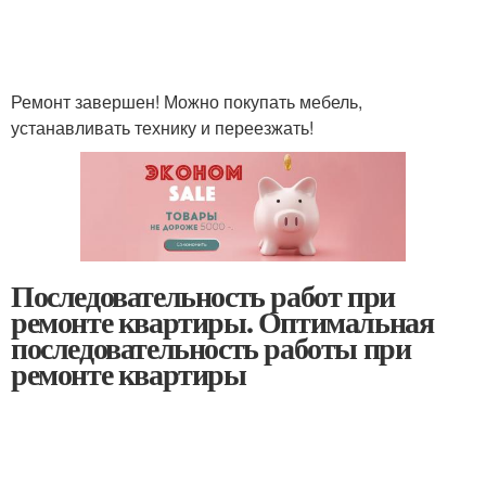
Ремонт завершен! Можно покупать мебель,
устанавливать технику и переезжать!
Последовательность работ при
ремонте квартиры. Оптимальная
последовательность работы при
ремонте квартиры