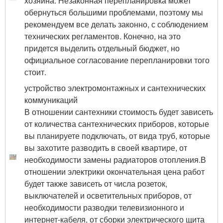
хозяина. Незаконная перепланировка может
обернуться большими проблемами, поэтому мы
рекомендуем все делать законно, с соблюдением
технических регламентов. Конечно, на это
придется выделить отдельный бюджет, но
официальное согласование перепланировки того
стоит.
устройство электромонтажных и сантехнических
коммуникаций
В отношении сантехники стоимость будет зависеть
от количества сантехнических приборов, которые
вы планируете подключать, от вида труб, которые
вы захотите разводить в своей квартире, от
необходимости замены радиаторов отопления.В
отношении электрики окончательная цена работ
будет также зависеть от числа розеток,
выключателей и осветительных приборов, от
необходимости разводки телевизионного и
интернет-кабеля, от сборки электрического щита