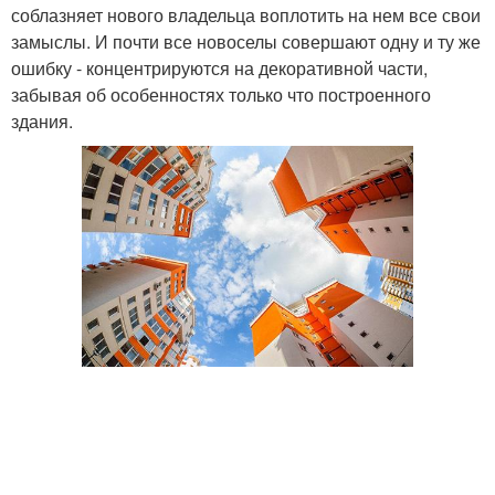
соблазняет нового владельца воплотить на нем все свои
замыслы. И почти все новоселы совершают одну и ту же
ошибку - концентрируются на декоративной части,
забывая об особенностях только что построенного
здания.