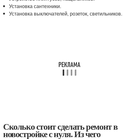
Установка сантехники.
Установка выключателей, розеток, светильников.
Сколько стоит сделать ремонт в
новостройке с нуля. Из чего