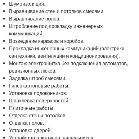
Шумоизоляция.
Выравнивание стен и потолков смесями.
Выравнивание полов.
Штробление под прокладку инженерных
коммуникаций.
Возведение каркасов и коробов.
Прокладка инженерных коммуникаций (электрики,
сантехники, вентиляции и кондиционирования).
Монтаж электрощитка без подключения автоматов,
ревизионных люков.
Заделка штроб смесями.
Гипсокартоновые работы.
Установка подоконников.
Шпаклевка поверхностей.
Плиточные работы.
Отделка стен и потолков.
Отделка полов.
Установка дверей.
Устройство плинтусов, нащельников.