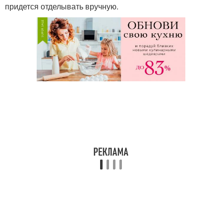
придется отделывать вручную.