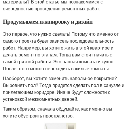
материалы? В этой статье мы познакомимся с
очередностью проведения ремонтных работ.
Продумываем планировку и дизайн
Это первое, что нужно сделать! Потому что именно от
самого проекта будет зависеть последовательность
работ. Например, вы хотите жить в этой квартире и
делать ремонт по этапам. Тогда вам стоит начать с
самой грязной работы. Это ванная комната и кухня.
После этого можно переходить в жилые комнаты.
Наоборот, вы хотите заменить напольное покрытие?
Выровнять пол? Тогда придется сделать пол в санузле и
прилегающем коридоре. Иначе будут сложности с
установкой межкомнатных дверей.
Таким образом, сначала обдумайте, как именно вы
хотите обустроить пространство.