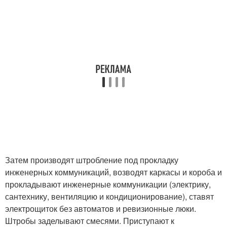
Затем производят штробление под прокладку
инженерных коммуникаций, возводят каркасы и короба и
прокладывают инженерные коммуникации (электрику,
сантехнику, вентиляцию и кондиционирование), ставят
электрощиток без автоматов и ревизионные люки.
Штробы заделывают смесями. Приступают к