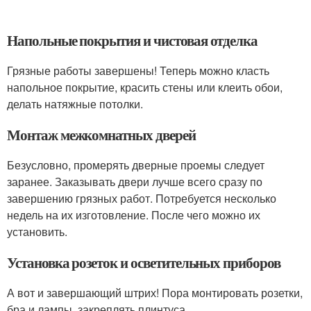
Напольные покрытия и чистовая отделка
Грязные работы завершены! Теперь можно класть
напольное покрытие, красить стены или клеить обои,
делать натяжные потолки.
Монтаж межкомнатных дверей
Безусловно, промерять дверные проемы следует
заранее. Заказывать двери лучше всего сразу по
завершению грязных работ. Потребуется несколько
недель на их изготовление. После чего можно их
установить.
Установка розеток и осветительных приборов
А вот и завершающий штрих! Пора монтировать розетки,
бра и лампы, закреплять плинтуса.