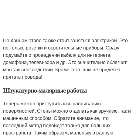
На данном этапе также стоит заняться электрикой. Это
не только розетки и осветительные приборы. Сразу
подумайте о проведении кабеля для интернета,
домофона, телевизора и др. Это значительно облегчит
монтаж впоследствии. Кроме того, вам не придется
прятать провода!
Штукатурно-малярные работы
Теперь можно приступить к выравниванию
поверхностей. Стены можно отделать как вручную, так и
машинным способом. Обратите внимание, что
последний метод подойдет только для больших
пространств. Таким образом, маленькую ванную