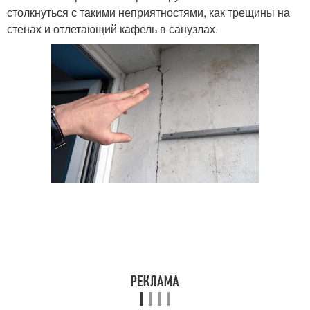
столкнуться с такими неприятностями, как трещины на
стенах и отлетающий кафель в санузлах.