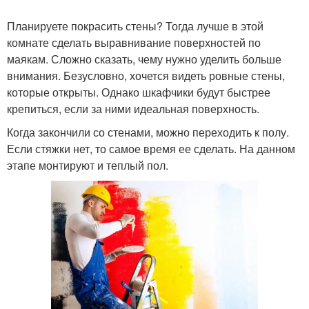
Планируете покрасить стены? Тогда лучше в этой
комнате сделать выравнивание поверхностей по
маякам. Сложно сказать, чему нужно уделить больше
внимания. Безусловно, хочется видеть ровные стены,
которые открыты. Однако шкафчики будут быстрее
крепиться, если за ними идеальная поверхность.
Когда закончили со стенами, можно переходить к полу.
Если стяжки нет, то самое время ее сделать. На данном
этапе монтируют и теплый пол.