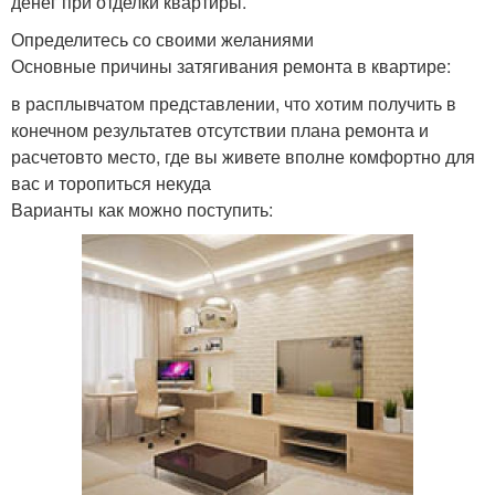
денег при отделки квартиры.
Определитесь со своими желаниями
Основные причины затягивания ремонта в квартире:
в расплывчатом представлении, что хотим получить в
конечном результатев отсутствии плана ремонта и
расчетовто место, где вы живете вполне комфортно для
вас и торопиться некуда
Варианты как можно поступить: