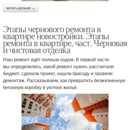
читать дальше →
Этапы чернового ремонта в
квартире новостройки. Этапы
ремонта в квартире, част. Черновая
и чистовая отделка
Наш ремонт идёт полным ходом. В первой части
мы определились, какой ремонт нужен, рассчитали
бюджет, сделали проект, нашли бригаду и провели
демонтаж. Рассказываем, как превратить безжизненную
бетонную коробку в уютное жильё.