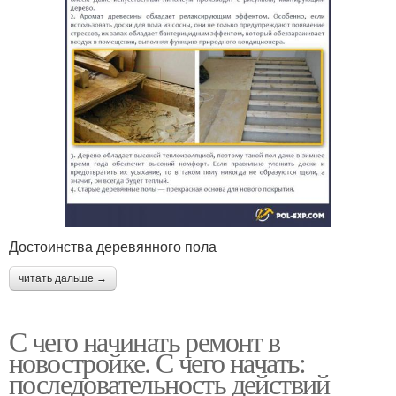
Достоинства деревянного пола
читать дальше →
С чего начинать ремонт в
новостройке. С чего начать:
последовательность действий