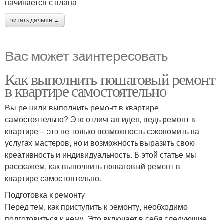
начинается с плана
читать дальше →
Вас может заинтересовать
Как выполнить пошаговый ремонт
в квартире самостоятельно
Вы решили выполнить ремонт в квартире
самостоятельно? Это отличная идея, ведь ремонт в
квартире – это не только возможность сэкономить на
услугах мастеров, но и возможность выразить свою
креативность и индивидуальность. В этой статье мы
расскажем, как выполнить пошаговый ремонт в
квартире самостоятельно.
Подготовка к ремонту
Перед тем, как приступить к ремонту, необходимо
подготовиться к нему. Это включает в себя следующие