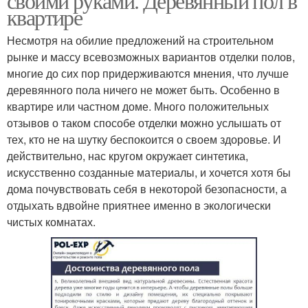
своими руками. Деревянный пол в
квартире
Несмотря на обилие предложений на строительном
рынке и массу всевозможных вариантов отделки полов,
многие до сих пор придерживаются мнения, что лучше
деревянного пола ничего не может быть. Особенно в
квартире или частном доме. Много положительных
отзывов о таком способе отделки можно услышать от
тех, кто не на шутку беспокоится о своем здоровье. И
действительно, нас кругом окружает синтетика,
искусственно созданные материалы, и хочется хотя бы
дома почувствовать себя в некоторой безопасности, а
отдыхать вдвойне приятнее именно в экологически
чистых комнатах.