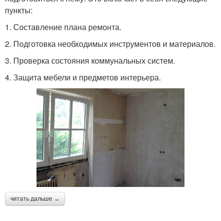
пункты:
1. Составление плана ремонта.
2. Подготовка необходимых инструментов и материалов.
3. Проверка состояния коммунальных систем.
4. Защита мебели и предметов интерьера.
читать дальше →