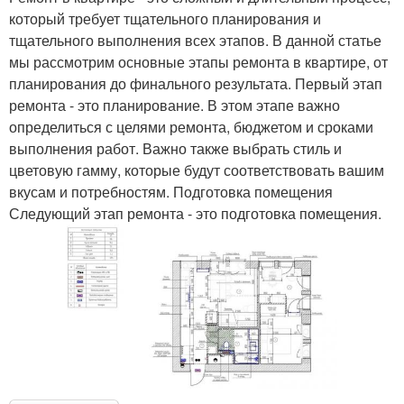
который требует тщательного планирования и
тщательного выполнения всех этапов. В данной статье
мы рассмотрим основные этапы ремонта в квартире, от
планирования до финального результата. Первый этап
ремонта - это планирование. В этом этапе важно
определиться с целями ремонта, бюджетом и сроками
выполнения работ. Важно также выбрать стиль и
цветовую гамму, которые будут соответствовать вашим
вкусам и потребностям. Подготовка помещения
Следующий этап ремонта - это подготовка помещения.