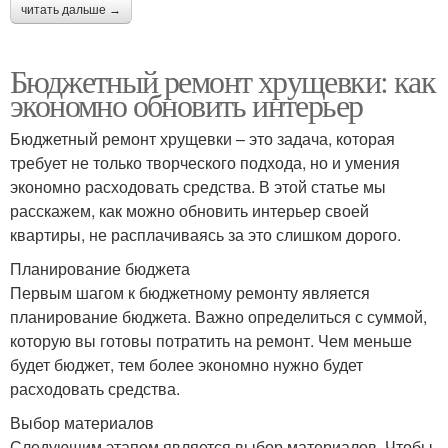
читать дальше →
Бюджетный ремонт хрущевки: как
экономно обновить интерьер
Бюджетный ремонт хрущевки – это задача, которая
требует не только творческого подхода, но и умения
экономно расходовать средства. В этой статье мы
расскажем, как можно обновить интерьер своей
квартиры, не расплачиваясь за это слишком дорого.
Планирование бюджета
Первым шагом к бюджетному ремонту является
планирование бюджета. Важно определиться с суммой,
которую вы готовы потратить на ремонт. Чем меньше
будет бюджет, тем более экономно нужно будет
расходовать средства.
Выбор материалов
Следующим этапом является выбор материалов. Чтобы