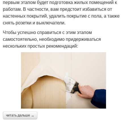
первым этапом будет подготовка жилых помещений к
работам. В частности, вам предстоит избавиться от
настенных покрытий, удалить покрытие с пола, а также
снять розетки и выключатели.
Чтобы успешно справиться с этим этапом
самостоятельно, необходимо придерживаться
нескольких простых рекомендаций:
читать дальше →