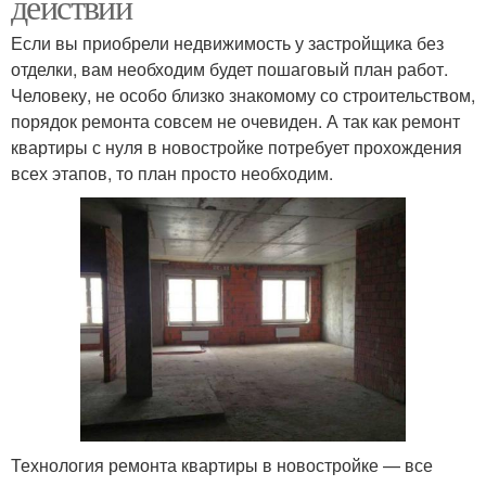
действий
Если вы приобрели недвижимость у застройщика без
отделки, вам необходим будет пошаговый план работ.
Человеку, не особо близко знакомому со строительством,
порядок ремонта совсем не очевиден. А так как ремонт
квартиры с нуля в новостройке потребует прохождения
всех этапов, то план просто необходим.
Технология ремонта квартиры в новостройке — все