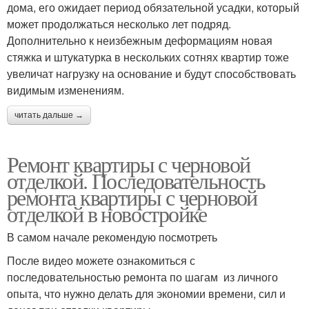
дома, его ожидает период обязательной усадки, который
может продолжаться несколько лет подряд.
Дополнительно к неизбежным деформациям новая
стяжка и штукатурка в нескольких сотнях квартир тоже
увеличат нагрузку на основание и будут способствовать
видимым изменениям.
читать дальше →
Ремонт квартиры с черновой
отделкой. Последовательность
ремонта квартиры с черновой
отделкой в новостройке
В самом начале рекомендую посмотреть
После видео можете ознакомиться с
последовательностью ремонта по шагам из личного
опыта, что нужно делать для экономии времени, сил и