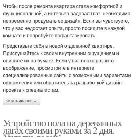
Чтобы после ремонта квартира стала комфортной и
функциональной, а интерьер радовал глаз, необходимо
непременно продумать ее дизайн. Если вы чувствуете,
что у вас недостает опыта, просто посидите в каждой
комнате и попробуйте пофантазировать.
Представьте себя в новой отделанной квартире.
Прислушайтесь к своим внутренним ощущениям и
опишите их на бумаге. Если у вас плохо развито
воображение, просмотрите в интернете
специализированные сайты с возможными вариантами
оформления или обратитесь за разработкой дизайн-
проекта к специалистам.
читать дальше →
Устройство пола на деревянных
лагах своими руками за 2 дня.