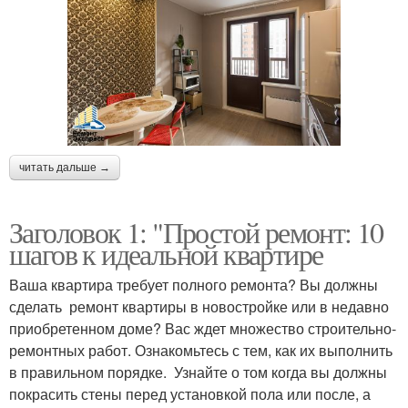
читать дальше →
Заголовок 1: "Простой ремонт: 10
шагов к идеальной квартире
Ваша квартира требует полного ремонта? Вы должны
сделать ремонт квартиры в новостройке или в недавно
приобретенном доме? Вас ждет множество строительно-
ремонтных работ. Ознакомьтесь с тем, как их выполнить
в правильном порядке. Узнайте о том когда вы должны
покрасить стены перед установкой пола или после, а