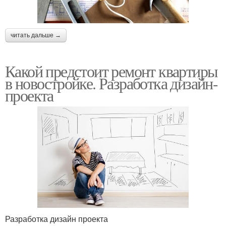
читать дальше →
Какой предстоит ремонт квартиры
в новостройке. Разработка дизайн-
проекта
Разработка дизайн проекта