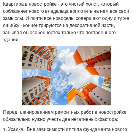
Квартира в новостройке - это чистый холст, который
соблазняет нового владельца воплотить на нем все свои
замыслы. И почти все новоселы совершают одну и ту же
ошибку - концентрируются на декоративной части,
забывая об особенностях только что построенного
здания.
Перед планированием ремонтных работ в новостройке
обязательно нужно учесть два негативных фактора:
1. Усадка . Вне зависимости от типа фундамента нового