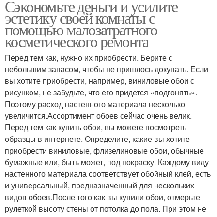
Сэкономьте деньги и усилите
эстетику своей комнаты с
помощью малозатратного
косметического ремонта
Перед тем как, нужно их приобрести. Берите с
небольшим запасом, чтобы не пришлось докупать. Если
вы хотите приобрести, например, виниловые обои с
рисунком, не забудьте, что его придется «подгонять».
Поэтому расход настенного материала несколько
увеличится.Ассортимент обоев сейчас очень велик.
Перед тем как купить обои, вы можете посмотреть
образцы в интернете. Определите, какие вы хотите
приобрести виниловые, флизелиновые обои, обычные
бумажные или, быть может, под покраску. Каждому виду
настенного материала соответствует обойный клей, есть
и универсальный, предназначенный для нескольких
видов обоев.После того как вы купили обои, отмерьте
рулеткой высоту стены от потолка до пола. При этом не