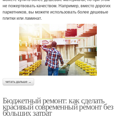
не пожертвовать качеством. Например, вместо дорогих
паркетников, вы можете использовать более дешевые
плитки или ламинат.
читать дальше →
Бюджетный ремонт: как сделать
красивый современный ремонт без
больших затрат