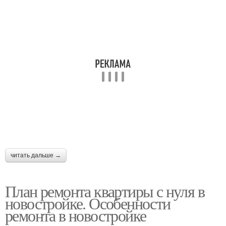
читать дальше →
План ремонта квартиры с нуля в
новостройке. Особенности
ремонта в новостройке