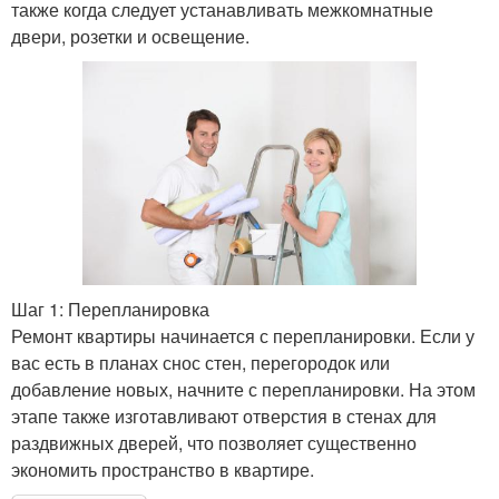
также когда следует устанавливать межкомнатные
двери, розетки и освещение.
Шаг 1: Перепланировка
Ремонт квартиры начинается с перепланировки. Если у
вас есть в планах снос стен, перегородок или
добавление новых, начните с перепланировки. На этом
этапе также изготавливают отверстия в стенах для
раздвижных дверей, что позволяет существенно
экономить пространство в квартире.