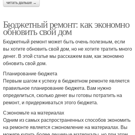
читать дальше →
Бюджетный ремонт: как экономно
обновить свой дом
Бюджетный ремонт может быть очень полезным, если
вы хотите обновить свой дом, но не хотите тратить много
денег. В этой статье мы расскажем вам, как экономно
обновить свой дом.
Планирование бюджета
Первым шагом к успеху в бюджетном ремонте является
правильное планирование бюджета. Вам нужно
определиться, сколько денег вы готовы потратить на
ремонт, и придерживаться этого бюджета.
Сэкономьте на материалах
Одним из самых распространенных способов экономить
на ремонте является сэкономление на материалах. Вы
можете купить более дешевые материалы, но при этом