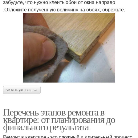
забудьте, что нужно клеить обои от окна направо
.Отложите полученную величину на обоях, обрежьте.
читать дальше →
Перечень этапов ремонта в
квартире: от планирования до
финального результата
Ремонт в квартире - это сложный и длительный процесс,