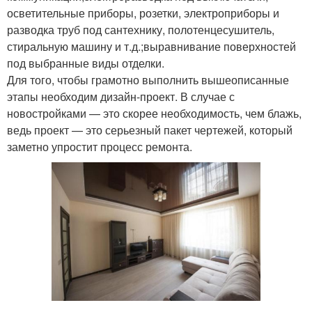
осветительные приборы, розетки, электроприборы и
разводка труб под сантехнику, полотенцесушитель,
стиральную машину и т.д.;выравнивание поверхностей
под выбранные виды отделки.
Для того, чтобы грамотно выполнить вышеописанные
этапы необходим дизайн-проект. В случае с
новостройками — это скорее необходимость, чем блажь,
ведь проект — это серьезный пакет чертежей, который
заметно упростит процесс ремонта.