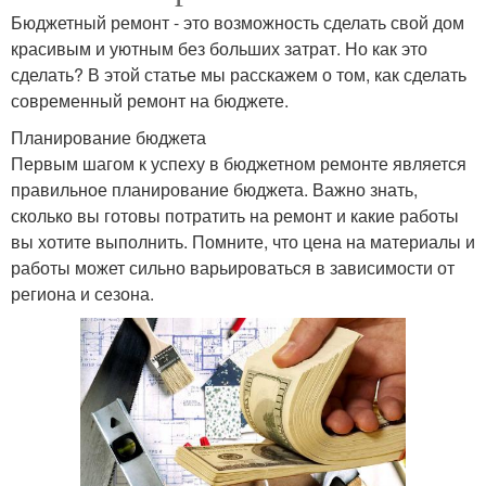
Бюджетный ремонт - это возможность сделать свой дом
красивым и уютным без больших затрат. Но как это
сделать? В этой статье мы расскажем о том, как сделать
современный ремонт на бюджете.
Планирование бюджета
Первым шагом к успеху в бюджетном ремонте является
правильное планирование бюджета. Важно знать,
сколько вы готовы потратить на ремонт и какие работы
вы хотите выполнить. Помните, что цена на материалы и
работы может сильно варьироваться в зависимости от
региона и сезона.