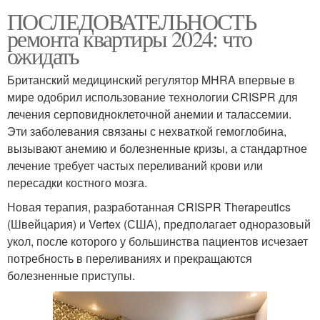
ПОСЛЕДОВАТЕЛЬНОСТЬ
ремонта квартиры 2024: что
ожидать
Британский медицинский регулятор MHRA впервые в
мире одобрил использование технологии CRISPR для
лечения серповидноклеточной анемии и талассемии.
Эти заболевания связаны с нехваткой гемоглобина,
вызывают анемию и болезненные кризы, а стандартное
лечение требует частых переливаний крови или
пересадки костного мозга.
Новая терапия, разработанная CRISPR Therapeutics
(Швейцария) и Vertex (США), предполагает одноразовый
укол, после которого у большинства пациентов исчезает
потребность в переливаниях и прекращаются
болезненные приступы.