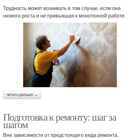
Трудность может возникать в том случае, если она
низкого роста и не привыкшая к монотонной работе.
читать дальше →
Подготовка к ремонту: шаг за
шагом
Вне зависимости от предстоящего вида ремонта,