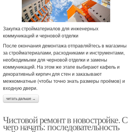
Закупка стройматериалов для инженерных
коммуникаций и черновой отделки
После окончания демонтажа отправляйтесь в магазины
за стройматериалами, расходниками и инструментами,
необходимыми для черновой отделки и замены
коммуникаций. На этом же этапе выбирают кафель и
декоративный кирпич для стен и заказывают
межкомнатные (чтобы точно знать размеры проёмов) и
входную двери.
читать дальше →
Чистовой ремонт в новостройке. С
чего начать: последовательность