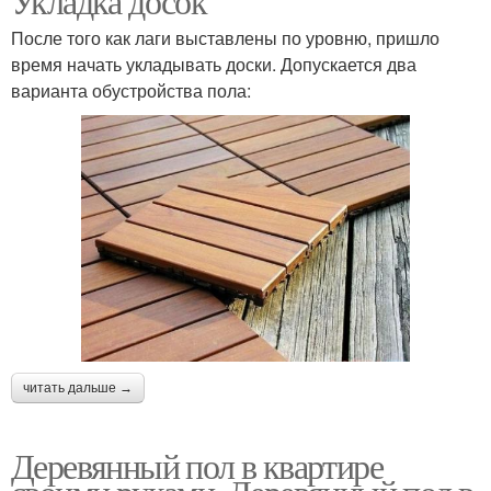
Укладка досок
После того как лаги выставлены по уровню, пришло
время начать укладывать доски. Допускается два
варианта обустройства пола:
читать дальше →
Деревянный пол в квартире