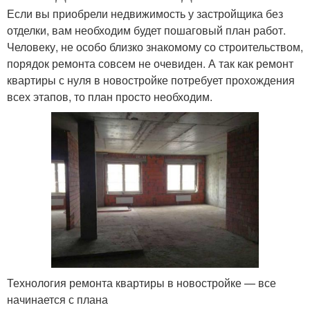
Если вы приобрели недвижимость у застройщика без
отделки, вам необходим будет пошаговый план работ.
Человеку, не особо близко знакомому со строительством,
порядок ремонта совсем не очевиден. А так как ремонт
квартиры с нуля в новостройке потребует прохождения
всех этапов, то план просто необходим.
Технология ремонта квартиры в новостройке — все
начинается с плана