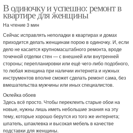
В одиночку и успешно: ремонт в
квартире для женщины
На чтение 3 мин
Сейчас исправлять неполадки в квартирах и домах
приходится делать женщинам порою в одиночку. И, если
дело не касается крупномасштабного ремонта, вроде
точечной отделки стен — с внешней или внутренней
стороны; перепланировки или ещё чего-либо подобного,
то любая женщина при наличии интернета и нужных
инструментов вполне сможет сделать ремонт сама, без
вмешательства мужчины или иных специалистов.
Оклейка обоев
Здесь всё просто. Чтобы переклеить старые обои на
новые, нужны лишь иметь небольшие знания на эту
тему, которые хорошо берутся из того же интернета;
шпатель, шпаклевка и высокая мебель в качестве
подставки для женщины.