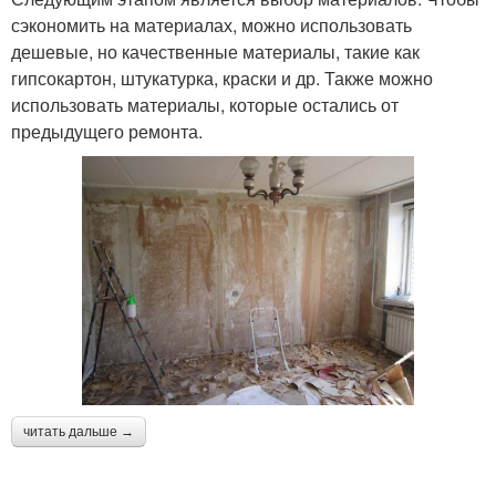
сэкономить на материалах, можно использовать
дешевые, но качественные материалы, такие как
гипсокартон, штукатурка, краски и др. Также можно
использовать материалы, которые остались от
предыдущего ремонта.
читать дальше →