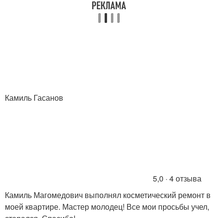
Камиль Гасанов
5,0 · 4 отзыва
Камиль Магомедович выполнял косметический ремонт в
моей квартире. Мастер молодец! Все мои просьбы учел,