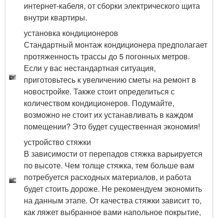
интернет-кабеля, от сборки электрического щита
внутри квартиры.
установка кондиционеров
Стандартный монтаж кондиционера предполагает
протяженность трассы до 5 погонных метров.
Если у вас нестандартная ситуация,
приготовьтесь к увеличению сметы на ремонт в
новостройке. Также стоит определиться с
количеством кондиционеров. Подумайте,
возможно не стоит их устанавливать в каждом
помещении? Это будет существенная экономия!
устройство стяжки
В зависимости от перепадов стяжка варьируется
по высоте. Чем толще стяжка, тем больше вам
потребуется расходных материалов, и работа
будет стоить дороже. Не рекомендуем экономить
на данным этапе. От качества стяжки зависит то,
как ляжет выбранное вами напольное покрытие,