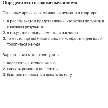
Определитесь со своими желаниями
Основные причины затягивания ремонта в квартире:
в расплывчатом представлении, что хотим получить в
конечном результате
в отсутствии плана ремонта и расчетов
то место, где вы живете вполне комфортно для вас и
торопиться некуда
Варианты как можно поступить:
переехать в готовое жилье
сделать ремонт и переехать
быстрее переехать и делать по есту