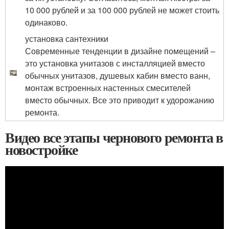
10 000 рублей и за 100 000 рублей не может стоить
одинаково.
установка сантехники
Современные тенденции в дизайне помещений –
это установка унитазов с инсталляцией вместо
обычных унитазов, душевых кабин вместо ванн,
монтаж встроенных настенных смесителей
вместо обычных. Все это приводит к удорожанию
ремонта.
Видео все этапы чернового ремонта в
новостройке