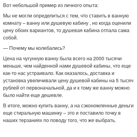
Вот небольшой пример из личного опыта:
Мы не могли определиться с тем, что ставить в ванную
комнату – ванну или душевую кабину , но когда оценили
цену обоих вариантов, то душевая кабина отпала сама
собой.
— Почему мы колебались?
Цена на чугунную ванну была всего на 2000 тысячи
меньше, чем найденной нами душевой кабины, что еще
как-то нас устраивало. Как оказалось, доставка и
установка увеличивали цену душевой кабины на 5 тысяч
рублей от первоначальной, да и к тому же ванну можно
было найти еще дешевле.
В итоге, можно купить ванну, а на сэкономленные деньги
еще стиральную машинку – это и поставило точку в
наших терзаниях по поводу того, что же выбрать.