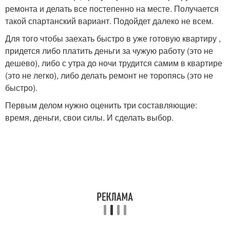
ремонта и делать все постепенно на месте. Получается
такой спартанский вариант. Подойдет далеко не всем.
Для того чтобы заехать быстро в уже готовую квартиру ,
придется либо платить деньги за чужую работу (это не
дешево), либо с утра до ночи трудится самим в квартире
(это не легко), либо делать ремонт не торопясь (это не
быстро).
Первым делом нужно оценить три составляющие:
время, деньги, свои силы. И сделать выбор.