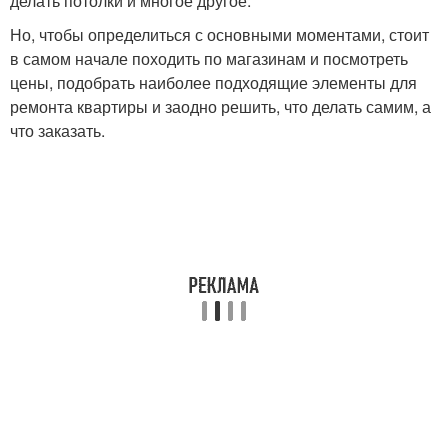
делать потолки и многое другое.
Но, чтобы определиться с основными моментами, стоит
в самом начале походить по магазинам и посмотреть
цены, подобрать наиболее подходящие элементы для
ремонта квартиры и заодно решить, что делать самим, а
что заказать.