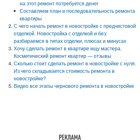
на этот ремонт потребуется денег
Составляем план и последовательность ремонта
квартиры
С чего начать ремонт в новостройке с предчистовой
отделкой. Новостройка с отделкой и без:
разбираемся в типах отделки, плюсах и минусах
Хочу сделать ремонт в квартире ищу мастера.
Косметический ремонт квартир — отзывы
Сколько стоит сделать ремонт в новостройке с нуля.
Из чего складывается стоимость ремонта в
новостройке?
Видео все этапы чернового ремонта в новостройке