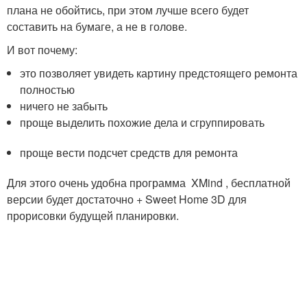
плана не обойтись, при этом лучше всего будет
составить на бумаге, а не в голове.
И вот почему:
это позволяет увидеть картину предстоящего ремонта
полностью
ничего не забыть
проще выделить похожие дела и сгруппировать
проще вести подсчет средств для ремонта
Для этого очень удобна программа XMind , бесплатной
версии будет достаточно + Sweet Home 3D для
прорисовки будущей планировки.