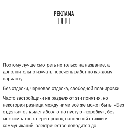
Поэтому лучше смотреть не только на название, а
дополнительно изучать перечень работ по каждому
варианту.
Без отделки, черновая отделка, свободной планировки
Часто застройщики не разделяют эти понятия, но
некоторая разница между ними всё же может быть. «Без
отделки» означает абсолютно пустую «коробку», без
межкомнатных перегородок, напольной стяжки и
коммуникаций: электричество доводится до