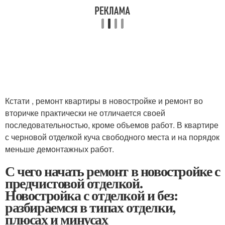
Кстати , ремонт квартиры в новостройке и ремонт во
вторичке практически не отличается своей
последовательностью, кроме объемов работ. В квартире
с черновой отделкой куча свободного места и на порядок
меньше демонтажных работ.
С чего начать ремонт в новостройке с
предчистовой отделкой.
Новостройка с отделкой и без:
разбираемся в типах отделки,
плюсах и минусах