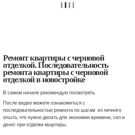
Ремонт квартиры с черновой
отделкой. Последовательность
ремонта квартиры с черновой
отделкой в новостройке
В самом начале рекомендую посмотреть
После видео можете ознакомиться с
последовательностью ремонта по шагам из личного
опыта, что нужно делать для экономии времени, сил и
денег при отделки квартиры.