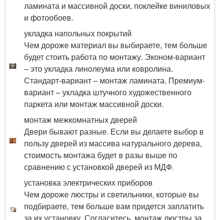
ламината и массивной доски, поклейке виниловых
и фотообоев.
укладка напольных покрытий
Чем дороже материал вы выбираете, тем больше
будет стоить работа по монтажу. Эконом-вариант
– это укладка линолеума или ковролина.
Стандарт-вариант – монтаж ламината. Премиум-
вариант – укладка штучного художественного
паркета или монтаж массивной доски.
монтаж межкомнатных дверей
Двери бывают разные. Если вы делаете выбор в
пользу дверей из массива натурального дерева,
стоимость монтажа будет в разы выше по
сравнению с установкой дверей из МДФ.
установка электрических приборов
Чем дороже люстры и светильники, которые вы
подбираете, тем больше вам придется заплатить
за их установку. Согласитесь, монтаж люстры за