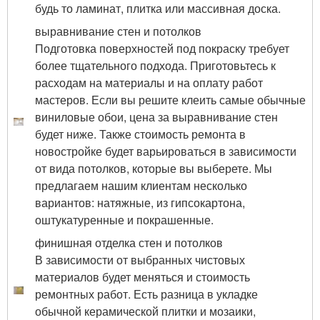
будь то ламинат, плитка или массивная доска.
выравнивание стен и потолков
Подготовка поверхностей под покраску требует
более тщательного подхода. Приготовьтесь к
расходам на материалы и на оплату работ
мастеров. Если вы решите клеить самые обычные
виниловые обои, цена за выравнивание стен
будет ниже. Также стоимость ремонта в
новостройке будет варьироваться в зависимости
от вида потолков, которые вы выберете. Мы
предлагаем нашим клиентам несколько
вариантов: натяжные, из гипсокартона,
оштукатуренные и покрашенные.
финишная отделка стен и потолков
В зависимости от выбранных чистовых
материалов будет меняться и стоимость
ремонтных работ. Есть разница в укладке
обычной керамической плитки и мозаики,