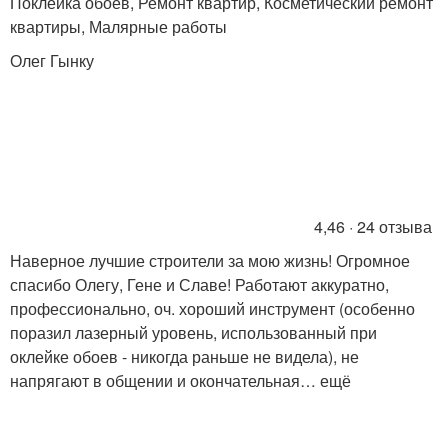
Поклейка обоев, Ремонт квартир, Косметический ремонт
квартиры, Малярные работы
Олег Гынку
4,46 · 24 отзыва
Наверное лучшие строители за мою жизнь! Огромное
спасибо Олегу, Гене и Славе! Работают аккуратно,
профессионально, оч. хороший инструмент (особенно
поразил лазерный уровень, использованный при
оклейке обоев - никогда раньше не видела), не
напрягают в общении и окончательная… ещё