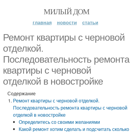
МИЛЫЙ ДОМ
главная
новости
статьи
Ремонт квартиры с черновой
отделкой.
Последовательность ремонта
квартиры с черновой
отделкой в новостройке
Содержание
Ремонт квартиры с черновой отделкой.
Последовательность ремонта квартиры с черновой
отделкой в новостройке
Определитесь со своими желаниями
Какой ремонт хотим сделать и подсчитать сколько