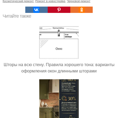
Косметический ремонт
,
Ремонт в новостройке
,
Черновой ремонт
Читайте также
Шторы на всю стену. Правила хорошего тона: варианты
оформления окон длинными шторами