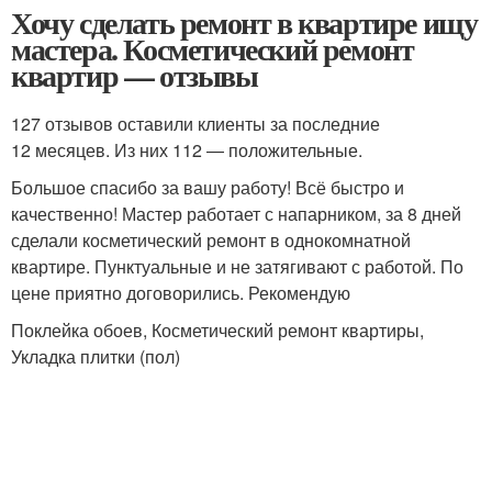
Хочу сделать ремонт в квартире ищу
мастера. Косметический ремонт
квартир — отзывы
127 отзывов оставили клиенты за последние
12 месяцев. Из них 112 — положительные.
Большое спасибо за вашу работу! Всё быстро и
качественно! Мастер работает с напарником, за 8 дней
сделали косметический ремонт в однокомнатной
квартире. Пунктуальные и не затягивают с работой. По
цене приятно договорились. Рекомендую
Поклейка обоев, Косметический ремонт квартиры,
Укладка плитки (пол)