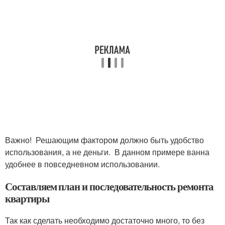
Важно! Решающим фактором должно быть удобство
использования, а не деньги. В данном примере ванна
удобнее в повседневном использовании.
Составляем план и последовательность ремонта
квартиры
Так как сделать необходимо достаточно много, то без