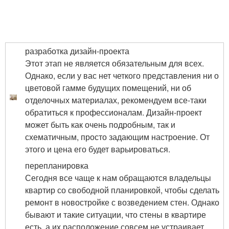
разработка дизайн-проекта
Этот этап не является обязательным для всех.
Однако, если у вас нет четкого представления ни о
цветовой гамме будущих помещений, ни об
отделочных материалах, рекомендуем все-таки
обратиться к профессионалам. Дизайн-проект
может быть как очень подробным, так и
схематичным, просто задающим настроение. От
этого и цена его будет варьироваться.
перепланировка
Сегодня все чаще к нам обращаются владельцы
квартир со свободной планировкой, чтобы сделать
ремонт в новостройке с возведением стен. Однако
бывают и такие ситуации, что стены в квартире
есть, а их расположение совсем не устраивает