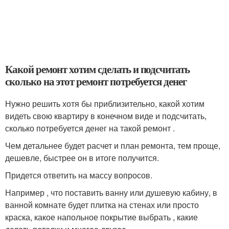
Какой ремонт хотим сделать и подсчитать
сколько на этот ремонт потребуется денег
Нужно решить хотя бы приблизительно, какой хотим
видеть свою квартиру в конечном виде и подсчитать,
сколько потребуется денег на такой ремонт .
Чем детальнее будет расчет и план ремонта, тем проще,
дешевле, быстрее он в итоге получится.
Придется ответить на массу вопросов.
Например , что поставить ванну или душевую кабину, в
ванной комнате будет плитка на стенах или просто
краска, какое напольное покрытие выбрать , какие