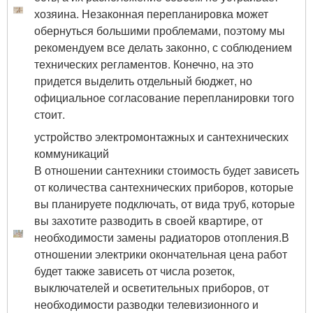
хозяина. Незаконная перепланировка может
обернуться большими проблемами, поэтому мы
рекомендуем все делать законно, с соблюдением
технических регламентов. Конечно, на это
придется выделить отдельный бюджет, но
официальное согласование перепланировки того
стоит.
устройство электромонтажных и сантехнических
коммуникаций
В отношении сантехники стоимость будет зависеть
от количества сантехнических приборов, которые
вы планируете подключать, от вида труб, которые
вы захотите разводить в своей квартире, от
необходимости замены радиаторов отопления.В
отношении электрики окончательная цена работ
будет также зависеть от числа розеток,
выключателей и осветительных приборов, от
необходимости разводки телевизионного и