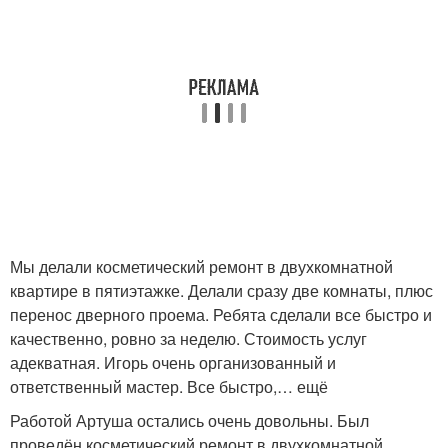
Мы делали косметический ремонт в двухкомнатной
квартире в пятиэтажке. Делали сразу две комнаты, плюс
перенос дверного проема. Ребята сделали все быстро и
качественно, ровно за неделю. Стоимость услуг
адекватная. Игорь очень организованный и
ответственный мастер. Все быстро,… ещё
Работой Артуша остались очень довольны. Был
проведён косметический ремонт в двухкомнатной