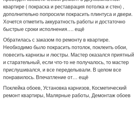
квартире ( покраска и реставрация потолка и стен) ,
дополнительно попросили покрасить плинтуса и двери.
Хочется отметить аккуратность работы и достаточно
быстрые сроки исполнения…. ещё
Обратилась с заказом по ремонту в квартире.
Необходимо было покрасить потолок, поклеить обои,
повесить карнизы и люстры. Мастер оказался приятный
и старательный, если что-то не получалось, то мастер
прислушивался, и все переделывали. В целом все
понравилось. Впечатление от… ещё
Поклейка обоев, Установка карнизов, Косметический
ремонт квартиры, Малярные работы, Демонтаж обоев