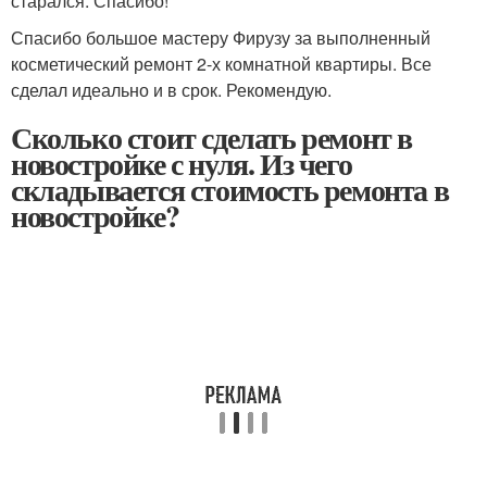
старался. Спасибо!
Спасибо большое мастеру Фирузу за выполненный
косметический ремонт 2-х комнатной квартиры. Все
сделал идеально и в срок. Рекомендую.
Сколько стоит сделать ремонт в
новостройке с нуля. Из чего
складывается стоимость ремонта в
новостройке?