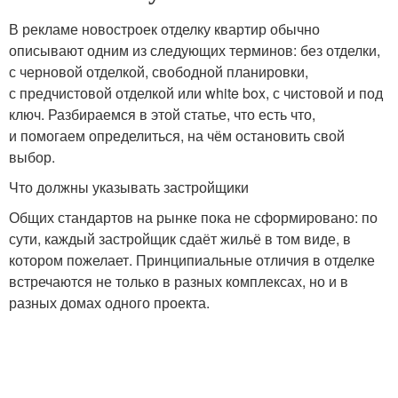
В рекламе новостроек отделку квартир обычно
описывают одним из следующих терминов: без отделки,
с черновой отделкой, свободной планировки,
с предчистовой отделкой или white box, с чистовой и под
ключ. Разбираемся в этой статье, что есть что,
и помогаем определиться, на чём остановить свой
выбор.
Что должны указывать застройщики
Общих стандартов на рынке пока не сформировано: по
сути, каждый застройщик сдаёт жильё в том виде, в
котором пожелает. Принципиальные отличия в отделке
встречаются не только в разных комплексах, но и в
разных домах одного проекта.