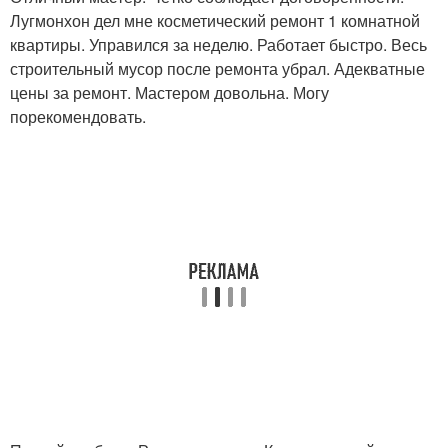
Лугмонхон дел мне косметический ремонт 1 комнатной
квартиры. Управился за неделю. Работает быстро. Весь
строительный мусор после ремонта убрал. Адекватные
цены за ремонт. Мастером довольна. Могу
порекомендовать.