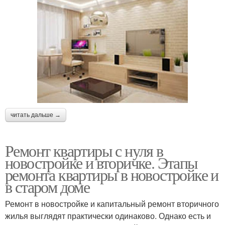
читать дальше →
Ремонт квартиры с нуля в
новостройке и вторичке. Этапы
ремонта квартиры в новостройке и
в старом доме
Ремонт в новостройке и капитальный ремонт вторичного
жилья выглядят практически одинаково. Однако есть и