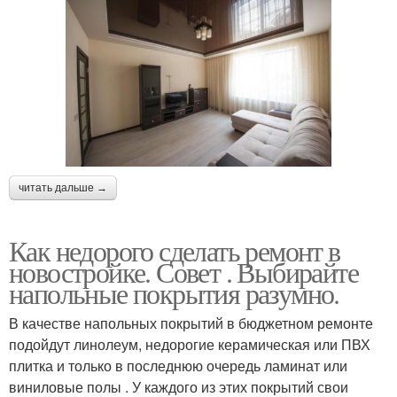
читать дальше →
Как недорого сделать ремонт в
новостройке. Совет . Выбирайте
напольные покрытия разумно.
В качестве напольных покрытий в бюджетном ремонте
подойдут линолеум, недорогие керамическая или ПВХ
плитка и только в последнюю очередь ламинат или
виниловые полы . У каждого из этих покрытий свои