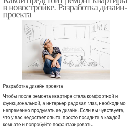
в новостройке. Разработка дизайн-
проекта
Разработка дизайн проекта
Чтобы после ремонта квартира стала комфортной и
функциональной, а интерьер радовал глаз, необходимо
непременно продумать ее дизайн. Если вы чувствуете,
что у вас недостает опыта, просто посидите в каждой
комнате и попробуйте пофантазировать.