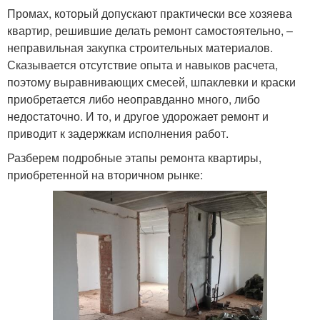
Промах, который допускают практически все хозяева
квартир, решившие делать ремонт самостоятельно, –
неправильная закупка строительных материалов.
Сказывается отсутствие опыта и навыков расчета,
поэтому выравнивающих смесей, шпаклевки и краски
приобретается либо неоправданно много, либо
недостаточно. И то, и другое удорожает ремонт и
приводит к задержкам исполнения работ.
Разберем подробные этапы ремонта квартиры,
приобретенной на вторичном рынке: