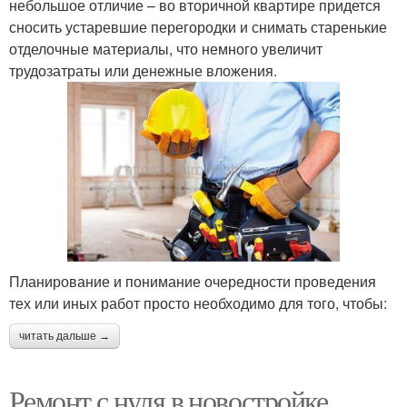
небольшое отличие – во вторичной квартире придется
сносить устаревшие перегородки и снимать старенькие
отделочные материалы, что немного увеличит
трудозатраты или денежные вложения.
Планирование и понимание очередности проведения
тех или иных работ просто необходимо для того, чтобы:
читать дальше →
Ремонт с нуля в новостройке.