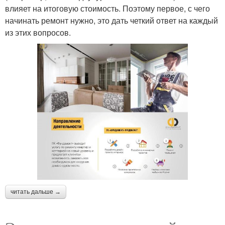
влияет на итоговую стоимость. Поэтому первое, с чего
начинать ремонт нужно, это дать четкий ответ на каждый
из этих вопросов.
читать дальше →