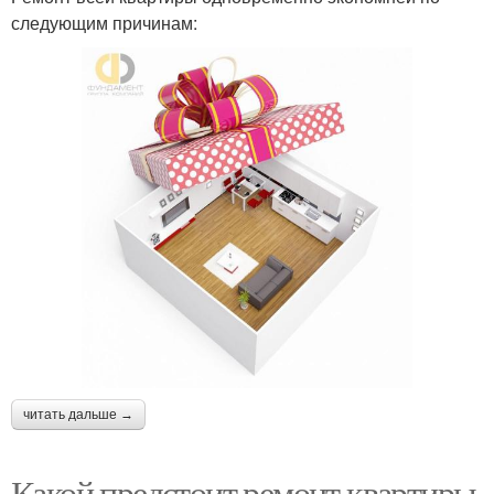
следующим причинам:
читать дальше →
Какой предстоит ремонт квартиры