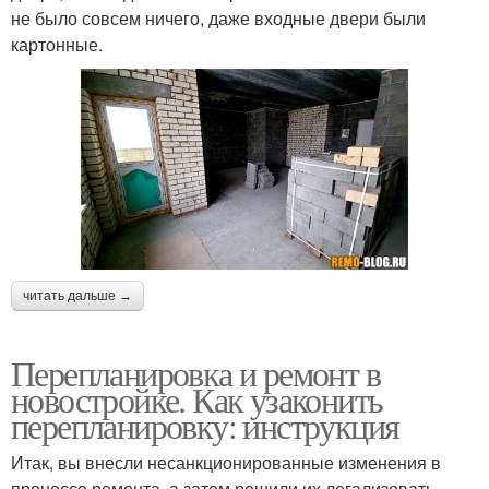
не было совсем ничего, даже входные двери были
картонные.
читать дальше →
Перепланировка и ремонт в
новостройке. Как узаконить
перепланировку: инструкция
Итак, вы внесли несанкционированные изменения в
процессе ремонта, а затем решили их легализовать.