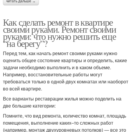
читать дальше →
Как сделать ремонт в квартире
своими руками. Ремонт своими
руками: что нужно решить еще
“на берегу”?
Перед тем, как начать ремонт своими руками нужно
оценить общее состояние квартиры и определить, какие
задачи необходимо выполнить и в каком объеме.
Например, восстановительные работы могут
требоваться только в одной-двух комнатах или наоборот
во всей квартире.
Все варианты реставрации жилья можно поделить на
две большие категории:
Помните, что вид ремонта, количество комнат, площадь
помещения, выполнение каких–то сложных работ
(например, монтаж двухуровневых потолков) — все это