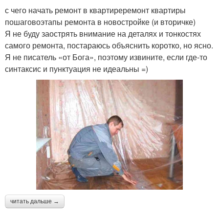
с чего начать ремонт в квартиреремонт квартиры
пошаговоэтапы ремонта в новостройке (и вторичке)
Я не буду заострять внимание на деталях и тонкостях
самого ремонта, постараюсь объяснить коротко, но ясно.
Я не писатель «от Бога», поэтому извините, если где-то
синтаксис и пунктуация не идеальны =)
читать дальше →