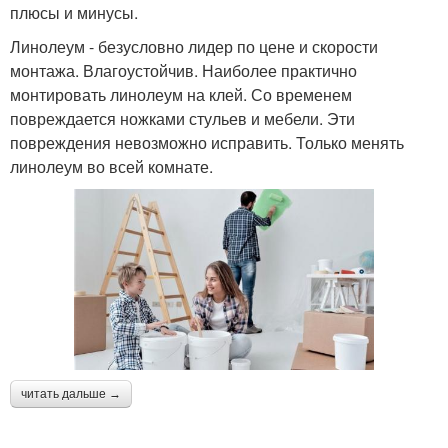
плюсы и минусы.
Линолеум - безусловно лидер по цене и скорости
монтажа. Влагоустойчив. Наиболее практично
монтировать линолеум на клей. Со временем
повреждается ножками стульев и мебели. Эти
повреждения невозможно исправить. Только менять
линолеум во всей комнате.
читать дальше →