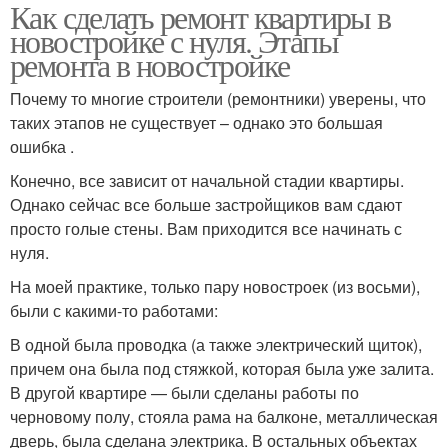
Как сделать ремонт квартиры в
новостройке с нуля. Этапы
ремонта в новостройке
Почему то многие строители (ремонтники) уверены, что
таких этапов не существует – однако это большая
ошибка .
Конечно, все зависит от начальной стадии квартиры.
Однако сейчас все больше застройщиков вам сдают
просто голые стены. Вам приходится все начинать с
нуля.
На моей практике, только пару новостроек (из восьми),
были с какими-то работами:
В одной была проводка (а также электрический щиток),
причем она была под стяжкой, которая была уже залита.
В другой квартире — были сделаны работы по
черновому полу, стояла рама на балконе, металлическая
дверь, была сделана электрика. В остальных объектах