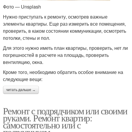
Фото — Unsplash
Нужно приступать к ремонту, осмотрев важные
элементы квартиры. Еще раз измерить все помещения,
проверить, в каком состоянии коммуникации, осмотреть
потолки, стены и пол.
Для этого нужно иметь план квартиры, проверить, нет ли
погрешностей в расчете на площадь, проверить
вентиляцию, окна.
Кроме того, необходимо обратить особое внимание на
следующие вещи:
читать дальше →
Ремонт с подрядчиком или своими
руками. Ремонт квартир:
самостоятельно или с
подрядчиком