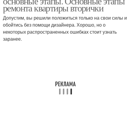
основные этапы. Основные этапы
ремонта квартиры вторички
Допустим, вы решили положиться только на свои силы и
обойтись без помощи дизайнера. Хорошо, но о
некоторых распространенных ошибках стоит узнать
заранее.