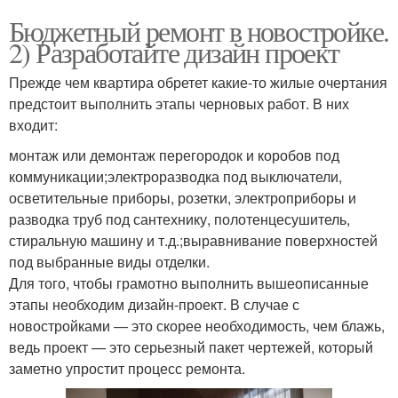
Бюджетный ремонт в новостройке.
2) Разработайте дизайн проект
Прежде чем квартира обретет какие-то жилые очертания
предстоит выполнить этапы черновых работ. В них
входит:
монтаж или демонтаж перегородок и коробов под
коммуникации;электроразводка под выключатели,
осветительные приборы, розетки, электроприборы и
разводка труб под сантехнику, полотенцесушитель,
стиральную машину и т.д.;выравнивание поверхностей
под выбранные виды отделки.
Для того, чтобы грамотно выполнить вышеописанные
этапы необходим дизайн-проект. В случае с
новостройками — это скорее необходимость, чем блажь,
ведь проект — это серьезный пакет чертежей, который
заметно упростит процесс ремонта.