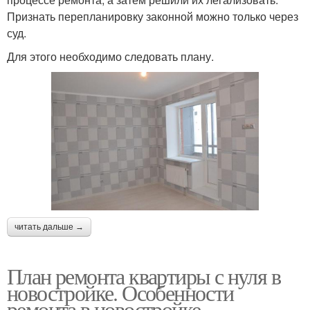
Признать перепланировку законной можно только через
суд.
Для этого необходимо следовать плану.
читать дальше →
План ремонта квартиры с нуля в
новостройке. Особенности
ремонта в новостройке