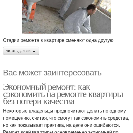
Стадии ремонта в квартире сменяют одна другую
читать дальше →
Вас может заинтересовать
Экономный ремонт: как
сэкономить на ремонте квартиры
без потери качества
Некоторые владельцы предпочитают делать по одному
помещению, считая, что смогут так сэкономить средства,
но как показывает практика, на деле они ошибаются.
Ремонт всей квартиры одновременно экономней по