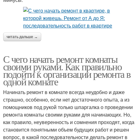
читать дальше →
С чего начать ремонт комнаты
своими руками. Как правильно
подойти к организации ремонта в
одной комнате
Начинать ремонт в комнате всегда неудобно и даже
страшно, особенно, если нет достаточного опыта, а из
помощников под рукой только шпаргалка о проведении
ремонта комнаты своими руками для начинающих. Но,
как правило, неуверенность и сомнения проходят, когда
становится понятными объем будущих работ и решен
вопрос, в какой последовательности делать ремонт в