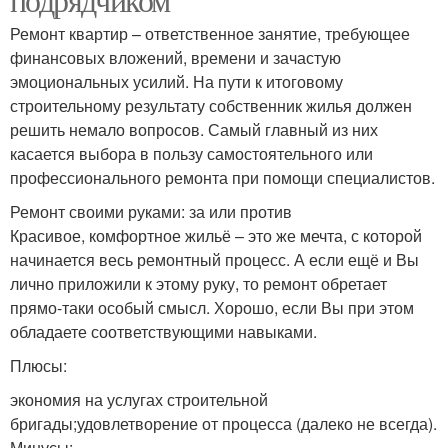
Ремонт квартир – ответственное занятие, требующее
финансовых вложений, времени и зачастую
эмоциональных усилий. На пути к итоговому
строительному результату собственник жилья должен
решить немало вопросов. Самый главный из них
касается выбора в пользу самостоятельного или
профессионального ремонта при помощи специалистов.
Ремонт своими руками: за или против
Красивое, комфортное жильё – это же мечта, с которой
начинается весь ремонтный процесс. А если ещё и Вы
лично приложили к этому руку, то ремонт обретает
прямо-таки особый смысл. Хорошо, если Вы при этом
обладаете соответствующими навыками.
Плюсы:
экономия на услугах строительной
бригады;удовлетворение от процесса (далеко не всегда).
Минусы: