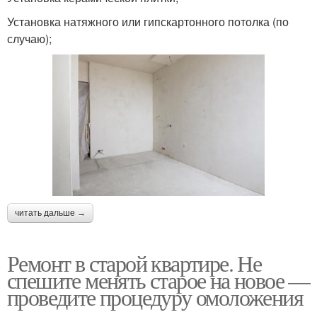
Установка натяжного или гипскартонного потолка (по
случаю);
читать дальше →
Ремонт в старой квартире. Не
спешите менять старое на новое —
проведите процедуру омоложения