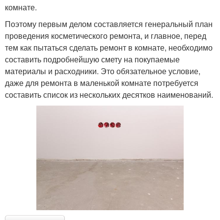
комнате.
Поэтому первым делом составляется генеральный план
проведения косметического ремонта, и главное, перед
тем как пытаться сделать ремонт в комнате, необходимо
составить подробнейшую смету на покупаемые
материалы и расходники. Это обязательное условие,
даже для ремонта в маленькой комнате потребуется
составить список из нескольких десятков наименований.