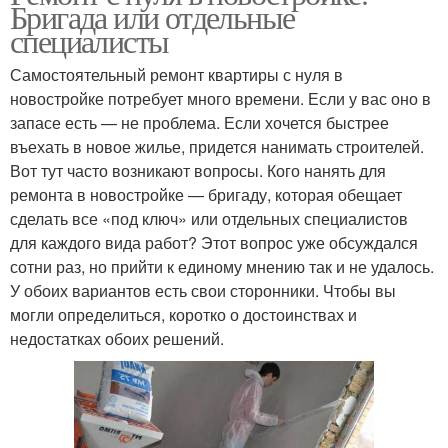
Бригада или отдельные
специалисты
Самостоятельный ремонт квартиры с нуля в
новостройке потребует много времени. Если у вас оно в
запасе есть — не проблема. Если хочется быстрее
въехать в новое жилье, придется нанимать строителей.
Вот тут часто возникают вопросы. Кого нанять для
ремонта в новостройке — бригаду, которая обещает
сделать все «под ключ» или отдельных специалистов
для каждого вида работ? Этот вопрос уже обсуждался
сотни раз, но прийти к единому мнению так и не удалось.
У обоих вариантов есть свои сторонники. Чтобы вы
могли определиться, коротко о достоинствах и
недостатках обоих решений.