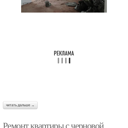
читать дальше →
Ремонт квартиры с черновой