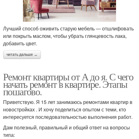
Лучший способ оживить старую мебель — отшлифовать
или покрыть маслом, чтобы убрать глянцевость лака,
добавить цвет.
читать дальше →
Ремонт квартиры от А до я. С чего
начать ремонт в квартире. Этапы
пошагово.
Приветствую. Я 15 лет занимаюсь ремонтами квартир в
новостройках . И хочу поделиться опытом с теми, кто
интересуется последовательностью выполнения работ.
Дам полезный, правильный и общий ответ на вопросы
типа: