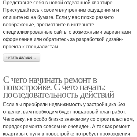
Представьте себя в новой отделанной квартире.
Прислушайтесь к своим внутренним ощущениям и
опишите их на бумаге. Если у вас плохо развито
воображение, просмотрите в интернете
специализированные сайты с возможными вариантами
оформления или обратитесь за разработкой дизайн-
проекта к специалистам.
читать дальше →
С чего начинать ремонт в
новостройке. С чего начать:
последовательность действий
Если вы приобрели недвижимость у застройщика без
отделки, вам необходим будет пошаговый план работ.
Человеку, не особо близко знакомому со строительством,
порядок ремонта совсем не очевиден. А так как ремонт
квартиры с нуля в новостройке потребует прохождения