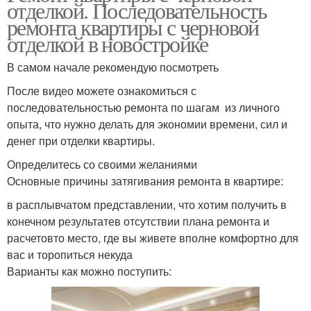
отделкой. Последовательность
ремонта квартиры с черновой
отделкой в новостройке
В самом начале рекомендую посмотреть
После видео можете ознакомиться с
последовательностью ремонта по шагам из личного
опыта, что нужно делать для экономии времени, сил и
денег при отделки квартиры.
Определитесь со своими желаниями
Основные причины затягивания ремонта в квартире:
в расплывчатом представлении, что хотим получить в
конечном результатев отсутствии плана ремонта и
расчетовто место, где вы живете вполне комфортно для
вас и торопиться некуда
Варианты как можно поступить: