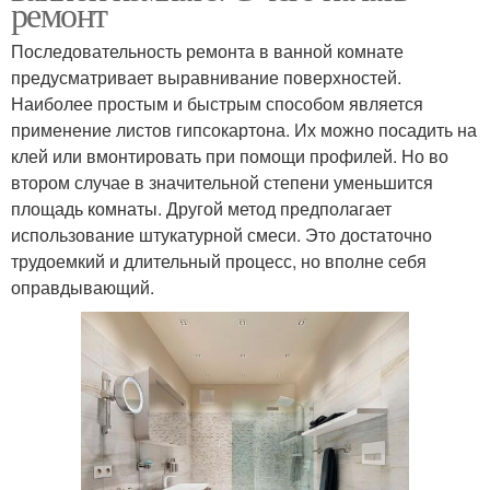
ремонт
Последовательность ремонта в ванной комнате
предусматривает выравнивание поверхностей.
Наиболее простым и быстрым способом является
применение листов гипсокартона. Их можно посадить на
клей или вмонтировать при помощи профилей. Но во
втором случае в значительной степени уменьшится
площадь комнаты. Другой метод предполагает
использование штукатурной смеси. Это достаточно
трудоемкий и длительный процесс, но вполне себя
оправдывающий.