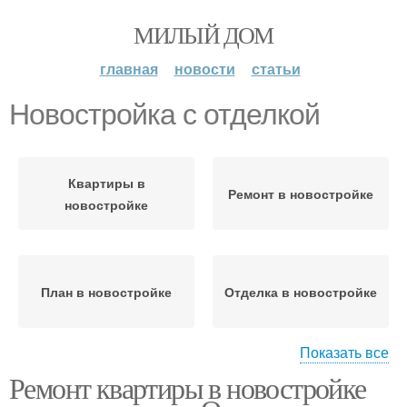
МИЛЫЙ ДОМ
главная
новости
статьи
Новостройка с отделкой
Квартиры в
Ремонт в новостройке
новостройке
План в новостройке
Отделка в новостройке
Показать все
Ремонт квартиры в новостройке
Чистовая отделка