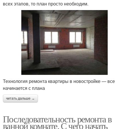
всех этапов, то план просто необходим.
Технология ремонта квартиры в новостройке — все
начинается с плана
читать дальше →
Последовательность ремонта в
ванной комнате. С чего начать