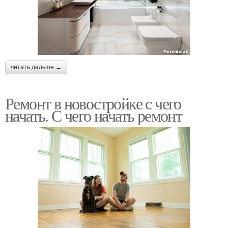
читать дальше →
Ремонт в новостройке с чего
начать. С чего начать ремонт