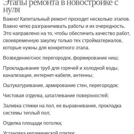
Этапы ремонта в новостройке с
нуля
Важно! Капитальный ремонт проходит несколько этапов.
Важно четко разграничивать работы и их очередность.
Это направлено на то, чтобы обеспечить качество работ,
своевременную закупку только тех стройматериалов,
которые нужны для конкретного этапа.
Возведение/снос перегородок, формирование ниш;
Прокладывание труб для горячей и холодной воды,
канализации, интернет-кабеля, антенны;
Оштукатуривание, армирование стен, перегородок;
Чистовая отделка, шпатлевание поверхностей;
Заливка стяжки на пол, ее выравнивание, прокладка
системы теплый пол;
Отделка площади потолка;
Установка керамической плитки;