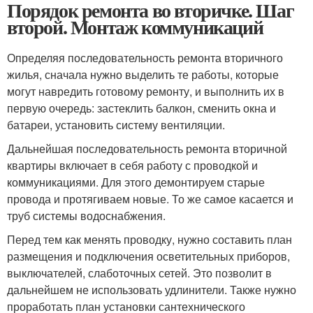
Порядок ремонта во вторичке. Шаг
второй. Монтаж коммуникаций
Определяя последовательность ремонта вторичного
жилья, сначала нужно выделить те работы, которые
могут навредить готовому ремонту, и выполнить их в
первую очередь: застеклить балкон, сменить окна и
батареи, установить систему вентиляции.
Дальнейшая последовательность ремонта вторичной
квартиры включает в себя работу с проводкой и
коммуникациями. Для этого демонтируем старые
провода и протягиваем новые. То же самое касается и
труб системы водоснабжения.
Перед тем как менять проводку, нужно составить план
размещения и подключения осветительных приборов,
выключателей, слаботочных сетей. Это позволит в
дальнейшем не использовать удлинители. Также нужно
проработать план установки сантехнического