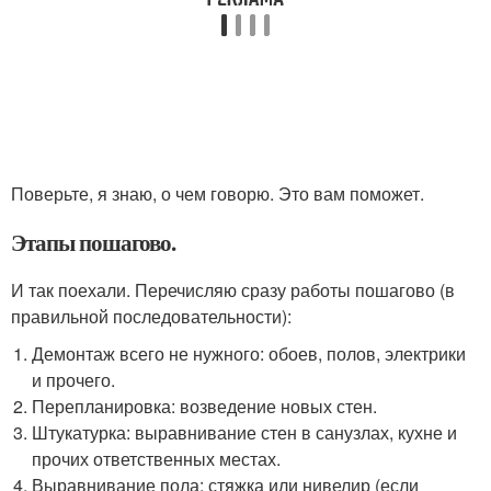
Поверьте, я знаю, о чем говорю. Это вам поможет.
Этапы пошагово.
И так поехали. Перечисляю сразу работы пошагово (в
правильной последовательности):
Демонтаж всего не нужного: обоев, полов, электрики
и прочего.
Перепланировка: возведение новых стен.
Штукатурка: выравнивание стен в санузлах, кухне и
прочих ответственных местах.
Выравнивание пола: стяжка или нивелир (если