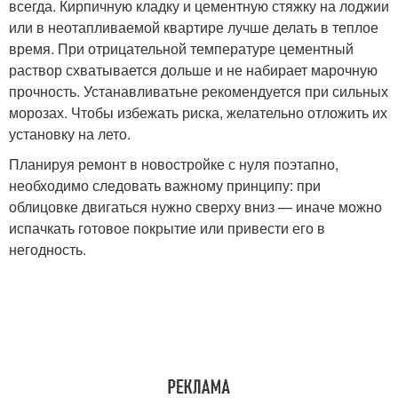
всегда. Кирпичную кладку и цементную стяжку на лоджии
или в неотапливаемой квартире лучше делать в теплое
время. При отрицательной температуре цементный
раствор схватывается дольше и не набирает марочную
прочность. Устанавливатьне рекомендуется при сильных
морозах. Чтобы избежать риска, желательно отложить их
установку на лето.
Планируя ремонт в новостройке с нуля поэтапно,
необходимо следовать важному принципу: при
облицовке двигаться нужно сверху вниз — иначе можно
испачкать готовое покрытие или привести его в
негодность.