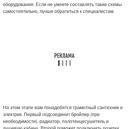
оборудования. Если не умеете составлять такие схемы
самостоятельно, лучше обратиться к специалистам.
На этом этапе вам понадобятся грамотный сантехник и
электрик. Первый подсоединит бройлер (при
необходимости), радиатор, полотенцесушитель и
душевую кабину. Второй поможет подключить розетки.