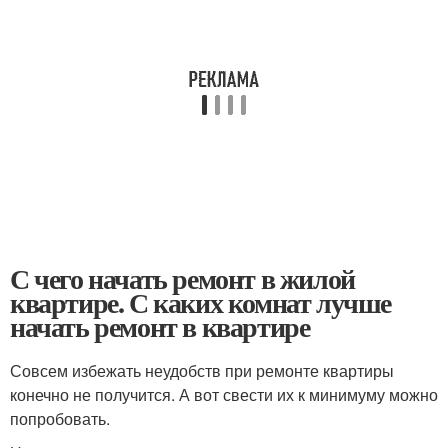
С чего начать ремонт в жилой
квартире. С каких комнат лучше
начать ремонт в квартире
Совсем избежать неудобств при ремонте квартиры
конечно не получится. А вот свести их к минимуму можно
попробовать.