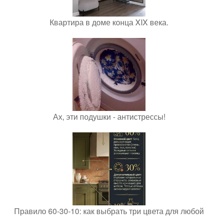
Квартира в доме конца XIX века.
Ах, эти подушки - антистрессы!
Правило 60-30-10: как выбрать три цвета для любой