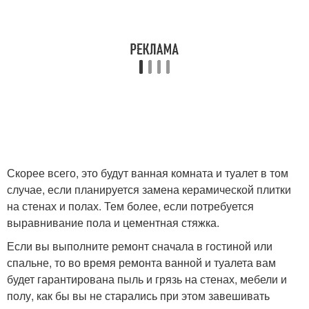
Скорее всего, это будут ванная комната и туалет в том
случае, если планируется замена керамической плитки
на стенах и полах. Тем более, если потребуется
выравнивание пола и цементная стяжка.
Если вы выполните ремонт сначала в гостиной или
спальне, то во время ремонта ванной и туалета вам
будет гарантирована пыль и грязь на стенах, мебели и
полу, как бы вы не старались при этом завешивать