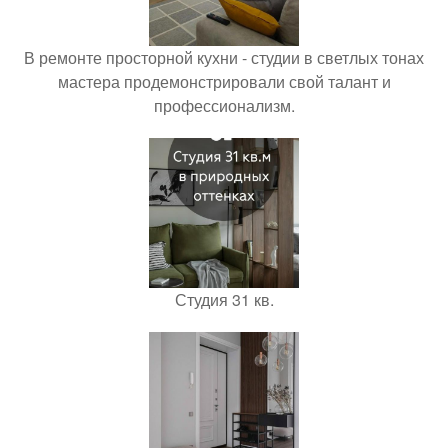
В ремонте просторной кухни - студии в светлых тонах
мастера продемонстрировали свой талант и
профессионализм.
Студия 31 кв.