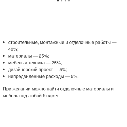
строительные, монтажные и отделочные работы —
40%;
материалы — 25%;
мебель и техника — 25%;
дизайнерский проект — 5%;
непредвиденные расходы — 5%.
При желании можно найти отделочные материалы и
мебель под любой бюджет.