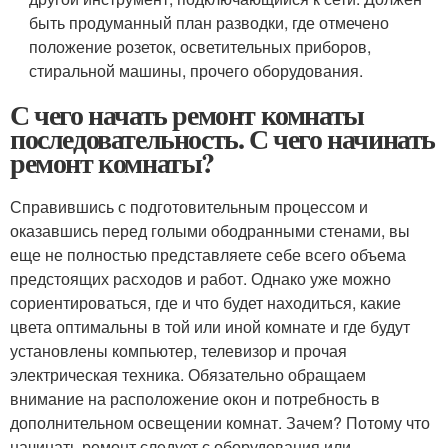
быть продуманный план разводки, где отмечено
положение розеток, осветительных приборов,
стиральной машины, прочего оборудования.
С чего начать ремонт комнаты
последовательность. С чего начинать
ремонт комнаты?
Справившись с подготовительным процессом и
оказавшись перед голыми ободранными стенами, вы
еще не полностью представляете себе всего объема
предстоящих расходов и работ. Однако уже можно
сориентироваться, где и что будет находиться, какие
цвета оптимальны в той или иной комнате и где будут
установлены компьютер, телевизор и прочая
электрическая техника. Обязательно обращаем
внимание на расположение окон и потребность в
дополнительном освещении комнат. Зачем? Потому что
начинать ремонт следует с оборудования или