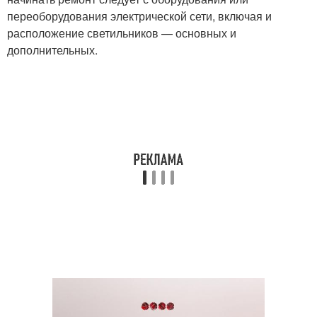
переоборудования электрической сети, включая и
расположение светильников — основных и
дополнительных.