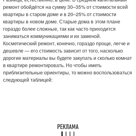
ремонт обойдётся на сумму 30–35% от стоимости всей
квартиры в старом доме и в 20–25% от стоимости
квартиры в новом доме. Старые дома в этом плане
гораздо более сложные, так как часто приходится
заниматься коммуникациями и их заменой.
Косметический ремонт, конечно, гораздо проще, легче и
дешевле — его стоимость зависит от того, насколько
дорогие материалы вы будете закупать и сколько комнат
в квартире ремонтировать. Но чтобы иметь
приблизительные ориентиры, то можно воспользоваться
следующей таблицей: