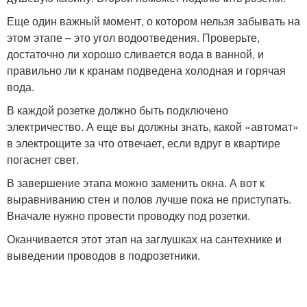
Еще один важный момент, о котором нельзя забывать на
этом этапе – это угол водоотведения. Проверьте,
достаточно ли хорошо сливается вода в ванной, и
правильно ли к кранам подведена холодная и горячая
вода.
В каждой розетке должно быть подключено
электричество. А еще вы должны знать, какой «автомат»
в электрощите за что отвечает, если вдруг в квартире
погаснет свет.
В завершение этапа можно заменить окна. А вот к
выравниванию стен и полов лучше пока не приступать.
Вначале нужно провести проводку под розетки.
Оканчивается этот этап на заглушках на сантехнике и
выведении проводов в подрозетники.