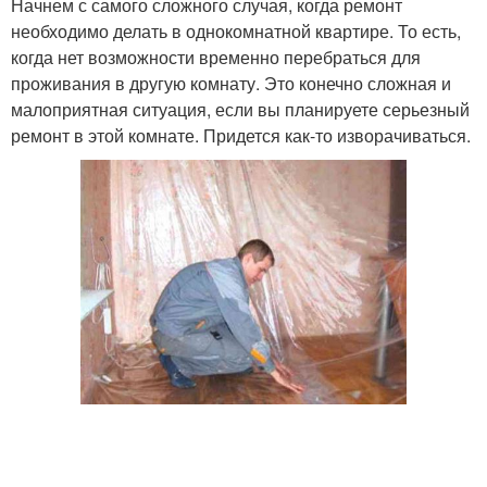
Начнем с самого сложного случая, когда ремонт
необходимо делать в однокомнатной квартире. То есть,
когда нет возможности временно перебраться для
проживания в другую комнату. Это конечно сложная и
малоприятная ситуация, если вы планируете серьезный
ремонт в этой комнате. Придется как-то изворачиваться.