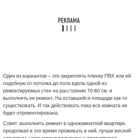
Один из вариантов – это закреплять пленку ПВХ или ей
подобную от потолка до пола вдоль одной из
ремонтируемых стен на расстоянии 70-80 см. и
выполнять ее ремонт. На оставшейся площади как-то
существовать. И так действовать пока вся комната не
будет отремонтирована.
Совет: выполнять ремонт в однокомнатной квартире,
продолжая в это время проживать в ней, лучше весной
или летом, когда можно полноценно проветривать