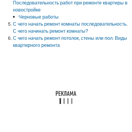
Последовательность работ при ремонте квартиры в
новостройке
Черновые работы
С чего начать ремонт комнаты последовательность.
С чего начинать ремонт комнаты?
С чего начать ремонт потолок, стены или пол. Виды
квартирного ремонта