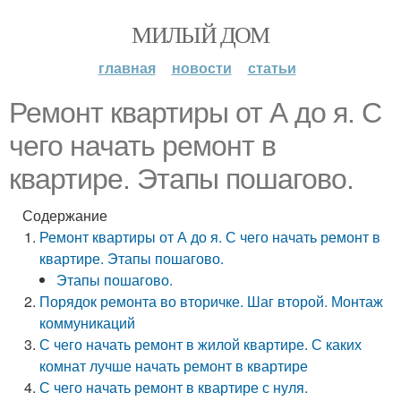
МИЛЫЙ ДОМ
главная
новости
статьи
Ремонт квартиры от А до я. С
чего начать ремонт в
квартире. Этапы пошагово.
Содержание
Ремонт квартиры от А до я. С чего начать ремонт в
квартире. Этапы пошагово.
Этапы пошагово.
Порядок ремонта во вторичке. Шаг второй. Монтаж
коммуникаций
С чего начать ремонт в жилой квартире. С каких
комнат лучше начать ремонт в квартире
С чего начать ремонт в квартире с нуля.