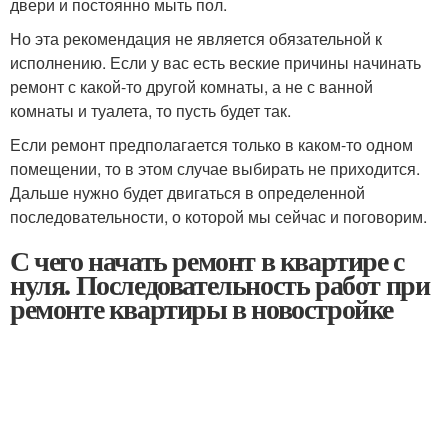
двери и постоянно мыть пол.
Но эта рекомендация не является обязательной к
исполнению. Если у вас есть веские причины начинать
ремонт с какой-то другой комнаты, а не с ванной
комнаты и туалета, то пусть будет так.
Если ремонт предполагается только в каком-то одном
помещении, то в этом случае выбирать не приходится.
Дальше нужно будет двигаться в определенной
последовательности, о которой мы сейчас и поговорим.
С чего начать ремонт в квартире с
нуля. Последовательность работ при
ремонте квартиры в новостройке