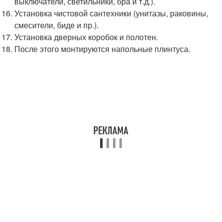
выключатели, светильники, бра и т.д.).
Установка чистовой сантехники (унитазы, раковины,
смесители, биде и пр.).
Установка дверных коробок и полотен.
После этого монтируются напольные плинтуса.