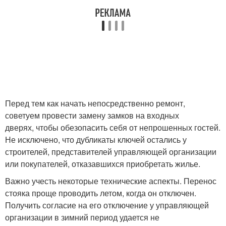
Перед тем как начать непосредственно ремонт,
советуем провести замену замков на входных
дверях, чтобы обезопасить себя от непрошенных гостей.
Не исключено, что дубликаты ключей остались у
строителей, представителей управляющей организации
или покупателей, отказавшихся приобретать жилье.
Важно учесть некоторые технические аспекты. Перенос
стояка проще проводить летом, когда он отключен.
Получить согласие на его отключение у управляющей
организации в зимний период удается не