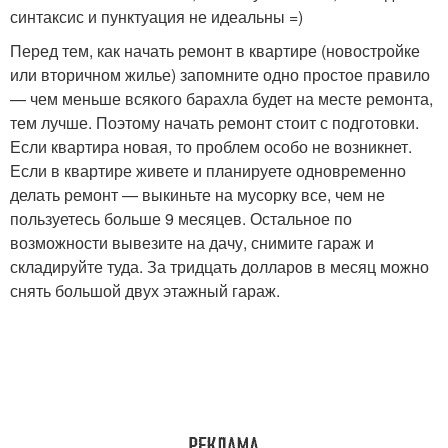
синтаксис и пунктуация не идеальны =)
Перед тем, как начать ремонт в квартире (новостройке
или вторичном жилье) запомните одно простое правило
— чем меньше всякого барахла будет на месте ремонта,
тем лучше. Поэтому начать ремонт стоит с подготовки.
Если квартира новая, то проблем особо не возникнет.
Если в квартире живете и планируете одновременно
делать ремонт — выкиньте на мусорку все, чем не
пользуетесь больше 9 месяцев. Остальное по
возможности вывезите на дачу, снимите гараж и
складируйте туда. За тридцать долларов в месяц можно
снять большой двух этажный гараж.