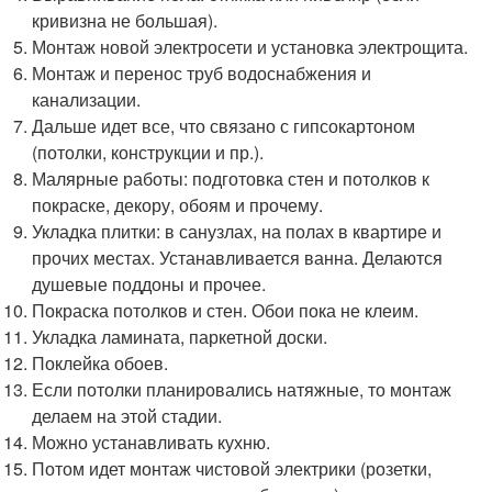
кривизна не большая).
Монтаж новой электросети и установка электрощита.
Монтаж и перенос труб водоснабжения и
канализации.
Дальше идет все, что связано с гипсокартоном
(потолки, конструкции и пр.).
Малярные работы: подготовка стен и потолков к
покраске, декору, обоям и прочему.
Укладка плитки: в санузлах, на полах в квартире и
прочих местах. Устанавливается ванна. Делаются
душевые поддоны и прочее.
Покраска потолков и стен. Обои пока не клеим.
Укладка ламината, паркетной доски.
Поклейка обоев.
Если потолки планировались натяжные, то монтаж
делаем на этой стадии.
Можно устанавливать кухню.
Потом идет монтаж чистовой электрики (розетки,