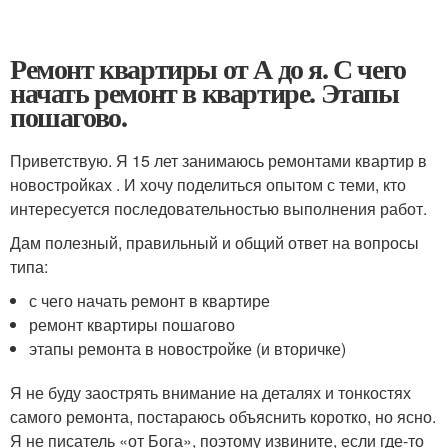
Ремонт квартиры от А до я. С чего
начать ремонт в квартире. Этапы
пошагово.
Приветствую. Я 15 лет занимаюсь ремонтами квартир в
новостройках . И хочу поделиться опытом с теми, кто
интересуется последовательностью выполнения работ.
Дам полезный, правильный и общий ответ на вопросы
типа:
с чего начать ремонт в квартире
ремонт квартиры пошагово
этапы ремонта в новостройке (и вторичке)
Я не буду заострять внимание на деталях и тонкостях
самого ремонта, постараюсь объяснить коротко, но ясно.
Я не писатель «от Бога», поэтому извините, если где-то