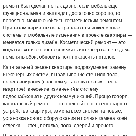
ремонт был сделан не так давно, если мебель ещё
функциональная и выглядит достаточно хорошо, то,
вероятно, можно обойтись косметическим ремонтом.
При таком варианте не затрагиваются инженерные
системы и глобальные изменения в проекте квартиры —
меняется только дизайн. Косметический ремонт — это
когда вы хотите просто освежить интерьер вашего дома:
поменять обои, обновить пол, покрасить потолок.
Капитальный ремонт квартиры подразумевает замену
инженерных систем, выравнивание стен или пола,
перепланировку (снос или установка новых стен в
квартире), внесение изменений в систему
водоснабжения и других коммуникаций. Проще говоря,
капитальный ремонт — это полный снос всего старого
устройства квартиры, замена всех систем на новые,
установка нового оборудования и полная замена всей
отделки — стен, потолка, пола, дверей и прочего.
Разница, естественно, в цене. В среднем капитальный