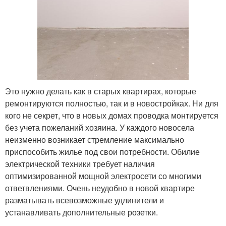
Это нужно делать как в старых квартирах, которые
ремонтируются полностью, так и в новостройках. Ни для
кого не секрет, что в новых домах проводка монтируется
без учета пожеланий хозяина. У каждого новосела
неизменно возникает стремление максимально
приспособить жилье под свои потребности. Обилие
электрической техники требует наличия
оптимизированной мощной электросети со многими
ответвлениями. Очень неудобно в новой квартире
разматывать всевозможные удлинители и
устанавливать дополнительные розетки.