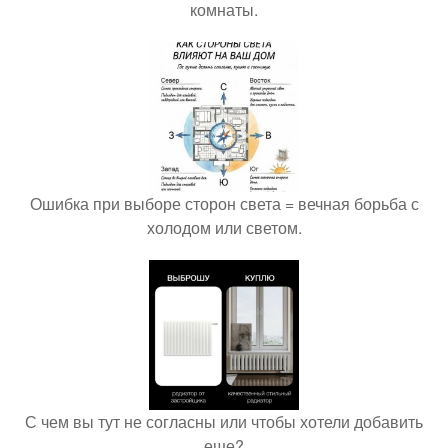
комнаты.
Ошибка при выборе сторон света = вечная борьба с
холодом или светом.
С чем вы тут не согласны или чтобы хотели добавить
еще?