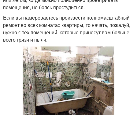
помещения, не боясь простудиться.
Если вы намереваетесь произвести полномасштабный
ремонт во всех комнатах квартиры, то начать, пожалуй,
нужно с тех помещений, которые принесут вам больше
всего грязи и пыли.